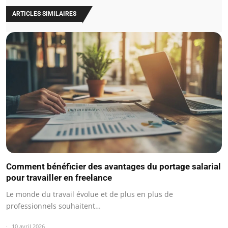
ARTICLES SIMILAIRES
Comment bénéficier des avantages du portage salarial
pour travailler en freelance
Le monde du travail évolue et de plus en plus de
professionnels souhaitent…
10 avril 2026