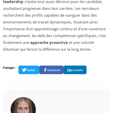
leadership
s’avère tout aussi décisive pour les candidats
souhaitant progresser dans leur carrière. Les recruteurs
recherchent des profils capables de naviguer dans des
environnements de travail dynamiques, illustrant ainsi
l’importance d’un apprentissage continu et d’une ouverture
au changement. Au-delà des compétences spécifiques, c’est
finalement une
approche proactive
et une volonté
d’évoluer qui feront la différence sur le long terme.
Partager :
Twitter
Facebook
LinkedIn