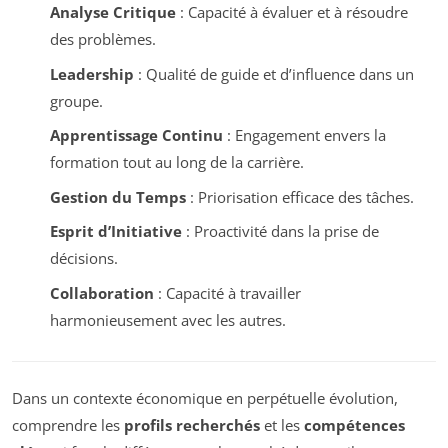
Analyse Critique
: Capacité à évaluer et à résoudre
des problèmes.
Leadership
: Qualité de guide et d’influence dans un
groupe.
Apprentissage Continu
: Engagement envers la
formation tout au long de la carrière.
Gestion du Temps
: Priorisation efficace des tâches.
Esprit d’Initiative
: Proactivité dans la prise de
décisions.
Collaboration
: Capacité à travailler
harmonieusement avec les autres.
Dans un contexte économique en perpétuelle évolution,
comprendre les
profils recherchés
et les
compétences