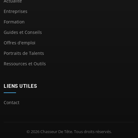
Actualité
Entreprises
Formation
Guides et Conseils
Offres d'emploi
Portraits de Talents
Ressources et Outils
LIENS UTILES
Contact
© 2026 Chasseur De Tête. Tous droits réservés.