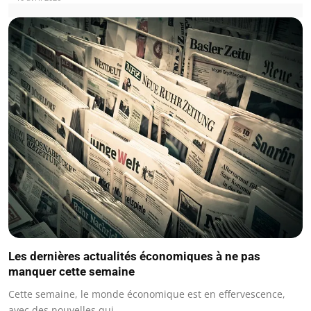
Les dernières actualités économiques à ne pas
manquer cette semaine
Cette semaine, le monde économique est en effervescence,
avec des nouvelles qui…