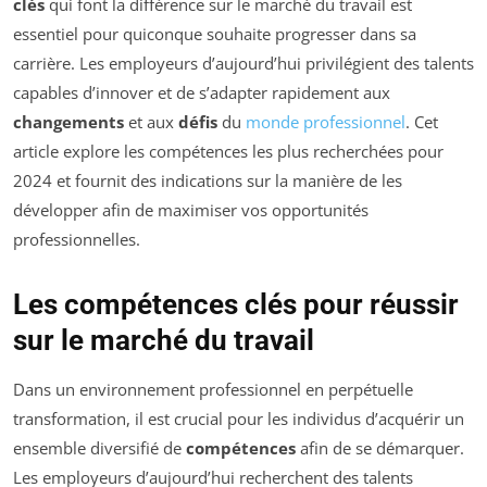
clés
qui font la différence sur le marché du travail est
essentiel pour quiconque souhaite progresser dans sa
carrière. Les employeurs d’aujourd’hui privilégient des talents
capables d’innover et de s’adapter rapidement aux
changements
et aux
défis
du
monde professionnel
. Cet
article explore les compétences les plus recherchées pour
2024 et fournit des indications sur la manière de les
développer afin de maximiser vos opportunités
professionnelles.
Les compétences clés pour réussir
sur le marché du travail
Dans un environnement professionnel en perpétuelle
transformation, il est crucial pour les individus d’acquérir un
ensemble diversifié de
compétences
afin de se démarquer.
Les employeurs d’aujourd’hui recherchent des talents