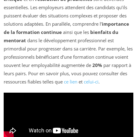
essentielles. Les employeurs attendent des candidats qu’ils
puissent évaluer des situations complexes et proposer des
solutions adaptées. En parallèle, comprendre l’
importance
de la formation continue
ainsi que les
bienfaits du
mentorat
dans le développement professionnel est
primordial pour progresser dans sa carrière. Par exemple, les
professionnels bénéficiant d’une formation continue voient
souvent leur employabilité augmentée de
20%
par rapport à
leurs pairs. Pour en savoir plus, vous pouvez consulter des
ressources fiables telles que
ce lien
et
celui-ci
.