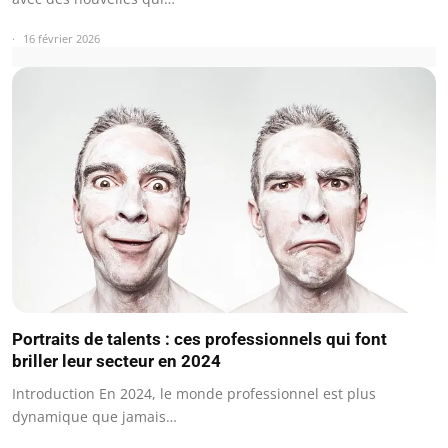
16 février 2026
Portraits de talents : ces professionnels qui font
briller leur secteur en 2024
Introduction En 2024, le monde professionnel est plus
dynamique que jamais…