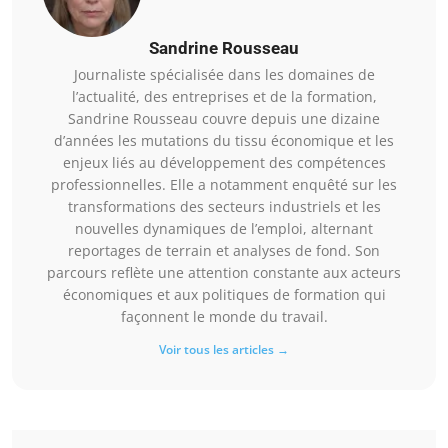
Sandrine Rousseau
Journaliste spécialisée dans les domaines de
l’actualité, des entreprises et de la formation,
Sandrine Rousseau couvre depuis une dizaine
d’années les mutations du tissu économique et les
enjeux liés au développement des compétences
professionnelles. Elle a notamment enquêté sur les
transformations des secteurs industriels et les
nouvelles dynamiques de l’emploi, alternant
reportages de terrain et analyses de fond. Son
parcours reflète une attention constante aux acteurs
économiques et aux politiques de formation qui
façonnent le monde du travail.
Voir tous les articles →