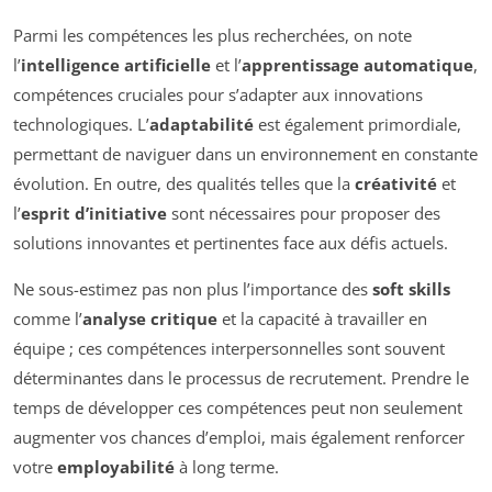
Parmi les compétences les plus recherchées, on note
l’
intelligence artificielle
et l’
apprentissage automatique
,
compétences cruciales pour s’adapter aux innovations
technologiques. L’
adaptabilité
est également primordiale,
permettant de naviguer dans un environnement en constante
évolution. En outre, des qualités telles que la
créativité
et
l’
esprit d’initiative
sont nécessaires pour proposer des
solutions innovantes et pertinentes face aux défis actuels.
Ne sous-estimez pas non plus l’importance des
soft skills
comme l’
analyse critique
et la capacité à travailler en
équipe ; ces compétences interpersonnelles sont souvent
déterminantes dans le processus de recrutement. Prendre le
temps de développer ces compétences peut non seulement
augmenter vos chances d’emploi, mais également renforcer
votre
employabilité
à long terme.