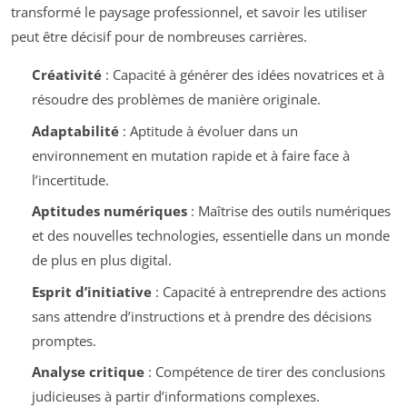
transformé le paysage professionnel, et savoir les utiliser
peut être décisif pour de nombreuses carrières.
Créativité
: Capacité à générer des idées novatrices et à
résoudre des problèmes de manière originale.
Adaptabilité
: Aptitude à évoluer dans un
environnement en mutation rapide et à faire face à
l’incertitude.
Aptitudes numériques
: Maîtrise des outils numériques
et des nouvelles technologies, essentielle dans un monde
de plus en plus digital.
Esprit d’initiative
: Capacité à entreprendre des actions
sans attendre d’instructions et à prendre des décisions
promptes.
Analyse critique
: Compétence de tirer des conclusions
judicieuses à partir d’informations complexes.