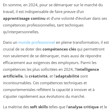
En somme, en 2024, pour se démarquer sur le marché du
travail, il est indispensable de faire preuve d’un
apprentissage continu
et d’une volonté d’évoluer dans ses
compétences professionnelles, tant techniques
qu’interpersonnelles.
Dans un
monde professionnel
en pleine transformation, il est
crucial de se doter des
compétences clés
qui permettront
non seulement de se démarquer, mais aussi de répondre
efficacement aux exigences des employeurs. Parmi les
compétences les plus sollicitées en 2024, l’
intelligence
artificielle
, la
créativité
, et l’
adaptabilité
sont
incontournables. Ces compétences techniques et
comportementales reflètent la capacité à innover et à
s’ajuster rapidement aux évolutions du marché.
La maîtrise des
soft skills
telles que l’
analyse critique
et le