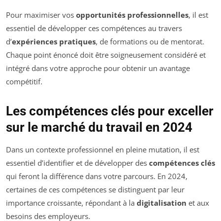
Pour maximiser vos
opportunités professionnelles
, il est
essentiel de développer ces compétences au travers
d’
expériences pratiques
, de formations ou de mentorat.
Chaque point énoncé doit être soigneusement considéré et
intégré dans votre approche pour obtenir un avantage
compétitif.
Les compétences clés pour exceller
sur le marché du travail en 2024
Dans un contexte professionnel en pleine mutation, il est
essentiel d’identifier et de développer des
compétences clés
qui feront la différence dans votre parcours. En 2024,
certaines de ces compétences se distinguent par leur
importance croissante, répondant à la
digitalisation
et aux
besoins des employeurs.