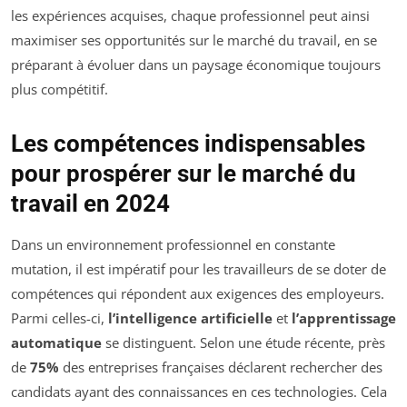
les expériences acquises, chaque professionnel peut ainsi
maximiser ses opportunités sur le marché du travail, en se
préparant à évoluer dans un paysage économique toujours
plus compétitif.
Les compétences indispensables
pour prospérer sur le marché du
travail en 2024
Dans un environnement professionnel en constante
mutation, il est impératif pour les travailleurs de se doter de
compétences qui répondent aux exigences des employeurs.
Parmi celles-ci,
l’intelligence artificielle
et
l’apprentissage
automatique
se distinguent. Selon une étude récente, près
de
75%
des entreprises françaises déclarent rechercher des
candidats ayant des connaissances en ces technologies. Cela