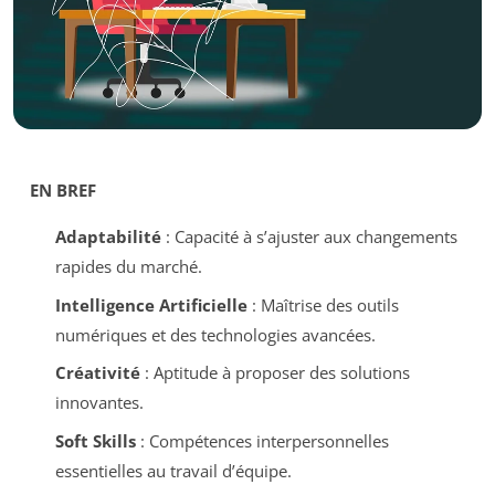
EN BREF
Adaptabilité
: Capacité à s’ajuster aux changements
rapides du marché.
Intelligence Artificielle
: Maîtrise des outils
numériques et des technologies avancées.
Créativité
: Aptitude à proposer des solutions
innovantes.
Soft Skills
: Compétences interpersonnelles
essentielles au travail d’équipe.