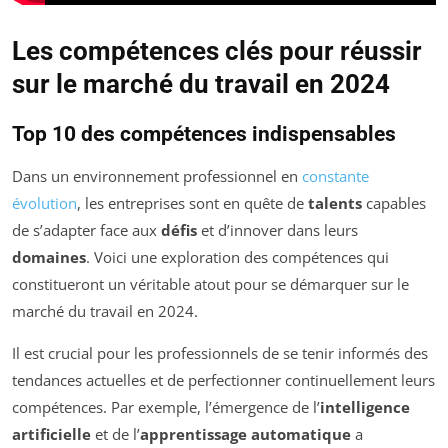
Les compétences clés pour réussir
sur le marché du travail en 2024
Top 10 des compétences indispensables
Dans un environnement professionnel en
constante
évolution
, les entreprises sont en quête de
talents
capables
de s’adapter face aux
défis
et d’innover dans leurs
domaines
. Voici une exploration des compétences qui
constitueront un véritable atout pour se démarquer sur le
marché du travail en 2024.
Il est crucial pour les professionnels de se tenir informés des
tendances actuelles et de perfectionner continuellement leurs
compétences. Par exemple, l’émergence de l’
intelligence
artificielle
et de l’
apprentissage automatique
a