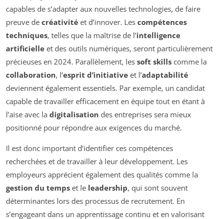
capables de s’adapter aux nouvelles technologies, de faire
preuve de
créativité
et d’innover. Les
compétences
techniques
, telles que la maîtrise de l’
intelligence
artificielle
et des outils numériques, seront particulièrement
précieuses en 2024. Parallèlement, les
soft skills
comme la
collaboration
, l’
esprit d’initiative
et l’
adaptabilité
deviennent également essentiels. Par exemple, un candidat
capable de travailler efficacement en équipe tout en étant à
l’aise avec la
digitalisation
des entreprises sera mieux
positionné pour répondre aux exigences du marché.
Il est donc important d’identifier ces compétences
recherchées et de travailler à leur développement. Les
employeurs apprécient également des qualités comme la
gestion du temps
et le
leadership
, qui sont souvent
déterminantes lors des processus de recrutement. En
s’engageant dans un apprentissage continu et en valorisant