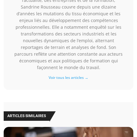
l’actualité, des entreprises et de la formation,
Sandrine Rousseau couvre depuis une dizaine
d’années les mutations du tissu économique et les
enjeux liés au développement des compétences
professionnelles. Elle a notamment enquêté sur les
transformations des secteurs industriels et les
nouvelles dynamiques de l’emploi, alternant
reportages de terrain et analyses de fond. Son
parcours reflète une attention constante aux acteurs
économiques et aux politiques de formation qui
façonnent le monde du travail.
Voir tous les articles →
ARTICLES SIMILAIRES