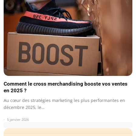
Comment le cross merchandising booste vos ventes
en 2025 ?
Au cœur des stratégies marketing les plus performantes en
décembre 2025, le…
5 janvier 2026