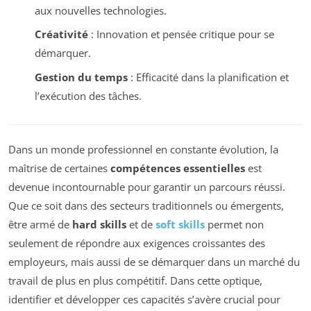
aux nouvelles technologies.
Créativité
: Innovation et pensée critique pour se
démarquer.
Gestion du temps
: Efficacité dans la planification et
l’exécution des tâches.
Dans un monde professionnel en constante évolution, la
maîtrise de certaines
compétences essentielles
est
devenue incontournable pour garantir un parcours réussi.
Que ce soit dans des secteurs traditionnels ou émergents,
être armé de
hard skills
et de
soft skills
permet non
seulement de répondre aux exigences croissantes des
employeurs, mais aussi de se démarquer dans un marché du
travail de plus en plus compétitif. Dans cette optique,
identifier et développer ces capacités s’avère crucial pour