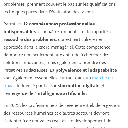
problèmes, prennent souvent le pas sur les qualifications
techniques pures dans l’évaluation des talents.
Parmi les
12 compétences professionnelles
indispensables
à connaître, on peut citer la capacité à
résoudre des problèmes
, qui est particulièrement
appréciée dans le cadre managérial. Cette compétence
démontre non seulement une aptitude à chercher des
solutions innovantes, mais également à prendre des
initiatives audacieuses. La
polyvalence
et l’
adaptabilité
sont également essentielles, surtout dans un
marché du
travail
influencé par la
transformation digitale
et
l’émergence de l’
intelligence artificielle
.
En 2025, les professionnels de l’événementiel, de la gestion
des ressources humaines et d’autres secteurs devront
s’adapter à de nouvelles réalités. Le développement de