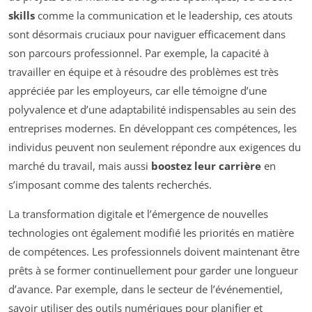
skills
comme la communication et le leadership, ces atouts
sont désormais cruciaux pour naviguer efficacement dans
son parcours professionnel. Par exemple, la capacité à
travailler en équipe et à résoudre des problèmes est très
appréciée par les employeurs, car elle témoigne d’une
polyvalence et d’une adaptabilité indispensables au sein des
entreprises modernes. En développant ces compétences, les
individus peuvent non seulement répondre aux exigences du
marché du travail, mais aussi
boostez leur carrière
en
s’imposant comme des talents recherchés.
La transformation digitale et l’émergence de nouvelles
technologies ont également modifié les priorités en matière
de compétences. Les professionnels doivent maintenant être
prêts à se former continuellement pour garder une longueur
d’avance. Par exemple, dans le secteur de l’événementiel,
savoir utiliser des outils numériques pour planifier et