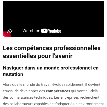
Les compétences professionnelles
essentielles pour l’avenir
Naviguer dans un monde professionnel en
mutation
Alors que le monde du travail évolue rapidement, il devient
crucial de développer des
compétences
qui vont au-delà
des connaissances techniques. Les entreprises recherchent
des collaborateurs capables de s’adapter à un environnement