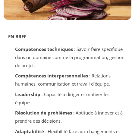
EN BREF
Compétences techniques
: Savoir-faire spécifique
dans un domaine comme la programmation, gestion
de projet.
Compétences interpersonnelles
: Relations
humaines, communication et travail d’équipe.
Leadership
: Capacité à diriger et motiver les
équipes.
Résolution de problèmes
: Aptitude à innover et à
prendre des décisions.
Adaptabilité
: Flexibilité face aux changements et