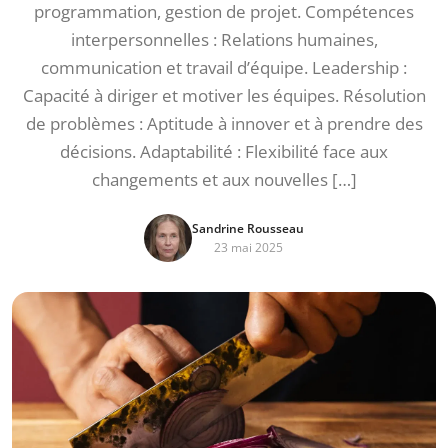
programmation, gestion de projet. Compétences
interpersonnelles : Relations humaines,
communication et travail d’équipe. Leadership :
Capacité à diriger et motiver les équipes. Résolution
de problèmes : Aptitude à innover et à prendre des
décisions. Adaptabilité : Flexibilité face aux
changements et aux nouvelles […]
Sandrine Rousseau
23 mai 2025