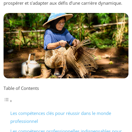
prospérer et s’adapter aux défis d’une carrière dynamique.
Table of Contents
Les compétences clés pour réussir dans le monde
professionnel
Les compétences professionnelles indispensables pour