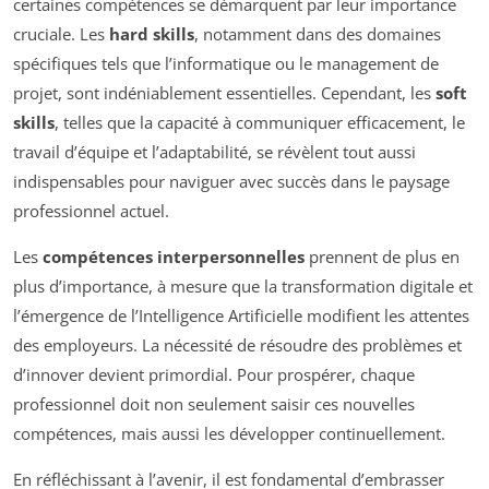
certaines compétences se démarquent par leur importance
cruciale. Les
hard skills
, notamment dans des domaines
spécifiques tels que l’informatique ou le management de
projet, sont indéniablement essentielles. Cependant, les
soft
skills
, telles que la capacité à communiquer efficacement, le
travail d’équipe et l’adaptabilité, se révèlent tout aussi
indispensables pour naviguer avec succès dans le paysage
professionnel actuel.
Les
compétences interpersonnelles
prennent de plus en
plus d’importance, à mesure que la transformation digitale et
l’émergence de l’Intelligence Artificielle modifient les attentes
des employeurs. La nécessité de résoudre des problèmes et
d’innover devient primordial. Pour prospérer, chaque
professionnel doit non seulement saisir ces nouvelles
compétences, mais aussi les développer continuellement.
En réfléchissant à l’avenir, il est fondamental d’embrasser