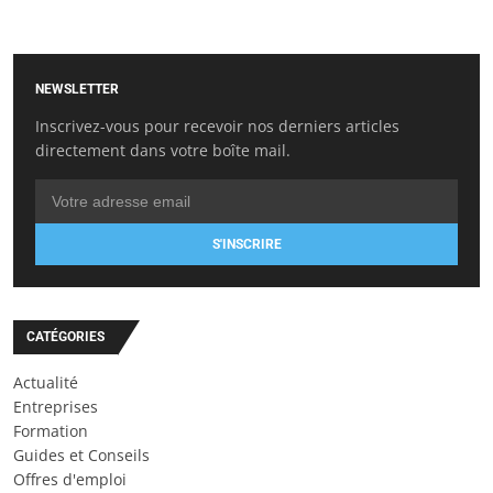
NEWSLETTER
Inscrivez-vous pour recevoir nos derniers articles
directement dans votre boîte mail.
S'INSCRIRE
CATÉGORIES
Actualité
Entreprises
Formation
Guides et Conseils
Offres d'emploi