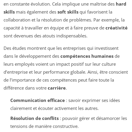
en constante évolution. Cela implique une maîtrise des
hard
skills
mais également des
soft skills
qui favorisent la
collaboration et la résolution de problèmes. Par exemple, la
capacité à travailler en équipe et à faire preuve de
créativité
sont devenues des atouts indispensables.
Des études montrent que les entreprises qui investissent
dans le développement des
compétences humaines
de
leurs employés voient un impact positif sur leur culture
d’entreprise et leur performance globale. Ainsi, être conscient
de l’importance de ces compétences peut faire toute la
différence dans votre
carrière
.
Communication efficace
: savoir exprimer ses idées
clairement et écouter activement les autres.
Résolution de conflits
: pouvoir gérer et désamorcer les
tensions de manière constructive.