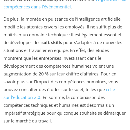
compétences dans l’événementiel
.
De plus, la montée en puissance de l’intelligence artificielle
modifie les attentes envers les employés. Il ne suffit plus de
maîtriser un domaine technique ; il est également essentiel
de développer des
soft skills
pour s’adapter à de nouvelles
situations et travailler en équipe. En effet, des études
montrent que les entreprises investissant dans le
développement des compétences humaines voient une
augmentation de 20 % sur leur chiffre d’affaires. Pour en
savoir plus sur l’impact des compétences humaines, vous
pouvez consulter des études sur le sujet, telles que
celle-ci
sur l’éducation 2.0
. En somme, la combinaison des
compétences techniques et humaines est désormais un
impératif stratégique pour quiconque souhaite se démarquer
sur le marché du travail.