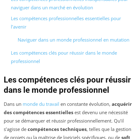
naviguer dans un marché en évolution
Les compétences professionnelles essentielles pour
l’avenir
Naviguer dans un monde professionnel en mutation
Les compétences clés pour réussir dans le monde
professionnel
Les compétences clés pour réussir
dans le monde professionnel
Dans un
monde du travail
en constante évolution,
acquérir
des compétences essentielles
est devenu une nécessité
pour se démarquer et réussir professionnellement. Qu’il
s’agisse de
compétences techniques
, telles que la gestion
de projets ou la maîtrise de logiciels spécifiques, ou de
soft