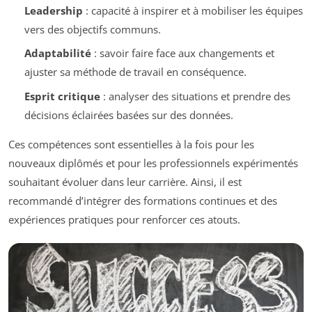
Leadership
: capacité à inspirer et à mobiliser les équipes
vers des objectifs communs.
Adaptabilité
: savoir faire face aux changements et
ajuster sa méthode de travail en conséquence.
Esprit critique
: analyser des situations et prendre des
décisions éclairées basées sur des données.
Ces compétences sont essentielles à la fois pour les
nouveaux diplômés et pour les professionnels expérimentés
souhaitant évoluer dans leur carrière. Ainsi, il est
recommandé d’intégrer des formations continues et des
expériences pratiques pour renforcer ces atouts.