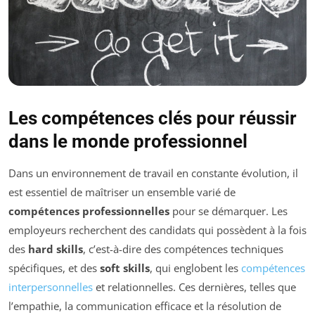
Les compétences clés pour réussir
dans le monde professionnel
Dans un environnement de travail en constante évolution, il
est essentiel de maîtriser un ensemble varié de
compétences professionnelles
pour se démarquer. Les
employeurs recherchent des candidats qui possèdent à la fois
des
hard skills
, c’est-à-dire des compétences techniques
spécifiques, et des
soft skills
, qui englobent les
compétences
interpersonnelles
et relationnelles. Ces dernières, telles que
l’empathie, la communication efficace et la résolution de