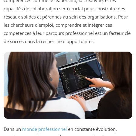
compétences comme le leadership, la créativité, et les
capacités de collaboration sera crucial pour construire des
réseaux solides et pérennes au sein des organisations. Pour
les chercheurs d’emploi, comprendre et intégrer ces
compétences à leur parcours professionnel est un facteur clé
de succès dans la recherche d’opportunités.
Dans un
monde professionnel
en constante évolution,