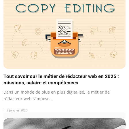
Tout savoir sur le métier de rédacteur web en 2025 :
missions, salaire et compétences
Dans un monde de plus en plus digitalisé, le métier de
rédacteur web s’impose…
2 janvier 2026