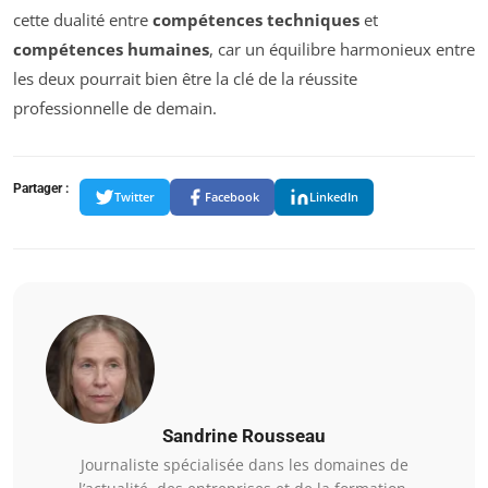
cette dualité entre
compétences techniques
et
compétences humaines
, car un équilibre harmonieux entre
les deux pourrait bien être la clé de la réussite
professionnelle de demain.
Partager :
Twitter
Facebook
LinkedIn
Sandrine Rousseau
Journaliste spécialisée dans les domaines de