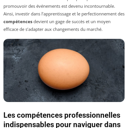
promouvoir des événements est devenu incontournable.
Ainsi, investir dans l’apprentissage et le perfectionnement des
compétences
devient un gage de succès et un moyen
efficace de s’adapter aux changements du marché.
Les compétences professionnelles
indispensables pour naviguer dans