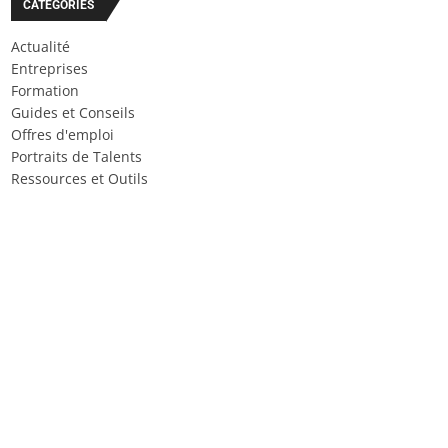
CATÉGORIES
Actualité
Entreprises
Formation
Guides et Conseils
Offres d'emploi
Portraits de Talents
Ressources et Outils