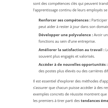
sont des compétences clés qui peuvent transf
l’apprentissage continu de leurs employés se
Renforcer ses compétences :
Participer
peut aider à rester à jour dans son domai
Développer une polyvalence :
Avoir un
fonctions au sein d’une entreprise.
Améliorer la satisfaction au travail :
Le
souvent plus engagés et valorisés.
Accéder à de nouvelles opportunités :
des postes plus élevés ou des carrières di
Il est essentiel d’explorer des méthodes d’ap
s’assurer que chacun puisse accéder à des r
exemples concrets de réussite montrent que 
les premiers à tirer parti des
tendances éme