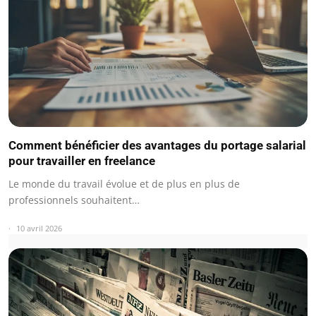
Comment bénéficier des avantages du portage salarial
pour travailler en freelance
Le monde du travail évolue et de plus en plus de
professionnels souhaitent…
10 avril 2026