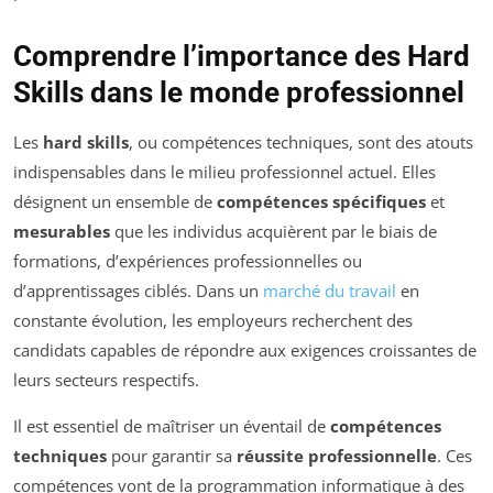
Comprendre l’importance des Hard
Skills dans le monde professionnel
Les
hard skills
, ou compétences techniques, sont des atouts
indispensables dans le milieu professionnel actuel. Elles
désignent un ensemble de
compétences spécifiques
et
mesurables
que les individus acquièrent par le biais de
formations, d’expériences professionnelles ou
d’apprentissages ciblés. Dans un
marché du travail
en
constante évolution, les employeurs recherchent des
candidats capables de répondre aux exigences croissantes de
leurs secteurs respectifs.
Il est essentiel de maîtriser un éventail de
compétences
techniques
pour garantir sa
réussite professionnelle
. Ces
compétences vont de la programmation informatique à des