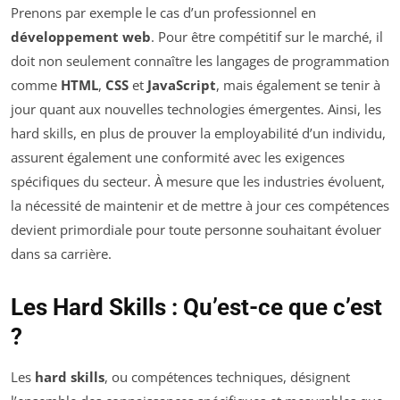
Prenons par exemple le cas d’un professionnel en
développement web
. Pour être compétitif sur le marché, il
doit non seulement connaître les langages de programmation
comme
HTML
,
CSS
et
JavaScript
, mais également se tenir à
jour quant aux nouvelles technologies émergentes. Ainsi, les
hard skills, en plus de prouver la employabilité d’un individu,
assurent également une conformité avec les exigences
spécifiques du secteur. À mesure que les industries évoluent,
la nécessité de maintenir et de mettre à jour ces compétences
devient primordiale pour toute personne souhaitant évoluer
dans sa carrière.
Les Hard Skills : Qu’est-ce que c’est
?
Les
hard skills
, ou compétences techniques, désignent