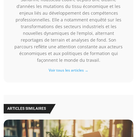
d’années les mutations du tissu économique et les
enjeux liés au développement des compétences
professionnelles. Elle a notamment enquêté sur les
transformations des secteurs industriels et les
nouvelles dynamiques de l’emploi, alternant
reportages de terrain et analyses de fond. Son
parcours reflète une attention constante aux acteurs
économiques et aux politiques de formation qui
façonnent le monde du travail.
Voir tous les articles →
ARTICLES SIMILAIRES