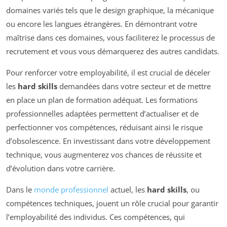
domaines variés tels que le design graphique, la mécanique
ou encore les langues étrangères. En démontrant votre
maîtrise dans ces domaines, vous faciliterez le processus de
recrutement et vous vous démarquerez des autres candidats.
Pour renforcer votre employabilité, il est crucial de déceler
les
hard skills
demandées dans votre secteur et de mettre
en place un plan de formation adéquat. Les formations
professionnelles adaptées permettent d’actualiser et de
perfectionner vos compétences, réduisant ainsi le risque
d’obsolescence. En investissant dans votre développement
technique, vous augmenterez vos chances de réussite et
d’évolution dans votre carrière.
Dans le
monde professionnel
actuel, les
hard skills
, ou
compétences techniques, jouent un rôle crucial pour garantir
l’employabilité des individus. Ces compétences, qui