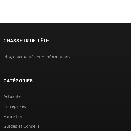
CHASSEUR DE TÊTE
Blog d'actualités et d'informations
CATÉGORIES
Actualité
Entreprises
Formation
Guides et Conseils