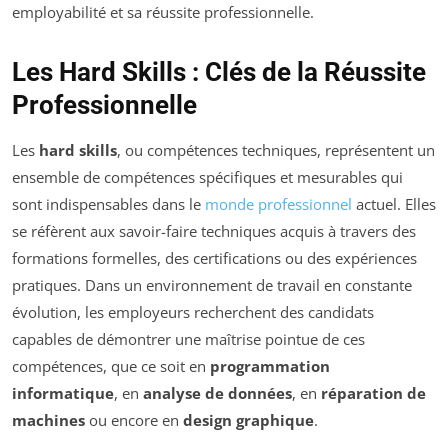
employabilité et sa réussite professionnelle.
Les Hard Skills : Clés de la Réussite
Professionnelle
Les
hard skills
, ou compétences techniques, représentent un
ensemble de compétences spécifiques et mesurables qui
sont indispensables dans le
monde professionnel
actuel. Elles
se réfèrent aux savoir-faire techniques acquis à travers des
formations formelles, des certifications ou des expériences
pratiques. Dans un environnement de travail en constante
évolution, les employeurs recherchent des candidats
capables de démontrer une maîtrise pointue de ces
compétences, que ce soit en
programmation
informatique
, en
analyse de données
, en
réparation de
machines
ou encore en
design graphique
.