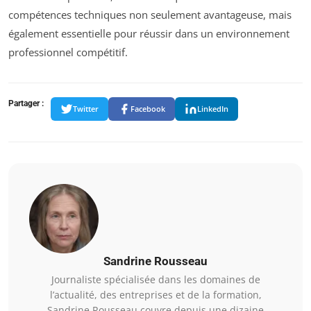
compétences techniques non seulement avantageuse, mais
également essentielle pour réussir dans un environnement
professionnel compétitif.
Partager :
Twitter
Facebook
LinkedIn
Sandrine Rousseau
Journaliste spécialisée dans les domaines de
l’actualité, des entreprises et de la formation,
Sandrine Rousseau couvre depuis une dizaine