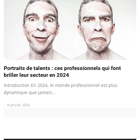
Portraits de talents : ces professionnels qui font
briller leur secteur en 2024
Introduction En 2024, le monde professionnel est plus
dynamique que jamais…
8 janvier 2026