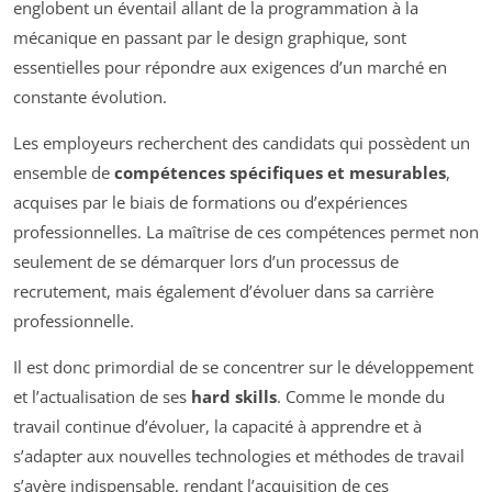
englobent un éventail allant de la programmation à la
mécanique en passant par le design graphique, sont
essentielles pour répondre aux exigences d’un marché en
constante évolution.
Les employeurs recherchent des candidats qui possèdent un
ensemble de
compétences spécifiques et mesurables
,
acquises par le biais de formations ou d’expériences
professionnelles. La maîtrise de ces compétences permet non
seulement de se démarquer lors d’un processus de
recrutement, mais également d’évoluer dans sa carrière
professionnelle.
Il est donc primordial de se concentrer sur le développement
et l’actualisation de ses
hard skills
. Comme le monde du
travail continue d’évoluer, la capacité à apprendre et à
s’adapter aux nouvelles technologies et méthodes de travail
s’avère indispensable, rendant l’acquisition de ces