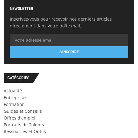
NEWSLETTER
Inscrivez-vous pour recevoir nos derniers articles
directement dans votre boîte mail.
S'INSCRIRE
CATÉGORIES
Actualité
Entreprises
Formation
Guides et Conseils
Offres d'emploi
Portraits de Talents
Ressources et Outils