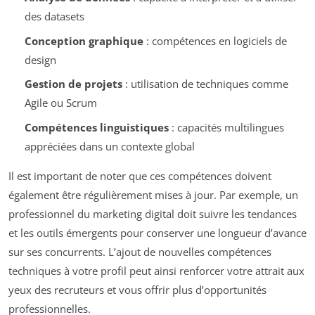
des datasets
Conception graphique
: compétences en logiciels de
design
Gestion de projets
: utilisation de techniques comme
Agile ou Scrum
Compétences linguistiques
: capacités multilingues
appréciées dans un contexte global
Il est important de noter que ces compétences doivent
également être régulièrement mises à jour. Par exemple, un
professionnel du marketing digital doit suivre les tendances
et les outils émergents pour conserver une longueur d’avance
sur ses concurrents. L’ajout de nouvelles compétences
techniques à votre profil peut ainsi renforcer votre attrait aux
yeux des recruteurs et vous offrir plus d’opportunités
professionnelles.