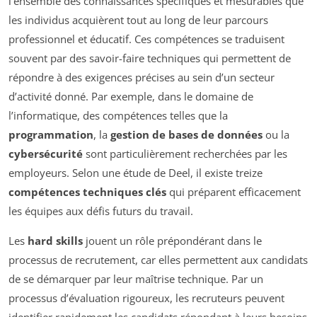
l’ensemble des connaissances spécifiques et mesurables que
les individus acquièrent tout au long de leur parcours
professionnel et éducatif. Ces compétences se traduisent
souvent par des savoir-faire techniques qui permettent de
répondre à des exigences précises au sein d’un secteur
d’activité donné. Par exemple, dans le domaine de
l’informatique, des compétences telles que la
programmation
, la
gestion de bases de données
ou la
cybersécurité
sont particulièrement recherchées par les
employeurs. Selon une étude de Deel, il existe treize
compétences techniques clés
qui préparent efficacement
les équipes aux défis futurs du travail.
Les
hard skills
jouent un rôle prépondérant dans le
processus de recrutement, car elles permettent aux candidats
de se démarquer par leur maîtrise technique. Par un
processus d’évaluation rigoureux, les recruteurs peuvent