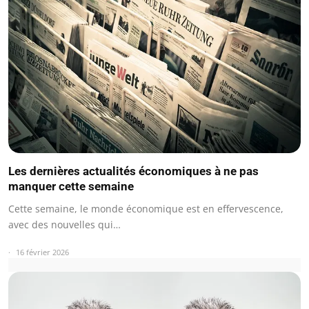
Les dernières actualités économiques à ne pas
manquer cette semaine
Cette semaine, le monde économique est en effervescence,
avec des nouvelles qui…
16 février 2026