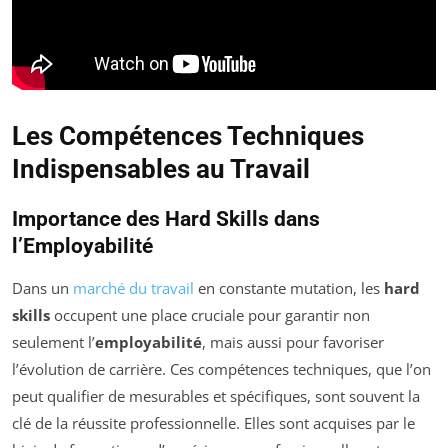
Les Compétences Techniques
Indispensables au Travail
Importance des Hard Skills dans
l’Employabilité
Dans un
marché du travail
en constante mutation, les
hard
skills
occupent une place cruciale pour garantir non
seulement l’
employabilité
, mais aussi pour favoriser
l’évolution de carrière. Ces compétences techniques, que l’on
peut qualifier de mesurables et spécifiques, sont souvent la
clé de la réussite professionnelle. Elles sont acquises par le