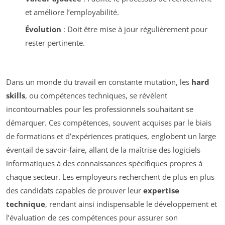
et améliore l’employabilité.
Évolution
: Doit être mise à jour régulièrement pour
rester pertinente.
Dans un monde du travail en constante mutation, les
hard
skills
, ou compétences techniques, se révèlent
incontournables pour les professionnels souhaitant se
démarquer. Ces compétences, souvent acquises par le biais
de formations et d’expériences pratiques, englobent un large
éventail de savoir-faire, allant de la maîtrise des logiciels
informatiques à des connaissances spécifiques propres à
chaque secteur. Les employeurs recherchent de plus en plus
des candidats capables de prouver leur
expertise
technique
, rendant ainsi indispensable le développement et
l’évaluation de ces compétences pour assurer son