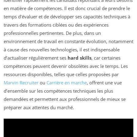
identifier rapidement les candidats répondant à leurs besoins
en matière de compétences. Il est donc crucial de prendre le
temps d’évaluer et de développer ses capacités techniques à
travers des formations ciblées ou des expériences
professionnelles pertinentes. De plus, dans un
environnement de travail en constante évolution, notamment
à cause des nouvelles technologies, il est indispensable
d’actualiser régulièrement ses
hard skills
, car certaines
compétences peuvent devenir obsolètes avec le temps. Les
ressources disponibles, telles que celles proposées par
Marvin Recruiter
ou
Carrière en marche
, offrent une vue
d’ensemble sur les compétences techniques les plus
demandées et permettent aux professionnels de mieux se
préparer aux attentes du marché.