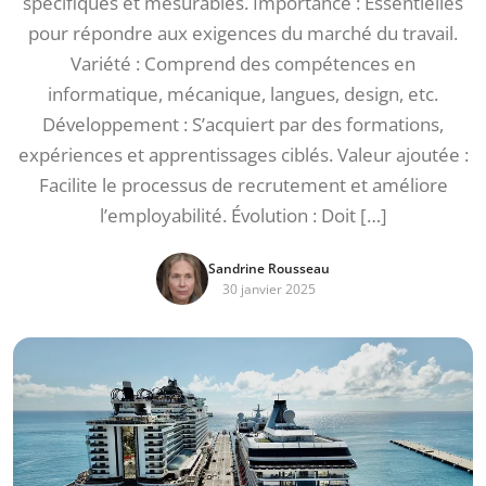
spécifiques et mesurables. Importance : Essentielles
pour répondre aux exigences du marché du travail.
Variété : Comprend des compétences en
informatique, mécanique, langues, design, etc.
Développement : S’acquiert par des formations,
expériences et apprentissages ciblés. Valeur ajoutée :
Facilite le processus de recrutement et améliore
l’employabilité. Évolution : Doit […]
Sandrine Rousseau
30 janvier 2025