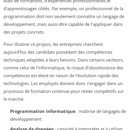
biais de formations, d’expériences professionnelles et
d’apprentissages ciblés. Par exemple, un professionnel de la
programmation doit non seulement connaître un langage de
développement, mais aussi être capable de l’appliquer dans
des projets concrets.
Pour illustrer ce propos, les entreprises cherchent
aujourd’hui des candidats possédant des compétences
techniques adaptées à leurs besoins. Dans certains secteurs,
comme celui de l’informatique, le risque d’obsolescence des
compétences est élevé en raison de l’évolution rapide des
technologies. Les employés doivent donc s’engager dans un
processus de formation continue pour rester compétitifs sur
le marché.
Programmation informatique
: maîtrise de langages de
développement
Analyse de données
: capacité à interpréter et à utiliser