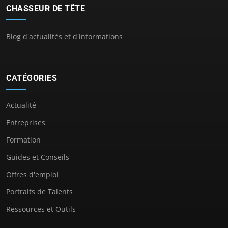
CHASSEUR DE TÊTE
Blog d'actualités et d'informations
CATÉGORIES
Actualité
Entreprises
Formation
Guides et Conseils
Offres d'emploi
Portraits de Talents
Ressources et Outils