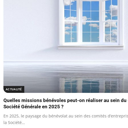
ACTUALITÉ
Quelles missions bénévoles peut-on réaliser au sein du 
Société Générale en 2025 ?
En 2025, le paysage du bénévolat au sein des comités d’entrepr
la Société…