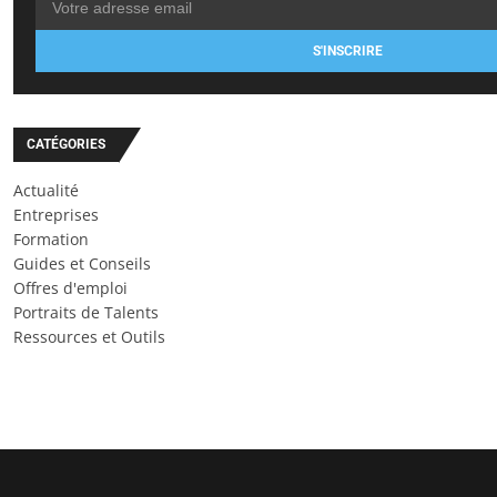
S'INSCRIRE
CATÉGORIES
Actualité
Entreprises
Formation
Guides et Conseils
Offres d'emploi
Portraits de Talents
Ressources et Outils