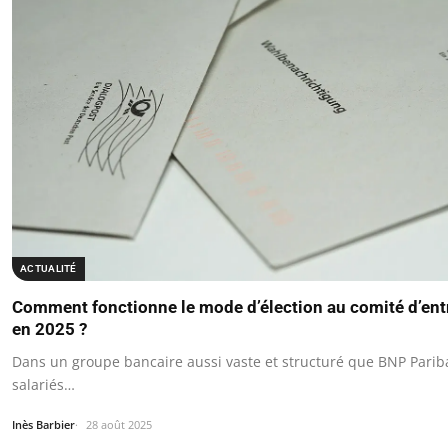
ACTUALITÉ
Comment fonctionne le mode d’élection au comité d’ent
en 2025 ?
Dans un groupe bancaire aussi vaste et structuré que BNP Pariba
salariés…
Inès Barbier
28 août 2025