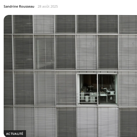
Sandrine Rousseau
28 août 2025
ACTUALITÉ