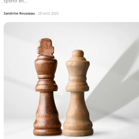
sportif en…
Sandrine Rousseau
28 août 2025