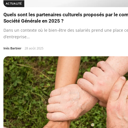
ACTUALITÉ
Quels sont les partenaires culturels proposés par le com
Société Générale en 2025 ?
Dans un contexte où le bien-être des salariés prend une place ce
d’entreprise…
Inès Barbier
28 août 2025