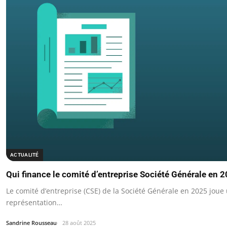
ACTUALITÉ
Qui finance le comité d’entreprise Société Générale en 2
Le comité d’entreprise (CSE) de la Société Générale en 2025 joue 
représentation…
Sandrine Rousseau
28 août 2025