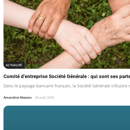
ACTUALITÉ
Comité d’entreprise Société Générale : qui sont ses part
Dans le paysage bancaire français, la Société Générale s’illustr
Amandine Masson
28 août 2025