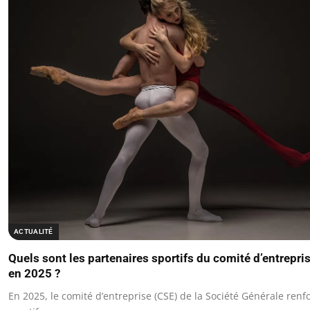
ACTUALITÉ
Quels sont les partenaires sportifs du comité d’entrepri
en 2025 ?
En 2025, le comité d’entreprise (CSE) de la Société Générale re