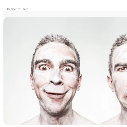
16 février 2026