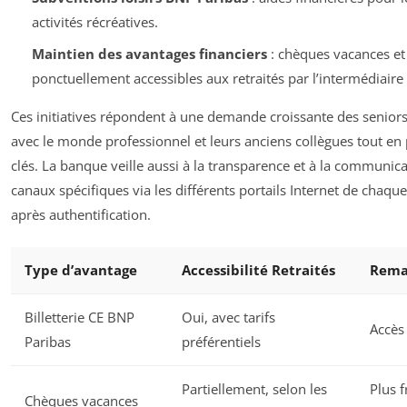
activités récréatives.
Maintien des avantages financiers
: chèques vacances et
ponctuellement accessibles aux retraités par l’intermédiaire
Ces initiatives répondent à une demande croissante des seniors
avec le monde professionnel et leurs anciens collègues tout en 
clés. La banque veille aussi à la transparence et à la communic
canaux spécifiques via les différents portails Internet de chaque
après authentification.
Type d’avantage
Accessibilité Retraités
Rema
Billetterie CE BNP
Oui, avec tarifs
Accès
Paribas
préférentiels
Partiellement, selon les
Plus f
Chèques vacances