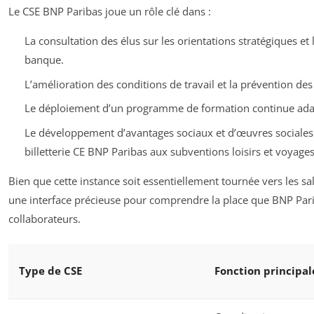
Le CSE BNP Paribas joue un rôle clé dans :
La consultation des élus sur les orientations stratégiques et l
banque.
L’amélioration des conditions de travail et la prévention des
Le déploiement d’un programme de formation continue adap
Le développement d’avantages sociaux et d’œuvres sociales 
billetterie CE BNP Paribas aux subventions loisirs et voyages
Bien que cette instance soit essentiellement tournée vers les sala
une interface précieuse pour comprendre la place que BNP Pari
collaborateurs.
Type de CSE
Fonction principal