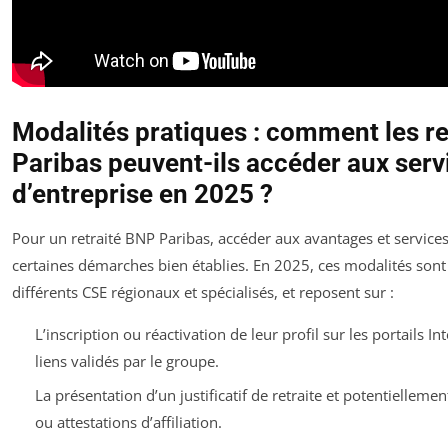
Modalités pratiques : comment les r
Paribas peuvent-ils accéder aux serv
d’entreprise en 2025 ?
Pour un retraité BNP Paribas, accéder aux avantages et services
certaines démarches bien établies. En 2025, ces modalités sont
différents CSE régionaux et spécialisés, et reposent sur :
L’inscription ou réactivation de leur profil sur les portails In
liens validés par le groupe.
La présentation d’un justificatif de retraite et potentiellemen
ou attestations d’affiliation.