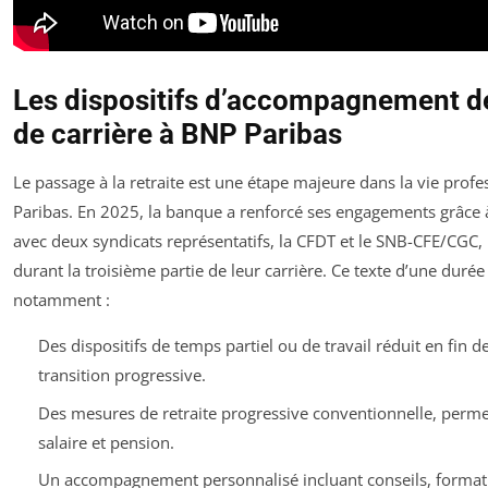
Les dispositifs d’accompagnement des
de carrière à BNP Paribas
Le passage à la retraite est une étape majeure dans la vie profe
Paribas. En 2025, la banque a renforcé ses engagements grâce 
avec deux syndicats représentatifs, la CFDT et le SNB-CFE/CGC,
durant la troisième partie de leur carrière. Ce texte d’une duré
notamment :
Des dispositifs de temps partiel ou de travail réduit en fin d
transition progressive.
Des mesures de retraite progressive conventionnelle, perme
salaire et pension.
Un accompagnement personnalisé incluant conseils, format