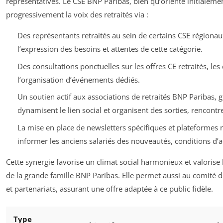
représentatives. Le CSE BNP Paribas, bien qu’orienté initialement 
progressivement la voix des retraités via :
Des représentants retraités au sein de certains CSE régionaux
l’expression des besoins et attentes de cette catégorie.
Des consultations ponctuelles sur les offres CE retraités, les
l’organisation d’événements dédiés.
Un soutien actif aux associations de retraités BNP Paribas,
dynamisent le lien social et organisent des sorties, rencontre
La mise en place de newsletters spécifiques et plateformes
informer les anciens salariés des nouveautés, conditions d’ac
Cette synergie favorise un climat social harmonieux et valorise 
de la grande famille BNP Paribas. Elle permet aussi au comité 
et partenariats, assurant une offre adaptée à ce public fidèle.
Type