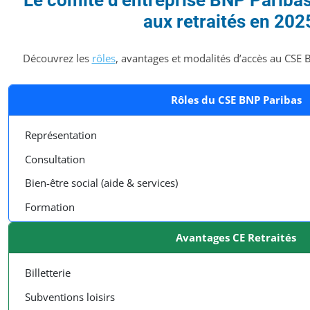
Le comité d’entreprise BNP Paribas 
aux retraités en 202
Découvrez les
rôles
, avantages et modalités d’accès au CSE B
Rôles du CSE BNP Paribas
Représentation
Consultation
Bien-être social (aide & services)
Formation
Avantages CE Retraités
Billetterie
Subventions loisirs