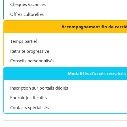
Chèques vacances
Offres culturelles
Accompagnement fin de carri
Temps partiel
Retraite progressive
Conseils personnalisés
Modalités d’accès retraités
Inscription sur portails dédiés
Fournir justificatifs
Contacts spécialisés