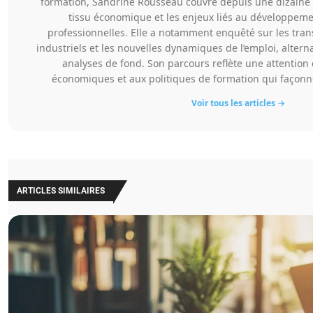
formation, Sandrine Rousseau couvre depuis une dizaine 
tissu économique et les enjeux liés au développe
professionnelles. Elle a notamment enquêté sur les tra
industriels et les nouvelles dynamiques de l’emploi, altern
analyses de fond. Son parcours reflète une attention
économiques et aux politiques de formation qui façonn
Voir tous les articles →
ARTICLES SIMILAIRES