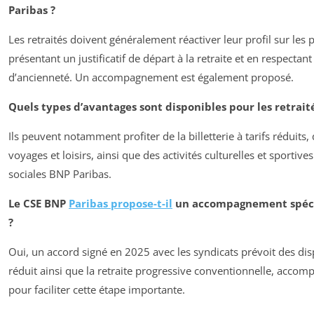
Paribas ?
Les retraités doivent généralement réactiver leur profil sur les 
présentant un justificatif de départ à la retraite et en respectan
d’ancienneté. Un accompagnement est également proposé.
Quels types d’avantages sont disponibles pour les retrait
Ils peuvent notamment profiter de la billetterie à tarifs réduits
voyages et loisirs, ainsi que des activités culturelles et sportiv
sociales BNP Paribas.
Le CSE BNP
Paribas propose-t-il
un accompagnement spécifi
?
Oui, un accord signé en 2025 avec les syndicats prévoit des dis
réduit ainsi que la retraite progressive conventionnelle, accom
pour faciliter cette étape importante.