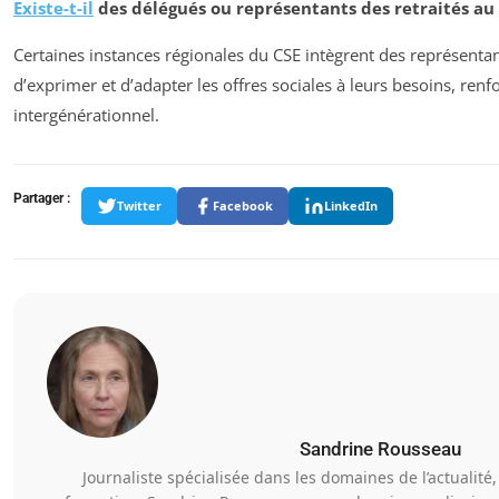
Existe-t-il
des délégués ou représentants des retraités au 
Certaines instances régionales du CSE intègrent des représentan
d’exprimer et d’adapter les offres sociales à leurs besoins, renf
intergénérationnel.
Partager :
Twitter
Facebook
LinkedIn
Sandrine Rousseau
Journaliste spécialisée dans les domaines de l’actualité,