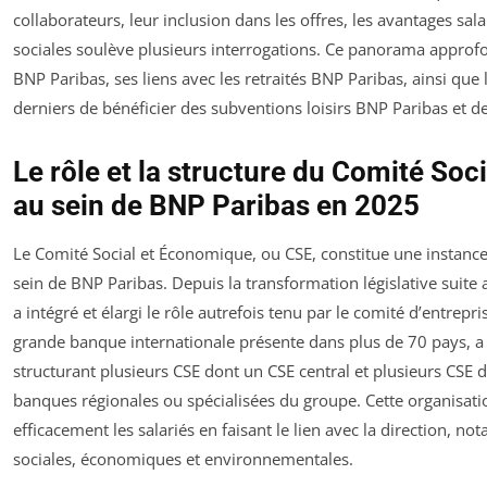
collaborateurs, leur inclusion dans les offres, les avantages sa
sociales soulève plusieurs interrogations. Ce panorama approfon
BNP Paribas, ses liens avec les retraités BNP Paribas, ainsi que
derniers de bénéficier des subventions loisirs BNP Paribas et de
Le rôle et la structure du Comité So
au sein de BNP Paribas en 2025
Le Comité Social et Économique, ou CSE, constitue une instance
sein de BNP Paribas. Depuis la transformation législative suit
a intégré et élargi le rôle autrefois tenu par le comité d’entrepr
grande banque internationale présente dans plus de 70 pays, a 
structurant plusieurs CSE dont un CSE central et plusieurs CSE
banques régionales ou spécialisées du groupe. Cette organisatio
efficacement les salariés en faisant le lien avec la direction, n
sociales, économiques et environnementales.