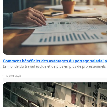
Comment bénéficier des avantages du portage salarial po
Le monde du travail évolue et de plus en plus de professionnels
10 avril 2026