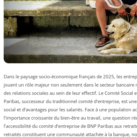
Dans le paysage socio-économique français de 2025, les entr
jouent un rôle majeur non seulement dans le secteur bancaire 
des relations sociales au sein de leur effectif. Le Comité Socia
Paribas, successeur du traditionnel comité d’entreprise, est une
social et d’avantages pour les salariés. Face à une population act
l’importance croissante du bien-être au travail, une question ré
l’accessibilité du comité d’entreprise de BNP Paribas aux retrai
retraités constituent une communauté attachée à la banque, no