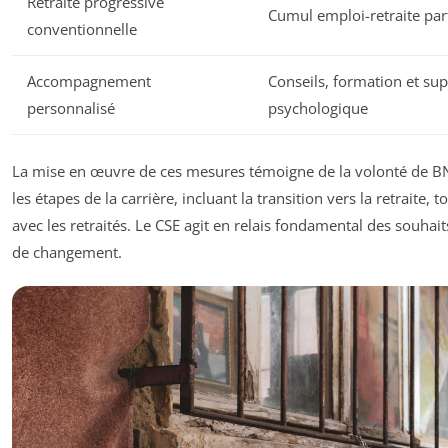
Retraite progressive
Cumul emploi-retraite part
conventionnelle
Accompagnement
Conseils, formation et su
personnalisé
psychologique
La mise en œuvre de ces mesures témoigne de la volonté de BN
les étapes de la carrière, incluant la transition vers la retraite, 
avec les retraités. Le CSE agit en relais fondamental des souhai
de changement.