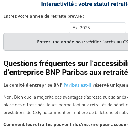
Interactivité : votre statut retra
Entrez votre année de retraite prévue :
Entrez une année pour vérifier l’accès au C
Questions fréquentes sur l’accessibil
d’entreprise BNP Paribas aux retrait
Le comité d’entreprise BNP
Paribas est-il
réservé uniqueme
Non. Bien que la majorité des avantages s’adresse aux salariés 
place des offres spécifiques permettant aux retraités de bénéfic
prestations du CSE, notamment en matière de billetterie et subv
Comment les retraités peuvent-ils s’inscrire pour accéd