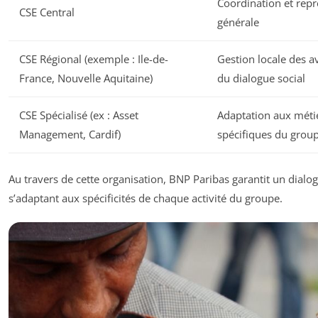
Coordination et repr
CSE Central
générale
CSE Régional (exemple : Ile-de-
Gestion locale des a
France, Nouvelle Aquitaine)
du dialogue social
CSE Spécialisé (ex : Asset
Adaptation aux méti
Management, Cardif)
spécifiques du grou
Au travers de cette organisation, BNP Paribas garantit un dialogu
s’adaptant aux spécificités de chaque activité du groupe.