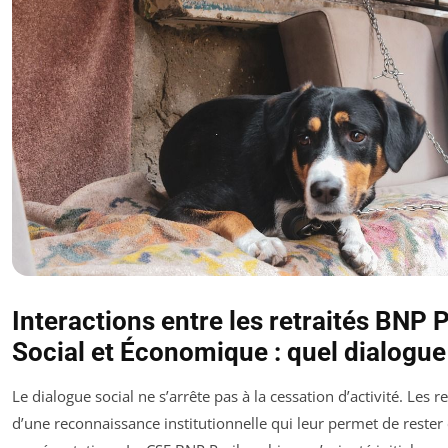
Interactions entre les retraités BNP 
Social et Économique : quel dialogue
Le dialogue social ne s’arrête pas à la cessation d’activité. Les 
d’une reconnaissance institutionnelle qui leur permet de rester