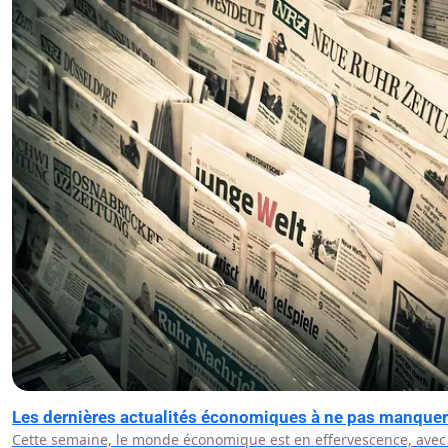
Les dernières actualités économiques à ne pas manquer
Cette semaine, le monde économique est en effervescence, avec