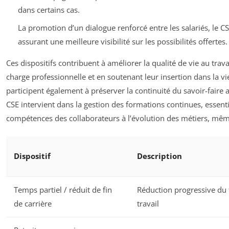
dans certains cas.
La promotion d’un dialogue renforcé entre les salariés, le CS
assurant une meilleure visibilité sur les possibilités offertes.
Ces dispositifs contribuent à améliorer la qualité de vie au trava
charge professionnelle et en soutenant leur insertion dans la vie
participent également à préserver la continuité du savoir-faire 
CSE intervient dans la gestion des formations continues, essenti
compétences des collaborateurs à l’évolution des métiers, même
Dispositif
Description
Temps partiel / réduit de fin
Réduction progressive du
de carrière
travail