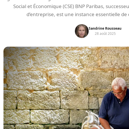
Social et Économique (CSE) BNP Paribas, successeu
d’entreprise, est une instance essentielle de 
Sandrine Rousseau
28 août 2025