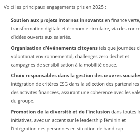
Voici les principaux engagements pris en 2025 :
Soutien aux projets internes innovants
en finance verte
transformation digitale et économie circulaire, via des conc
d’idées ouverts aux salariés.
Organisation d’événements citoyens
tels que journées d
volontariat environnemental, challenges zéro déchet et
campagnes de sensibilisation à la mobilité douce.
Choix responsables dans la gestion des œuvres sociale
intégration de critères ESG dans la sélection des partenaires
des activités financées, assurant une cohérence avec les val
du groupe.
Promotion de la diversité et de l’inclusion
dans toutes l
initiatives, avec un accent sur le leadership féminin et
l’intégration des personnes en situation de handicap.