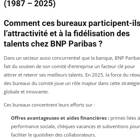
(1987 – 2025)
Comment ces bureaux participent-ils
l’attractivité et à la fidélisation des
talents chez BNP Paribas ?
Dans un secteur aussi concurrentiel que la banque, BNP Pariba
fait du soutien de son comité d’entreprise un facteur clé pour
attirer et retenir ses meilleurs talents. En 2025, la force du rése
des bureaux du comité joue un rôle majeur dans cette stratégi
globale et innovante.
Ces bureaux concentrent leurs efforts sur :
Offres avantageuses et aides financières :
primes liées à
performance sociale, chèques vacances et subventions pour
faciliter le quotidien des collaborateurs.