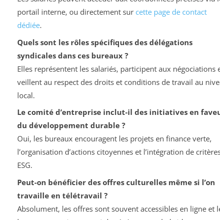
portail interne, ou directement sur
cette page de contact
dédiée
.
Quels sont les rôles spécifiques des délégations
syndicales dans ces bureaux ?
Elles représentent les salariés, participent aux négociations 
veillent au respect des droits et conditions de travail au niv
local.
Le comité d’entreprise inclut-il des initiatives en fave
du développement durable ?
Oui, les bureaux encouragent les projets en finance verte,
l’organisation d’actions citoyennes et l’intégration de critère
ESG.
Peut-on bénéficier des offres culturelles même si l’on
travaille en télétravail ?
Absolument, les offres sont souvent accessibles en ligne et l