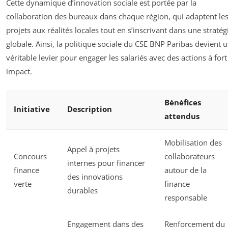
Cette dynamique d’innovation sociale est portée par la
collaboration des bureaux dans chaque région, qui adaptent le
projets aux réalités locales tout en s’inscrivant dans une stratég
globale. Ainsi, la politique sociale du CSE BNP Paribas devient 
véritable levier pour engager les salariés avec des actions à fort
impact.
Bénéfices
Initiative
Description
attendus
Mobilisation des
Appel à projets
Concours
collaborateurs
internes pour financer
finance
autour de la
des innovations
verte
finance
durables
responsable
Engagement dans des
Renforcement du