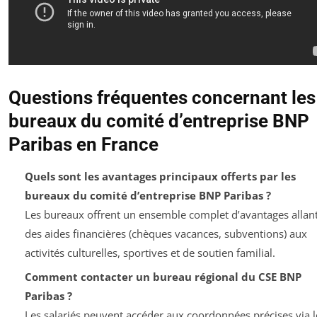
Questions fréquentes concernant les
bureaux du comité d’entreprise BNP
Paribas en France
Quels sont les avantages principaux offerts par les
bureaux du comité d’entreprise BNP Paribas ?
Les bureaux offrent un ensemble complet d’avantages allan
des aides financières (chèques vacances, subventions) aux
activités culturelles, sportives et de soutien familial.
Comment contacter un bureau régional du CSE BNP
Paribas ?
Les salariés peuvent accéder aux coordonnées précises via l