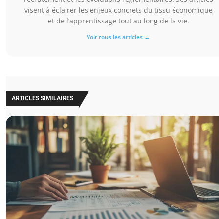
visent à éclairer les enjeux concrets du tissu économique
et de l’apprentissage tout au long de la vie.
Voir tous les articles →
ARTICLES SIMILAIRES