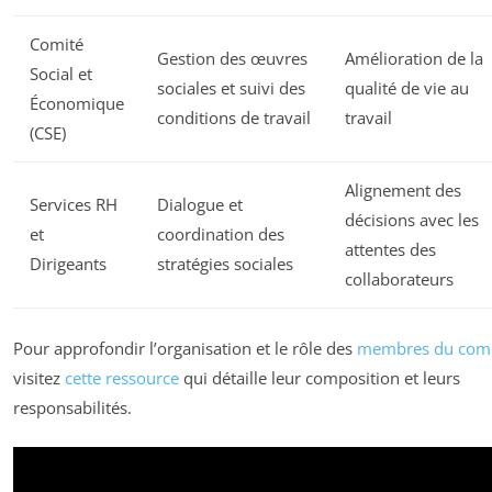
Comité
Gestion des œuvres
Amélioration de la
Social et
sociales et suivi des
qualité de vie au
Économique
conditions de travail
travail
(CSE)
Alignement des
Services RH
Dialogue et
décisions avec les
et
coordination des
attentes des
Dirigeants
stratégies sociales
collaborateurs
Pour approfondir l’organisation et le rôle des
membres du comi
visitez
cette ressource
qui détaille leur composition et leurs
responsabilités.