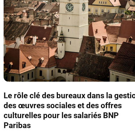
Le rôle clé des bureaux dans la gesti
des œuvres sociales et des offres
culturelles pour les salariés BNP
Paribas