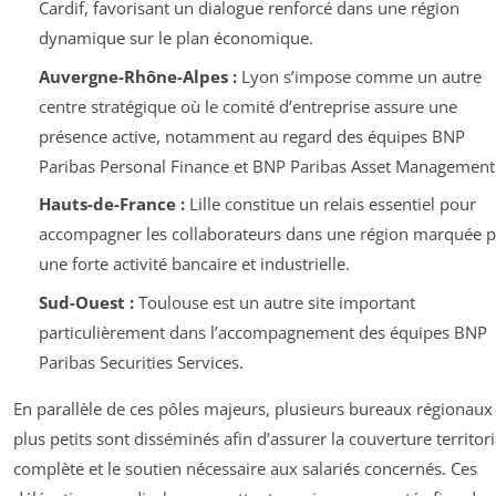
Cardif, favorisant un dialogue renforcé dans une région
dynamique sur le plan économique.
Auvergne-Rhône-Alpes :
Lyon s’impose comme un autre
centre stratégique où le comité d’entreprise assure une
présence active, notamment au regard des équipes BNP
Paribas Personal Finance et BNP Paribas Asset Management
Hauts-de-France :
Lille constitue un relais essentiel pour
accompagner les collaborateurs dans une région marquée p
une forte activité bancaire et industrielle.
Sud-Ouest :
Toulouse est un autre site important
particulièrement dans l’accompagnement des équipes BNP
Paribas Securities Services.
En parallèle de ces pôles majeurs, plusieurs bureaux régionaux
plus petits sont disséminés afin d’assurer la couverture territori
complète et le soutien nécessaire aux salariés concernés. Ces