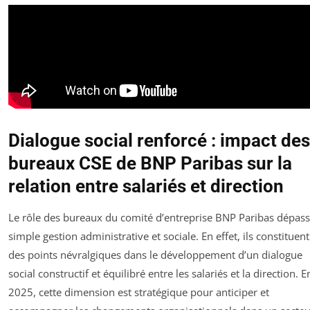
Dialogue social renforcé : impact des
bureaux CSE de BNP Paribas sur la
relation entre salariés et direction
Le rôle des bureaux du comité d’entreprise BNP Paribas dépass
simple gestion administrative et sociale. En effet, ils constituent
des points névralgiques dans le développement d’un dialogue
social constructif et équilibré entre les salariés et la direction. E
2025, cette dimension est stratégique pour anticiper et