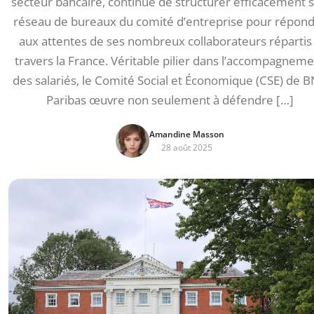
secteur bancaire, continue de structurer efficacement 
réseau de bureaux du comité d’entreprise pour répon
aux attentes de ses nombreux collaborateurs répartis
travers la France. Véritable pilier dans l’accompagneme
des salariés, le Comité Social et Économique (CSE) de 
Paribas œuvre non seulement à défendre […]
Amandine Masson
28 août 2025