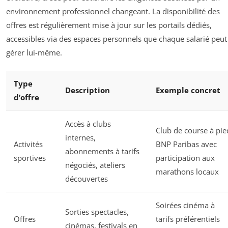
environnement professionnel changeant. La disponibilité des
offres est régulièrement mise à jour sur les portails dédiés,
accessibles via des espaces personnels que chaque salarié peut
gérer lui-même.
Type
Description
Exemple concret
d’offre
Accès à clubs
Club de course à pie
internes,
Activités
BNP Paribas avec
abonnements à tarifs
sportives
participation aux
négociés, ateliers
marathons locaux
découvertes
Soirées cinéma à
Sorties spectacles,
Offres
tarifs préférentiels
cinémas, festivals en