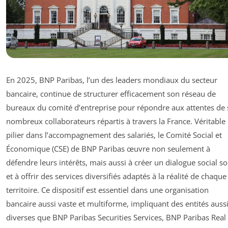
En 2025, BNP Paribas, l’un des leaders mondiaux du secteur
bancaire, continue de structurer efficacement son réseau de
bureaux du comité d’entreprise pour répondre aux attentes de 
nombreux collaborateurs répartis à travers la France. Véritable
pilier dans l’accompagnement des salariés, le Comité Social et
Économique (CSE) de BNP Paribas œuvre non seulement à
défendre leurs intérêts, mais aussi à créer un dialogue social so
et à offrir des services diversifiés adaptés à la réalité de chaque
territoire. Ce dispositif est essentiel dans une organisation
bancaire aussi vaste et multiforme, impliquant des entités auss
diverses que BNP Paribas Securities Services, BNP Paribas Real