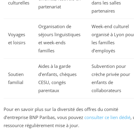
culturelles
dans les salles
partenariat
partenaires
Organisation de
Week-end culturel
Voyages
séjours linguistiques
organisé à Lyon pou
et loisirs
et week-ends
les familles
familles
d’employés
Aides à la garde
Subvention pour
Soutien
d’enfants, chèques
crèche privée pour
familial
CESU, congés
enfants de
parentaux
collaborateurs
Pour en savoir plus sur la diversité des offres du comité
d’entreprise BNP Paribas, vous pouvez
consulter
ce lien dédié
,
ressource régulièrement mise à jour.