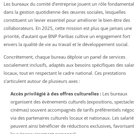
Les bureaux du comité d’entreprise jouent un rôle fondamental
dans la gestion quotidienne des œuvres sociales, lesquelles
constituent un levier essentiel pour améliorer le bien-être des
collaborateurs. En 2025, cette mission est plus que jamais une
priorité, d’autant que BNP Paribas cultive un engagement fort
envers la qualité de vie au travail et le développement social.
Concrètement, chaque bureau déploie un panel de services
socialement inclusifs, adaptés aux besoins spécifiques des salar
locaux, tout en respectant le cadre national. Ces prestations
s’articulent autour de plusieurs axes :
Accès privilégié à des offres culturelles :
Les bureaux
organisent des événements culturels (expositions, spectacle
cinémas) souvent accompagnés de tarifs préférentiels négoc
via des partenaires culturels locaux et nationaux. Les salarié
peuvent ainsi bénéficier de réductions exclusives, favorisant