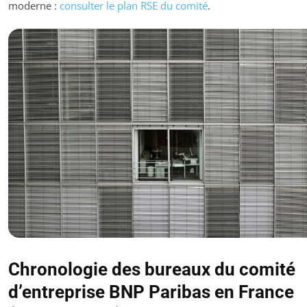
moderne :
consulter le plan RSE du comité
.
Chronologie des bureaux du comité
d’entreprise BNP Paribas en France