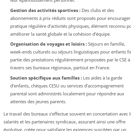
leur épanouissement personnel.
Gestion des activités sportives :
Des clubs et des
abonnements à prix réduits sont proposés pour encourager 
pratique régulière d’activités physiques, élément reconnu p
améliorer la santé globale et la cohésion d’équipe.
Organisation de voyages et loisirs :
Séjours en famille,
week-ends culturels ou séjours linguistiques pour enfants f
partie des prestations régulièrement proposées par le CSE à
travers ses bureaux régionaux, partout en France.
Soutien spécifique aux familles :
Les aides à la garde
d’enfants, chèques CESU ou services d’accompagnement
parental sont administrés localement pour répondre aux
attentes des jeunes parents.
Le travail des bureaux s’effectue souvent en concertation avec l
salariés et les partenaires syndicaux, assurant ainsi une offre
évolutive, créée pour satisfaire les exigences suscitées par un