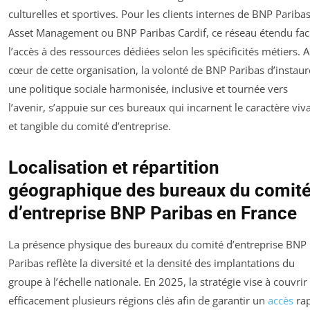
culturelles et sportives. Pour les clients internes de BNP Pariba
Asset Management ou BNP Paribas Cardif, ce réseau étendu faci
l’accès à des ressources dédiées selon les spécificités métiers. 
cœur de cette organisation, la volonté de BNP Paribas d’instaur
une politique sociale harmonisée, inclusive et tournée vers
l’avenir, s’appuie sur ces bureaux qui incarnent le caractère viv
et tangible du comité d’entreprise.
Localisation et répartition
géographique des bureaux du comit
d’entreprise BNP Paribas en France
La présence physique des bureaux du comité d’entreprise BNP
Paribas reflète la diversité et la densité des implantations du
groupe à l’échelle nationale. En 2025, la stratégie vise à couvrir
efficacement plusieurs régions clés afin de garantir un
accès
rap