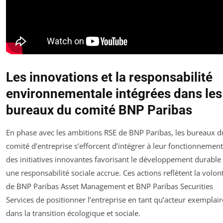
Les innovations et la responsabilité
environnementale intégrées dans les
bureaux du comité BNP Paribas
En phase avec les ambitions RSE de BNP Paribas, les bureaux d
comité d’entreprise s’efforcent d’intégrer à leur fonctionnement
des initiatives innovantes favorisant le développement durable 
une responsabilité sociale accrue. Ces actions reflètent la volon
de BNP Paribas Asset Management et BNP Paribas Securities
Services de positionner l’entreprise en tant qu’acteur exemplair
dans la transition écologique et sociale.