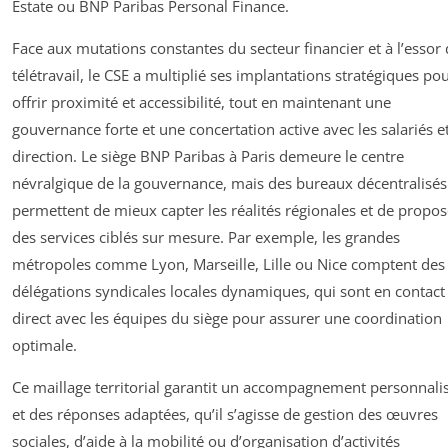
Estate ou BNP Paribas Personal Finance.
Face aux mutations constantes du secteur financier et à l’essor
télétravail, le CSE a multiplié ses implantations stratégiques po
offrir proximité et accessibilité, tout en maintenant une
gouvernance forte et une concertation active avec les salariés et
direction. Le siège BNP Paribas à Paris demeure le centre
névralgique de la gouvernance, mais des bureaux décentralisés
permettent de mieux capter les réalités régionales et de propos
des services ciblés sur mesure. Par exemple, les grandes
métropoles comme Lyon, Marseille, Lille ou Nice comptent des
délégations syndicales locales dynamiques, qui sont en contact
direct avec les équipes du siège pour assurer une coordination
optimale.
Ce maillage territorial garantit un accompagnement personnali
et des réponses adaptées, qu’il s’agisse de gestion des œuvres
sociales, d’aide à la mobilité ou d’organisation d’activités