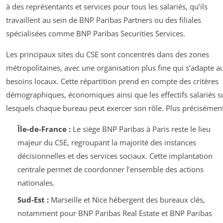
à des représentants et services pour tous les salariés, qu’ils
travaillent au sein de BNP Paribas Partners ou des filiales
spécialisées comme BNP Paribas Securities Services.
Les principaux sites du CSE sont concentrés dans des zones
métropolitaines, avec une organisation plus fine qui s’adapte a
besoins locaux. Cette répartition prend en compte des critères
démographiques, économiques ainsi que les effectifs salariés s
lesquels chaque bureau peut exercer son rôle. Plus précisément
Île-de-France :
Le siège BNP Paribas à Paris reste le lieu
majeur du CSE, regroupant la majorité des instances
décisionnelles et des services sociaux. Cette implantation
centrale permet de coordonner l’ensemble des actions
nationales.
Sud-Est :
Marseille et Nice hébergent des bureaux clés,
notamment pour BNP Paribas Real Estate et BNP Paribas