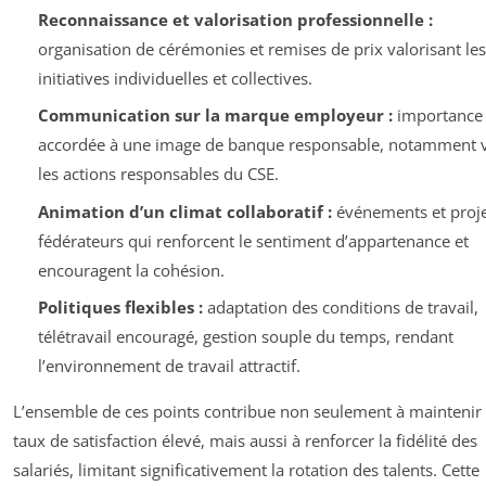
Reconnaissance et valorisation professionnelle :
organisation de cérémonies et remises de prix valorisant les
initiatives individuelles et collectives.
Communication sur la marque employeur :
importance
accordée à une image de banque responsable, notamment v
les actions responsables du CSE.
Animation d’un climat collaboratif :
événements et proje
fédérateurs qui renforcent le sentiment d’appartenance et
encouragent la cohésion.
Politiques flexibles :
adaptation des conditions de travail,
télétravail encouragé, gestion souple du temps, rendant
l’environnement de travail attractif.
L’ensemble de ces points contribue non seulement à maintenir
taux de satisfaction élevé, mais aussi à renforcer la fidélité des
salariés, limitant significativement la rotation des talents. Cette