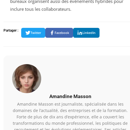
bureaux organisent aussi des événements hybrides pour
inclure tous les collaborateurs.
Partager :
Twitter
Facebook
LinkedIn
Amandine Masson
Amandine Masson est journaliste, spécialisée dans les
domaines de l’actualité, des entreprises et de la formation.
Forte de plus de dix ans d’expérience, elle a couvert les
transformations du monde professionnel, les politiques de
recrutement et les évolutions réglementaires. Ses articles