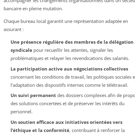
accompagner les changements organisationnels dans un secteu
bancaire en pleine mutation.
Chaque bureau local garantit une représentation adaptée en
assurant :
Une présence régulière des membres de la délégation
syndicale
pour recueillir les attentes, signaler les
problématiques et relayer les revendications des salariés.
La participation active aux négociations collectives
concernant les conditions de travail, les politiques sociales e
l’adaptation des dispositifs internes comme le télétravail.
Un suivi permanent
des dossiers complexes afin de prop
des solutions concertées et de préserver les intérêts du
personnel.
Un soutien efficace aux initiatives orientées vers
l’éthique et la conformité
, contribuant à renforcer la