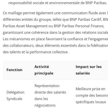
responsabilité sociale et environnementale de BNP Paribas.
Ce maillage permet également une communication fluide avec 
différentes entités du groupe, telles que BNP Paribas Cardif, B
Paribas Asset Management ou BNP Paribas Personal Finance,
garantissant une cohérence dans la gestion des relations social
Les mécanismes en place favorisent la confiance et l’engageme
des collaborateurs, deux éléments essentiels dans la fidélisatio
des talents et la performance collective.
Activité
Impact sur les
Fonction
principale
salariés
Représentation
Meilleure prise en
Délégation
directe des salariés
compte des besoin
Syndicale
dans les
spécifiques locaux
négociations