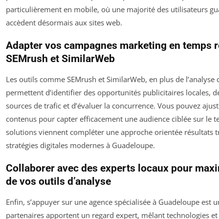
particulièrement en mobile, où une majorité des utilisateurs 
accèdent désormais aux sites web.
Adapter vos campagnes marketing en temps rée
SEMrush et SimilarWeb
Les outils comme SEMrush et SimilarWeb, en plus de l’analyse
permettent d’identifier des opportunités publicitaires locales,
sources de trafic et d’évaluer la concurrence. Vous pouvez ajus
contenus pour capter efficacement une audience ciblée sur le te
solutions viennent compléter une approche orientée résultats tr
stratégies digitales modernes à Guadeloupe.
Collaborer avec des experts locaux pour maxi
de vos outils d’analyse
Enfin, s’appuyer sur une agence spécialisée à Guadeloupe est u
partenaires apportent un regard expert, mêlant technologies e