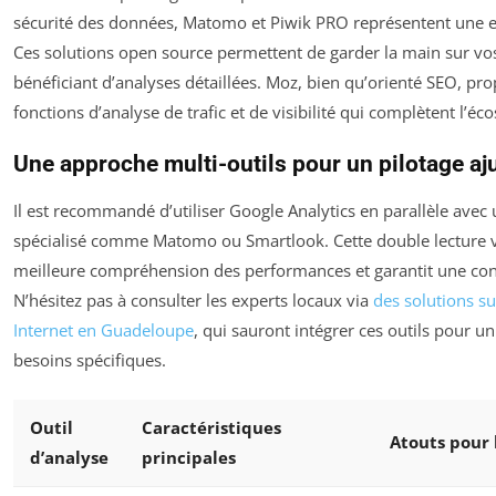
sécurité des données, Matomo et Piwik PRO représentent une ex
Ces solutions open source permettent de garder la main sur vo
bénéficiant d’analyses détaillées. Moz, bien qu’orienté SEO, pr
fonctions d’analyse de trafic et de visibilité qui complètent l’é
Une approche multi-outils pour un pilotage aj
Il est recommandé d’utiliser Google Analytics en parallèle avec 
spécialisé comme Matomo ou Smartlook. Cette double lecture 
meilleure compréhension des performances et garantit une con
N’hésitez pas à consulter les experts locaux via
des solutions s
Internet en Guadeloupe
, qui sauront intégrer ces outils pour un
besoins spécifiques.
Outil
Caractéristiques
Atouts pour
d’analyse
principales