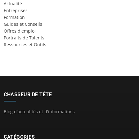
Actualité
Entreprises
Formation
Guides et Conseils
Offres d'emploi
Portraits de Talents
Ressources et Outils
CHASSEUR DE TÊTE
Blog d'actualités et d'informations
CATÉGORIES