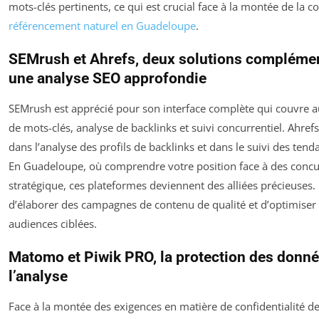
mots-clés pertinents, ce qui est crucial face à la montée de la 
référencement naturel en Guadeloupe
.
SEMrush et Ahrefs, deux solutions complémen
une analyse SEO approfondie
SEMrush est apprécié pour son interface complète qui couvre a
de mots-clés, analyse de backlinks et suivi concurrentiel. Ahrefs,
dans l’analyse des profils de backlinks et dans le suivi des ten
En Guadeloupe, où comprendre votre position face à des concu
stratégique, ces plateformes deviennent des alliées précieuses.
d’élaborer des campagnes de contenu de qualité et d’optimiser 
audiences ciblées.
Matomo et Piwik PRO, la protection des donn
l’analyse
Face à la montée des exigences en matière de confidentialité de