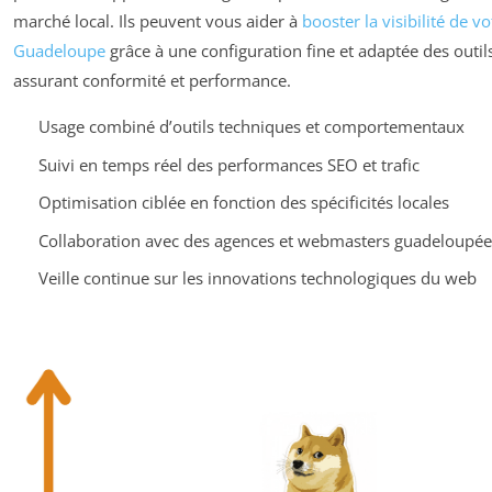
marché local. Ils peuvent vous aider à
booster la visibilité de vo
Guadeloupe
grâce à une configuration fine et adaptée des outils
assurant conformité et performance.
Usage combiné d’outils techniques et comportementaux
Suivi en temps réel des performances SEO et trafic
Optimisation ciblée en fonction des spécificités locales
Collaboration avec des agences et webmasters guadeloupé
Veille continue sur les innovations technologiques du web