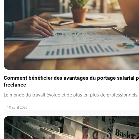
Comment bénéficier des avantages du portage salarial po
freelance
Le monde du travail évolue et de plus en plus de professionnels
10 avril 2026