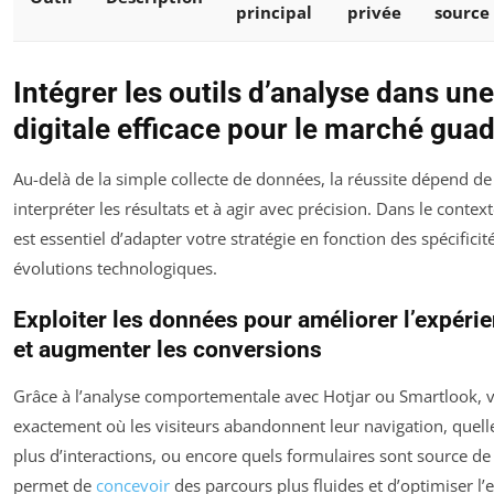
principal
privée
source
Intégrer les outils d’analyse dans une
digitale efficace pour le marché gu
Au-delà de la simple collecte de données, la réussite dépend de 
interpréter les résultats et à agir avec précision. Dans le contex
est essentiel d’adapter votre stratégie en fonction des spécificit
évolutions technologiques.
Exploiter les données pour améliorer l’expérie
et augmenter les conversions
Grâce à l’analyse comportementale avec Hotjar ou Smartlook, 
exactement où les visiteurs abandonnent leur navigation, quell
plus d’interactions, ou encore quels formulaires sont source de 
permet de
concevoir
des parcours plus fluides et d’optimiser l