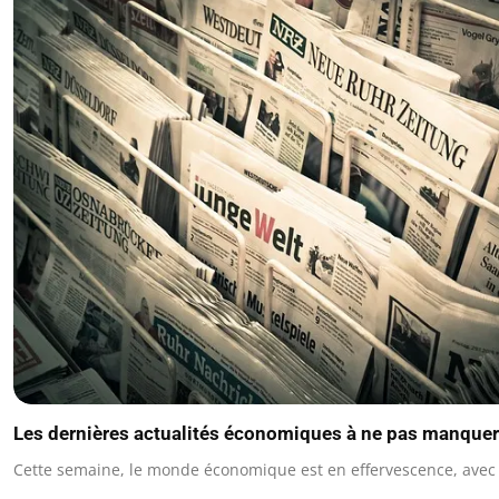
Les dernières actualités économiques à ne pas manquer
Cette semaine, le monde économique est en effervescence, avec