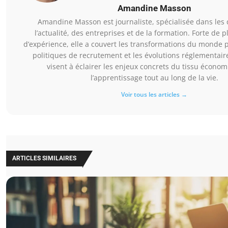
Amandine Masson
Amandine Masson est journaliste, spécialisée dans les
l’actualité, des entreprises et de la formation. Forte de p
d’expérience, elle a couvert les transformations du monde p
politiques de recrutement et les évolutions réglementaire
visent à éclairer les enjeux concrets du tissu économ
l’apprentissage tout au long de la vie.
Voir tous les articles →
ARTICLES SIMILAIRES