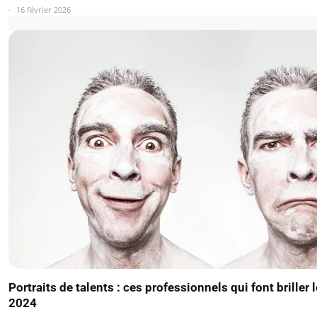
16 février 2026
Portraits de talents : ces professionnels qui font briller 
2024