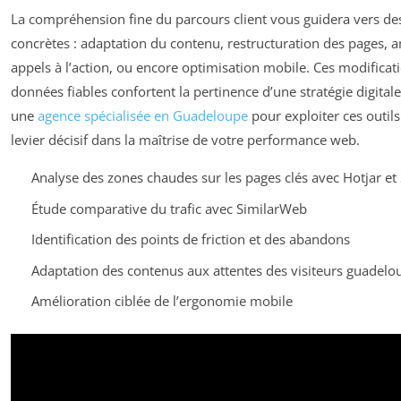
La compréhension fine du parcours client vous guidera vers de
concrètes : adaptation du contenu, restructuration des pages, 
appels à l’action, ou encore optimisation mobile. Ces modificat
données fiables confortent la pertinence d’une stratégie digitale
une
agence spécialisée en Guadeloupe
pour exploiter ces outils
levier décisif dans la maîtrise de votre performance web.
Analyse des zones chaudes sur les pages clés avec Hotjar et
Étude comparative du trafic avec SimilarWeb
Identification des points de friction et des abandons
Adaptation des contenus aux attentes des visiteurs guadel
Amélioration ciblée de l’ergonomie mobile