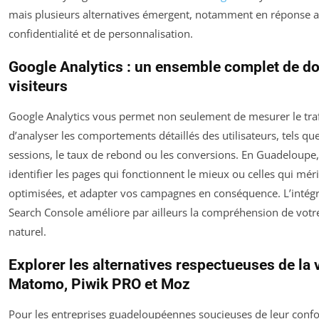
mais plusieurs alternatives émergent, notamment en réponse 
confidentialité et de personnalisation.
Google Analytics : un ensemble complet de d
visiteurs
Google Analytics vous permet non seulement de mesurer le traf
d’analyser les comportements détaillés des utilisateurs, tels qu
sessions, le taux de rebond ou les conversions. En Guadeloupe
identifier les pages qui fonctionnent le mieux ou celles qui méri
optimisées, et adapter vos campagnes en conséquence. L’intég
Search Console améliore par ailleurs la compréhension de vot
naturel.
Explorer les alternatives respectueuses de la v
Matomo, Piwik PRO et Moz
Pour les entreprises guadeloupéennes soucieuses de leur conf