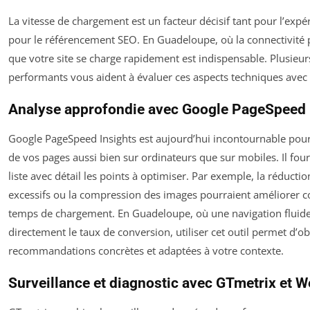
La vitesse de chargement est un facteur décisif tant pour l’expé
pour le référencement SEO. En Guadeloupe, où la connectivité p
que votre site se charge rapidement est indispensable. Plusieurs 
performants vous aident à évaluer ces aspects techniques avec 
Analyse approfondie avec Google PageSpeed 
Google PageSpeed Insights est aujourd’hui incontournable pour
de vos pages aussi bien sur ordinateurs que sur mobiles. Il four
liste avec détail les points à optimiser. Par exemple, la réductio
excessifs ou la compression des images pourraient améliorer 
temps de chargement. En Guadeloupe, où une navigation fluid
directement le taux de conversion, utiliser cet outil permet d’ob
recommandations concrètes et adaptées à votre contexte.
Surveillance et diagnostic avec GTmetrix et 