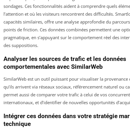
sondages. Ces fonctionnalités aident à comprendre quels élémen
l’attention et où les visiteurs rencontrent des difficultés. Smart
capacités similaires, offre une analyse approfondie du parcours 
points de friction. Ces données combinées permettent une opti
pragmatique, en s’appuyant sur le comportement réel des inter
des suppositions.
Analyser les sources de trafic et les données
comportementales avec SimilarWeb
SimilarWeb est un outil puissant pour visualiser la provenance d
qu’ils arrivent via réseaux sociaux, référencement naturel ou c
permet aussi de comparer votre trafic à celui de vos concurren
internationaux, et d’identifier de nouvelles opportunités d’acqui
Intégrer ces données dans votre stratégie mar
technique