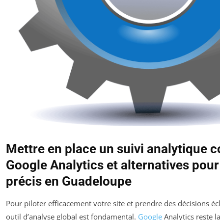
Mettre en place un suivi analytique 
Google Analytics et alternatives pour
précis en Guadeloupe
Pour piloter efficacement votre site et prendre des décisions éc
outil d’analyse global est fondamental.
Google
Analytics reste l