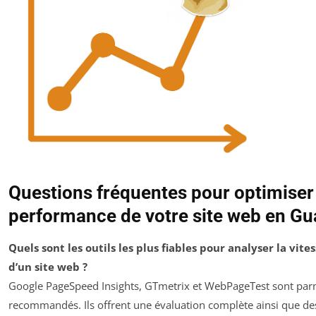
Questions fréquentes pour optimiser 
performance de votre site web en G
Quels sont les outils les plus fiables pour analyser la vi
d’un site web ?
Google PageSpeed Insights, GTmetrix et WebPageTest sont parm
recommandés. Ils offrent une évaluation complète ainsi que des