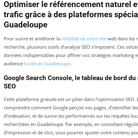
Optimiser le référencement naturel et
trafic grâce à des plateformes spécia
Guadeloupe
Pour suivre et améliorer la
visibilité de votre site
web dans les 
recherche, plusieurs outils d’analyse SEO s’imposent. Ces soluti
données indispensables pour affiner vos stratégies marketing e
audience
locale en Guadeloupe
.
Google Search Console, le tableau de bord du
SEO
Cette plateforme gratuite est un pilier dans l’optimisation SEO.
comprendre comment Google perçoit vos pages, d’identifier les
d’indexation, et de suivre les performances sur les requêtes loca
recherchées en Guadeloupe. Par exemple, en consultant réguli
d’impression et de clics, vous pourrez ajuster votre contenu po