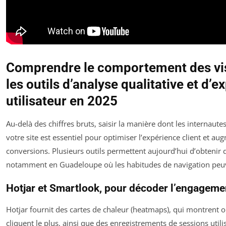
Comprendre le comportement des vis
les outils d’analyse qualitative et d’
utilisateur en 2025
Au-delà des chiffres bruts, saisir la manière dont les internaute
votre site est essentiel pour optimiser l’expérience client et au
conversions. Plusieurs outils permettent aujourd’hui d’obtenir d
notamment en Guadeloupe où les habitudes de navigation peuve
Hotjar et Smartlook, pour décoder l’engagemen
Hotjar fournit des cartes de chaleur (heatmaps), qui montrent où
cliquent le plus, ainsi que des enregistrements de sessions utili