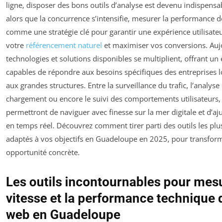
ligne, disposer des bons outils d’analyse est devenu indispens
alors que la concurrence s’intensifie, mesurer la performance d
comme une stratégie clé pour garantir une expérience utilisate
votre
référencement naturel
et maximiser vos conversions. Aujo
technologies et solutions disponibles se multiplient, offrant un 
capables de répondre aux besoins spécifiques des entreprises l
aux grandes structures. Entre la surveillance du trafic, l’analyse 
chargement ou encore le suivi des comportements utilisateurs, 
permettront de naviguer avec finesse sur la mer digitale et d’aju
en temps réel. Découvrez comment tirer parti des outils les pl
adaptés à vos objectifs en Guadeloupe en 2025, pour transform
opportunité concrète.
Les outils incontournables pour mesu
vitesse et la performance technique d
web en Guadeloupe