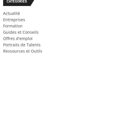
CATÉGORIES
Actualité
Entreprises
Formation
Guides et Conseils
Offres d'emploi
Portraits de Talents
Ressources et Outils