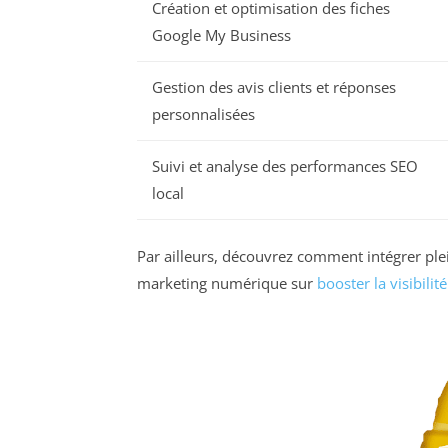
Création et optimisation des fiches
Google My Business
Gestion des avis clients et réponses
personnalisées
Suivi et analyse des performances SEO
local
Par ailleurs, découvrez comment intégrer pl
marketing numérique sur
booster la visibili