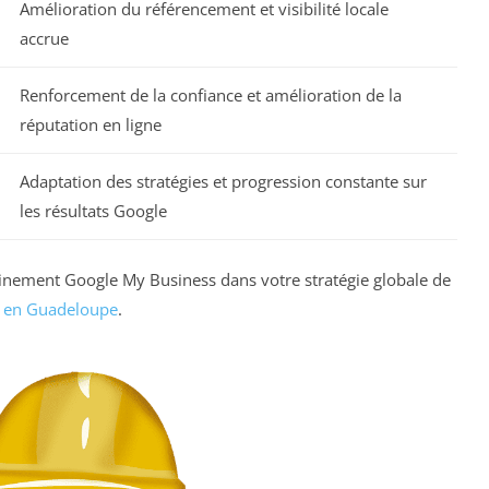
Amélioration du référencement et visibilité locale
accrue
Renforcement de la confiance et amélioration de la
réputation en ligne
Adaptation des stratégies et progression constante sur
les résultats Google
einement Google My Business dans votre stratégie globale de
té en Guadeloupe
.