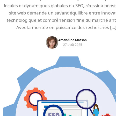
locales et dynamiques globales du SEO, réussir à boos
site web demande un savant équilibre entre innova
technologique et compréhension fine du marché antil
Avec la montée en puissance des recherches […
Amandine Masson
27 août 2025