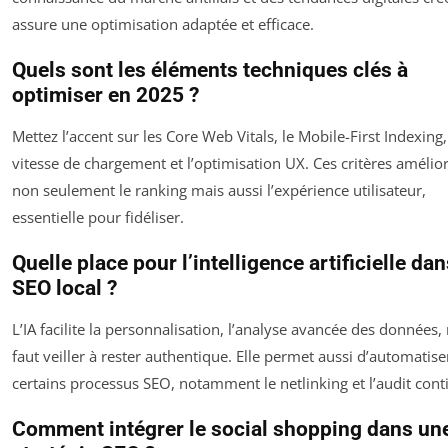
assure une optimisation adaptée et efficace.
Quels sont les éléments techniques clés à
optimiser en 2025 ?
Mettez l’accent sur les Core Web Vitals, le Mobile-First Indexing,
vitesse de chargement et l’optimisation UX. Ces critères amélio
non seulement le ranking mais aussi l’expérience utilisateur,
essentielle pour fidéliser.
Quelle place pour l’intelligence artificielle dan
SEO local ?
L’IA facilite la personnalisation, l’analyse avancée des données, 
faut veiller à rester authentique. Elle permet aussi d’automatise
certains processus SEO, notamment le netlinking et l’audit cont
Comment intégrer le social shopping dans un