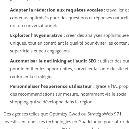
Adapter la rédaction aux requêtes vocales :
travailler d
contenus optimisés pour des questions et réponses naturell
un ton conversationnel.
Exploiter l’IA générative :
créer des analyses sophistiquée
uniques, tout en contrôlant la qualité pour éviter les conten
superficiels et peu engageants.
Automatiser le netlinking et l’audit SEO :
utiliser des out
pour identifier les opportunités, surveiller la santé du site et
renforcer la stratégie.
Personnaliser l’expérience utilisateur :
grâce à l’IA, pro
des recommandations sur mesure, notamment via le social
shopping qui se développe dans la région.
Des agences telles que Optimizy Gwad ou StratégoWeb 971
investissent dans ces technologies en Guadeloupe pour offrir d