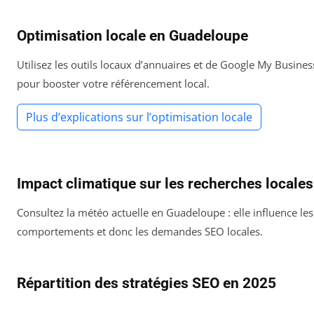
Optimisation locale en Guadeloupe
Utilisez les outils locaux d’annuaires et de Google My Busines
pour booster votre référencement local.
Plus d’explications sur l’optimisation locale
Impact climatique sur les recherches locales
Consultez la météo actuelle en Guadeloupe : elle influence les
comportements et donc les demandes SEO locales.
Répartition des stratégies SEO en 2025