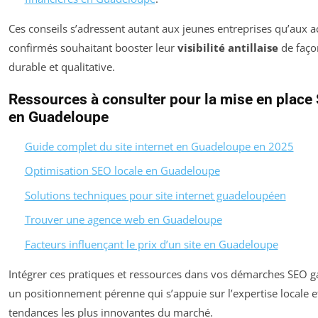
Ces conseils s’adressent autant aux jeunes entreprises qu’aux a
confirmés souhaitant booster leur
visibilité antillaise
de faço
durable et qualitative.
Ressources à consulter pour la mise en place
en Guadeloupe
Guide complet du site internet en Guadeloupe en 2025
Optimisation SEO locale en Guadeloupe
Solutions techniques pour site internet guadeloupéen
Trouver une agence web en Guadeloupe
Facteurs influençant le prix d’un site en Guadeloupe
Intégrer ces pratiques et ressources dans vos démarches SEO ga
un positionnement pérenne qui s’appuie sur l’expertise locale et
tendances les plus innovantes du marché.