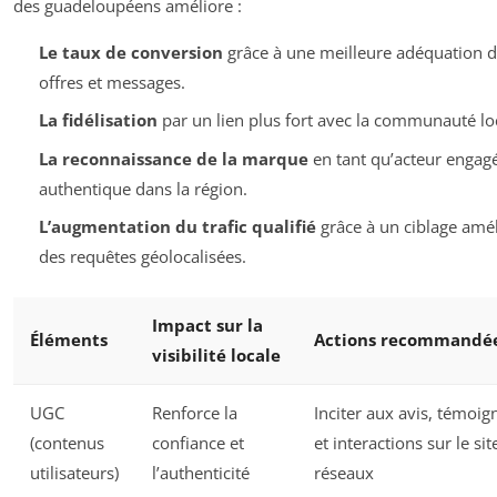
des guadeloupéens améliore :
Le taux de conversion
grâce à une meilleure adéquation d
offres et messages.
La fidélisation
par un lien plus fort avec la communauté lo
La reconnaissance de la marque
en tant qu’acteur engagé
authentique dans la région.
L’augmentation du trafic qualifié
grâce à un ciblage amé
des requêtes géolocalisées.
Impact sur la
Éléments
Actions recommandé
visibilité locale
UGC
Renforce la
Inciter aux avis, témoig
(contenus
confiance et
et interactions sur le sit
utilisateurs)
l’authenticité
réseaux