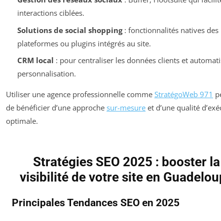
interactions ciblées.
Solutions de social shopping
: fonctionnalités natives des
plateformes ou plugins intégrés au site.
CRM local
: pour centraliser les données clients et automati
personnalisation.
Utiliser une agence professionnelle comme
StratégoWeb 971
p
de bénéficier d’une approche
sur-mesure
et d’une qualité d’exé
optimale.
Stratégies SEO 2025 : booster la
visibilité de votre site en Guadelo
Principales Tendances SEO en 2025