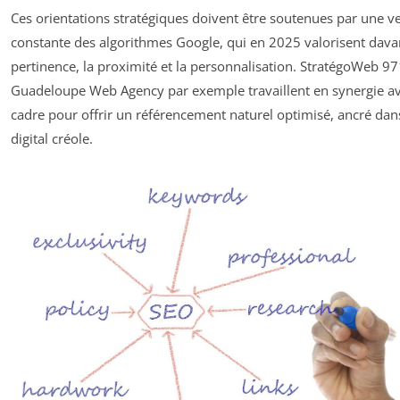
Ces orientations stratégiques doivent être soutenues par une ve
constante des algorithmes Google, qui en 2025 valorisent dava
pertinence, la proximité et la personnalisation. StratégoWeb 97
Guadeloupe Web Agency par exemple travaillent en synergie av
cadre pour offrir un référencement naturel optimisé, ancré dan
digital créole.