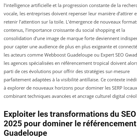
l’intelligence artificielle et la progression constante de la recher
vocale, les entreprises doivent repenser leur manière d’attirer e
retenir l’attention sur la toile. L’émergence de nouveaux format
contenus, l’importance croissante du social shopping et la
consolidation d’une image de marque forte deviennent indispe
pour capter une audience de plus en plus exigeante et connecté
les acteurs comme Webboost Guadeloupe ou Expert SEO Gwad
les agences spécialisées en référencement tropical doivent alors
parti de ces évolutions pour offrir des stratégies sur-mesure
parfaitement adaptées à la visibilité antillaise. Ce contexte inédi
à explorer de nouveaux horizons pour dominer les SERP locaux
combinant techniques avancées et ancrage culturel digital créol
Exploiter les transformations du SEO
2025 pour dominer le référencement
Guadeloupe