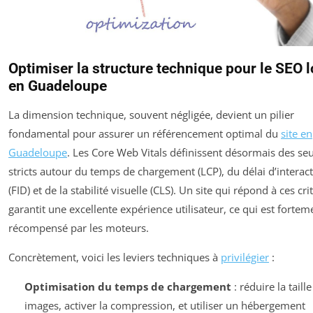
Optimiser la structure technique pour le SEO l
en Guadeloupe
La dimension technique, souvent négligée, devient un pilier
fondamental pour assurer un référencement optimal du
site en
Guadeloupe
. Les Core Web Vitals définissent désormais des seu
stricts autour du temps de chargement (LCP), du délai d’interact
(FID) et de la stabilité visuelle (CLS). Un site qui répond à ces cri
garantit une excellente expérience utilisateur, ce qui est fortem
récompensé par les moteurs.
Concrètement, voici les leviers techniques à
privilégier
:
Optimisation du temps de chargement
: réduire la taill
images, activer la compression, et utiliser un hébergement