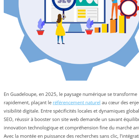
En Guadeloupe, en 2025, le paysage numérique se transforme
rapidement, plaçant le
référencement naturel
au cœur des enje
visibilité digitale. Entre spécificités locales et dynamiques globa
SEO, réussir à booster son site web demande un savant équilib
innovation technologique et compréhension fine du marché anti
Avec la montée en puissance des recherches sans clic, l’intégra