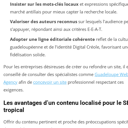
Insister sur les mots-clés locaux
et expressions spécifiqu
marché antillais pour mieux capter la recherche locale.
Valoriser des auteurs reconnus
sur lesquels l’audience p
s’appuyer, répondant ainsi aux critères E-E-A-T.
Adopter une ligne éditoriale cohérente
reflet de la cultu
guadeloupéenne et de l’identité Digital Créole, favorisant un
fidélisation solide.
Pour les entreprises désireuses de créer ou refondre un site, il 
conseillé de consulter des spécialistes comme
Guadeloupe We
Agency
afin de
concevoir un site
professionnel respectant ces
exigences.
Les avantages d’un contenu localisé pour le 
tropical
Offrir du contenu pertinent et proche des préoccupations spéci