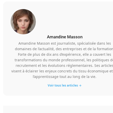
Amandine Masson
Amandine Masson est journaliste, spécialisée dans les
domaines de l’actualité, des entreprises et de la formation
Forte de plus de dix ans d’expérience, elle a couvert les
transformations du monde professionnel, les politiques d
recrutement et les évolutions réglementaires. Ses article
visent à éclairer les enjeux concrets du tissu économique et
l’apprentissage tout au long de la vie.
Voir tous les articles →