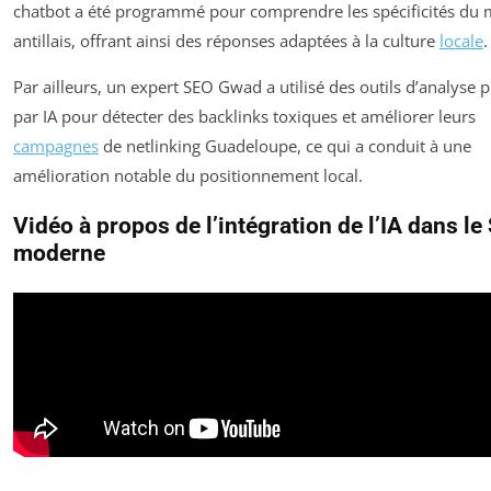
chatbot a été programmé pour comprendre les spécificités du
antillais, offrant ainsi des réponses adaptées à la culture
locale
.
Par ailleurs, un expert SEO Gwad a utilisé des outils d’analyse p
par IA pour détecter des backlinks toxiques et améliorer leurs
campagnes
de netlinking Guadeloupe, ce qui a conduit à une
amélioration notable du positionnement local.
Vidéo à propos de l’intégration de l’IA dans le
moderne