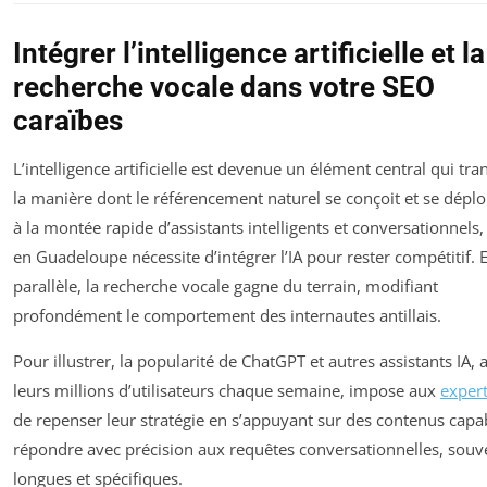
Intégrer l’intelligence artificielle et la
recherche vocale dans votre SEO
caraïbes
L’intelligence artificielle est devenue un élément central qui tr
la manière dont le référencement naturel se conçoit et se déplo
à la montée rapide d’assistants intelligents et conversationnels,
en Guadeloupe nécessite d’intégrer l’IA pour rester compétitif. 
parallèle, la recherche vocale gagne du terrain, modifiant
profondément le comportement des internautes antillais.
Pour illustrer, la popularité de ChatGPT et autres assistants IA, 
leurs millions d’utilisateurs chaque semaine, impose aux
exper
de repenser leur stratégie en s’appuyant sur des contenus capa
répondre avec précision aux requêtes conversationnelles, souv
longues et spécifiques.