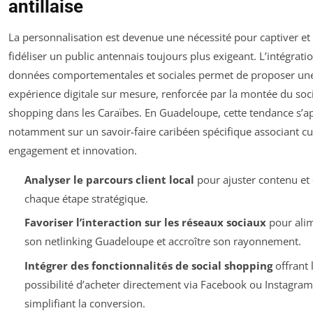
antillaise
La personnalisation est devenue une nécessité pour captiver et
fidéliser un public antennais toujours plus exigeant. L’intégrati
données comportementales et sociales permet de proposer un
expérience digitale sur mesure, renforcée par la montée du soc
shopping dans les Caraïbes. En Guadeloupe, cette tendance s’a
notamment sur un savoir-faire caribéen spécifique associant cu
engagement et innovation.
Analyser le parcours client local
pour ajuster contenu et 
chaque étape stratégique.
Favoriser l’interaction sur les réseaux sociaux
pour ali
son netlinking Guadeloupe et accroître son rayonnement.
Intégrer des fonctionnalités de social shopping
offrant 
possibilité d’acheter directement via Facebook ou Instagram
simplifiant la conversion.