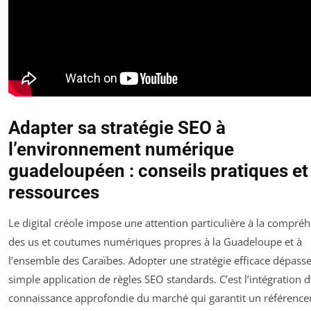
Adapter sa stratégie SEO à
l’environnement numérique
guadeloupéen : conseils pratiques et
ressources
Le digital créole impose une attention particulière à la compré
des us et coutumes numériques propres à la Guadeloupe et à
l’ensemble des Caraïbes. Adopter une stratégie efficace dépasse
simple application de règles SEO standards. C’est l’intégration 
connaissance approfondie du marché qui garantit un référenc