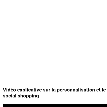
Vidéo explicative sur la personnalisation et le
social shopping