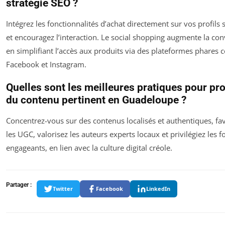
stratégie SEO ?
Intégrez les fonctionnalités d’achat directement sur vos profils 
et encouragez l’interaction. Le social shopping augmente la co
en simplifiant l’accès aux produits via des plateformes phare
Facebook et Instagram.
Quelles sont les meilleures pratiques pour pr
du contenu pertinent en Guadeloupe ?
Concentrez-vous sur des contenus localisés et authentiques, fa
les UGC, valorisez les auteurs experts locaux et privilégiez les 
engageants, en lien avec la culture digital créole.
Partager :
Twitter
Facebook
LinkedIn