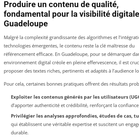
Produire un contenu de qualité,
fondamental pour la visibilité digital
Guadeloupe
Malgré la complexité grandissante des algorithmes et l’intégrat
technologies émergentes, le contenu reste la clé maîtresse du
référencement efficace. En Guadeloupe, pour se démarquer da
environnement digital créole en pleine effervescence, il est cruc
proposer des textes riches, pertinents et adaptés à l’audience lo
Pour cela, certaines bonnes pratiques offrent des résultats prob
Exploiter les contenus générés par les utilisateurs (UG
d’apporter authenticité et crédibilité, renforçant la confiance
Privilégier les analyses approfondies, études de cas, tu
qui établissent une véritable expertise et suscitent un enga
durable.