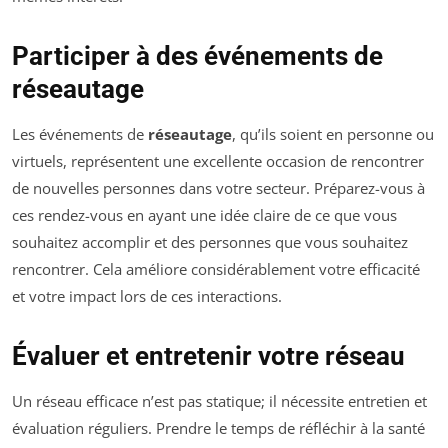
Participer à des événements de
réseautage
Les événements de
réseautage
, qu’ils soient en personne ou
virtuels, représentent une excellente occasion de rencontrer
de nouvelles personnes dans votre secteur. Préparez-vous à
ces rendez-vous en ayant une idée claire de ce que vous
souhaitez accomplir et des personnes que vous souhaitez
rencontrer. Cela améliore considérablement votre efficacité
et votre impact lors de ces interactions.
Évaluer et entretenir votre réseau
Un réseau efficace n’est pas statique; il nécessite entretien et
évaluation réguliers. Prendre le temps de réfléchir à la santé