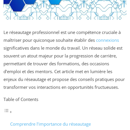
Le réseautage professionnel est une compétence cruciale à
maîtriser pour quiconque souhaite établir des
connexions
significatives dans le monde du travail. Un réseau solide est
souvent un atout majeur pour la progression de carrière,
permettant de trouver des formations, des occasions
d’emploi et des mentors. Cet article met en lumière les
enjeux du réseautage et propose des conseils pratiques pour
transformer vos interactions en opportunités fructueuses.
Table of Contents
Comprendre l’importance du réseautage