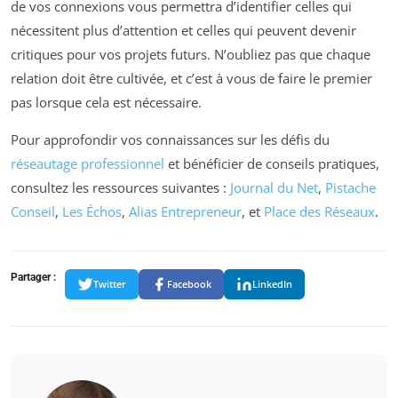
de vos connexions vous permettra d’identifier celles qui
nécessitent plus d’attention et celles qui peuvent devenir
critiques pour vos projets futurs. N’oubliez pas que chaque
relation doit être cultivée, et c’est à vous de faire le premier
pas lorsque cela est nécessaire.
Pour approfondir vos connaissances sur les défis du
réseautage professionnel
et bénéficier de conseils pratiques,
consultez les ressources suivantes :
Journal du Net
,
Pistache
Conseil
,
Les Échos
,
Alias Entrepreneur
, et
Place des Réseaux
.
Partager :
Twitter
Facebook
LinkedIn