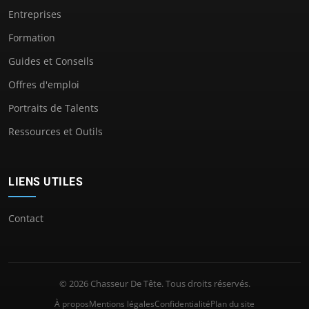
Entreprises
Formation
Guides et Conseils
Offres d'emploi
Portraits de Talents
Ressources et Outils
LIENS UTILES
Contact
© 2026 Chasseur De Tête. Tous droits réservés.
À propos
Mentions légales
Confidentialité
Plan du site