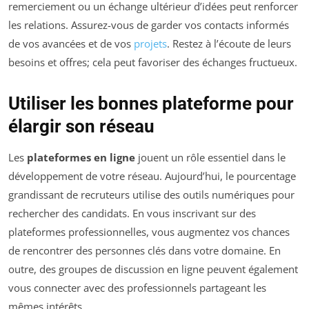
remerciement ou un échange ultérieur d’idées peut renforcer
les relations. Assurez-vous de garder vos contacts informés
de vos avancées et de vos
projets
. Restez à l’écoute de leurs
besoins et offres; cela peut favoriser des échanges fructueux.
Utiliser les bonnes plateforme pour
élargir son réseau
Les
plateformes en ligne
jouent un rôle essentiel dans le
développement de votre réseau. Aujourd’hui, le pourcentage
grandissant de recruteurs utilise des outils numériques pour
rechercher des candidats. En vous inscrivant sur des
plateformes professionnelles, vous augmentez vos chances
de rencontrer des personnes clés dans votre domaine. En
outre, des groupes de discussion en ligne peuvent également
vous connecter avec des professionnels partageant les
mêmes intérêts.