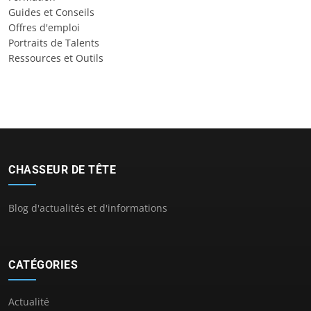
Guides et Conseils
Offres d'emploi
Portraits de Talents
Ressources et Outils
CHASSEUR DE TÊTE
Blog d'actualités et d'informations
CATÉGORIES
Actualité