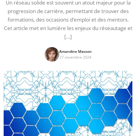
Un réseau solide est souvent un atout majeur pour la
progression de carrière, permettant de trouver des
formations, des occasions d’emploi et des mentors.
Cet article met en lumière les enjeux du réseautage et
[…]
Amandine Masson
27 novembre 2024