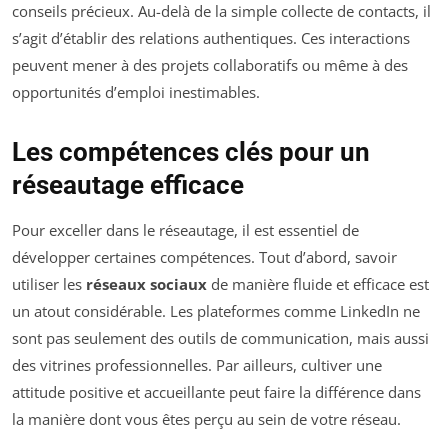
conseils précieux. Au-delà de la simple collecte de contacts, il
s’agit d’établir des relations authentiques. Ces interactions
peuvent mener à des projets collaboratifs ou même à des
opportunités d’emploi inestimables.
Les compétences clés pour un
réseautage efficace
Pour exceller dans le réseautage, il est essentiel de
développer certaines compétences. Tout d’abord, savoir
utiliser les
réseaux sociaux
de manière fluide et efficace est
un atout considérable. Les plateformes comme LinkedIn ne
sont pas seulement des outils de communication, mais aussi
des vitrines professionnelles. Par ailleurs, cultiver une
attitude positive et accueillante peut faire la différence dans
la manière dont vous êtes perçu au sein de votre réseau.