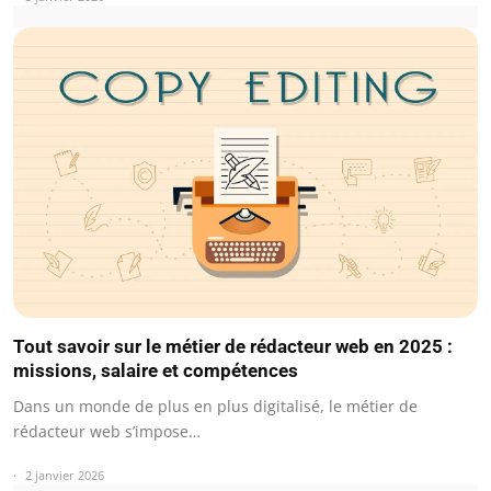
Tout savoir sur le métier de rédacteur web en 2025 :
missions, salaire et compétences
Dans un monde de plus en plus digitalisé, le métier de
rédacteur web s’impose…
2 janvier 2026