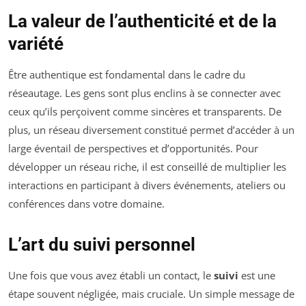
La valeur de l’authenticité et de la
variété
Être authentique est fondamental dans le cadre du
réseautage. Les gens sont plus enclins à se connecter avec
ceux qu’ils perçoivent comme sincères et transparents. De
plus, un réseau diversement constitué permet d’accéder à un
large éventail de perspectives et d’opportunités. Pour
développer un réseau riche, il est conseillé de multiplier les
interactions en participant à divers événements, ateliers ou
conférences dans votre domaine.
L’art du suivi personnel
Une fois que vous avez établi un contact, le
suivi
est une
étape souvent négligée, mais cruciale. Un simple message de