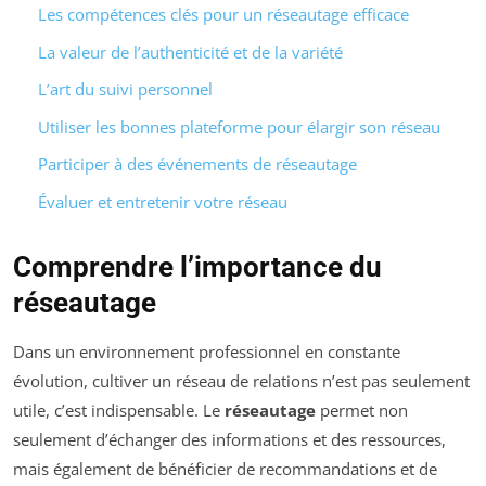
Les compétences clés pour un réseautage efficace
La valeur de l’authenticité et de la variété
L’art du suivi personnel
Utiliser les bonnes plateforme pour élargir son réseau
Participer à des événements de réseautage
Évaluer et entretenir votre réseau
Comprendre l’importance du
réseautage
Dans un environnement professionnel en constante
évolution, cultiver un réseau de relations n’est pas seulement
utile, c’est indispensable. Le
réseautage
permet non
seulement d’échanger des informations et des ressources,
mais également de bénéficier de recommandations et de