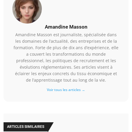
Amandine Masson
Amandine Masson est journaliste, spécialisée dans
les domaines de l’actualité, des entreprises et de la
formation. Forte de plus de dix ans d’expérience, elle
a couvert les transformations du monde
professionnel, les politiques de recrutement et les
évolutions réglementaires. Ses articles visent à
éclairer les enjeux concrets du tissu économique et
de l’apprentissage tout au long de la vie.
Voir tous les articles →
ARTICLES SIMILAIRES