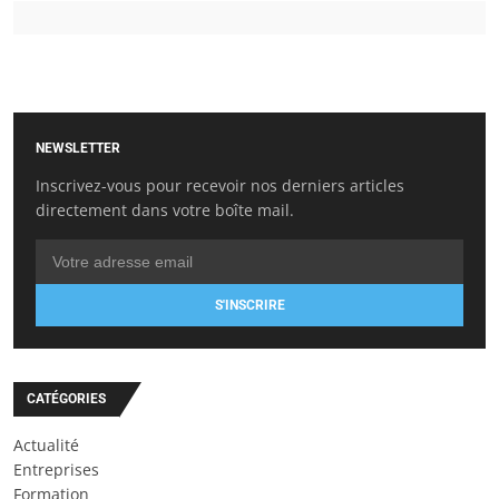
NEWSLETTER
Inscrivez-vous pour recevoir nos derniers articles
directement dans votre boîte mail.
S'INSCRIRE
CATÉGORIES
Actualité
Entreprises
Formation