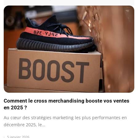
Comment le cross merchandising booste vos ventes
en 2025 ?
Au cœur des stratégies marketing les plus performantes en
décembre 2025, le…
5 janvier 2026