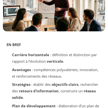
EN BREF
Carrière horizontale
: définition et distinction par
rapport à l’évolution
verticale
.
Avantages
: compétences polyvalentes, innovation,
et renforcements des réseaux.
Stratégies
: établir des
objectifs clairs
, rechercher
des
retours d’information
, construire un
réseau
solide
.
Plan de développement
: élaboration d’un plan de