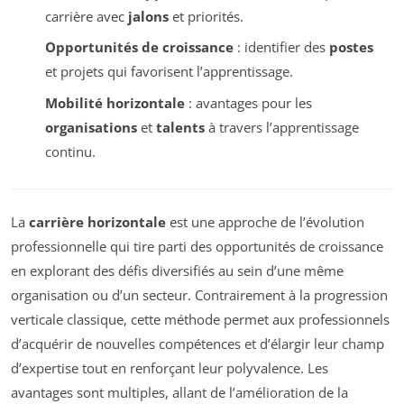
carrière avec
jalons
et priorités.
Opportunités de croissance
: identifier des
postes
et projets qui favorisent l’apprentissage.
Mobilité horizontale
: avantages pour les
organisations
et
talents
à travers l’apprentissage
continu.
La
carrière horizontale
est une approche de l’évolution
professionnelle qui tire parti des opportunités de croissance
en explorant des défis diversifiés au sein d’une même
organisation ou d’un secteur. Contrairement à la progression
verticale classique, cette méthode permet aux professionnels
d’acquérir de nouvelles compétences et d’élargir leur champ
d’expertise tout en renforçant leur polyvalence. Les
avantages sont multiples, allant de l’amélioration de la