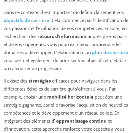
Dans ce contexte, il est important de définir clairement vos
objectifs de carrière
. Cela commence par l’identification de
vos passions et l’évaluation de vos compétences. Ensuite, en
recherchant des
retours d’information
auprès de vos pairs
et de vos supérieurs, vous pourrez mieux comprendre les
domaines à développer. L’élaboration d’un
plan de carrière
vous permet également de prioriser vos objectifs et d’établir
un calendrier de progression.
Il existe des
stratégies
efficaces pour naviguer dans les
différentes échelles de carrière qui s’offrent à vous. Par
exemple, choisir une
mobilité horizontale
peut être une
stratégie gagnante, car elle favorise l’acquisition de nouvelles
compétences et le développement d’un réseau solide. En
intégrant des éléments d’
apprentissage continu
et
d’innovation, cette approche renforce votre capacité à vous