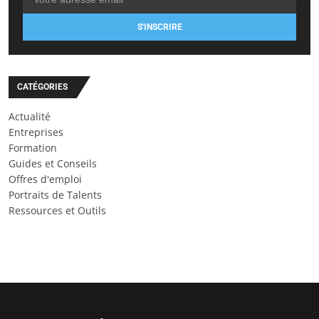
S'INSCRIRE
CATÉGORIES
Actualité
Entreprises
Formation
Guides et Conseils
Offres d'emploi
Portraits de Talents
Ressources et Outils