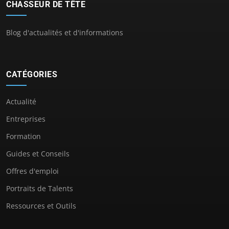
CHASSEUR DE TÊTE
Blog d'actualités et d'informations
CATÉGORIES
Actualité
Entreprises
Formation
Guides et Conseils
Offres d'emploi
Portraits de Talents
Ressources et Outils