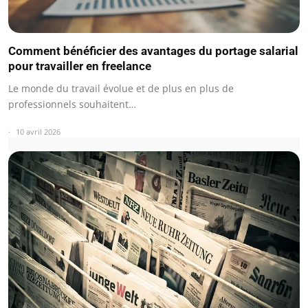
Comment bénéficier des avantages du portage salarial
pour travailler en freelance
Le monde du travail évolue et de plus en plus de
professionnels souhaitent…
10 avril 2026