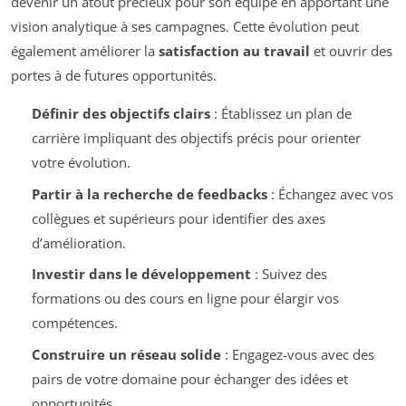
devenir un atout précieux pour son équipe en apportant une
vision analytique à ses campagnes. Cette évolution peut
également améliorer la
satisfaction au travail
et ouvrir des
portes à de futures opportunités.
Définir des objectifs clairs
: Établissez un plan de
carrière impliquant des objectifs précis pour orienter
votre évolution.
Partir à la recherche de feedbacks
: Échangez avec vos
collègues et supérieurs pour identifier des axes
d’amélioration.
Investir dans le développement
: Suivez des
formations ou des cours en ligne pour élargir vos
compétences.
Construire un réseau solide
: Engagez-vous avec des
pairs de votre domaine pour échanger des idées et
opportunités.