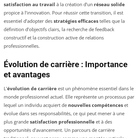
satisfaction au travail
à la création d’un
réseau solide
propice à l’innovation. Pour réussir cette transition, il est
essentiel d’adopter des
stratégies efficaces
telles que la
définition d’objectifs clairs, la recherche de feedback
constructif et la construction active de relations
professionnelles.
Évolution de carrière : Importance
et avantages
L’
évolution de carrière
est un phénomène essentiel dans le
monde professionnel actuel. Elle représente un processus par
lequel un individu acquiert de
nouvelles compétences
et
évolue dans ses responsabilités, ce qui peut mener à une
plus grande
satisfaction professionnelle
et à des
opportunités d’avancement. Un parcours de carrière