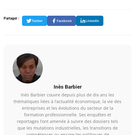
Partager :
Twitter
Facebook
LinkedIn
Inès Barbier
Inès Barbier couvre depuis plus de dix ans les
thématiques liées à l’actualité économique, la vie des
entreprises et les évolutions du secteur de la
formation professionnelle. Ses enquêtes et
reportages l’ont amenée à suivre des dossiers tels
que les mutations industrielles, les transitions de
compétences ou encore les politiques de