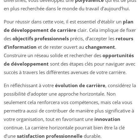
en plus recherchée dans le monde du travail d’aujourd’hui.
Pour réussir dans cette voie, il est essentiel d’établir un
plan
de développement de carrière
clair. Cela implique de fixer
des
objectifs professionnels
précis, d’accepter les
retours
d’information
et de rester ouvert au
changement
.
Construire un réseau solide et rechercher des
opportunités
de développement
sont des étapes clés pour naviguer avec
succès à travers les différentes avenues de votre carrière.
En réfléchissant à votre
évolution de carrière
, considérez la
possibilité d’adopter une approche horizontale. Non
seulement cela renforcera vos compétences, mais cela vous
permettra aussi de contribuer de manière plus significative à
votre organisation, tout en favorisant une
innovation
continue. La carrière horizontale pourrait bien être la clé
d’une
satisfaction professionnelle
durable.