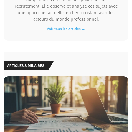
recrutement. Elle observe et analyse ces sujets avec
une approche factuelle, en lien constant avec les
acteurs du monde professionnel.
Voir tous les articles →
ARTICLES SIMILAIRES