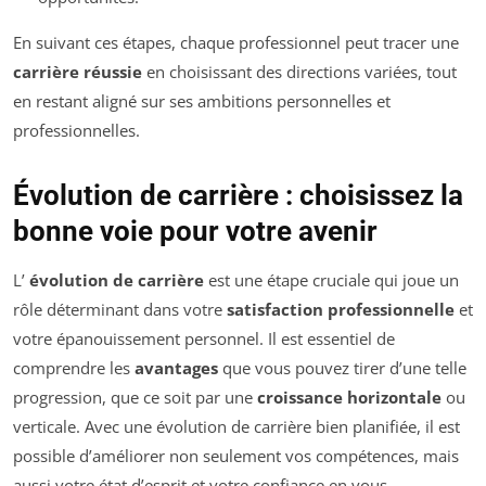
En suivant ces étapes, chaque professionnel peut tracer une
carrière réussie
en choisissant des directions variées, tout
en restant aligné sur ses ambitions personnelles et
professionnelles.
Évolution de carrière : choisissez la
bonne voie pour votre avenir
L’
évolution de carrière
est une étape cruciale qui joue un
rôle déterminant dans votre
satisfaction professionnelle
et
votre épanouissement personnel. Il est essentiel de
comprendre les
avantages
que vous pouvez tirer d’une telle
progression, que ce soit par une
croissance horizontale
ou
verticale. Avec une évolution de carrière bien planifiée, il est
possible d’améliorer non seulement vos compétences, mais
aussi votre état d’esprit et votre confiance en vous.