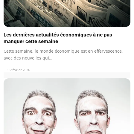
Les dernières actualités économiques à ne pas
manquer cette semaine
Cette semaine, le monde économique est en effervescence,
avec des nouvelles qui…
16 février 2026