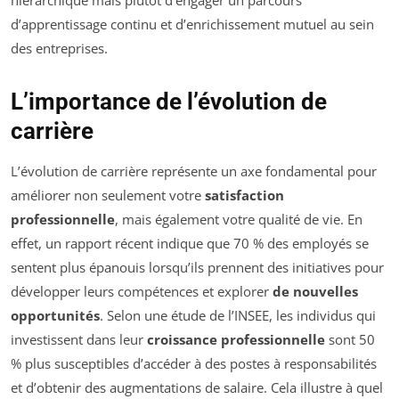
d’apprentissage continu et d’enrichissement mutuel au sein
des entreprises.
L’importance de l’évolution de
carrière
L’évolution de carrière représente un axe fondamental pour
améliorer non seulement votre
satisfaction
professionnelle
, mais également votre qualité de vie. En
effet, un rapport récent indique que 70 % des employés se
sentent plus épanouis lorsqu’ils prennent des initiatives pour
développer leurs compétences et explorer
de nouvelles
opportunités
. Selon une étude de l’INSEE, les individus qui
investissent dans leur
croissance professionnelle
sont 50
% plus susceptibles d’accéder à des postes à responsabilités
et d’obtenir des augmentations de salaire. Cela illustre à quel