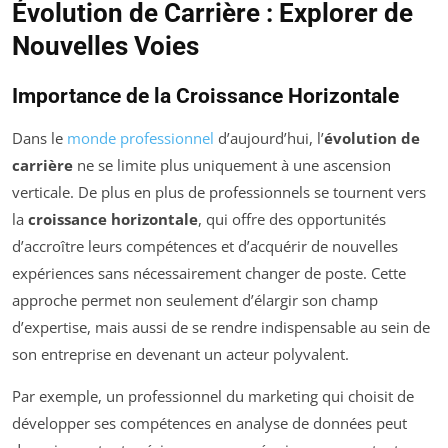
Évolution de Carrière : Explorer de
Nouvelles Voies
Importance de la Croissance Horizontale
Dans le
monde professionnel
d’aujourd’hui, l’
évolution de
carrière
ne se limite plus uniquement à une ascension
verticale. De plus en plus de professionnels se tournent vers
la
croissance horizontale
, qui offre des opportunités
d’accroître leurs compétences et d’acquérir de nouvelles
expériences sans nécessairement changer de poste. Cette
approche permet non seulement d’élargir son champ
d’expertise, mais aussi de se rendre indispensable au sein de
son entreprise en devenant un acteur polyvalent.
Par exemple, un professionnel du marketing qui choisit de
développer ses compétences en analyse de données peut