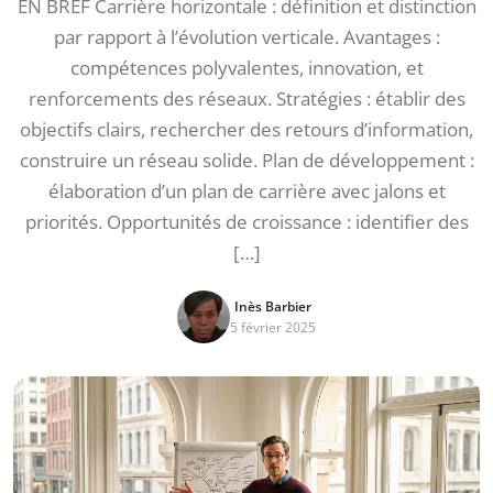
EN BREF Carrière horizontale : définition et distinction
par rapport à l’évolution verticale. Avantages :
compétences polyvalentes, innovation, et
renforcements des réseaux. Stratégies : établir des
objectifs clairs, rechercher des retours d’information,
construire un réseau solide. Plan de développement :
élaboration d’un plan de carrière avec jalons et
priorités. Opportunités de croissance : identifier des
[…]
Inès Barbier
5 février 2025