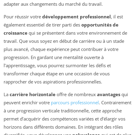
adapter aux changements du marché du travail.
Pour réussir votre
développement professionnel
, il est
également essentiel de tirer parti des
opportunités de
croissance
qui se présentent dans votre environnement de
travail. Que vous soyez en début de carrière ou à un stade
plus avancé, chaque expérience peut contribuer à votre
progression. En gardant une mentalité ouverte à
l’apprentissage, vous pourrez surmonter les défis et
transformer chaque étape en une occasion de vous
rapprocher de vos aspirations professionnelles.
La
carrière horizontale
offre de nombreux
avantages
qui
peuvent enrichir votre
parcours professionnel
. Contrairement
à une progression verticale traditionnelle, cette approche
permet d’acquérir des compétences variées et d’élargir vos
horizons dans différents domaines. En intégrant des rôles
diversifiés, vous développez une
polyvalence
qui est de plus