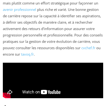
mais plutôt comme un effort stratégique pour façonner un
avenir professionnel
plus riche et varié. Une bonne gestion
de carrière repose sur la capacité à identifier ses aspirations,
à définir ses objectifs de manière claire, et à rechercher
activement des retours d’information pour assurer votre
progression personnelle et professionnelle. Pour des conseils
pratiques sur la gestion de votre évolution de carrière, vous
pouvez consulter les ressources disponibles sur
cvchef.fr
ou
encore sur
tavoq.fr
.