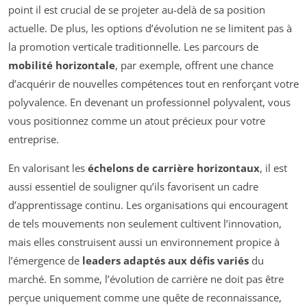
point il est crucial de se projeter au-delà de sa position
actuelle. De plus, les options d’évolution ne se limitent pas à
la promotion verticale traditionnelle. Les parcours de
mobilité horizontale
, par exemple, offrent une chance
d’acquérir de nouvelles compétences tout en renforçant votre
polyvalence. En devenant un professionnel polyvalent, vous
vous positionnez comme un atout précieux pour votre
entreprise.
En valorisant les
échelons de carrière horizontaux
, il est
aussi essentiel de souligner qu’ils favorisent un cadre
d’apprentissage continu. Les organisations qui encouragent
de tels mouvements non seulement cultivent l’innovation,
mais elles construisent aussi un environnement propice à
l’émergence de
leaders adaptés aux défis variés
du
marché. En somme, l’évolution de carrière ne doit pas être
perçue uniquement comme une quête de reconnaissance,