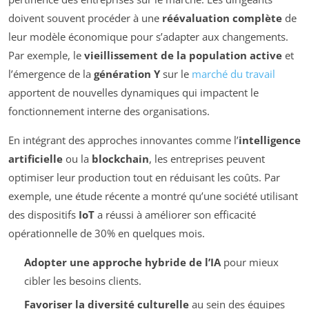
doivent souvent procéder à une
réévaluation complète
de
leur modèle économique pour s’adapter aux changements.
Par exemple, le
vieillissement de la population active
et
l’émergence de la
génération Y
sur le
marché du travail
apportent de nouvelles dynamiques qui impactent le
fonctionnement interne des organisations.
En intégrant des approches innovantes comme l’
intelligence
artificielle
ou la
blockchain
, les entreprises peuvent
optimiser leur production tout en réduisant les coûts. Par
exemple, une étude récente a montré qu’une société utilisant
des dispositifs
IoT
a réussi à améliorer son efficacité
opérationnelle de 30% en quelques mois.
Adopter une approche hybride de l’IA
pour mieux
cibler les besoins clients.
Favoriser la diversité culturelle
au sein des équipes