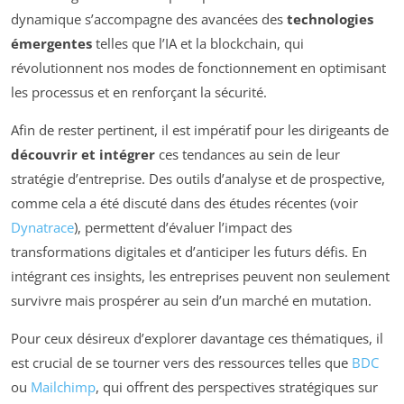
dynamique s’accompagne des avancées des
technologies
émergentes
telles que l’IA et la blockchain, qui
révolutionnent nos modes de fonctionnement en optimisant
les processus et en renforçant la sécurité.
Afin de rester pertinent, il est impératif pour les dirigeants de
découvrir et intégrer
ces tendances au sein de leur
stratégie d’entreprise. Des outils d’analyse et de prospective,
comme cela a été discuté dans des études récentes (voir
Dynatrace
), permettent d’évaluer l’impact des
transformations digitales et d’anticiper les futurs défis. En
intégrant ces insights, les entreprises peuvent non seulement
survivre mais prospérer au sein d’un marché en mutation.
Pour ceux désireux d’explorer davantage ces thématiques, il
est crucial de se tourner vers des ressources telles que
BDC
ou
Mailchimp
, qui offrent des perspectives stratégiques sur