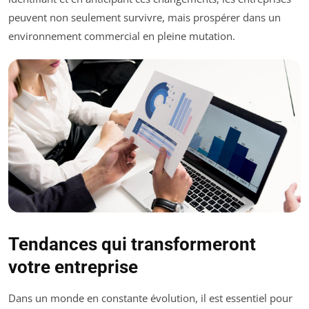
peuvent non seulement survivre, mais prospérer dans un
environnement commercial en pleine mutation.
Tendances qui transformeront
votre entreprise
Dans un monde en constante évolution, il est essentiel pour