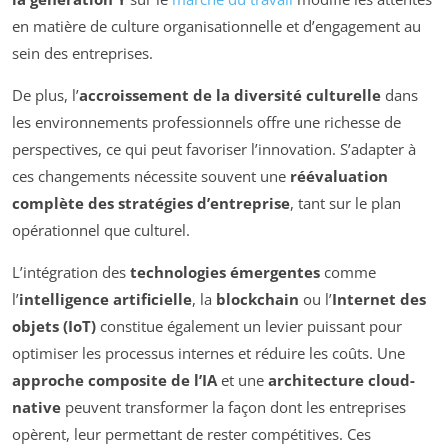
en matière de culture organisationnelle et d’engagement au
sein des entreprises.
De plus, l’
accroissement de la diversité culturelle
dans
les environnements professionnels offre une richesse de
perspectives, ce qui peut favoriser l’innovation. S’adapter à
ces changements nécessite souvent une
réévaluation
complète des stratégies d’entreprise
, tant sur le plan
opérationnel que culturel.
L’intégration des
technologies émergentes
comme
l’
intelligence artificielle
, la
blockchain
ou l’
Internet des
objets (IoT)
constitue également un levier puissant pour
optimiser les processus internes et réduire les coûts. Une
approche composite de l’IA
et une
architecture cloud-
native
peuvent transformer la façon dont les entreprises
opèrent, leur permettant de rester compétitives. Ces