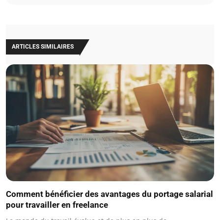
ARTICLES SIMILAIRES
Comment bénéficier des avantages du portage salarial
pour travailler en freelance