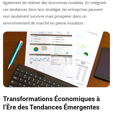
également de réaliser des économies notables. En intégrant
ces tendances dans leur stratégie, les entreprises peuvent
non seulement survivre mais prospérer dans un
environnement de marché en pleine mutation.
Transformations Économiques à
l’Ère des Tendances Émergentes