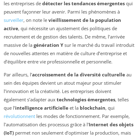
les entreprises de
détecter les tendances émergentes
qui
peuvent façonner leur avenir. Parmi les phénomènes à
surveiller
, on note le
vieillissement de la population
active
, qui nécessite un ajustement des politiques de
recrutement et de gestion des talents. De même, l’arrivée
massive de la
génération Y
sur le marché du travail introduit
de nouvelles attentes en matière de culture d’entreprise et
d’équilibre entre vie professionnelle et personnelle.
Par ailleurs, l’
accroissement de la diversité culturelle
au
sein des équipes devient un atout majeur pour stimuler
l’innovation et la créativité. Les entreprises doivent
également s’adapter aux
technologies émergentes
, telles
que l’
intelligence artificielle
et la
blockchain
, qui
révolutionnent
les modes de fonctionnement. Par exemple,
l’automatisation des processus grâce à l’
Internet des objets
(IoT)
permet non seulement d’optimiser la production, mais