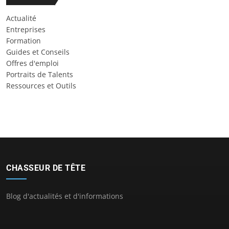
Actualité
Entreprises
Formation
Guides et Conseils
Offres d'emploi
Portraits de Talents
Ressources et Outils
CHASSEUR DE TÊTE
Blog d'actualités et d'informations