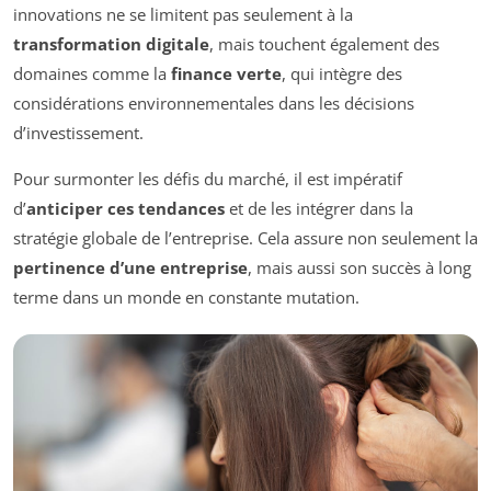
innovations ne se limitent pas seulement à la
transformation digitale
, mais touchent également des
domaines comme la
finance verte
, qui intègre des
considérations environnementales dans les décisions
d’investissement.
Pour surmonter les défis du marché, il est impératif
d’
anticiper ces tendances
et de les intégrer dans la
stratégie globale de l’entreprise. Cela assure non seulement la
pertinence d’une entreprise
, mais aussi son succès à long
terme dans un monde en constante mutation.