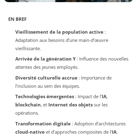
EN BREF
Vieillissement de la population active
:
Adaptation aux besoins d’une main-d’œuvre
vieillissante.
Arrivée de la génération Y
: Influence des nouvelles
attentes des jeunes employés.
Diversité culturelle accrue
: Importance de
l’inclusion au sein des équipes.
Technologies émergentes
: Impact de l’
IA
,
blockchain
, et
Internet des objets
sur les
opérations.
Transformation digitale
: Adoption d’architectures
cloud-native
et d’approches composites de l’
IA
.