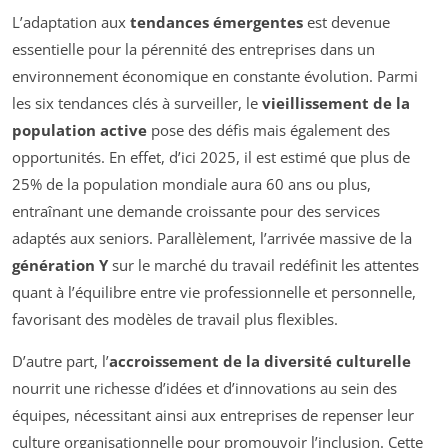
L’adaptation aux
tendances émergentes
est devenue
essentielle pour la pérennité des entreprises dans un
environnement économique en constante évolution. Parmi
les six tendances clés à surveiller, le
vieillissement de la
population active
pose des défis mais également des
opportunités. En effet, d’ici 2025, il est estimé que plus de
25% de la population mondiale aura 60 ans ou plus,
entraînant une demande croissante pour des services
adaptés aux seniors. Parallèlement, l’arrivée massive de la
génération Y
sur le marché du travail redéfinit les attentes
quant à l’équilibre entre vie professionnelle et personnelle,
favorisant des modèles de travail plus flexibles.
D’autre part, l’
accroissement de la diversité culturelle
nourrit une richesse d’idées et d’innovations au sein des
équipes, nécessitant ainsi aux entreprises de repenser leur
culture organisationnelle pour promouvoir l’inclusion. Cette