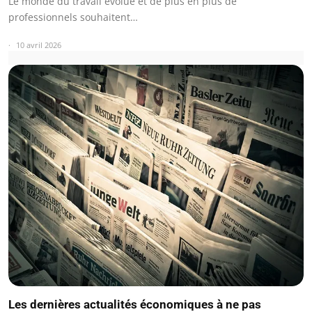
Le monde du travail évolue et de plus en plus de
professionnels souhaitent…
10 avril 2026
Les dernières actualités économiques à ne pas