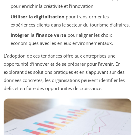
pour enrichir la créativité et l’innovation.
Utiliser la digitalisation
pour transformer les
expériences clients dans le secteur du tourisme d’affaires.
Intégrer la finance verte
pour aligner les choix
économiques avec les enjeux environnementaux.
L’adoption de ces tendances offre aux entreprises une
opportunité d’innover et de se préparer pour l’avenir. En
explorant des solutions pratiques et en s’appuyant sur des
données concrètes, les organisations peuvent identifier les
défis et en faire des opportunités de croissance.