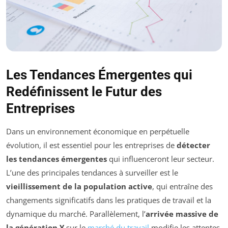
Les Tendances Émergentes qui
Redéfinissent le Futur des
Entreprises
Dans un environnement économique en perpétuelle
évolution, il est essentiel pour les entreprises de
détecter
les tendances émergentes
qui influenceront leur secteur.
L’une des principales tendances à surveiller est le
vieillissement de la population active
, qui entraîne des
changements significatifs dans les pratiques de travail et la
dynamique du marché. Parallèlement, l’
arrivée massive de
la génération Y
sur le
marché du travail
modifie les attentes