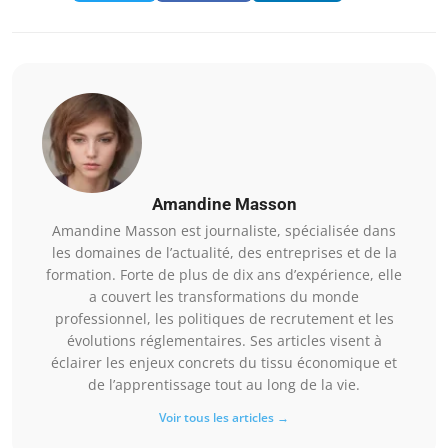
Amandine Masson
Amandine Masson est journaliste, spécialisée dans
les domaines de l’actualité, des entreprises et de la
formation. Forte de plus de dix ans d’expérience, elle
a couvert les transformations du monde
professionnel, les politiques de recrutement et les
évolutions réglementaires. Ses articles visent à
éclairer les enjeux concrets du tissu économique et
de l’apprentissage tout au long de la vie.
Voir tous les articles →