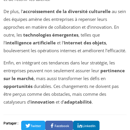
De plus, l’
accroissement de la diversité culturelle
au sein
des équipes amène des entreprises à repenser leurs
approches en matière de collaboration et d’innovation. En
outre, les
technologies émergentes
, telles que
l’
intelligence artificielle
et l’
Internet des objets
,
bouleversent les opérations internes et améliorent l’efficacité.
Enfin, en intégrant ces tendances dans leur stratégie, les
entreprises peuvent non seulement assurer leur
pertinence
sur le marché
, mais aussi transformer les défis en
opportunités
durables. Ces changements ne doivent pas
être perçus comme des obstacles, mais comme des
catalyseurs d’
innovation
et d’
adaptabilité
.
Partager :
Twitter
Facebook
LinkedIn