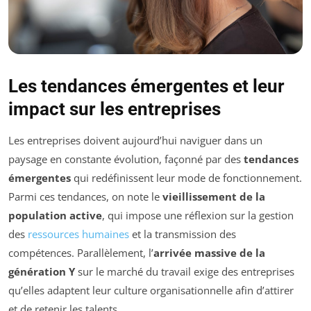
Les tendances émergentes et leur
impact sur les entreprises
Les entreprises doivent aujourd’hui naviguer dans un
paysage en constante évolution, façonné par des
tendances
émergentes
qui redéfinissent leur mode de fonctionnement.
Parmi ces tendances, on note le
vieillissement de la
population active
, qui impose une réflexion sur la gestion
des
ressources humaines
et la transmission des
compétences. Parallèlement, l’
arrivée massive de la
génération Y
sur le marché du travail exige des entreprises
qu’elles adaptent leur culture organisationnelle afin d’attirer
et de retenir les talents.