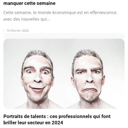
manquer cette semaine
Cette semaine, le monde économique est en effervescence,
avec des nouvelles qui…
16 février 2026
Portraits de talents : ces professionnels qui font
briller leur secteur en 2024