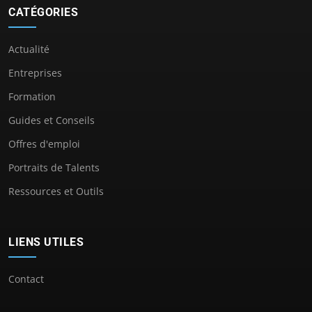
CATÉGORIES
Actualité
Entreprises
Formation
Guides et Conseils
Offres d'emploi
Portraits de Talents
Ressources et Outils
LIENS UTILES
Contact