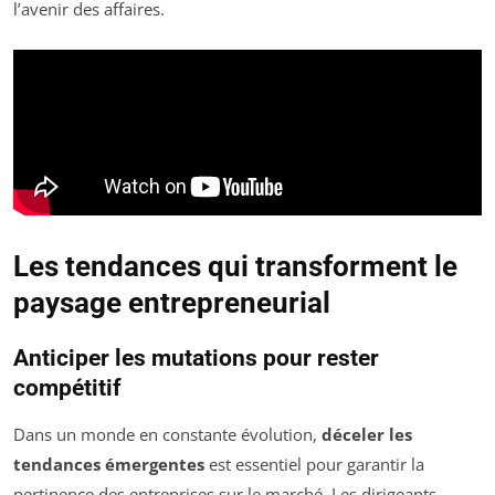
l’avenir des affaires.
Les tendances qui transforment le
paysage entrepreneurial
Anticiper les mutations pour rester
compétitif
Dans un monde en constante évolution,
déceler les
tendances émergentes
est essentiel pour garantir la
pertinence des entreprises sur le marché. Les dirigeants