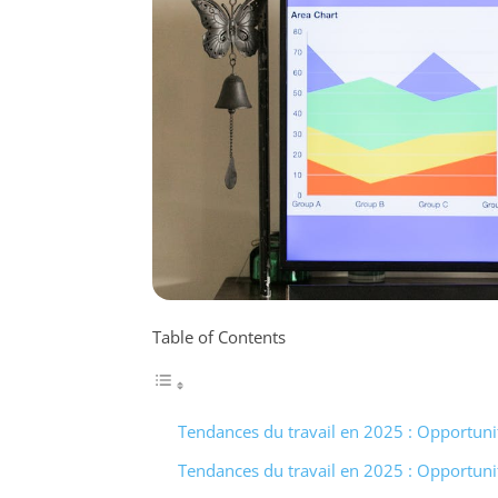
Table of Contents
Tendances du travail en 2025 : Opportunit
Tendances du travail en 2025 : Opportunit