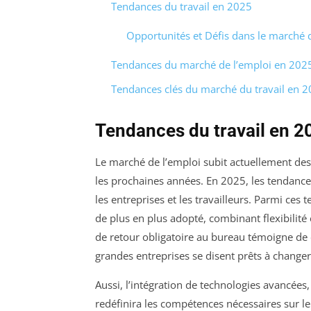
Tendances du travail en 2025
Opportunités et Défis dans le marché 
Tendances du marché de l’emploi en 2025 
Tendances clés du marché du travail en 
Tendances du travail en 20
Le marché de l’emploi subit actuellement de
les prochaines années. En 2025, les tendance
les entreprises et les travailleurs. Parmi ces 
de plus en plus adopté, combinant flexibilité
de retour obligatoire au bureau témoigne de
grandes entreprises se disent prêts à changer
Aussi, l’intégration de technologies avancé
redéfinira les compétences nécessaires sur le