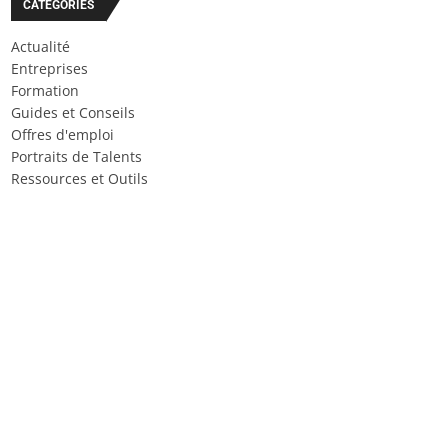
CATÉGORIES
Actualité
Entreprises
Formation
Guides et Conseils
Offres d'emploi
Portraits de Talents
Ressources et Outils