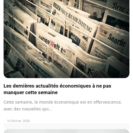
Les dernières actualités économiques à ne pas
manquer cette semaine
Cette semaine, le monde économique est en effervescence,
avec des nouvelles qui…
16 février 2026