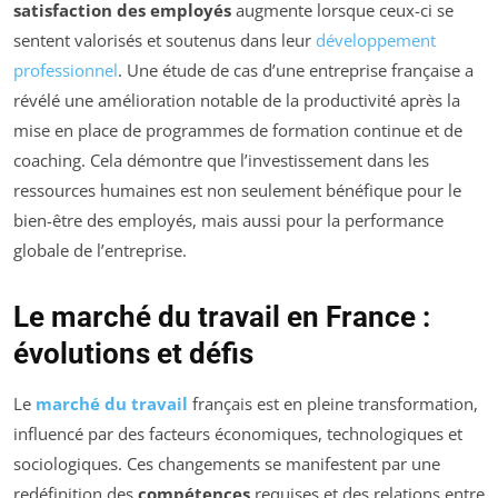
satisfaction des employés
augmente lorsque ceux-ci se
sentent valorisés et soutenus dans leur
développement
professionnel
. Une étude de cas d’une entreprise française a
révélé une amélioration notable de la productivité après la
mise en place de programmes de formation continue et de
coaching. Cela démontre que l’investissement dans les
ressources humaines est non seulement bénéfique pour le
bien-être des employés, mais aussi pour la performance
globale de l’entreprise.
Le marché du travail en France :
évolutions et défis
Le
marché du travail
français est en pleine transformation,
influencé par des facteurs économiques, technologiques et
sociologiques. Ces changements se manifestent par une
redéfinition des
compétences
requises et des relations entre