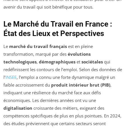
avenir du travail qui soit bénéfique pour tous.
Le Marché du Travail en France :
État des Lieux et Perspectives
Le
marché du travail français
est en pleine
transformation, marqué par des
évolutions
technologiques
,
démographiques
et
sociétales
qui
redéfinissent les contours de l’emploi. Selon des données de
l’
INSEE
, l’emploi a connu une forte dynamique malgré un
faible accroissement du
produit intérieur brut (PIB)
,
indiquant une résilience du marché face aux défis
économiques. Les dernières années ont vu une
digitalisation
croissante des métiers, exigeant des
compétences spécifiques de plus en plus pointues. En 2024,
des études préviennent que certains secteurs seront