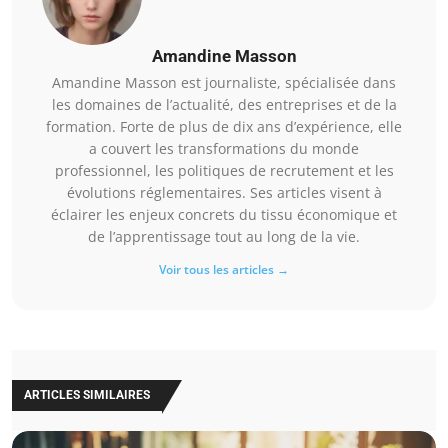
Amandine Masson
Amandine Masson est journaliste, spécialisée dans
les domaines de l’actualité, des entreprises et de la
formation. Forte de plus de dix ans d’expérience, elle
a couvert les transformations du monde
professionnel, les politiques de recrutement et les
évolutions réglementaires. Ses articles visent à
éclairer les enjeux concrets du tissu économique et
de l’apprentissage tout au long de la vie.
Voir tous les articles →
ARTICLES SIMILAIRES