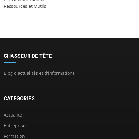
Ressources et Outils
CHASSEUR DE TÊTE
Blog d'actualités et d'informations
CATÉGORIES
Actualité
Entreprises
Formation