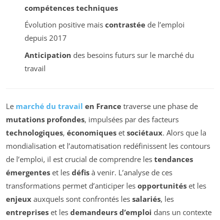
compétences techniques
Évolution positive mais
contrastée
de l’emploi
depuis 2017
Anticipation
des besoins futurs sur le marché du
travail
Le
marché du travail
en France
traverse une phase de
mutations profondes
, impulsées par des facteurs
technologiques
,
économiques
et
sociétaux
. Alors que la
mondialisation et l’automatisation redéfinissent les contours
de l’emploi, il est crucial de comprendre les
tendances
émergentes
et les
défis
à venir. L’analyse de ces
transformations permet d’anticiper les
opportunités
et les
enjeux
auxquels sont confrontés les
salariés
, les
entreprises
et les
demandeurs d’emploi
dans un contexte