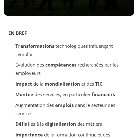
EN BREF
Transformations
technologiques influençant
l’emploi
Évolution des
compétences
recherchées par les
employeurs
Impact
de la
mondialisation
et des
TIC
Montée
des services, en particulier
financiers
Augmentation des
emplois
dans le secteur des
services
Défis
liés à la
digitalisation
des métiers
Importance
de la formation continue et des