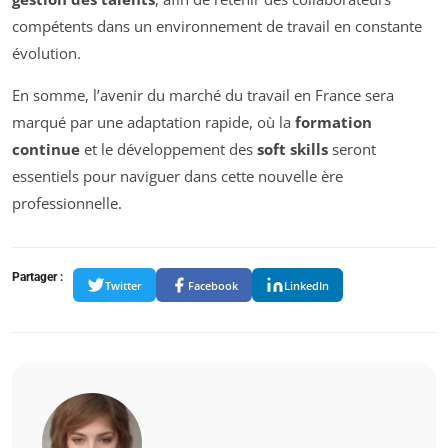
compétents dans un environnement de travail en constante
évolution.
En somme, l’avenir du marché du travail en France sera
marqué par une adaptation rapide, où la
formation
continue
et le développement des
soft skills
seront
essentiels pour naviguer dans cette nouvelle ère
professionnelle.
Partager :
Twitter
Facebook
LinkedIn