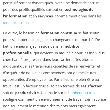
particulièrement dynamiques, avec une demande accrue
pour des profils qualifiés surtout en
technologies de
l’information
et en
services
, comme mentionné dans les
tendances récentes
.
En outre, le besoin de
formation continue
se fait sentir
pour s’adapter aux exigences changeantes du marché. De
fait, un enjeu majeur réside dans la
mobilité
professionnelle
, qui devient un atout clé pour les individus
cherchant à progresser dans leur carrière. Des études
indiquent que les travailleurs capables de se réinventer et
d’acquérir de nouvelles compétences ont de meilleures
opportunités d’employabilité. Par ailleurs, le bien-être au
travail est un facteur crucial soit en termes de
satisfaction
,
soit de
productivité
. Un article sur le
bonheur au travail
souligne comment un environnement de travail sain favorise
non seulement la rétention des talents mais également