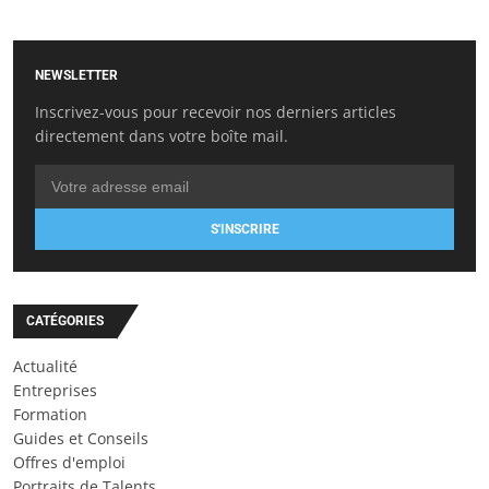
NEWSLETTER
Inscrivez-vous pour recevoir nos derniers articles
directement dans votre boîte mail.
S'INSCRIRE
CATÉGORIES
Actualité
Entreprises
Formation
Guides et Conseils
Offres d'emploi
Portraits de Talents