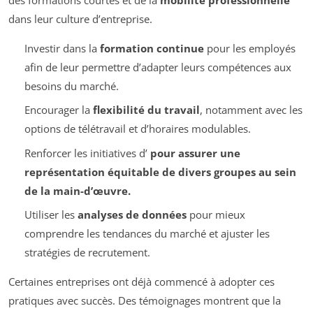
dans leur culture d’entreprise.
Investir dans la
formation continue
pour les employés
afin de leur permettre d’adapter leurs compétences aux
besoins du marché.
Encourager la
flexibilité du travail
, notamment avec les
options de télétravail et d’horaires modulables.
Renforcer les initiatives d’
pour assurer une
représentation équitable de divers groupes au sein
de la main-d’œuvre.
Utiliser les
analyses de données
pour mieux
comprendre les tendances du marché et ajuster les
stratégies de recrutement.
Certaines entreprises ont déjà commencé à adopter ces
pratiques avec succès. Des témoignages montrent que la