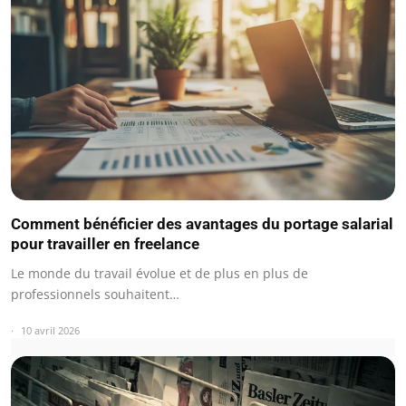
Comment bénéficier des avantages du portage salarial
pour travailler en freelance
Le monde du travail évolue et de plus en plus de
professionnels souhaitent…
10 avril 2026