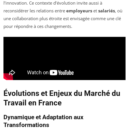
l’innovation. Ce contexte d’évolution invite aussi à
reconsidérer les relations entre
employeurs
et
salariés
, où
une collaboration plus étroite est envisagée comme une clé
pour répondre à ces changements.
Évolutions et Enjeux du Marché du
Travail en France
Dynamique et Adaptation aux
Transformations