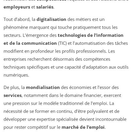
employeurs
et
salariés
.
Tout d’abord, la
digitalisation
des métiers est un
phénomène marquant qui touche pratiquement tous les
secteurs. L’émergence des
technologies de l’information
et de la communication
(TIC) et l’automatisation des tâches
modifient en profondeur les profils professionnels. Les
entreprises recherchent désormais des compétences
techniques spécifiques et une capacité d’adaptation aux outils
numériques.
De plus, la
mondialisation
des économies et l’essor des
services
, notamment dans le domaine financier, exercent
une pression sur le modèle traditionnel de l’emploi. La
nécessité de se former en continu, d’être polyvalent et de
développer une expertise spécialisée devient incontournable
pour rester compétitif sur le
marché de l’emploi
.