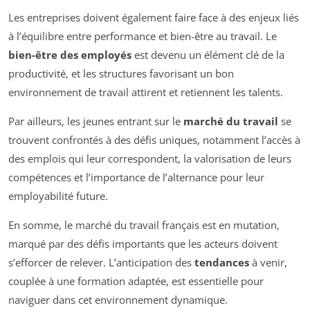
Les entreprises doivent également faire face à des enjeux liés
à l’équilibre entre performance et bien-être au travail. Le
bien-être des employés
est devenu un élément clé de la
productivité, et les structures favorisant un bon
environnement de travail attirent et retiennent les talents.
Par ailleurs, les jeunes entrant sur le
marché du travail
se
trouvent confrontés à des défis uniques, notamment l’accès à
des emplois qui leur correspondent, la valorisation de leurs
compétences et l’importance de l’alternance pour leur
employabilité future.
En somme, le marché du travail français est en mutation,
marqué par des défis importants que les acteurs doivent
s’efforcer de relever. L’anticipation des
tendances
à venir,
couplée à une formation adaptée, est essentielle pour
naviguer dans cet environnement dynamique.