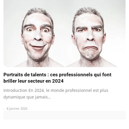
Portraits de talents : ces professionnels qui font
briller leur secteur en 2024
Introduction En 2024, le monde professionnel est plus
dynamique que jamais…
8 janvier 2026