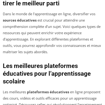
tirer le meilleur parti
Dans le monde de l’apprentissage en ligne, diversifier vos
sources éducatives
est crucial pour atteindre une
compréhension complète d’un sujet. Voici quelques types de
ressources qui peuvent enrichir votre expérience
d’apprentissage. En explorant différentes plateformes et
outils, vous pourrez approfondir vos connaissances et mieux
maîtriser les sujets abordés.
Les meilleures plateformes
éducatives pour l’apprentissage
scolaire
Les meilleures
plateformes éducatives
en ligne proposent
des cours, vidéos et outils efficaces pour un apprentissage
optimisé. Découvrez celles qui révolutionnent l’enseignement