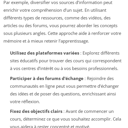
Par exemple, diversifier vos sources d’information peut
enrichir votre compréhension d’un sujet. En utilisant
différents types de ressources, comme des vidéos, des
articles ou des forums, vous pourrez aborder les concepts
sous plusieurs angles. Cette approche aide à renforcer votre
mémoire et à mieux retenir l’apprentissage.
Utilisez des plateformes variées
: Explorez différents
sites éducatifs pour trouver des cours qui correspondent
à vos centres d’intérêt ou à vos besoins professionnels.
Participer à des forums d’échange
: Rejoindre des
communautés en ligne peut vous permettre d’échanger
des idées et de poser des questions, enrichissant ainsi
votre réflexion.
Fixez des objectifs clairs
: Avant de commencer un
cours, déterminez ce que vous souhaitez accomplir. Cela
vous aidera à rester concentré et motivé.