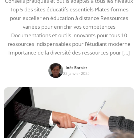
Conseils pratiques et outils adaptés à tous les niveaux
Top 5 des sites éducatifs essentiels Plates-formes
pour exceller en éducation à distance Ressources
variées pour enrichir vos compétences
Documentations et outils innovants pour tous 10
ressources indispensables pour l’étudiant moderne
Importance de la diversité des ressources pour […]
Inès Barbier
22 janvier 2025