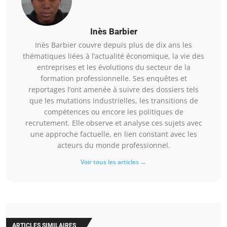
Inès Barbier
Inès Barbier couvre depuis plus de dix ans les
thématiques liées à l’actualité économique, la vie des
entreprises et les évolutions du secteur de la
formation professionnelle. Ses enquêtes et
reportages l’ont amenée à suivre des dossiers tels
que les mutations industrielles, les transitions de
compétences ou encore les politiques de
recrutement. Elle observe et analyse ces sujets avec
une approche factuelle, en lien constant avec les
acteurs du monde professionnel.
Voir tous les articles →
ARTICLES SIMILAIRES