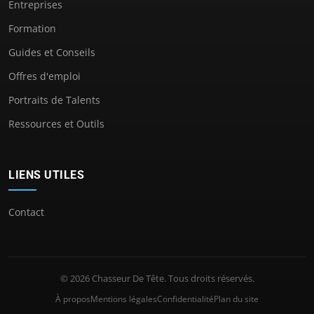
Entreprises
Formation
Guides et Conseils
Offres d'emploi
Portraits de Talents
Ressources et Outils
LIENS UTILES
Contact
© 2026 Chasseur De Tête. Tous droits réservés.
À propos
Mentions légales
Confidentialité
Plan du site