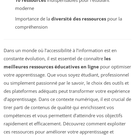
10 ressources
indispensables pour l’étudiant
moderne
Importance de la
diversité des ressources
pour la
compréhension
Dans un monde où l’accessibilité à l’information est en
constante évolution, il est essentiel de connaître
les
meilleures ressources éducatives en ligne
pour optimiser
votre apprentissage. Que vous soyez étudiant, professionnel
ou simplement passionné par le savoir, le choix des outils et
des plateformes adéquats peut transformer votre expérience
d’apprentissage. Dans ce contexte numérique, il est crucial de
tirer parti de contenus de qualité qui enrichissent vos
compétences et vous permettent d’atteindre vos objectifs
rapidement et efficacement. Découvrez comment exploiter
ces ressources pour améliorer votre apprentissage et