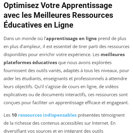
Optimisez Votre Apprentissage
avec les Meilleures Ressources
Éducatives en Ligne
Dans un monde où l’
apprentissage en ligne
prend de plus
en plus d’ampleur, il est essentiel de tirer parti des ressources
disponibles pour enrichir votre expérience. Les
meilleures
plateformes éducatives
que nous avons explorées
fournissent des outils variés, adaptés à tous les niveaux, pour
aider les étudiants, enseignants et professionnels à atteindre
leurs objectifs. Qu’il s’agisse de cours en ligne, de vidéos
explicatives ou de documents interactifs, ces ressources sont
conçues pour faciliter un apprentissage efficace et engageant.
Les
10
ressources indispensables
présentées témoignent
de la richesse des contenus accessibles sur Internet. En
diversifiant vos sources et en intégrant des outils