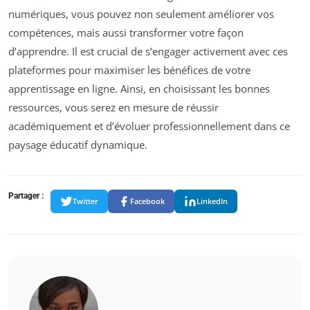
numériques, vous pouvez non seulement améliorer vos
compétences, mais aussi transformer votre façon
d’apprendre. Il est crucial de s’engager activement avec ces
plateformes pour maximiser les bénéfices de votre
apprentissage en ligne. Ainsi, en choisissant les bonnes
ressources, vous serez en mesure de réussir
académiquement et d’évoluer professionnellement dans ce
paysage éducatif dynamique.
Partager :
Twitter
Facebook
LinkedIn