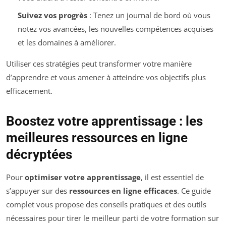
Suivez vos progrès
: Tenez un journal de bord où vous
notez vos avancées, les nouvelles compétences acquises
et les domaines à améliorer.
Utiliser ces stratégies peut transformer votre manière
d’apprendre et vous amener à atteindre vos objectifs plus
efficacement.
Boostez votre apprentissage : les
meilleures ressources en ligne
décryptées
Pour
optimiser votre apprentissage
, il est essentiel de
s’appuyer sur des
ressources en ligne efficaces
. Ce guide
complet vous propose des conseils pratiques et des outils
nécessaires pour tirer le meilleur parti de votre formation sur