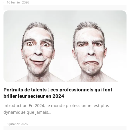
16 février 2026
Portraits de talents : ces professionnels qui font
briller leur secteur en 2024
Introduction En 2024, le monde professionnel est plus
dynamique que jamais…
8 janvier 2026