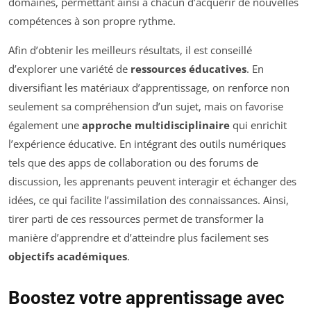
domaines, permettant ainsi à chacun d’acquérir de nouvelles
compétences à son propre rythme.
Afin d’obtenir les meilleurs résultats, il est conseillé
d’explorer une variété de
ressources éducatives
. En
diversifiant les matériaux d’apprentissage, on renforce non
seulement sa compréhension d’un sujet, mais on favorise
également une
approche multidisciplinaire
qui enrichit
l’expérience éducative. En intégrant des outils numériques
tels que des apps de collaboration ou des forums de
discussion, les apprenants peuvent interagir et échanger des
idées, ce qui facilite l’assimilation des connaissances. Ainsi,
tirer parti de ces ressources permet de transformer la
manière d’apprendre et d’atteindre plus facilement ses
objectifs académiques
.
Boostez votre apprentissage avec