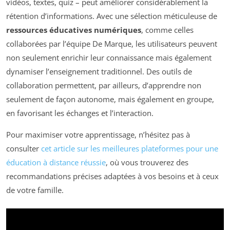
vidéos, textes, quiz – peut améliorer considérablement la
rétention d’informations. Avec une sélection méticuleuse de
ressources éducatives numériques
, comme celles
collaborées par l’équipe De Marque, les utilisateurs peuvent
non seulement enrichir leur connaissance mais également
dynamiser l’enseignement traditionnel. Des outils de
collaboration permettent, par ailleurs, d’apprendre non
seulement de façon autonome, mais également en groupe,
en favorisant les échanges et l’interaction.
Pour maximiser votre apprentissage, n’hésitez pas à
consulter
cet article sur les meilleures plateformes pour une
éducation à distance réussie
, où vous trouverez des
recommandations précises adaptées à vos besoins et à ceux
de votre famille.