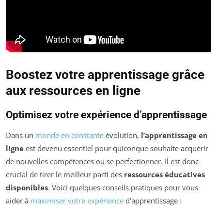
Boostez votre apprentissage grâce
aux ressources en ligne
Optimisez votre expérience d’apprentissage
Dans un
monde en constante
évolution,
l’apprentissage en
ligne
est devenu essentiel pour quiconque souhaite acquérir
de nouvelles compétences ou se perfectionner. Il est donc
crucial de tirer le meilleur parti des
ressources éducatives
disponibles
. Voici quelques conseils pratiques pour vous
aider à
maximiser votre expérience
d’apprentissage :