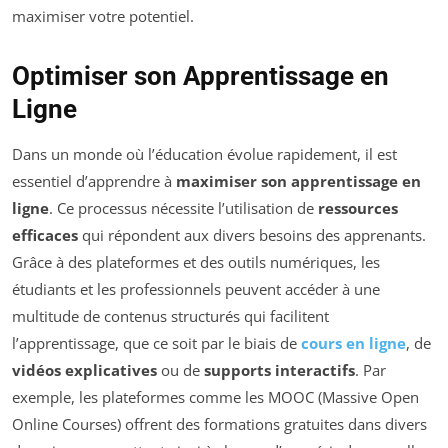
maximiser votre potentiel.
Optimiser son Apprentissage en
Ligne
Dans un monde où l’éducation évolue rapidement, il est
essentiel d’apprendre à
maximiser son apprentissage en
ligne
. Ce processus nécessite l’utilisation de
ressources
efficaces
qui répondent aux divers besoins des apprenants.
Grâce à des plateformes et des outils numériques, les
étudiants et les professionnels peuvent accéder à une
multitude de contenus structurés qui facilitent
l’apprentissage, que ce soit par le biais de
cours en ligne
, de
vidéos explicatives
ou de
supports interactifs
. Par
exemple, les plateformes comme les MOOC (Massive Open
Online Courses) offrent des formations gratuites dans divers