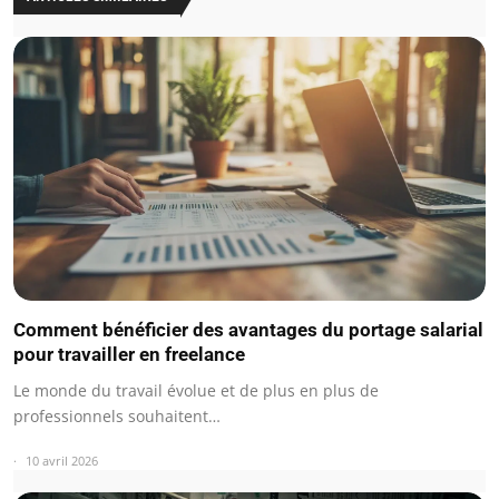
Comment bénéficier des avantages du portage salarial
pour travailler en freelance
Le monde du travail évolue et de plus en plus de
professionnels souhaitent…
10 avril 2026