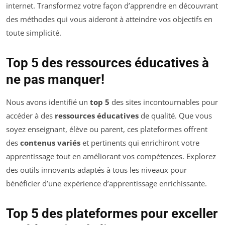
internet. Transformez votre façon d’apprendre en découvrant
des méthodes qui vous aideront à atteindre vos objectifs en
toute simplicité.
Top 5 des ressources éducatives à
ne pas manquer!
Nous avons identifié un
top 5
des sites incontournables pour
accéder à des
ressources éducatives
de qualité. Que vous
soyez enseignant, élève ou parent, ces plateformes offrent
des
contenus variés
et pertinents qui enrichiront votre
apprentissage tout en améliorant vos compétences. Explorez
des outils innovants adaptés à tous les niveaux pour
bénéficier d’une expérience d’apprentissage enrichissante.
Top 5 des plateformes pour exceller