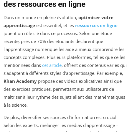
des ressources en ligne
Dans un monde en pleine évolution,
optimiser votre
apprentissage
est essentiel, et les
ressources en ligne
jouent un rôle clé dans ce processus. Selon une étude
récente, près de 70% des étudiants déclarent que
l’apprentissage numérique les aide à mieux comprendre les
concepts complexes. Plusieurs plateformes, telles que celles
mentionnées dans
cet article
, offrent des contenus variés qui
s’adaptent à différents styles d’apprentissage. Par exemple,
Khan Academy
propose des vidéos explicatives ainsi que
des exercices pratiques, permettant aux utilisateurs de
maîtriser à leur rythme des sujets allant des mathématiques
à la science.
De plus, diversifier ses sources d’information est crucial.
Selon les experts, mélanger les médias d’apprentissage –