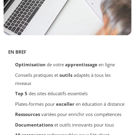
EN BREF
Optimisation
de votre
apprentissage
en ligne
Conseils pratiques et
outils
adaptés à tous les
niveaux
Top 5
des sites éducatifs essentiels
Plates-formes pour
exceller
en éducation à distance
Ressources
variées pour enrichir vos compétences
Documentations
et outils innovants pour tous