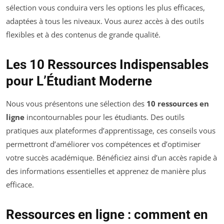
sélection vous conduira vers les options les plus efficaces,
adaptées à tous les niveaux. Vous aurez accès à des outils
flexibles et à des contenus de grande qualité.
Les 10 Ressources Indispensables
pour L’Étudiant Moderne
Nous vous présentons une sélection des
10 ressources en
ligne
incontournables pour les étudiants. Des outils
pratiques aux plateformes d’apprentissage, ces conseils vous
permettront d’améliorer vos compétences et d’optimiser
votre succès académique. Bénéficiez ainsi d’un accès rapide à
des informations essentielles et apprenez de manière plus
efficace.
Ressources en ligne : comment en