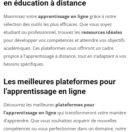
en éducation à distance
Maximisez votre
apprentissage en ligne
grâce à notre
sélection des outils les plus efficaces. Que vous soyez
étudiant ou professionnel, trouvez les
ressources idéales
pour développer vos compétences et atteindre vos objectifs
académiques. Ces plateformes vous offriront un cadre
propice à l’apprentissage à distance, tout en s’adaptant à vos
besoins spécifiques.
Les meilleures plateformes pour
l’apprentissage en ligne
Découvrez les meilleures
plateformes pour
l’apprentissage en ligne
qui transformeront votre manière
d’apprendre. Que vous souhaitiez acquérir de nouvelles
compétences ou vous perfectionner dans un domaine, notre