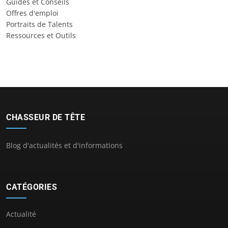
Guides et Conseils
Offres d'emploi
Portraits de Talents
Ressources et Outils
CHASSEUR DE TÊTE
Blog d'actualités et d'informations
CATÉGORIES
Actualité