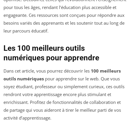
pour tous les âges, rendant l’éducation plus accessible et
engageante. Ces ressources sont conçues pour répondre aux
besoins variés des apprenants et les soutenir tout au long de
leur parcours éducatif.
Les 100 meilleurs outils
numériques pour apprendre
Dans cet article, vous pourrez découvrir les
100 meilleurs
outils numériques
pour apprendre sur le web. Que vous
soyez étudiant, professeur ou simplement curieux, ces outils
rendront votre apprentissage encore plus stimulant et
enrichissant. Profitez de fonctionnalités de collaboration et
de partage qui vous aideront à tirer le meilleur parti de vos
activité d’apprentissage.