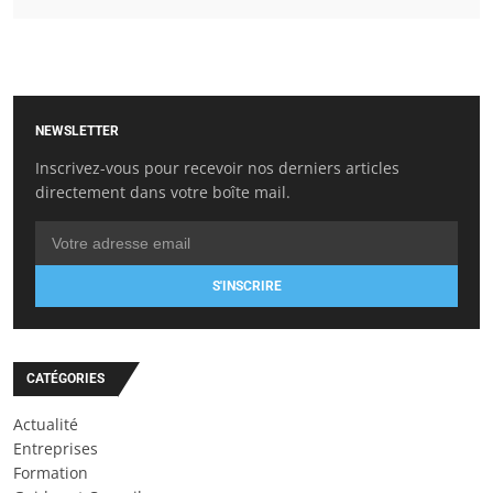
NEWSLETTER
Inscrivez-vous pour recevoir nos derniers articles
directement dans votre boîte mail.
S'INSCRIRE
CATÉGORIES
Actualité
Entreprises
Formation