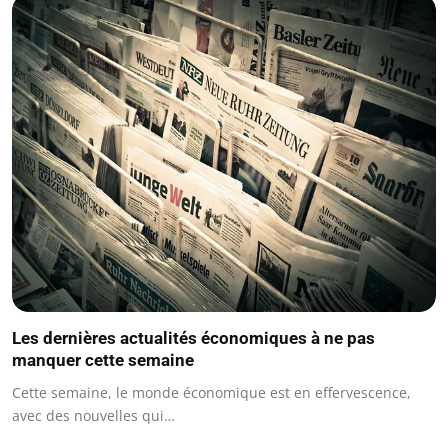
Les dernières actualités économiques à ne pas
manquer cette semaine
Cette semaine, le monde économique est en effervescence,
avec des nouvelles qui…