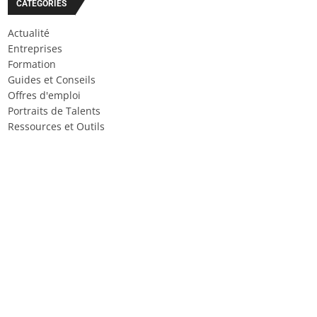
CATÉGORIES
Actualité
Entreprises
Formation
Guides et Conseils
Offres d'emploi
Portraits de Talents
Ressources et Outils