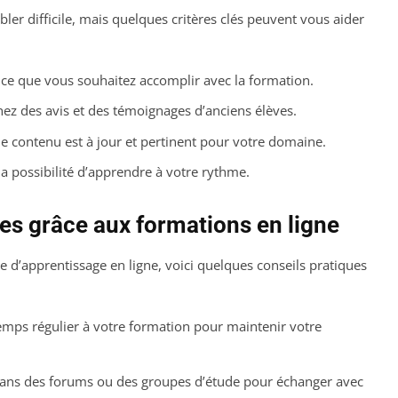
ler difficile, mais quelques critères clés peuvent vous aider
ce que vous souhaitez accomplir avec la formation.
ez des avis et des témoignages d’anciens élèves.
e contenu est à jour et pertinent pour votre domaine.
 la possibilité d’apprendre à votre rythme.
s grâce aux formations en ligne
ce d’apprentissage en ligne, voici quelques conseils pratiques
emps régulier à votre formation pour maintenir votre
ans des forums ou des groupes d’étude pour échanger avec