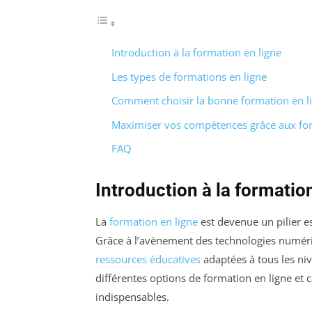
Introduction à la formation en ligne
Les types de formations en ligne
Comment choisir la bonne formation en l
Maximiser vos compétences grâce aux for
FAQ
Introduction à la formatio
La
formation en ligne
est devenue un pilier e
Grâce à l’avènement des technologies numériq
ressources éducatives
adaptées à tous les niv
différentes options de formation en ligne e
indispensables.