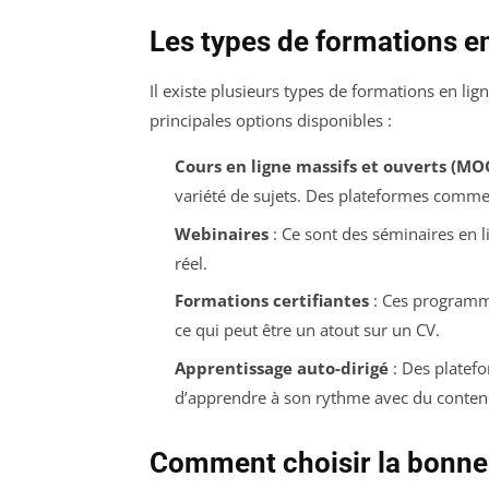
Les types de formations en
Il existe plusieurs types de formations en li
principales options disponibles :
Cours en ligne massifs et ouverts (MO
variété de sujets. Des plateformes comme
Webinaires
: Ce sont des séminaires en l
réel.
Formations certifiantes
: Ces programmes
ce qui peut être un atout sur un CV.
Apprentissage auto-dirigé
: Des platef
d’apprendre à son rythme avec du contenu
Comment choisir la bonne 