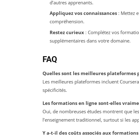
d’autres apprenants.
Appliquez vos connaissances
: Mettez e
compréhension.
Restez curieux
: Complétez vos formation
supplémentaires dans votre domaine.
FAQ
Quelles sont les meilleures plateformes 
Les meilleures plateformes incluent Coursera
spécificités.
Les formations en ligne sont-elles vraime
Oui, de nombreuses études montrent que les f
l’enseignement traditionnel, surtout si les a
Y a-t-il des coûts associés aux formations