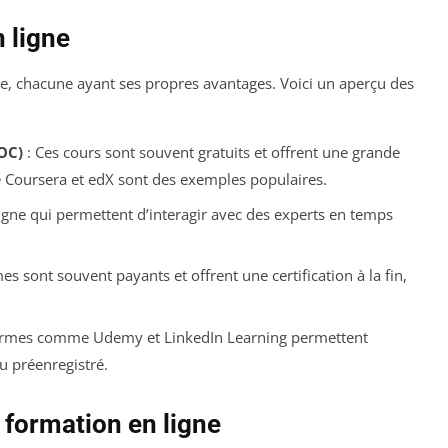
 ligne
gne, chacune ayant ses propres avantages. Voici un aperçu des
OC)
: Ces cours sont souvent gratuits et offrent une grande
 Coursera et edX sont des exemples populaires.
igne qui permettent d’interagir avec des experts en temps
 sont souvent payants et offrent une certification à la fin,
ormes comme Udemy et LinkedIn Learning permettent
 préenregistré.
formation en ligne