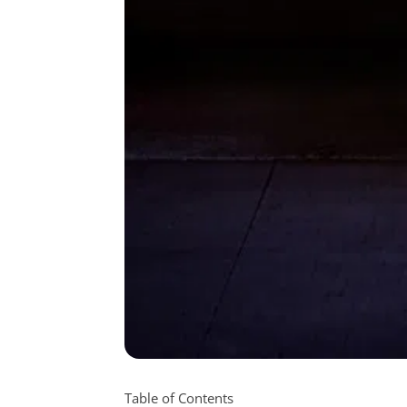
Table of Contents