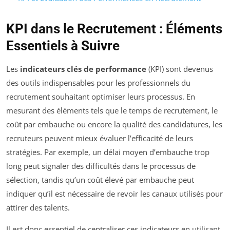
KPI dans le Recrutement : Éléments
Essentiels à Suivre
Les
indicateurs clés de performance
(KPI) sont devenus
des outils indispensables pour les professionnels du
recrutement souhaitant optimiser leurs processus. En
mesurant des éléments tels que le temps de recrutement, le
coût par embauche ou encore la qualité des candidatures, les
recruteurs peuvent mieux évaluer l’efficacité de leurs
stratégies. Par exemple, un délai moyen d’embauche trop
long peut signaler des difficultés dans le processus de
sélection, tandis qu’un coût élevé par embauche peut
indiquer qu’il est nécessaire de revoir les canaux utilisés pour
attirer des talents.
Il est donc essentiel de centraliser ces indicateurs en utilisant