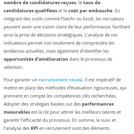
nombre de candidatures reçues
, le
taux de
candidatures qualifiées
et le
coût par embauche
. En
intégrant des outils comme Flatchr ou Excel, les recruteurs
peuvent avoir une vision claire de leur performance, facilitant
ainsi la prise de décisions stratégiques. L’analyse de ces
indicateurs permet non seulement de comprendre les
tendances actuelles, mais également d’identifier les
opportunités d’amélioration
dans le processus de
sélection.
Pour garantir un
recrutement réussi
, il est impératif de
mettre en place des méthodes d’évaluation rigoureuses, qui
prennent en compte les compétences clés recherchées.
Adopter des stratégies basées sur des
performances
mesurables
est la clé pour attirer les meilleurs talents et
garantir l’efficacité du processus. En somme, le suivi et
l’analyse des
KPI
en recrutement sont des éléments