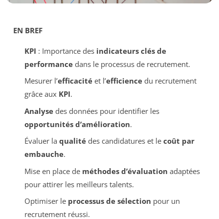
EN BREF
KPI
: Importance des
indicateurs clés de
performance
dans le processus de recrutement.
Mesurer l’
efficacité
et l’
efficience
du recrutement
grâce aux
KPI
.
Analyse
des données pour identifier les
opportunités d’amélioration
.
Évaluer la
qualité
des candidatures et le
coût par
embauche
.
Mise en place de
méthodes d’évaluation
adaptées
pour attirer les meilleurs talents.
Optimiser le
processus de sélection
pour un
recrutement réussi.