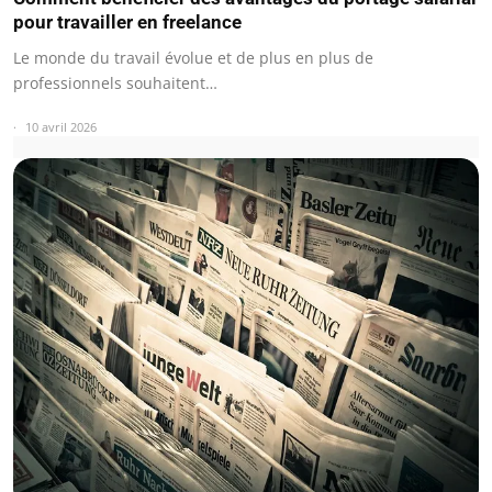
pour travailler en freelance
Le monde du travail évolue et de plus en plus de
professionnels souhaitent…
10 avril 2026