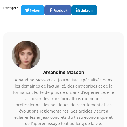
Partager :
Twitter
Facebook
LinkedIn
Amandine Masson
Amandine Masson est journaliste, spécialisée dans
les domaines de l’actualité, des entreprises et de la
formation. Forte de plus de dix ans d’expérience, elle
a couvert les transformations du monde
professionnel, les politiques de recrutement et les
évolutions réglementaires. Ses articles visent à
éclairer les enjeux concrets du tissu économique et
de l’apprentissage tout au long de la vie.