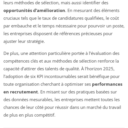
leurs méthodes de sélection, mais aussi identifier des
opportunités d’amélioration
. En mesurant des éléments
cruciaux tels que le taux de candidatures qualifiées, le coût
par embauche et le temps nécessaire pour pourvoir un poste,
les entreprises disposent de références précieuses pour
ajuster leur stratégie.
De plus, une attention particulière portée à l’évaluation des
compétences clés et aux méthodes de sélection renforce la
capacité d’attirer des talents de qualité. À l’horizon 2025,
l’adoption de six KPI incontournables serait bénéfique pour
toute organisation cherchant à optimiser ses
performances
en recrutement
. En misant sur des pratiques basées sur
des données mesurables, les entreprises mettent toutes les
chances de leur côté pour réussir dans un marché du travail
de plus en plus compétitif.