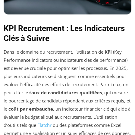
KPI Recrutement : Les Indicateurs
Clés à Suivre
Dans le domaine du recrutement, l’utilisation de
KPI
(Key
Performance Indicators ou indicateurs clés de performance)
est devenue cruciale pour optimiser les processus. En 2025,
plusieurs indicateurs se distinguent comme essentiels pour
évaluer l’efficacité des efforts de recrutement. Parmi eux, on
peut citer le
taux de candidatures qualifiées
, qui mesure
le pourcentage de candidats répondant aux critères requis, et
le
coût par embauche
, un indicateur financier clé qui aide à
évaluer le budget alloué aux recrutements. L’utilisation
d’outils tels que
Flatchr
ou des plateformes comme Excel
permet une visualisation et un suivi efficaces de ces données,