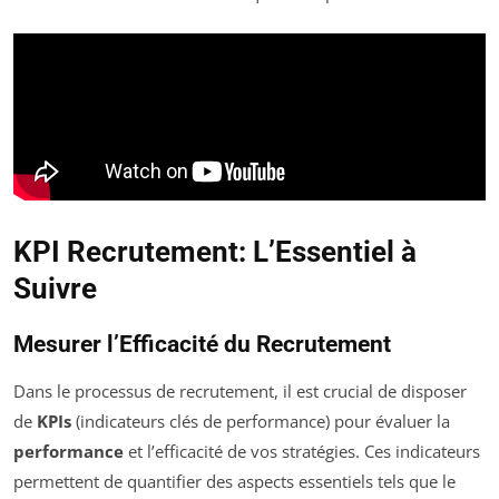
KPI Recrutement: L’Essentiel à
Suivre
Mesurer l’Efficacité du Recrutement
Dans le processus de recrutement, il est crucial de disposer
de
KPIs
(indicateurs clés de performance) pour évaluer la
performance
et l’efficacité de vos stratégies. Ces indicateurs
permettent de quantifier des aspects essentiels tels que le