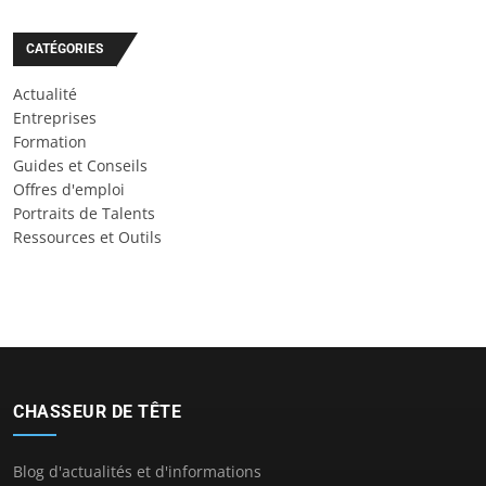
CATÉGORIES
Actualité
Entreprises
Formation
Guides et Conseils
Offres d'emploi
Portraits de Talents
Ressources et Outils
CHASSEUR DE TÊTE
Blog d'actualités et d'informations