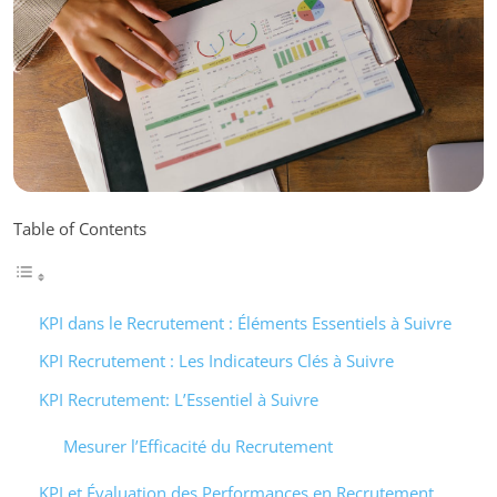
Table of Contents
KPI dans le Recrutement : Éléments Essentiels à Suivre
KPI Recrutement : Les Indicateurs Clés à Suivre
KPI Recrutement: L’Essentiel à Suivre
Mesurer l’Efficacité du Recrutement
KPI et Évaluation des Performances en Recrutement