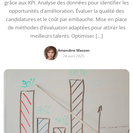
grâce aux KPI. Analyse des données pour identifier les
opportunités d’amélioration. Évaluer la qualité des
candidatures et le coût par embauche. Mise en place
de méthodes d’évaluation adaptées pour attirer les
meilleurs talents. Optimiser […]
Amandine Masson
24 avril 2025