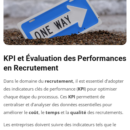
KPI et Évaluation des Performances
en Recrutement
Dans le domaine du
recrutement
, il est essentiel d’adopter
des indicateurs clés de performance (
KPI
) pour optimiser
chaque étape du processus. Ces
KPI
permettent de
centraliser et d’analyser des données essentielles pour
améliorer le
coût
, le
temps
et la
qualité
des recrutements.
Les entreprises doivent suivre des indicateurs tels que le