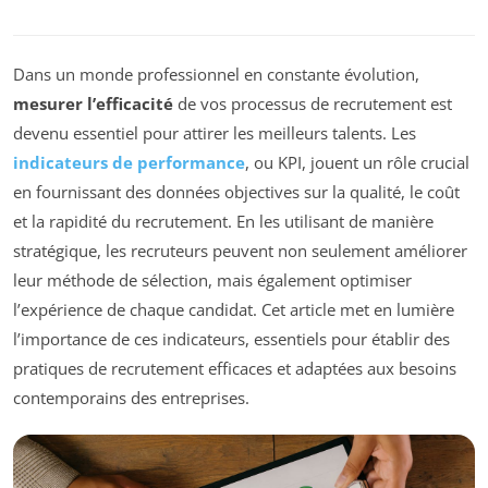
Dans un monde professionnel en constante évolution,
mesurer l’efficacité
de vos processus de recrutement est
devenu essentiel pour attirer les meilleurs talents. Les
indicateurs de performance
, ou KPI, jouent un rôle crucial
en fournissant des données objectives sur la qualité, le coût
et la rapidité du recrutement. En les utilisant de manière
stratégique, les recruteurs peuvent non seulement améliorer
leur méthode de sélection, mais également optimiser
l’expérience de chaque candidat. Cet article met en lumière
l’importance de ces indicateurs, essentiels pour établir des
pratiques de recrutement efficaces et adaptées aux besoins
contemporains des entreprises.