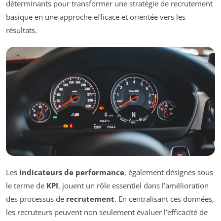
déterminants pour transformer une stratégie de recrutement
basique en une approche efficace et orientée vers les
résultats.
Les
indicateurs de performance
, également désignés sous
le terme de
KPI
, jouent un rôle essentiel dans l’amélioration
des processus de
recrutement
. En centralisant ces données,
les recruteurs peuvent non seulement évaluer l’efficacité de