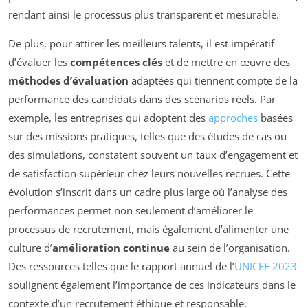
rendant ainsi le processus plus transparent et mesurable.
De plus, pour attirer les meilleurs talents, il est impératif
d’évaluer les
compétences clés
et de mettre en œuvre des
méthodes d’évaluation
adaptées qui tiennent compte de la
performance des candidats dans des scénarios réels. Par
exemple, les entreprises qui adoptent des
approches
basées
sur des missions pratiques, telles que des études de cas ou
des simulations, constatent souvent un taux d’engagement et
de satisfaction supérieur chez leurs nouvelles recrues. Cette
évolution s’inscrit dans un cadre plus large où l’analyse des
performances permet non seulement d’améliorer le
processus de recrutement, mais également d’alimenter une
culture d’
amélioration continue
au sein de l’organisation.
Des ressources telles que le rapport annuel de l’
UNICEF 2023
soulignent également l’importance de ces indicateurs dans le
contexte d’un recrutement éthique et responsable.