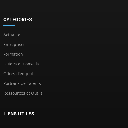
CATÉGORIES
Actualité
Entreprises
Formation
Guides et Conseils
Offres d'emploi
Portraits de Talents
Ressources et Outils
LIENS UTILES