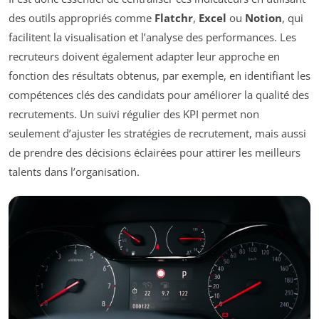
des outils appropriés comme
Flatchr
,
Excel
ou
Notion
, qui
facilitent la visualisation et l’analyse des performances. Les
recruteurs doivent également adapter leur approche en
fonction des résultats obtenus, par exemple, en identifiant les
compétences clés des candidats pour améliorer la qualité des
recrutements. Un suivi régulier des KPI permet non
seulement d’ajuster les stratégies de recrutement, mais aussi
de prendre des décisions éclairées pour attirer les meilleurs
talents dans l’organisation.