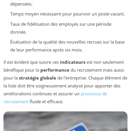
dépensées.
Temps moyen nécessaire pour pourvoir un poste vacant.
Taux de fidélisation des employés sur une période
donnée.
Évaluation de la qualité des nouvelles recrues sur la base
de leur performance après six mois.
Il est évident que suivre ces
indicateurs
est non seulement
bénéfique pour la
performance
du recrutement mais aussi
pour la
stratégie globale
de l’entreprise. Chaque élément de
la liste doit être soigneusement analysé pour apporter des
améliorations continues et assurer un
processus de
recrutement
fluide et efficace.