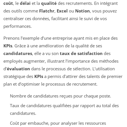
coût
, le
délai
et la
qualité
des recrutements. En intégrant
des outils comme
Flatchr
,
Excel
ou
Notion
, vous pouvez
centraliser ces données, facilitant ainsi le suivi de vos
performances.
Prenons l’exemple d’une entreprise ayant mis en place des
KPIs
. Grâce à une amélioration de la qualité de ses
candidatures
, elle a vu son
taux de satisfaction
des
employés augmenter, illustrant l’importance des méthodes
d’
évaluation
dans le processus de sélection. L’utilisation
stratégique des
KPIs
a permis d’attirer des talents de premier
plan et d’optimiser le processus de recrutement.
Nombre de candidatures reçues pour chaque poste.
Taux de candidatures qualifiées par rapport au total des
candidatures.
Coût par embauche, pour analyser les ressources