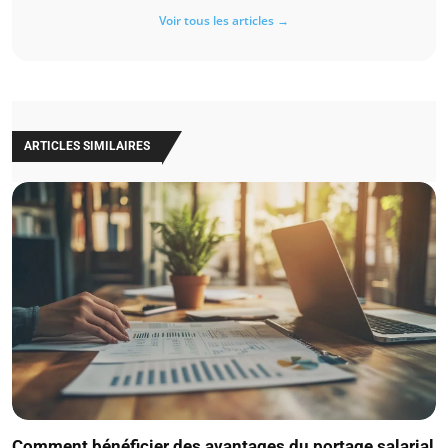
Voir tous les articles →
ARTICLES SIMILAIRES
Comment bénéficier des avantages du portage salarial