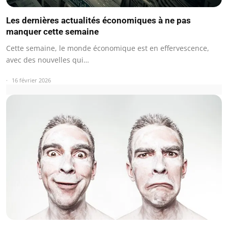
Les dernières actualités économiques à ne pas
manquer cette semaine
Cette semaine, le monde économique est en effervescence,
avec des nouvelles qui…
16 février 2026