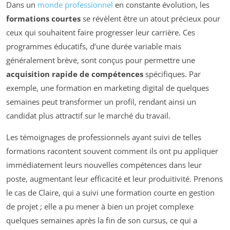
Dans un
monde professionnel
en constante évolution, les
formations courtes
se révèlent être un atout précieux pour
ceux qui souhaitent faire progresser leur carrière. Ces
programmes éducatifs, d’une durée variable mais
généralement brève, sont conçus pour permettre une
acquisition rapide de compétences
spécifiques. Par
exemple, une formation en marketing digital de quelques
semaines peut transformer un profil, rendant ainsi un
candidat plus attractif sur le marché du travail.
Les témoignages de professionnels ayant suivi de telles
formations racontent souvent comment ils ont pu appliquer
immédiatement leurs nouvelles compétences dans leur
poste, augmentant leur efficacité et leur produitivité. Prenons
le cas de Claire, qui a suivi une formation courte en gestion
de projet ; elle a pu mener à bien un projet complexe
quelques semaines après la fin de son cursus, ce qui a