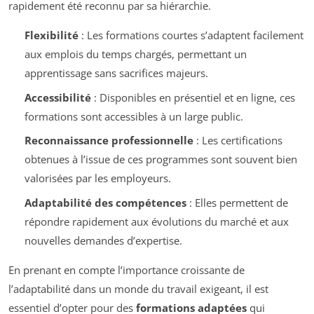
rapidement été reconnu par sa hiérarchie.
Flexibilité
: Les formations courtes s’adaptent facilement
aux emplois du temps chargés, permettant un
apprentissage sans sacrifices majeurs.
Accessibilité
: Disponibles en présentiel et en ligne, ces
formations sont accessibles à un large public.
Reconnaissance professionnelle
: Les certifications
obtenues à l’issue de ces programmes sont souvent bien
valorisées par les employeurs.
Adaptabilité des compétences
: Elles permettent de
répondre rapidement aux évolutions du marché et aux
nouvelles demandes d’expertise.
En prenant en compte l’importance croissante de
l’adaptabilité dans un monde du travail exigeant, il est
essentiel d’opter pour des
formations adaptées
qui