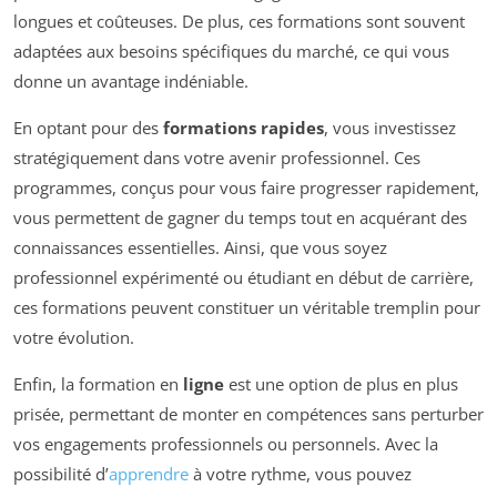
longues et coûteuses. De plus, ces formations sont souvent
adaptées aux besoins spécifiques du marché, ce qui vous
donne un avantage indéniable.
En optant pour des
formations rapides
, vous investissez
stratégiquement dans votre avenir professionnel. Ces
programmes, conçus pour vous faire progresser rapidement,
vous permettent de gagner du temps tout en acquérant des
connaissances essentielles. Ainsi, que vous soyez
professionnel expérimenté ou étudiant en début de carrière,
ces formations peuvent constituer un véritable tremplin pour
votre évolution.
Enfin, la formation en
ligne
est une option de plus en plus
prisée, permettant de monter en compétences sans perturber
vos engagements professionnels ou personnels. Avec la
possibilité d’
apprendre
à votre rythme, vous pouvez