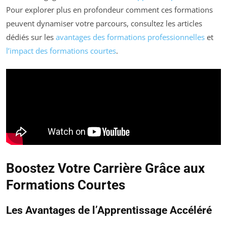
Pour explorer plus en profondeur comment ces formations
peuvent dynamiser votre parcours, consultez les articles
dédiés sur les
avantages des formations professionnelles
et
l’impact des formations courtes
.
Boostez Votre Carrière Grâce aux
Formations Courtes
Les Avantages de l’Apprentissage Accéléré