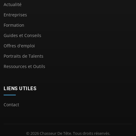
Actualité
Entreprises
Formation
Guides et Conseils
Offres d'emploi
Portraits de Talents
Ressources et Outils
LIENS UTILES
Contact
© 2026 Chasseur De Tête. Tous droits réservés.