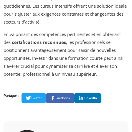
quotidiennes. Les cursus intensifs offrent une solution idéale
pour s’ajuster aux exigences constantes et changeantes des
secteurs d’activité.
En valorisant des compétences pertinentes et en obtenant
des
certifications reconnues
, les professionnels se
positionnent avantageusement pour saisir de nouvelles
opportunités. Investir dans une formation courte peut ainsi
s’avérer crucial pour dynamiser sa carrière et élever son
potentiel professionnel à un niveau supérieur.
Partager :
Twitter
Facebook
LinkedIn