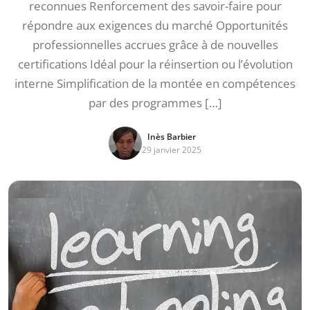
reconnues Renforcement des savoir-faire pour
répondre aux exigences du marché Opportunités
professionnelles accrues grâce à de nouvelles
certifications Idéal pour la réinsertion ou l’évolution
interne Simplification de la montée en compétences
par des programmes […]
Inès Barbier
29 janvier 2025