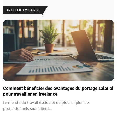
ARTICLES SIMILAIRES
Comment bénéficier des avantages du portage salarial
pour travailler en freelance
Le monde du travail évolue et de plus en plus de
professionnels souhaitent…