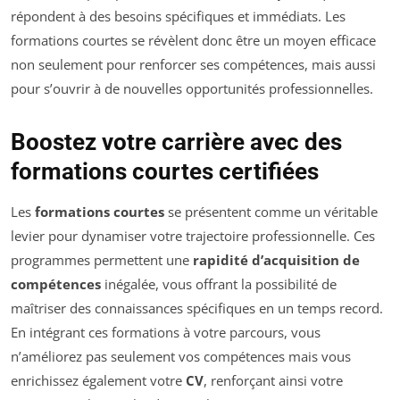
répondent à des besoins spécifiques et immédiats. Les
formations courtes se révèlent donc être un moyen efficace
non seulement pour renforcer ses compétences, mais aussi
pour s’ouvrir à de nouvelles opportunités professionnelles.
Boostez votre carrière avec des
formations courtes certifiées
Les
formations courtes
se présentent comme un véritable
levier pour dynamiser votre trajectoire professionnelle. Ces
programmes permettent une
rapidité d’acquisition de
compétences
inégalée, vous offrant la possibilité de
maîtriser des connaissances spécifiques en un temps record.
En intégrant ces formations à votre parcours, vous
n’améliorez pas seulement vos compétences mais vous
enrichissez également votre
CV
, renforçant ainsi votre