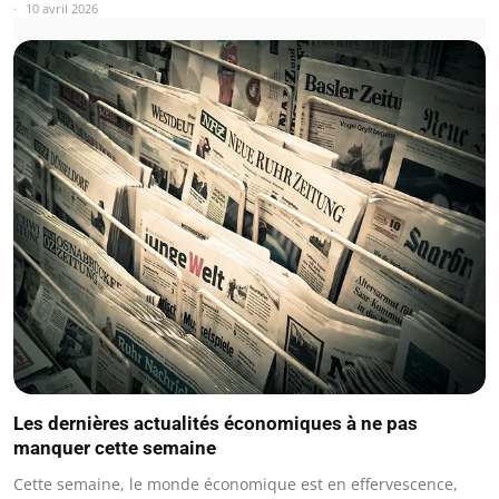
10 avril 2026
Les dernières actualités économiques à ne pas
manquer cette semaine
Cette semaine, le monde économique est en effervescence,