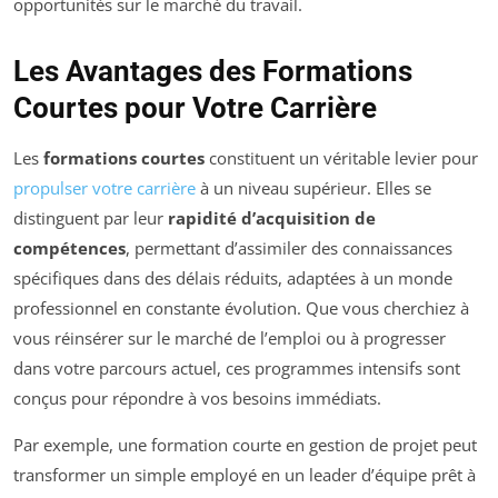
opportunités sur le marché du travail.
Les Avantages des Formations
Courtes pour Votre Carrière
Les
formations courtes
constituent un véritable levier pour
propulser votre carrière
à un niveau supérieur. Elles se
distinguent par leur
rapidité d’acquisition de
compétences
, permettant d’assimiler des connaissances
spécifiques dans des délais réduits, adaptées à un monde
professionnel en constante évolution. Que vous cherchiez à
vous réinsérer sur le marché de l’emploi ou à progresser
dans votre parcours actuel, ces programmes intensifs sont
conçus pour répondre à vos besoins immédiats.
Par exemple, une formation courte en gestion de projet peut
transformer un simple employé en un leader d’équipe prêt à