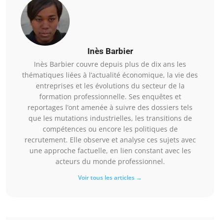
Inès Barbier
Inès Barbier couvre depuis plus de dix ans les
thématiques liées à l’actualité économique, la vie des
entreprises et les évolutions du secteur de la
formation professionnelle. Ses enquêtes et
reportages l’ont amenée à suivre des dossiers tels
que les mutations industrielles, les transitions de
compétences ou encore les politiques de
recrutement. Elle observe et analyse ces sujets avec
une approche factuelle, en lien constant avec les
acteurs du monde professionnel.
Voir tous les articles →