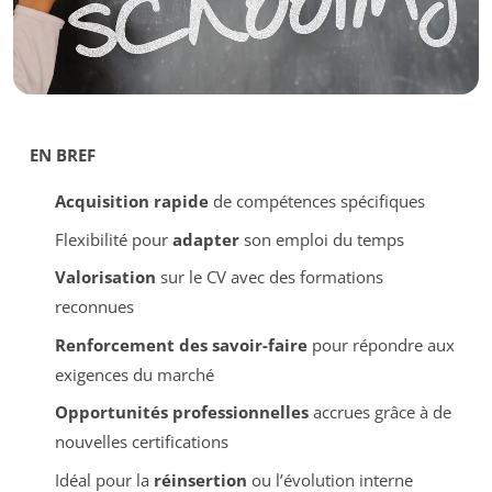
EN BREF
Acquisition rapide
de compétences spécifiques
Flexibilité pour
adapter
son emploi du temps
Valorisation
sur le CV avec des formations
reconnues
Renforcement des savoir-faire
pour répondre aux
exigences du marché
Opportunités professionnelles
accrues grâce à de
nouvelles certifications
Idéal pour la
réinsertion
ou l’évolution interne