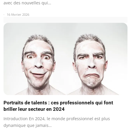
avec des nouvelles qui…
16 février 2026
Portraits de talents : ces professionnels qui font
briller leur secteur en 2024
Introduction En 2024, le monde professionnel est plus
dynamique que jamais…