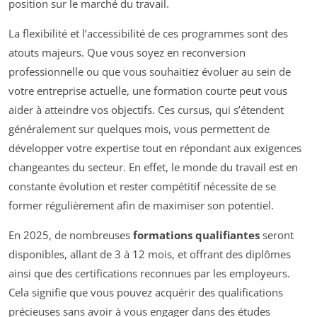
position sur le marché du travail.
La flexibilité et l’accessibilité de ces programmes sont des
atouts majeurs. Que vous soyez en reconversion
professionnelle ou que vous souhaitiez évoluer au sein de
votre entreprise actuelle, une formation courte peut vous
aider à atteindre vos objectifs. Ces cursus, qui s’étendent
généralement sur quelques mois, vous permettent de
développer votre expertise tout en répondant aux exigences
changeantes du secteur. En effet, le monde du travail est en
constante évolution et rester compétitif nécessite de se
former régulièrement afin de maximiser son potentiel.
En 2025, de nombreuses
formations qualifiantes
seront
disponibles, allant de 3 à 12 mois, et offrant des diplômes
ainsi que des certifications reconnues par les employeurs.
Cela signifie que vous pouvez acquérir des qualifications
précieuses sans avoir à vous engager dans des études