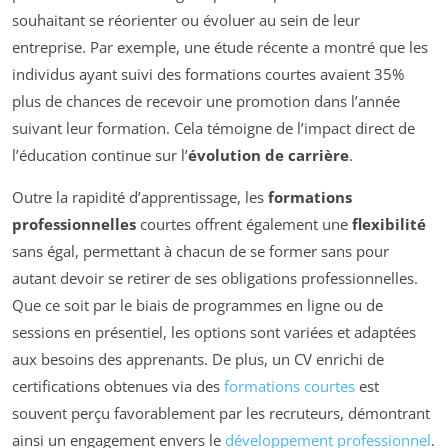
souhaitant se réorienter ou évoluer au sein de leur
entreprise. Par exemple, une étude récente a montré que les
individus ayant suivi des formations courtes avaient 35%
plus de chances de recevoir une promotion dans l’année
suivant leur formation. Cela témoigne de l’impact direct de
l’éducation continue sur l’
évolution de carrière
.
Outre la rapidité d’apprentissage, les
formations
professionnelles
courtes offrent également une
flexibilité
sans égal, permettant à chacun de se former sans pour
autant devoir se retirer de ses obligations professionnelles.
Que ce soit par le biais de programmes en ligne ou de
sessions en présentiel, les options sont variées et adaptées
aux besoins des apprenants. De plus, un CV enrichi de
certifications obtenues via des
formations courtes
est
souvent perçu favorablement par les recruteurs, démontrant
ainsi un engagement envers le
développement professionnel
.