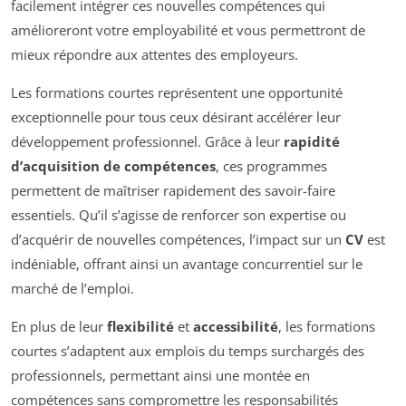
facilement intégrer ces nouvelles compétences qui
amélioreront votre employabilité et vous permettront de
mieux répondre aux attentes des employeurs.
Les formations courtes représentent une opportunité
exceptionnelle pour tous ceux désirant accélérer leur
développement professionnel. Grâce à leur
rapidité
d’acquisition de compétences
, ces programmes
permettent de maîtriser rapidement des savoir-faire
essentiels. Qu’il s’agisse de renforcer son expertise ou
d’acquérir de nouvelles compétences, l’impact sur un
CV
est
indéniable, offrant ainsi un avantage concurrentiel sur le
marché de l’emploi.
En plus de leur
flexibilité
et
accessibilité
, les formations
courtes s’adaptent aux emplois du temps surchargés des
professionnels, permettant ainsi une montée en
compétences sans compromettre les responsabilités