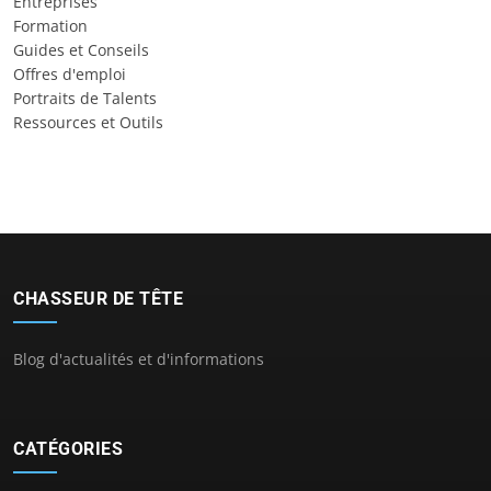
Entreprises
Formation
Guides et Conseils
Offres d'emploi
Portraits de Talents
Ressources et Outils
CHASSEUR DE TÊTE
Blog d'actualités et d'informations
CATÉGORIES