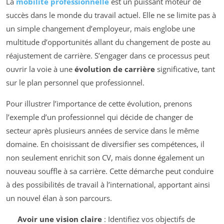
La
mobilité professionnelle
est un puissant moteur de
succès dans le monde du travail actuel. Elle ne se limite pas à
un simple changement d’employeur, mais englobe une
multitude d’opportunités allant du changement de poste au
réajustement de carrière. S’engager dans ce processus peut
ouvrir la voie à une
évolution de carrière
significative, tant
sur le plan personnel que professionnel.
Pour illustrer l’importance de cette évolution, prenons
l’exemple d’un professionnel qui décide de changer de
secteur après plusieurs années de service dans le même
domaine. En choisissant de diversifier ses compétences, il
non seulement enrichit son CV, mais donne également un
nouveau souffle à sa carrière. Cette démarche peut conduire
à des possibilités de travail à l’international, apportant ainsi
un nouvel élan à son parcours.
Avoir une vision claire
: Identifiez vos objectifs de