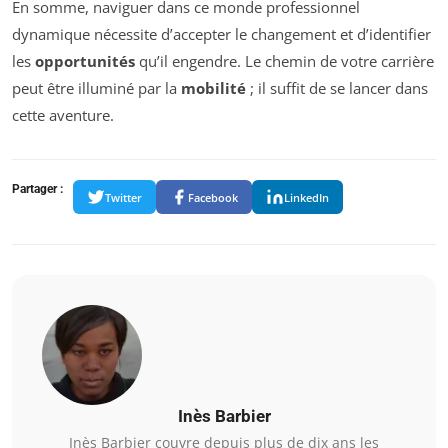
En somme, naviguer dans ce monde professionnel
dynamique nécessite d’accepter le changement et d’identifier
les
opportunités
qu’il engendre. Le chemin de votre carrière
peut être illuminé par la
mobilité
; il suffit de se lancer dans
cette aventure.
Partager :
Twitter
Facebook
LinkedIn
Inès Barbier
Inès Barbier couvre depuis plus de dix ans les