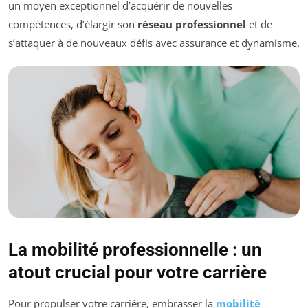
un moyen exceptionnel d’acquérir de nouvelles
compétences, d’élargir son
réseau professionnel
et de
s’attaquer à de nouveaux défis avec assurance et dynamisme.
La mobilité professionnelle : un
atout crucial pour votre carrière
Pour propulser votre carrière, embrasser la
mobilité