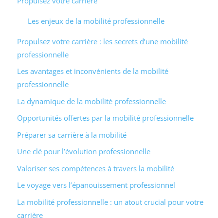
Propulsez votre carrière
Les enjeux de la mobilité professionnelle
Propulsez votre carrière : les secrets d’une mobilité
professionnelle
Les avantages et inconvénients de la mobilité
professionnelle
La dynamique de la mobilité professionnelle
Opportunités offertes par la mobilité professionnelle
Préparer sa carrière à la mobilité
Une clé pour l’évolution professionnelle
Valoriser ses compétences à travers la mobilité
Le voyage vers l’épanouissement professionnel
La mobilité professionnelle : un atout crucial pour votre
carrière