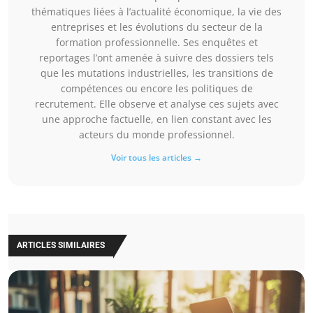
thématiques liées à l’actualité économique, la vie des
entreprises et les évolutions du secteur de la
formation professionnelle. Ses enquêtes et
reportages l’ont amenée à suivre des dossiers tels
que les mutations industrielles, les transitions de
compétences ou encore les politiques de
recrutement. Elle observe et analyse ces sujets avec
une approche factuelle, en lien constant avec les
acteurs du monde professionnel.
Voir tous les articles →
ARTICLES SIMILAIRES