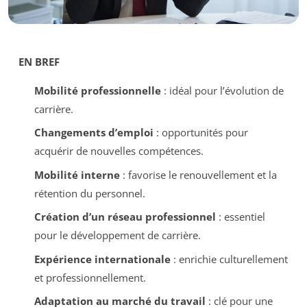
EN BREF
Mobilité professionnelle
: idéal pour l’évolution de
carrière.
Changements d’emploi
: opportunités pour
acquérir de nouvelles compétences.
Mobilité interne
: favorise le renouvellement et la
rétention du personnel.
Création d’un réseau professionnel
: essentiel
pour le développement de carrière.
Expérience internationale
: enrichie culturellement
et professionnellement.
Adaptation au marché du travail
: clé pour une