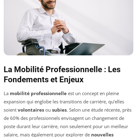
La Mobilité Professionnelle : Les
Fondements et Enjeux
La
mobilité professionnelle
est un concept en pleine
expansion qui englobe les transitions de carrière, qu’elles
soient
volontaires
ou
subies
. Selon une étude récente, près
de 60% des professionnels envisagent un changement de
poste durant leur carrière, non seulement pour un meilleur
salaire, mais également pour explorer de
nouvelles