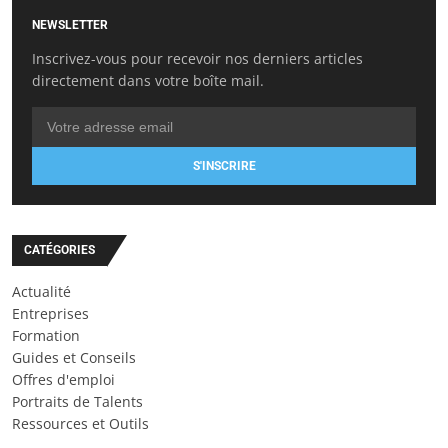
NEWSLETTER
Inscrivez-vous pour recevoir nos derniers articles
directement dans votre boîte mail.
S'INSCRIRE
CATÉGORIES
Actualité
Entreprises
Formation
Guides et Conseils
Offres d'emploi
Portraits de Talents
Ressources et Outils