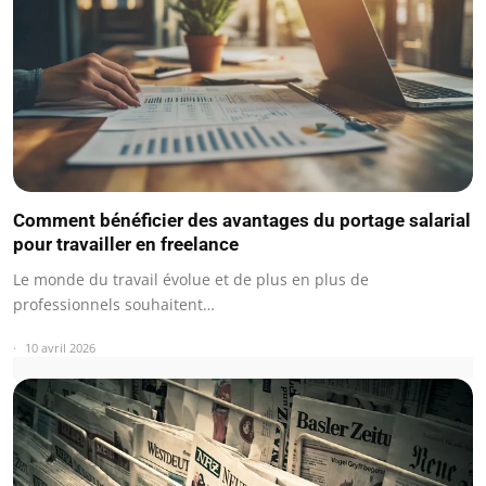
Comment bénéficier des avantages du portage salarial
pour travailler en freelance
Le monde du travail évolue et de plus en plus de
professionnels souhaitent…
10 avril 2026