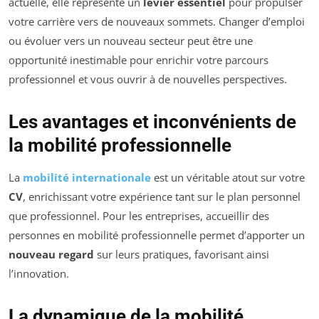
actuelle, elle représente un
levier essentiel
pour propulser
votre carrière vers de nouveaux sommets. Changer d’emploi
ou évoluer vers un nouveau secteur peut être une
opportunité inestimable pour enrichir votre parcours
professionnel et vous ouvrir à de nouvelles perspectives.
Les avantages et inconvénients de
la mobilité professionnelle
La
mobilité internationale
est un véritable atout sur votre
CV
, enrichissant votre expérience tant sur le plan personnel
que professionnel. Pour les entreprises, accueillir des
personnes en mobilité professionnelle permet d’apporter un
nouveau regard
sur leurs pratiques, favorisant ainsi
l’innovation.
La dynamique de la mobilité