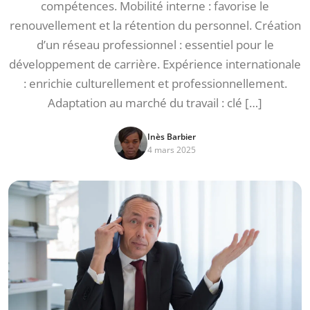
compétences. Mobilité interne : favorise le
renouvellement et la rétention du personnel. Création
d’un réseau professionnel : essentiel pour le
développement de carrière. Expérience internationale
: enrichie culturellement et professionnellement.
Adaptation au marché du travail : clé […]
Inès Barbier
4 mars 2025