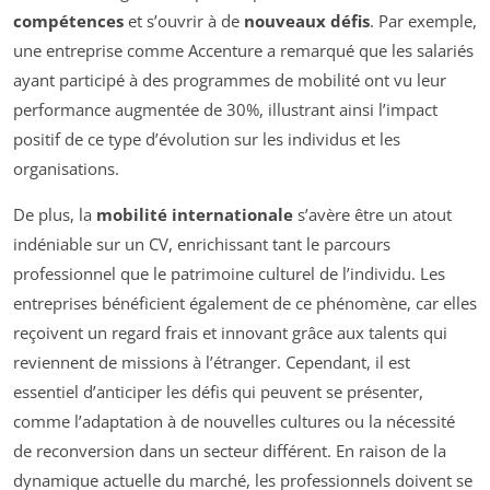
compétences
et s’ouvrir à de
nouveaux défis
. Par exemple,
une entreprise comme Accenture a remarqué que les salariés
ayant participé à des programmes de mobilité ont vu leur
performance augmentée de 30%, illustrant ainsi l’impact
positif de ce type d’évolution sur les individus et les
organisations.
De plus, la
mobilité internationale
s’avère être un atout
indéniable sur un CV, enrichissant tant le parcours
professionnel que le patrimoine culturel de l’individu. Les
entreprises bénéficient également de ce phénomène, car elles
reçoivent un regard frais et innovant grâce aux talents qui
reviennent de missions à l’étranger. Cependant, il est
essentiel d’anticiper les défis qui peuvent se présenter,
comme l’adaptation à de nouvelles cultures ou la nécessité
de reconversion dans un secteur différent. En raison de la
dynamique actuelle du marché, les professionnels doivent se