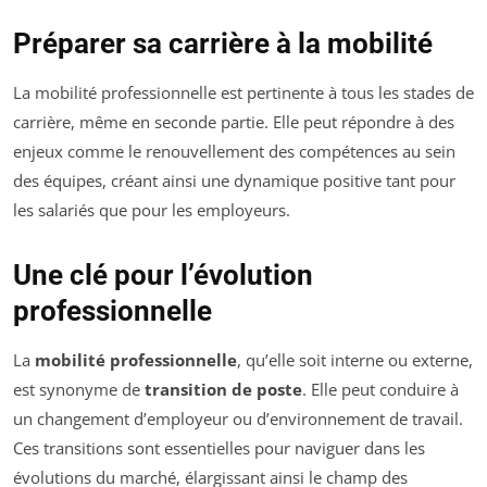
Préparer sa carrière à la mobilité
La mobilité professionnelle est pertinente à tous les stades de
carrière, même en seconde partie. Elle peut répondre à des
enjeux comme le renouvellement des compétences au sein
des équipes, créant ainsi une dynamique positive tant pour
les salariés que pour les employeurs.
Une clé pour l’évolution
professionnelle
La
mobilité professionnelle
, qu’elle soit interne ou externe,
est synonyme de
transition de poste
. Elle peut conduire à
un changement d’employeur ou d’environnement de travail.
Ces transitions sont essentielles pour naviguer dans les
évolutions du marché, élargissant ainsi le champ des