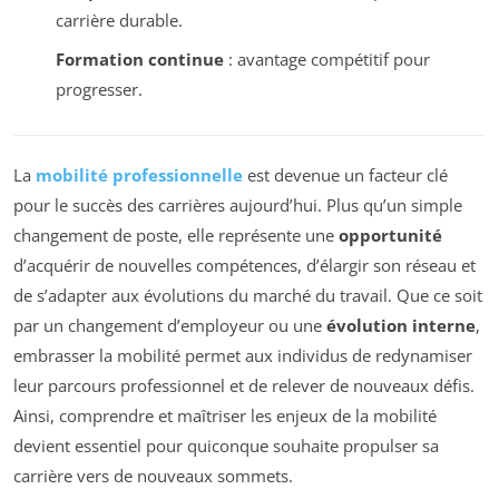
carrière durable.
Formation continue
: avantage compétitif pour
progresser.
La
mobilité professionnelle
est devenue un facteur clé
pour le succès des carrières aujourd’hui. Plus qu’un simple
changement de poste, elle représente une
opportunité
d’acquérir de nouvelles compétences, d’élargir son réseau et
de s’adapter aux évolutions du marché du travail. Que ce soit
par un changement d’employeur ou une
évolution interne
,
embrasser la mobilité permet aux individus de redynamiser
leur parcours professionnel et de relever de nouveaux défis.
Ainsi, comprendre et maîtriser les enjeux de la mobilité
devient essentiel pour quiconque souhaite propulser sa
carrière vers de nouveaux sommets.