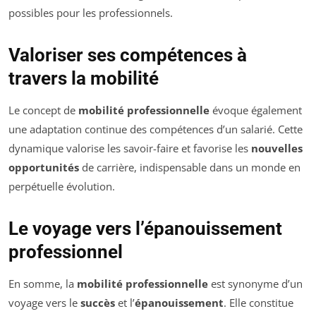
possibles pour les professionnels.
Valoriser ses compétences à
travers la mobilité
Le concept de
mobilité professionnelle
évoque également
une adaptation continue des compétences d’un salarié. Cette
dynamique valorise les savoir-faire et favorise les
nouvelles
opportunités
de carrière, indispensable dans un monde en
perpétuelle évolution.
Le voyage vers l’épanouissement
professionnel
En somme, la
mobilité professionnelle
est synonyme d’un
voyage vers le
succès
et l’
épanouissement
. Elle constitue