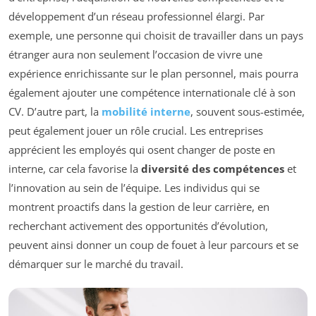
développement d’un réseau professionnel élargi. Par
exemple, une personne qui choisit de travailler dans un pays
étranger aura non seulement l’occasion de vivre une
expérience enrichissante sur le plan personnel, mais pourra
également ajouter une compétence internationale clé à son
CV. D’autre part, la
mobilité interne
, souvent sous-estimée,
peut également jouer un rôle crucial. Les entreprises
apprécient les employés qui osent changer de poste en
interne, car cela favorise la
diversité des compétences
et
l’innovation au sein de l’équipe. Les individus qui se
montrent proactifs dans la gestion de leur carrière, en
recherchant activement des opportunités d’évolution,
peuvent ainsi donner un coup de fouet à leur parcours et se
démarquer sur le marché du travail.