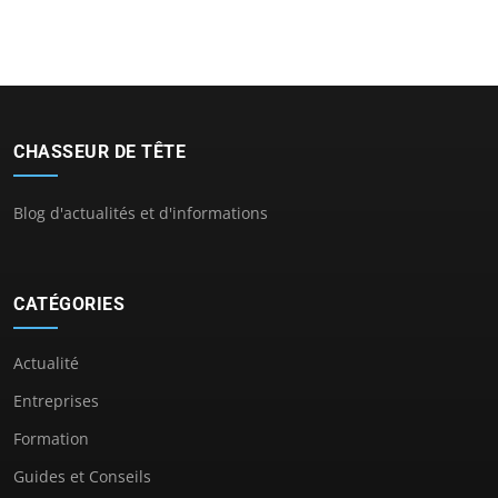
CHASSEUR DE TÊTE
Blog d'actualités et d'informations
CATÉGORIES
Actualité
Entreprises
Formation
Guides et Conseils