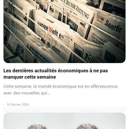
Les dernières actualités économiques à ne pas
manquer cette semaine
Cette semaine, le monde économique est en effervescence,
avec des nouvelles qui…
16 février 2026