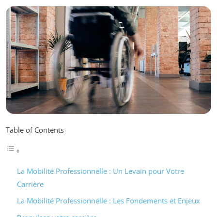
Table of Contents
La Mobilité Professionnelle : Un Levain pour Votre
Carrière
La Mobilité Professionnelle : Les Fondements et Enjeux