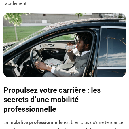
rapidement.
Propulsez votre carrière : les
secrets d’une mobilité
professionnelle
La
mobilité professionnelle
est bien plus qu’une tendance