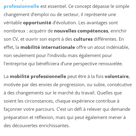
professionnelle
est essentiel. Ce concept dépasse le simple
changement d’emploi ou de secteur, il représente une
véritable
opportunité
d’évolution. Les avantages sont
nombreux : acquérir de
nouvelles compétences
, enrichir
son CV, et ouvrir son esprit à des
cultures
différentes. En
effet, la
mobilité internationale
offre un atout indéniable,
non seulement pour l’individu mais également pour
l’entreprise qui bénéficiera d’une perspective renouvelée.
La
mobilité professionnelle
peut être à la fois
volontaire
,
motivée par des envies de progression, ou subie, consécutive
à des changements sur le marché du travail. Quelles que
soient les circonstances, chaque expérience contribue à
façonner votre parcours. C’est un défi à relever qui demande
préparation et réflexion, mais qui peut également mener à
des découvertes enrichissantes.