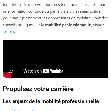
tenir informés des évolutions des tendances, que ce soit par
une formation continue ou par le biais d’un réseau solide,
pour saisir pleinement les opportunités de mobilité. Pour des
conseils pratiques sur la
mobilité professionnelle
, visitez
ce lien
.
Propulsez votre carrière
Les enjeux de la mobilité professionnelle