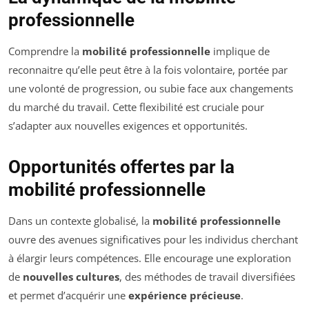
professionnelle
Comprendre la
mobilité professionnelle
implique de
reconnaitre qu’elle peut être à la fois volontaire, portée par
une volonté de progression, ou subie face aux changements
du marché du travail. Cette flexibilité est cruciale pour
s’adapter aux nouvelles exigences et opportunités.
Opportunités offertes par la
mobilité professionnelle
Dans un contexte globalisé, la
mobilité professionnelle
ouvre des avenues significatives pour les individus cherchant
à élargir leurs compétences. Elle encourage une exploration
de
nouvelles cultures
, des méthodes de travail diversifiées
et permet d’acquérir une
expérience précieuse
.