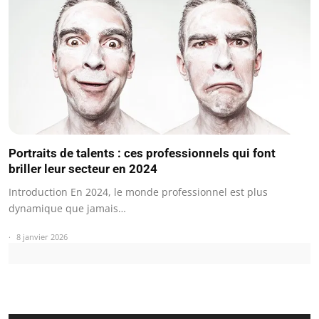
Portraits de talents : ces professionnels qui font
briller leur secteur en 2024
Introduction En 2024, le monde professionnel est plus
dynamique que jamais…
8 janvier 2026