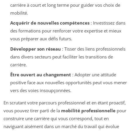
carrière à court et long terme pour guider vos choix de
mobilité.
Acquérir de nouvelles compétences
: Investissez dans
des formations pour renforcer votre expertise et mieux
vous préparer aux défis futurs.
Développer son réseau
: Tisser des liens professionnels
dans divers secteurs peut faciliter les transitions de
carrière.
Être ouvert au changement
: Adopter une attitude
positive face aux nouvelles opportunités peut vous mener
vers des voies insoupçonnées.
En scrutant votre parcours professionnel et en étant proactif,
vous pouvez tirer parti de la
mobilité professionnelle
pour
construire une carrière qui vous correspond, tout en
naviguant aisément dans un marché du travail qui évolue