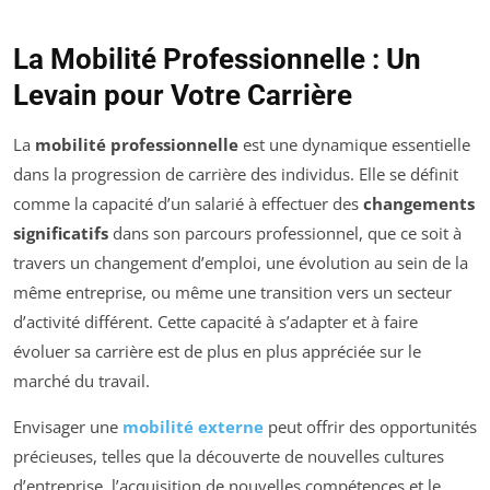
La Mobilité Professionnelle : Un
Levain pour Votre Carrière
La
mobilité professionnelle
est une dynamique essentielle
dans la progression de carrière des individus. Elle se définit
comme la capacité d’un salarié à effectuer des
changements
significatifs
dans son parcours professionnel, que ce soit à
travers un changement d’emploi, une évolution au sein de la
même entreprise, ou même une transition vers un secteur
d’activité différent. Cette capacité à s’adapter et à faire
évoluer sa carrière est de plus en plus appréciée sur le
marché du travail.
Envisager une
mobilité externe
peut offrir des opportunités
précieuses, telles que la découverte de nouvelles cultures
d’entreprise, l’acquisition de nouvelles compétences et le