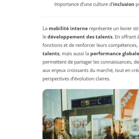
Importance d’une culture d’
inclusion
po
La
mobilité interne
représente un levier st
le
développement des talents
. En offrant
fonctions et de renforcer leurs compétences,
talents
, mais aussi la
performance global
permettent de partager les connaissances, de
aux enjeux croissants du marché, tout en cré
perspectives d’évolution claires.