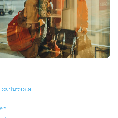
 pour l’Entreprise
que