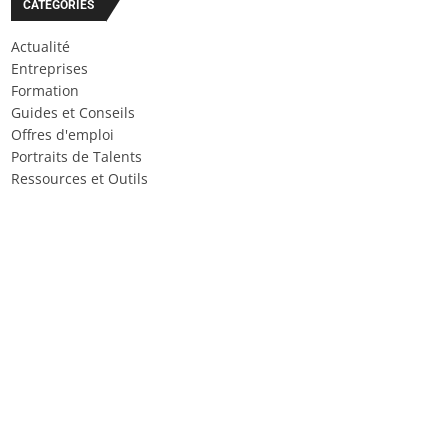
CATÉGORIES
Actualité
Entreprises
Formation
Guides et Conseils
Offres d'emploi
Portraits de Talents
Ressources et Outils