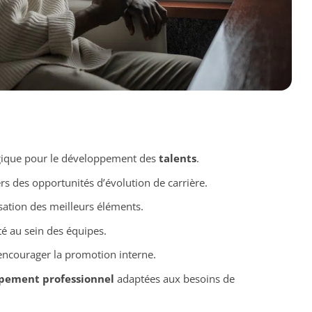
gique pour le développement des
talents
.
rs des opportunités d’évolution de carrière.
isation des meilleurs éléments.
té au sein des équipes.
ncourager la promotion interne.
pement professionnel
adaptées aux besoins de