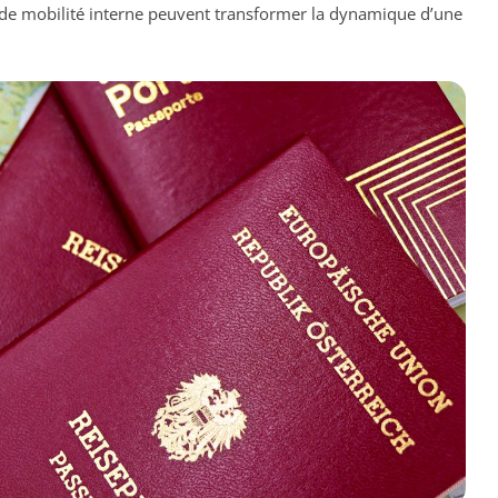
 de mobilité interne peuvent transformer la dynamique d’une