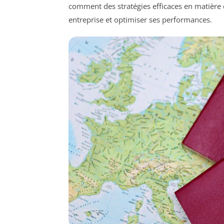
comment des stratégies efficaces en matière
entreprise et optimiser ses performances.