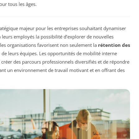
ur tous les âges.
ratégique majeur pour les entreprises souhaitant dynamiser
 à leurs employés la possibilité d’explorer de nouvelles
 les organisations favorisent non seulement la
rétention des
e
de leurs équipes. Les opportunités de mobilité interne
 créer des parcours professionnels diversifiés et de répondre
ant un environnement de travail motivant et en offrant des