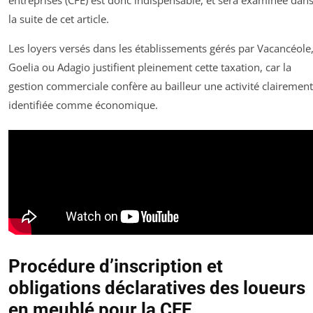
la suite de cet article.
Les loyers versés dans les établissements gérés par Vacancéole
Goelia ou Adagio justifient pleinement cette taxation, car la
gestion commerciale confère au bailleur une activité clairement
identifiée comme économique.
Procédure d’inscription et
obligations déclaratives des loueurs
en meublé pour la CFE