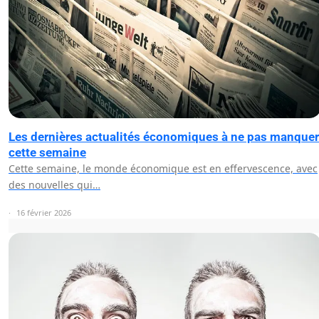
Les dernières actualités économiques à ne pas manquer
cette semaine
Cette semaine, le monde économique est en effervescence, avec
des nouvelles qui…
16 février 2026