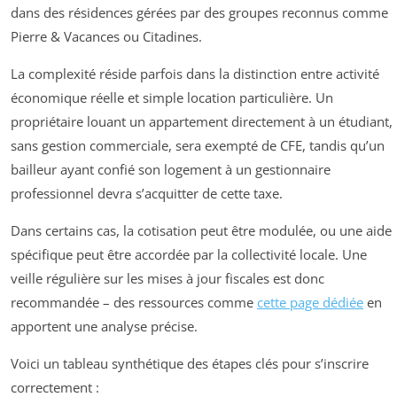
dans des résidences gérées par des groupes reconnus comme
Pierre & Vacances ou Citadines.
La complexité réside parfois dans la distinction entre activité
économique réelle et simple location particulière. Un
propriétaire louant un appartement directement à un étudiant,
sans gestion commerciale, sera exempté de CFE, tandis qu’un
bailleur ayant confié son logement à un gestionnaire
professionnel devra s’acquitter de cette taxe.
Dans certains cas, la cotisation peut être modulée, ou une aide
spécifique peut être accordée par la collectivité locale. Une
veille régulière sur les mises à jour fiscales est donc
recommandée – des ressources comme
cette page dédiée
en
apportent une analyse précise.
Voici un tableau synthétique des étapes clés pour s’inscrire
correctement :