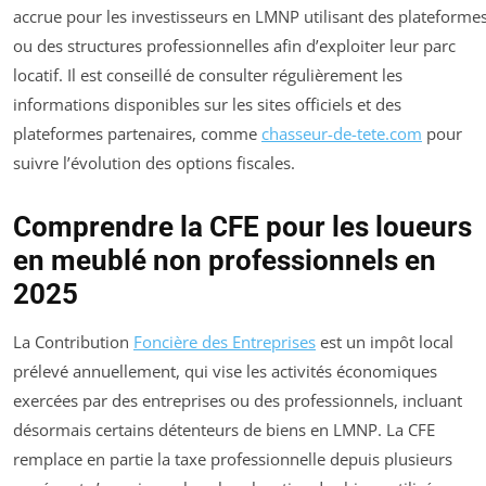
accrue pour les investisseurs en LMNP utilisant des plateforme
ou des structures professionnelles afin d’exploiter leur parc
locatif. Il est conseillé de consulter régulièrement les
informations disponibles sur les sites officiels et des
plateformes partenaires, comme
chasseur-de-tete.com
pour
suivre l’évolution des options fiscales.
Comprendre la CFE pour les loueurs
en meublé non professionnels en
2025
La Contribution
Foncière des Entreprises
est un impôt local
prélevé annuellement, qui vise les activités économiques
exercées par des entreprises ou des professionnels, incluant
désormais certains détenteurs de biens en LMNP. La CFE
remplace en partie la taxe professionnelle depuis plusieurs