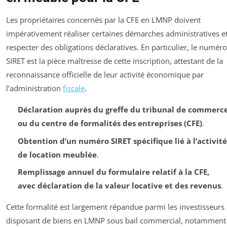
Les propriétaires concernés par la CFE en LMNP doivent
impérativement réaliser certaines démarches administratives e
respecter des obligations déclaratives. En particulier, le numéro
SIRET est la pièce maîtresse de cette inscription, attestant de la
reconnaissance officielle de leur activité économique par
l’administration
fiscale
.
Déclaration auprès du greffe du tribunal de commerc
ou du centre de formalités des entreprises (CFE)
.
Obtention d’un numéro SIRET spécifique lié à l’activité
de location meublée
.
Remplissage annuel du formulaire relatif à la CFE,
avec déclaration de la valeur locative et des revenus
.
Cette formalité est largement répandue parmi les investisseurs
disposant de biens en LMNP sous bail commercial, notamment