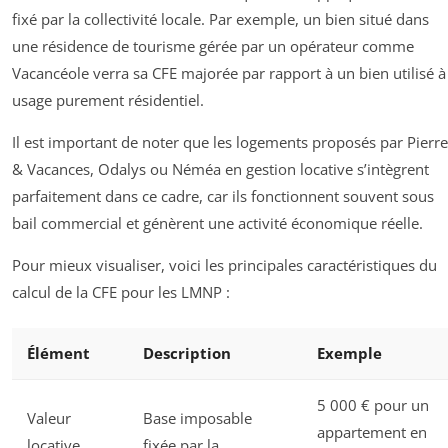
fixé par la collectivité locale. Par exemple, un bien situé dans
une résidence de tourisme gérée par un opérateur comme
Vacancéole verra sa CFE majorée par rapport à un bien utilisé à
usage purement résidentiel.
Il est important de noter que les logements proposés par Pierre
& Vacances, Odalys ou Néméa en gestion locative s’intègrent
parfaitement dans ce cadre, car ils fonctionnent souvent sous
bail commercial et génèrent une activité économique réelle.
Pour mieux visualiser, voici les principales caractéristiques du
calcul de la CFE pour les LMNP :
Élément
Description
Exemple
5 000 € pour un
Valeur
Base imposable
appartement en
locative
fixée par la