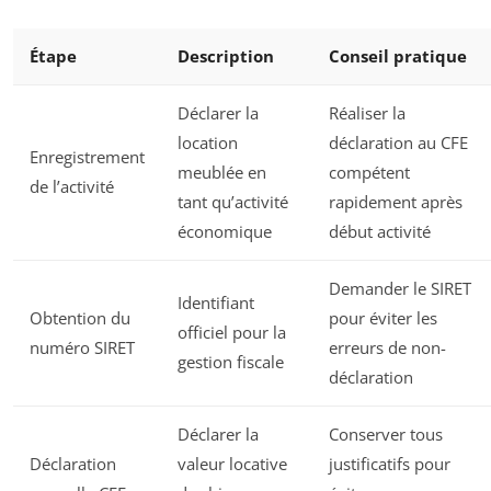
Étape
Description
Conseil pratique
Déclarer la
Réaliser la
location
déclaration au CFE
Enregistrement
meublée en
compétent
de l’activité
tant qu’activité
rapidement après
économique
début activité
Demander le SIRET
Identifiant
Obtention du
pour éviter les
officiel pour la
numéro SIRET
erreurs de non-
gestion fiscale
déclaration
Déclarer la
Conserver tous
Déclaration
valeur locative
justificatifs pour