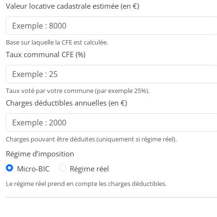
Valeur locative cadastrale estimée (en €)
Base sur laquelle la CFE est calculée.
Taux communal CFE (%)
Taux voté par votre commune (par exemple 25%).
Charges déductibles annuelles (en €)
Charges pouvant être déduites (uniquement si régime réel).
Régime d’imposition
Micro-BIC
Régime réel
Le régime réel prend en compte les charges déductibles.