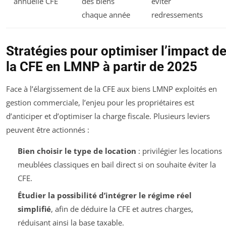
annuelle CFE
des biens
éviter
chaque année
redressements
Stratégies pour optimiser l’impact d
la CFE en LMNP à partir de 2025
Face à l’élargissement de la CFE aux biens LMNP exploités en
gestion commerciale, l’enjeu pour les propriétaires est
d’anticiper et d’optimiser la charge fiscale. Plusieurs leviers
peuvent être actionnés :
Bien choisir le type de location
: privilégier les locations
meublées classiques en bail direct si on souhaite éviter la
CFE.
Étudier la possibilité d’intégrer le régime réel
simplifié
, afin de déduire la CFE et autres charges,
réduisant ainsi la base taxable.