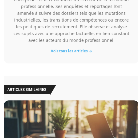
professionnelle. Ses enquêtes et reportages l’ont
amenée à suivre des dossiers tels que les mutations
industrielles, les transitions de compétences ou encore
les politiques de recrutement. Elle observe et analyse
ces sujets avec une approche factuelle, en lien constant
avec les acteurs du monde professionnel.
Voir tous les articles →
ARTICLES SIMILAIRES