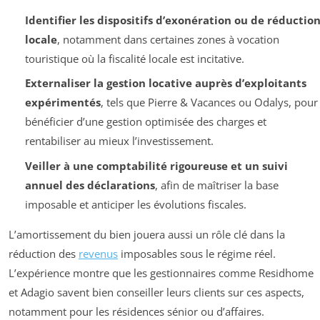
Identifier les dispositifs d’exonération ou de réductio
locale
, notamment dans certaines zones à vocation
touristique où la fiscalité locale est incitative.
Externaliser la gestion locative auprès d’exploitants
expérimentés
, tels que Pierre & Vacances ou Odalys, pour
bénéficier d’une gestion optimisée des charges et
rentabiliser au mieux l’investissement.
Veiller à une comptabilité rigoureuse et un suivi
annuel des déclarations
, afin de maîtriser la base
imposable et anticiper les évolutions fiscales.
L’amortissement du bien jouera aussi un rôle clé dans la
réduction des
revenus
imposables sous le régime réel.
L’expérience montre que les gestionnaires comme Residhome
et Adagio savent bien conseiller leurs clients sur ces aspects,
notamment pour les résidences sénior ou d’affaires.