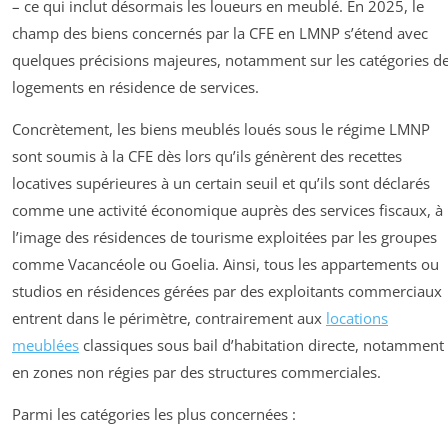
– ce qui inclut désormais les loueurs en meublé. En 2025, le
champ des biens concernés par la CFE en LMNP s’étend avec
quelques précisions majeures, notamment sur les catégories d
logements en résidence de services.
Concrètement, les biens meublés loués sous le régime LMNP
sont soumis à la CFE dès lors qu’ils génèrent des recettes
locatives supérieures à un certain seuil et qu’ils sont déclarés
comme une activité économique auprès des services fiscaux, à
l’image des résidences de tourisme exploitées par les groupes
comme Vacancéole ou Goelia. Ainsi, tous les appartements ou
studios en résidences gérées par des exploitants commerciaux
entrent dans le périmètre, contrairement aux
locations
meublées
classiques sous bail d’habitation directe, notamment
en zones non régies par des structures commerciales.
Parmi les catégories les plus concernées :