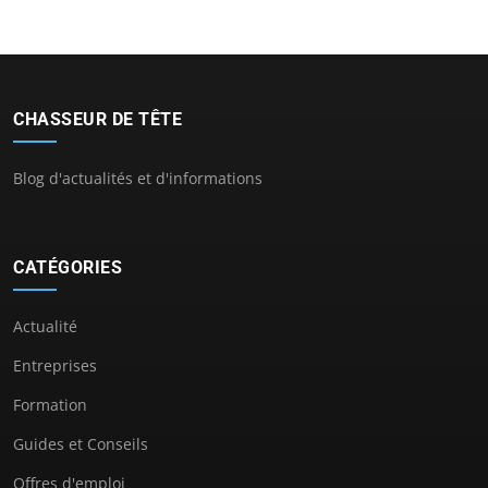
CHASSEUR DE TÊTE
Blog d'actualités et d'informations
CATÉGORIES
Actualité
Entreprises
Formation
Guides et Conseils
Offres d'emploi