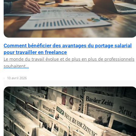
Comment bénéficier des avantages du portage salarial
pour travailler en freelance
Le monde du travail évolue et de plus en plus de professionnels
souhaitent…
10 avril 2026