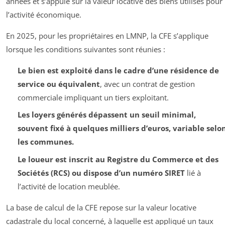
années et s’appuie sur la valeur locative des biens utilisés pour
l’activité économique.
En 2025, pour les propriétaires en LMNP, la CFE s’applique
lorsque les conditions suivantes sont réunies :
Le bien est exploité dans le cadre d’une résidence de
service ou équivalent
, avec un contrat de gestion
commerciale impliquant un tiers exploitant.
Les loyers générés dépassent un seuil minimal,
souvent fixé à quelques milliers d’euros, variable selo
les communes.
Le loueur est inscrit au Registre du Commerce et des
Sociétés (RCS) ou dispose d’un numéro SIRET
lié à
l’activité de location meublée.
La base de calcul de la CFE repose sur la valeur locative
cadastrale du local concerné, à laquelle est appliqué un taux