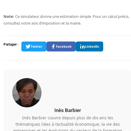
Note:
Ce simulateur donne une estimation simple. Pour un calcul précis,
consultez votre avis d’imposition et la mairie.
Partager :
Twitter
Facebook
LinkedIn
Inès Barbier
Inès Barbier couvre depuis plus de dix ans les
thématiques liées à l’actualité économique, la vie des
entreprises et les évolutions du secteur de la formation