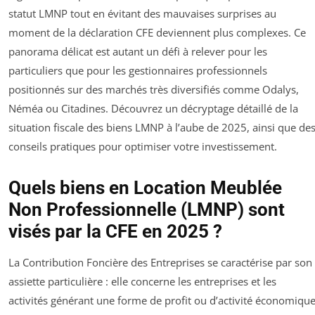
statut LMNP tout en évitant des mauvaises surprises au
moment de la déclaration CFE deviennent plus complexes. Ce
panorama délicat est autant un défi à relever pour les
particuliers que pour les gestionnaires professionnels
positionnés sur des marchés très diversifiés comme Odalys,
Néméa ou Citadines. Découvrez un décryptage détaillé de la
situation fiscale des biens LMNP à l’aube de 2025, ainsi que de
conseils pratiques pour optimiser votre investissement.
Quels biens en Location Meublée
Non Professionnelle (LMNP) sont
visés par la CFE en 2025 ?
La Contribution Foncière des Entreprises se caractérise par son
assiette particulière : elle concerne les entreprises et les
activités générant une forme de profit ou d’activité économiqu