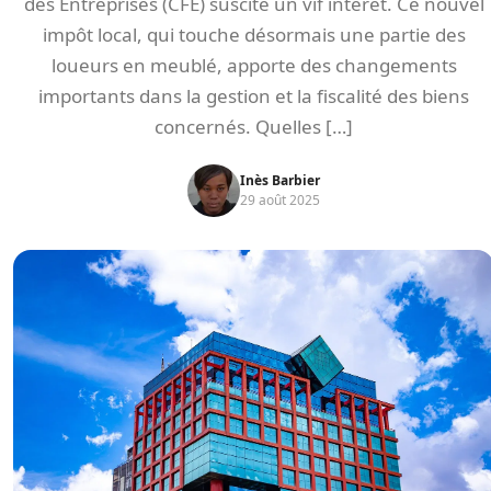
des Entreprises (CFE) suscite un vif intérêt. Ce nouvel
impôt local, qui touche désormais une partie des
loueurs en meublé, apporte des changements
importants dans la gestion et la fiscalité des biens
concernés. Quelles […]
Inès Barbier
29 août 2025