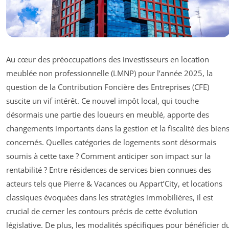
Au cœur des préoccupations des investisseurs en location
meublée non professionnelle (LMNP) pour l’année 2025, la
question de la Contribution Foncière des Entreprises (CFE)
suscite un vif intérêt. Ce nouvel impôt local, qui touche
désormais une partie des loueurs en meublé, apporte des
changements importants dans la gestion et la fiscalité des bien
concernés. Quelles catégories de logements sont désormais
soumis à cette taxe ? Comment anticiper son impact sur la
rentabilité ? Entre résidences de services bien connues des
acteurs tels que Pierre & Vacances ou Appart’City, et locations
classiques évoquées dans les stratégies immobilières, il est
crucial de cerner les contours précis de cette évolution
législative. De plus, les modalités spécifiques pour bénéficier d