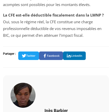
acomptes sont possibles pour les montants élevés.
La CFE est-elle déductible fiscalement dans la LMNP ?
Oui, sous le régime réel, la CFE constitue une charge
professionnelle déductible de vos revenus imposables en
BIC, ce qui permet d’en atténuer l’impact fiscal.
Partager :
Twitter
Facebook
LinkedIn
Inès Barbier