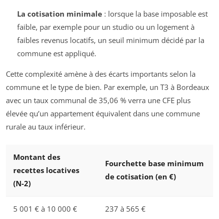
La cotisation minimale
: lorsque la base imposable est
faible, par exemple pour un studio ou un logement à
faibles revenus locatifs, un seuil minimum décidé par la
commune est appliqué.
Cette complexité amène à des écarts importants selon la
commune et le type de bien. Par exemple, un T3 à Bordeaux
avec un taux communal de 35,06 % verra une CFE plus
élevée qu’un appartement équivalent dans une commune
rurale au taux inférieur.
Montant des
Fourchette base minimum
recettes locatives
de cotisation (en €)
(N-2)
5 001 € à 10 000 €
237 à 565 €