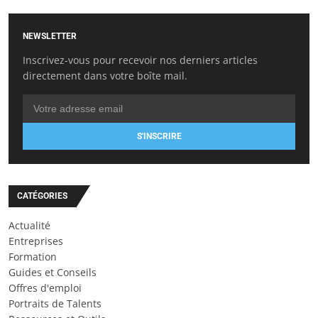
NEWSLETTER
Inscrivez-vous pour recevoir nos derniers articles
directement dans votre boîte mail.
S'INSCRIRE
CATÉGORIES
Actualité
Entreprises
Formation
Guides et Conseils
Offres d'emploi
Portraits de Talents