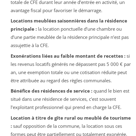
totale de CFE durant leur année d’entrée en activité, un
avantage fiscal pour favoriser le démarrage.
Locations meublées saisonnières dans la résidence
principale :
la location ponctuelle d’une chambre ou
d’une partie meublée de la résidence principale n’est pas
assujettie à la CFE.
Exonérations liées au faible montant de recettes :
si
les revenus locatifs générés ne dépassent pas 5 000 € par
an, une exemption totale ou une cotisation réduite peut
être attribuée au regard des règles communales.
Bénéfice des résidences de service :
quand le bien est
situé dans une résidence de services, c’est souvent
l’exploitant professionnel qui prend en charge la CFE.
Location à titre de gîte rural ou meublé de tourisme
:
sauf opposition de la commune, la location sous ces
formes peut être partiellement ou totalement exonérée.