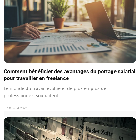
Comment bénéficier des avantages du portage salarial
pour travailler en freelance
Le monde du travail évolue et de plus en plus de
professionnels souhaitent…
10 avril 2026