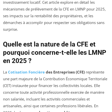
investissement locatif. Cet article explore en détail les
mécanismes de prélèvement de la CFE en LMNP pour 2025,
ses impacts sur la rentabilité des propriétaires, et les
démarches à accomplir pour respecter ses obligations sans
surprise.
Quelle est la nature de la CFE et
pourquoi concerne-t-elle les LMNP
en 2025 ?
La
Cotisation Foncière
des Entreprises (CFE)
représente
une part majeure de la Contribution Économique Territoriale
(CET) instaurée pour financer les collectivités locales. Elle
concerne toute activité professionnelle exercée de manière
non salariée, incluant les activités commerciales et
artisanales, ainsi que certaines professions libérales. En