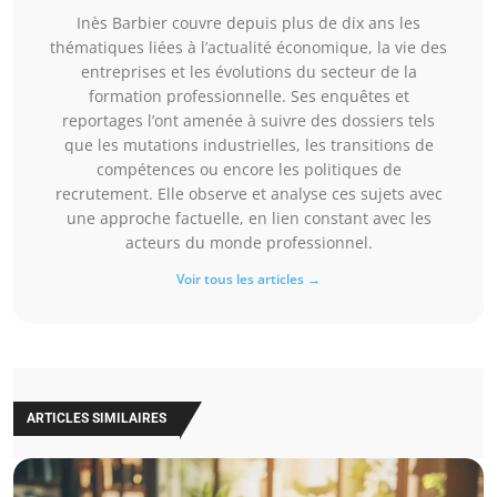
Inès Barbier couvre depuis plus de dix ans les
thématiques liées à l’actualité économique, la vie des
entreprises et les évolutions du secteur de la
formation professionnelle. Ses enquêtes et
reportages l’ont amenée à suivre des dossiers tels
que les mutations industrielles, les transitions de
compétences ou encore les politiques de
recrutement. Elle observe et analyse ces sujets avec
une approche factuelle, en lien constant avec les
acteurs du monde professionnel.
Voir tous les articles →
ARTICLES SIMILAIRES