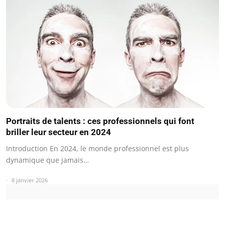
Portraits de talents : ces professionnels qui font
briller leur secteur en 2024
Introduction En 2024, le monde professionnel est plus
dynamique que jamais…
8 janvier 2026