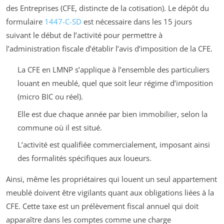
des Entreprises (CFE, distincte de la cotisation). Le dépôt du
formulaire
1447-C-SD
est nécessaire dans les 15 jours
suivant le début de l’activité pour permettre à
l’administration fiscale d’établir l’avis d’imposition de la CFE.
La CFE en LMNP s’applique à l’ensemble des particuliers
louant en meublé, quel que soit leur régime d’imposition
(micro BIC ou réel).
Elle est due chaque année par bien immobilier, selon la
commune où il est situé.
L’activité est qualifiée commercialement, imposant ainsi
des formalités spécifiques aux loueurs.
Ainsi, même les propriétaires qui louent un seul appartement
meublé doivent être vigilants quant aux obligations liées à la
CFE. Cette taxe est un prélèvement fiscal annuel qui doit
apparaître dans les comptes comme une charge