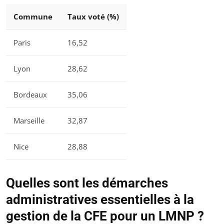
Commune
Taux voté (%)
Paris
16,52
Lyon
28,62
Bordeaux
35,06
Marseille
32,87
Nice
28,88
Quelles sont les démarches
administratives essentielles à la
gestion de la CFE pour un LMNP ?