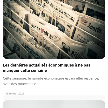
Les dernières actualités économiques à ne pas
manquer cette semaine
Cette semaine, le monde économique est en effervescence,
avec des nouvelles qui…
16 février 2026