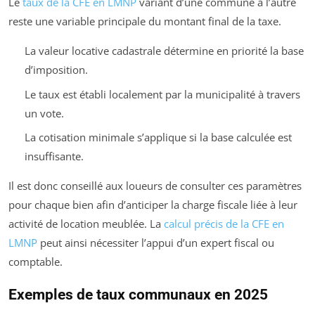
Le
taux de la CFE en LMNP
variant d’une commune à l’autre
reste une variable principale du montant final de la taxe.
La valeur locative cadastrale détermine en priorité la base
d’imposition.
Le taux est établi localement par la municipalité à travers
un vote.
La cotisation minimale s’applique si la base calculée est
insuffisante.
Il est donc conseillé aux loueurs de consulter ces paramètres
pour chaque bien afin d’anticiper la charge fiscale liée à leur
activité de location meublée. La
calcul précis de la CFE en
LMNP
peut ainsi nécessiter l’appui d’un expert fiscal ou
comptable.
Exemples de taux communaux en 2025