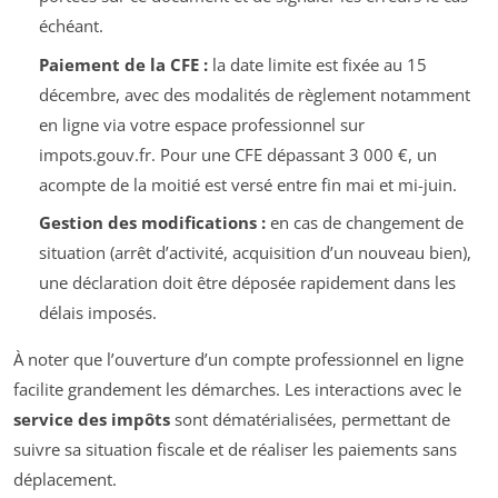
échéant.
Paiement de la CFE :
la date limite est fixée au 15
décembre, avec des modalités de règlement notamment
en ligne via votre espace professionnel sur
impots.gouv.fr. Pour une CFE dépassant 3 000 €, un
acompte de la moitié est versé entre fin mai et mi-juin.
Gestion des modifications :
en cas de changement de
situation (arrêt d’activité, acquisition d’un nouveau bien),
une déclaration doit être déposée rapidement dans les
délais imposés.
À noter que l’ouverture d’un compte professionnel en ligne
facilite grandement les démarches. Les interactions avec le
service des impôts
sont dématérialisées, permettant de
suivre sa situation fiscale et de réaliser les paiements sans
déplacement.