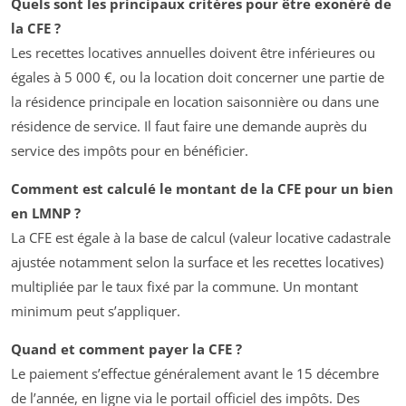
Quels sont les principaux critères pour être exonéré de
la CFE ?
Les recettes locatives annuelles doivent être inférieures ou
égales à 5 000 €, ou la location doit concerner une partie de
la résidence principale en location saisonnière ou dans une
résidence de service. Il faut faire une demande auprès du
service des impôts pour en bénéficier.
Comment est calculé le montant de la CFE pour un bien
en LMNP ?
La CFE est égale à la base de calcul (valeur locative cadastrale
ajustée notamment selon la surface et les recettes locatives)
multipliée par le taux fixé par la commune. Un montant
minimum peut s’appliquer.
Quand et comment payer la CFE ?
Le paiement s’effectue généralement avant le 15 décembre
de l’année, en ligne via le portail officiel des impôts. Des