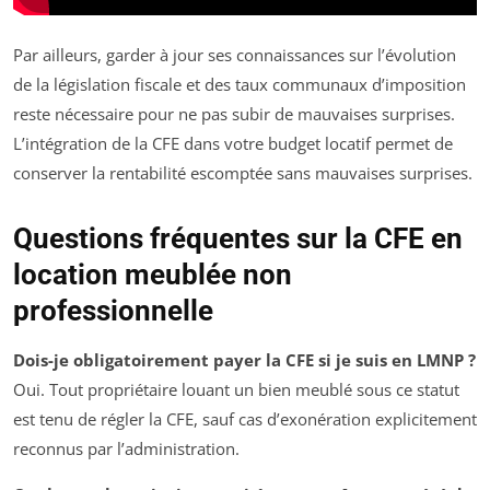
Par ailleurs, garder à jour ses connaissances sur l’évolution
de la législation fiscale et des taux communaux d’imposition
reste nécessaire pour ne pas subir de mauvaises surprises.
L’intégration de la CFE dans votre budget locatif permet de
conserver la rentabilité escomptée sans mauvaises surprises.
Questions fréquentes sur la CFE en
location meublée non
professionnelle
Dois-je obligatoirement payer la CFE si je suis en LMNP ?
Oui. Tout propriétaire louant un bien meublé sous ce statut
est tenu de régler la CFE, sauf cas d’exonération explicitement
reconnus par l’administration.