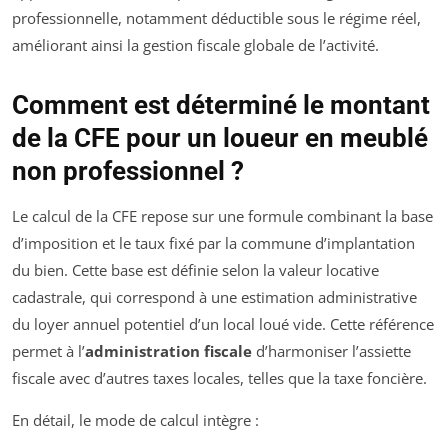
professionnelle, notamment déductible sous le régime réel,
améliorant ainsi la gestion fiscale globale de l’activité.
Comment est déterminé le montant
de la CFE pour un loueur en meublé
non professionnel ?
Le calcul de la CFE repose sur une formule combinant la base
d’imposition et le taux fixé par la commune d’implantation
du bien. Cette base est définie selon la valeur locative
cadastrale, qui correspond à une estimation administrative
du loyer annuel potentiel d’un local loué vide. Cette référence
permet à l’
administration fiscale
d’harmoniser l’assiette
fiscale avec d’autres taxes locales, telles que la taxe foncière.
En détail, le mode de calcul intègre :