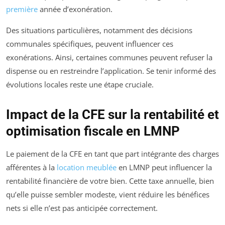
première
année d’exonération.
Des situations particulières, notamment des décisions
communales spécifiques, peuvent influencer ces
exonérations. Ainsi, certaines communes peuvent refuser la
dispense ou en restreindre l’application. Se tenir informé des
évolutions locales reste une étape cruciale.
Impact de la CFE sur la rentabilité et
optimisation fiscale en LMNP
Le paiement de la CFE en tant que part intégrante des charges
afférentes à la
location meublée
en LMNP peut influencer la
rentabilité financière de votre bien. Cette taxe annuelle, bien
qu’elle puisse sembler modeste, vient réduire les bénéfices
nets si elle n’est pas anticipée correctement.