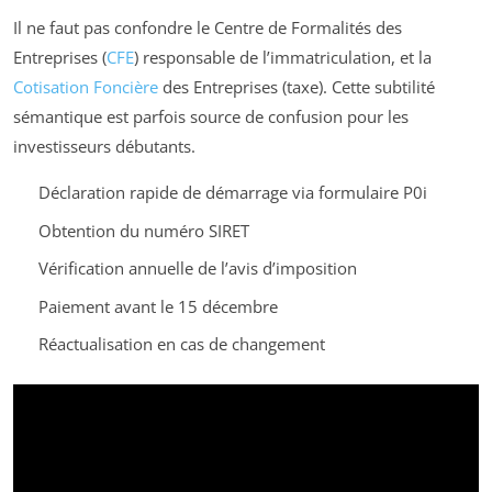
Il ne faut pas confondre le Centre de Formalités des
Entreprises (
CFE
) responsable de l’immatriculation, et la
Cotisation Foncière
des Entreprises (taxe). Cette subtilité
sémantique est parfois source de confusion pour les
investisseurs débutants.
Déclaration rapide de démarrage via formulaire P0i
Obtention du numéro SIRET
Vérification annuelle de l’avis d’imposition
Paiement avant le 15 décembre
Réactualisation en cas de changement