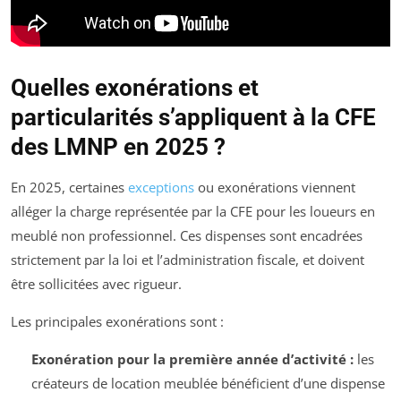
Quelles exonérations et
particularités s’appliquent à la CFE
des LMNP en 2025 ?
En 2025, certaines
exceptions
ou exonérations viennent
alléger la charge représentée par la CFE pour les loueurs en
meublé non professionnel. Ces dispenses sont encadrées
strictement par la loi et l’administration fiscale, et doivent
être sollicitées avec rigueur.
Les principales exonérations sont :
Exonération pour la première année d’activité :
les
créateurs de location meublée bénéficient d’une dispense