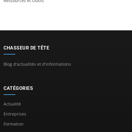
Ressources et Outils
CHASSEUR DE TÊTE
Blog d'actualités et d'informations
CATÉGORIES
Actualité
Entreprises
Formation