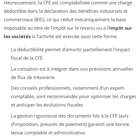
Heureusement, la CFE est comptabilisée comme une charge
déductible dans la déclaration des bénéfices industriels et
commerciaux (BIC), ce qui réduit mécaniquement la base
imposable au titre de l’impôt sur le revenu ou à l’
impôt sur
les sociétés
si l’activité est exercée sous cette forme.
La déductibilité permet d’amortir partiellement l’impact
fiscal de la CFE.
La cotisation est à intégrer dans vos prévisions annuelles
de flux de trésorerie.
Des conseils professionnels, notamment d’un expert-
comptable, sont recommandés pour optimiser les charges
et anticiper les évolutions fiscales.
La gestion rigoureuse des documents liés à la CFE (avis
d’imposition, preuves de paiement) garantit une bonne
tenue comptable et administrative.