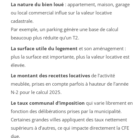
La nature du bien loué
: appartement, maison, garage
ou local commercial influe sur la valeur locative
cadastrale.
Par exemple, un parking génère une base de calcul
beaucoup plus réduite qu’un T2.
La surface utile du logement
et son aménagement :
plus la surface est importante, plus la valeur locative est
élevée.
Le montant des recettes locatives
de l’activité
meublée, prises en compte parfois à hauteur de l’année
N-2 pour le calcul 2025.
Le taux communal d’imposition
qui varie librement en
fonction des délibérations prises par la municipalité.
Certaines grandes villes appliquent des taux nettement
supérieurs à d’autres, ce qui impacte directement la CFE
due.