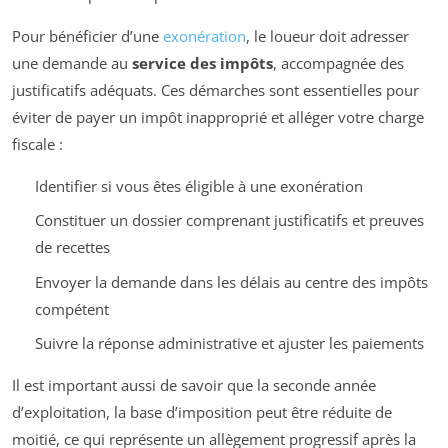
Pour bénéficier d’une
exonération
, le loueur doit adresser
une demande au
service des impôts
, accompagnée des
justificatifs adéquats. Ces démarches sont essentielles pour
éviter de payer un impôt inapproprié et alléger votre charge
fiscale :
Identifier si vous êtes éligible à une exonération
Constituer un dossier comprenant justificatifs et preuves
de recettes
Envoyer la demande dans les délais au centre des impôts
compétent
Suivre la réponse administrative et ajuster les paiements
Il est important aussi de savoir que la seconde année
d’exploitation, la base d’imposition peut être réduite de
moitié, ce qui représente un allègement progressif après la