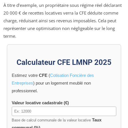
À titre d’exemple, un propriétaire sous régime réel déclarant
20 000 € de recettes locatives verra la CFE déduite comme
charge, réduisant ainsi ses revenus imposables. Cela peut
représenter une optimisation non négligeable sur le long
terme.
Calculateur CFE LMNP 2025
Estimez votre
CFE
(
Cotisation Foncière des
Entreprises
) pour un logement meublé non
professionnel.
Valeur locative cadastrale (€)
Taux
Base de calcul communale de la valeur locative
communal (%)