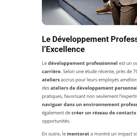
Le Développement Profess
l’Excellence
Le
développement professionnel
est un ou
carrière
. Selon une étude récente, près de 
ateliers
accrus pour leurs employés amélioren
des
ateliers de développement personne
pratiques, favorisant non seulement l’experti
naviguer dans un environnement profes
également de
créer un réseau de contacts
opportunités.
En outre, le
mentorat
a montré un impact sig