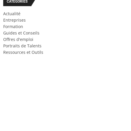
CATÉGORIES
Actualité
Entreprises
Formation
Guides et Conseils
Offres d'emploi
Portraits de Talents
Ressources et Outils