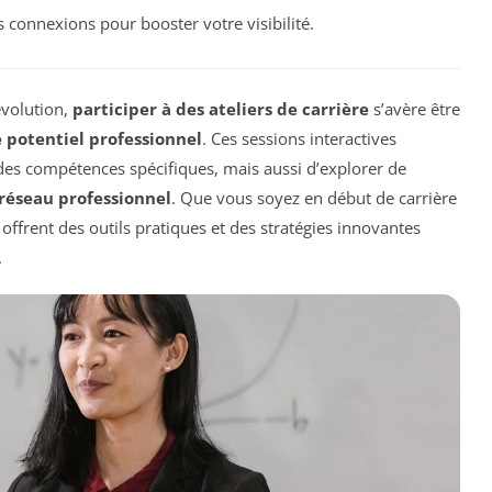
s connexions pour booster votre visibilité.
volution,
participer à des ateliers de carrière
s’avère être
 potentiel professionnel
. Ces sessions interactives
es compétences spécifiques, mais aussi d’explorer de
réseau professionnel
. Que vous soyez en début de carrière
 offrent des outils pratiques et des stratégies innovantes
.