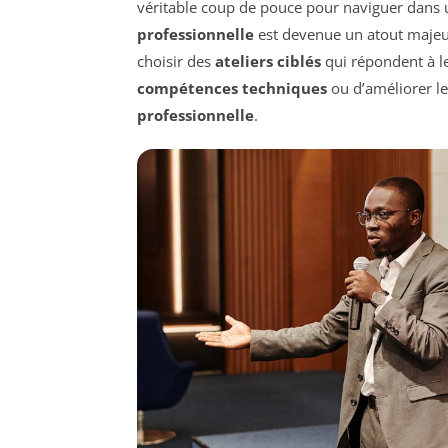
véritable coup de pouce pour naviguer dans 
professionnelle
est devenue un atout majeur.
choisir des
ateliers ciblés
qui répondent à le
compétences techniques
ou d’améliorer le
professionnelle
.