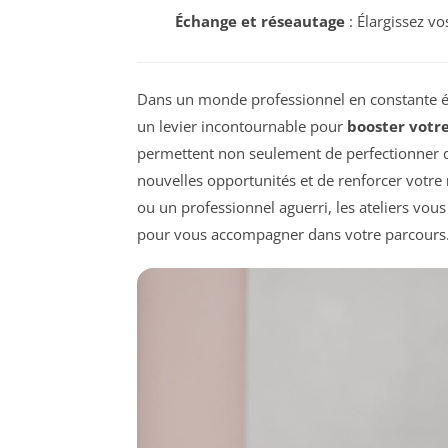
Échange et réseautage
: Élargissez vo
Dans un monde professionnel en constante é
un levier incontournable pour
booster votre
permettent non seulement de perfectionner d
nouvelles opportunités et de renforcer votre
ou un professionnel aguerri, les ateliers vous
pour vous accompagner dans votre parcours