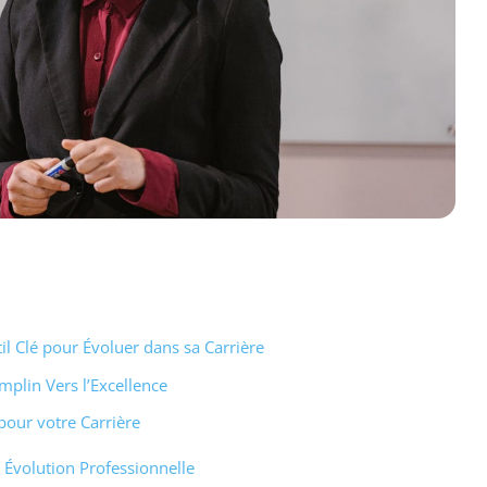
l Clé pour Évoluer dans sa Carrière
plin Vers l’Excellence
our votre Carrière
e Évolution Professionnelle