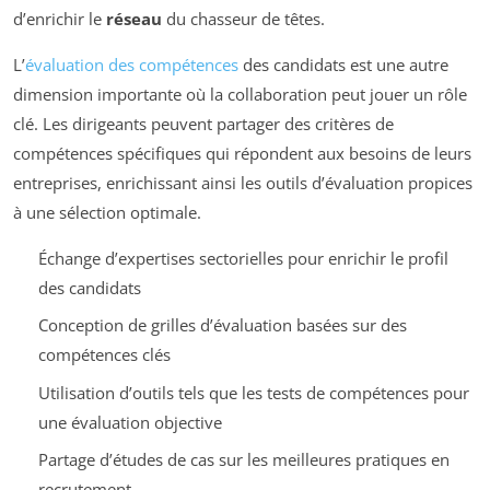
d’enrichir le
réseau
du chasseur de têtes.
L’
évaluation des compétences
des candidats est une autre
dimension importante où la collaboration peut jouer un rôle
clé. Les dirigeants peuvent partager des critères de
compétences spécifiques qui répondent aux besoins de leurs
entreprises, enrichissant ainsi les outils d’évaluation propices
à une sélection optimale.
Échange d’expertises sectorielles pour enrichir le profil
des candidats
Conception de grilles d’évaluation basées sur des
compétences clés
Utilisation d’outils tels que les tests de compétences pour
une évaluation objective
Partage d’études de cas sur les meilleures pratiques en
recrutement