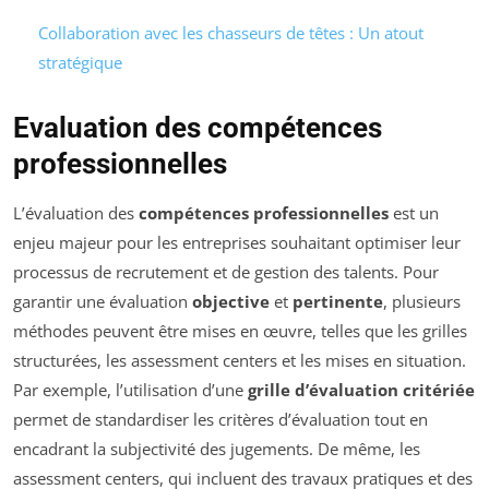
Collaboration avec les chasseurs de têtes : Un atout
stratégique
Evaluation des compétences
professionnelles
L’évaluation des
compétences professionnelles
est un
enjeu majeur pour les entreprises souhaitant optimiser leur
processus de recrutement et de gestion des talents. Pour
garantir une évaluation
objective
et
pertinente
, plusieurs
méthodes peuvent être mises en œuvre, telles que les grilles
structurées, les assessment centers et les mises en situation.
Par exemple, l’utilisation d’une
grille d’évaluation critériée
permet de standardiser les critères d’évaluation tout en
encadrant la subjectivité des jugements. De même, les
assessment centers, qui incluent des travaux pratiques et des