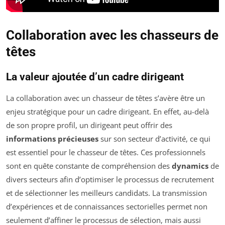
Collaboration avec les chasseurs de
têtes
La valeur ajoutée d’un cadre dirigeant
La collaboration avec un chasseur de têtes s’avère être un
enjeu stratégique pour un cadre dirigeant. En effet, au-delà
de son propre profil, un dirigeant peut offrir des
informations précieuses
sur son secteur d’activité, ce qui
est essentiel pour le chasseur de têtes. Ces professionnels
sont en quête constante de compréhension des
dynamics
de
divers secteurs afin d’optimiser le processus de recrutement
et de sélectionner les meilleurs candidats. La transmission
d’expériences et de connaissances sectorielles permet non
seulement d’affiner le processus de sélection, mais aussi