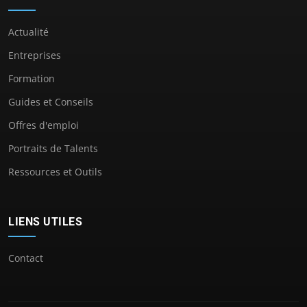
Actualité
Entreprises
Formation
Guides et Conseils
Offres d'emploi
Portraits de Talents
Ressources et Outils
LIENS UTILES
Contact