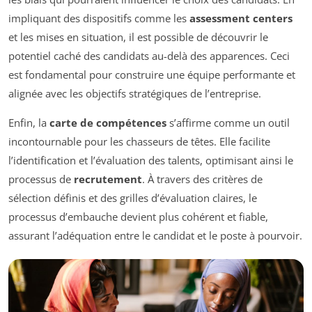
impliquant des dispositifs comme les
assessment centers
et les mises en situation, il est possible de découvrir le
potentiel caché des candidats au-delà des apparences. Ceci
est fondamental pour construire une équipe performante et
alignée avec les objectifs stratégiques de l’entreprise.
Enfin, la
carte de compétences
s’affirme comme un outil
incontournable pour les chasseurs de têtes. Elle facilite
l’identification et l’évaluation des talents, optimisant ainsi le
processus de
recrutement
. À travers des critères de
sélection définis et des grilles d’évaluation claires, le
processus d’embauche devient plus cohérent et fiable,
assurant l’adéquation entre le candidat et le poste à pourvoir.