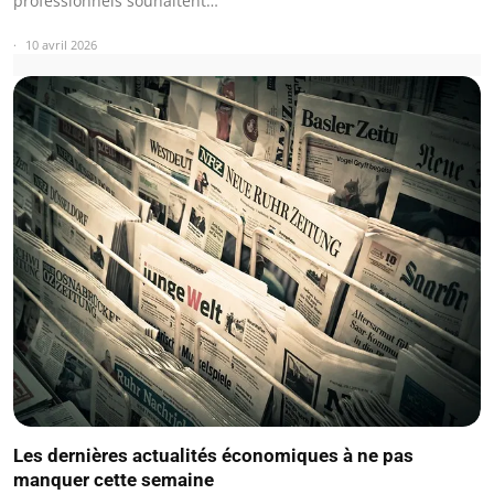
professionnels souhaitent…
10 avril 2026
Les dernières actualités économiques à ne pas
manquer cette semaine