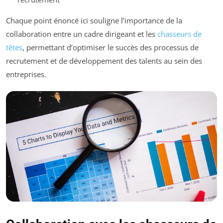
Chaque point énoncé ici souligne l’importance de la
collaboration entre un cadre dirigeant et les
chasseurs de
têtes
, permettant d’optimiser le succès des processus de
recrutement et de développement des talents au sein des
entreprises.