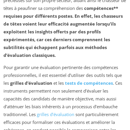
précieuses sur son propre secteur, aidant ainsi le chasseur de
têtes à peaufiner sa compréhension des
compétences**
requises pour différents postes. En effet, les chasseurs
de têtes voient leur efficacité augmentée lorsqu’ils
exploitent les insights offerts par des profils
expérimentés, car ces derniers comprennent les
subtilités qui échappent parfois aux méthodes
d’évaluation classiques.
Pour garantir une évaluation pertinente des compétences
professionnelles, il est essentiel d’utiliser des outils tels que
les
grilles d’évaluation
et les
tests de compétences
. Ces
instruments permettent non seulement d’évaluer les
capacités des candidats de manière objective, mais aussi
d’atténuer les biais inhérents à un processus d’embauche
traditionnel. Les
grilles d’évaluation
sont particulièrement
efficaces pour formaliser ces évaluations et améliorer la