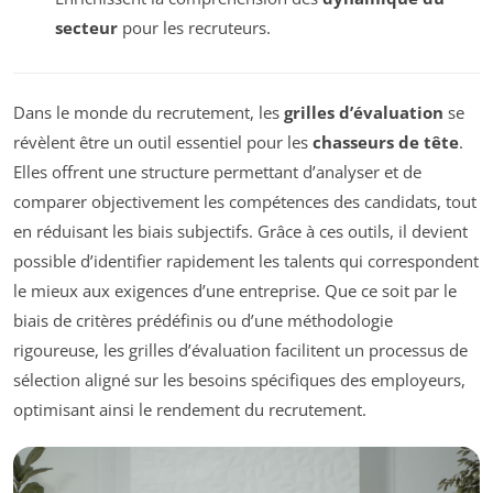
secteur
pour les recruteurs.
Dans le monde du recrutement, les
grilles d’évaluation
se
révèlent être un outil essentiel pour les
chasseurs de tête
.
Elles offrent une structure permettant d’analyser et de
comparer objectivement les compétences des candidats, tout
en réduisant les biais subjectifs. Grâce à ces outils, il devient
possible d’identifier rapidement les talents qui correspondent
le mieux aux exigences d’une entreprise. Que ce soit par le
biais de critères prédéfinis ou d’une méthodologie
rigoureuse, les grilles d’évaluation facilitent un processus de
sélection aligné sur les besoins spécifiques des employeurs,
optimisant ainsi le rendement du recrutement.