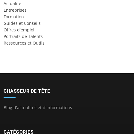
Actualité
Entreprises
Formation
Guides et Conseils
Offres d'emploi
Portraits de Talents
Ressources et Outils
CHASSEUR DE TÊTE
Blog d'actualités et d'informations
CATÉGORIES