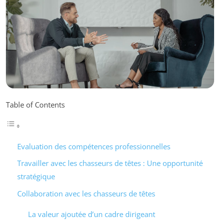
Table of Contents
Evaluation des compétences professionnelles
Travailler avec les chasseurs de têtes : Une opportunité
stratégique
Collaboration avec les chasseurs de têtes
La valeur ajoutée d’un cadre dirigeant