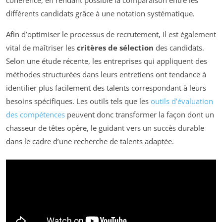
cohérence, en rendant possible la comparaison entre les
différents candidats grâce à une notation systématique.
Afin d’optimiser le processus de recrutement, il est également
vital de maîtriser les
critères de sélection
des candidats.
Selon une étude récente, les entreprises qui appliquent des
méthodes structurées dans leurs entretiens ont tendance à
identifier plus facilement des talents correspondant à leurs
besoins spécifiques. Les outils tels que les
outils d’évaluation
des compétences
peuvent donc transformer la façon dont un
chasseur de têtes opère, le guidant vers un succès durable
dans le cadre d’une recherche de talents adaptée.