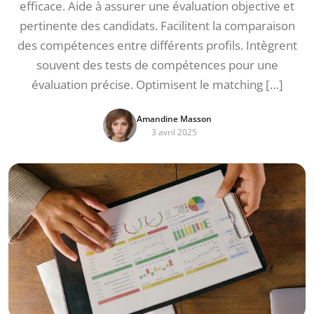
efficace. Aide à assurer une évaluation objective et
pertinente des candidats. Facilitent la comparaison
des compétences entre différents profils. Intègrent
souvent des tests de compétences pour une
évaluation précise. Optimisent le matching […]
Amandine Masson
3 avril 2025