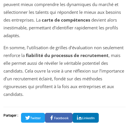
peuvent mieux comprendre les dynamiques du marché et
sélectionner les talents qui répondent le mieux aux besoins
des entreprises. La
carte de compétences
devient alors
inestimable, permettant d’identifier rapidement les profils
adaptés.
En somme, l’utilisation de grilles d’évaluation non seulement
renforce la
fiabilité du processus de recrutement
, mais
elle permet aussi de révéler le véritable potentiel des
candidats. Cela ouvre la voie à une réflexion sur l’importance
d’un recrutement éclairé, fondé sur des méthodes
rigoureuses qui profitent à la fois aux entreprises et aux
candidats.
Partager :
Twitter
Facebook
LinkedIn