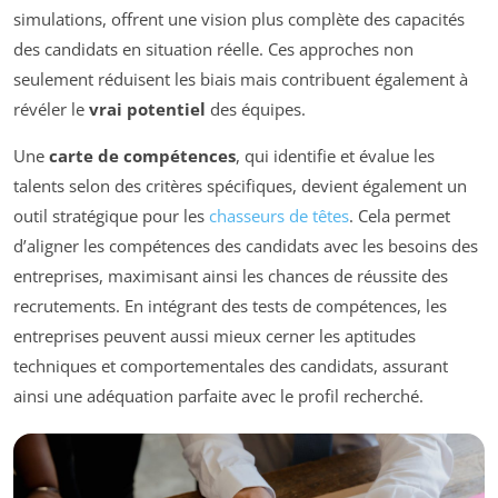
simulations, offrent une vision plus complète des capacités
des candidats en situation réelle. Ces approches non
seulement réduisent les biais mais contribuent également à
révéler le
vrai potentiel
des équipes.
Une
carte de compétences
, qui identifie et évalue les
talents selon des critères spécifiques, devient également un
outil stratégique pour les
chasseurs de têtes
. Cela permet
d’aligner les compétences des candidats avec les besoins des
entreprises, maximisant ainsi les chances de réussite des
recrutements. En intégrant des tests de compétences, les
entreprises peuvent aussi mieux cerner les aptitudes
techniques et comportementales des candidats, assurant
ainsi une adéquation parfaite avec le profil recherché.