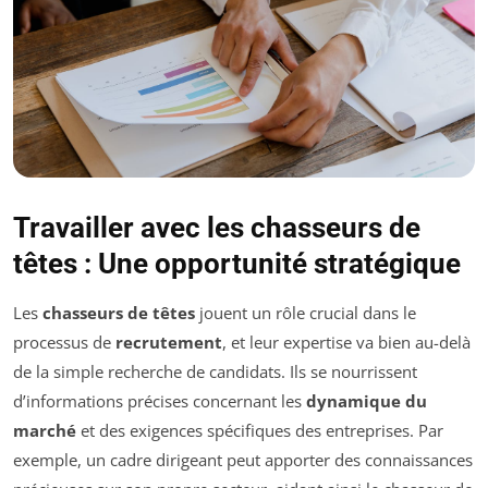
Travailler avec les chasseurs de
têtes : Une opportunité stratégique
Les
chasseurs de têtes
jouent un rôle crucial dans le
processus de
recrutement
, et leur expertise va bien au-delà
de la simple recherche de candidats. Ils se nourrissent
d’informations précises concernant les
dynamique du
marché
et des exigences spécifiques des entreprises. Par
exemple, un cadre dirigeant peut apporter des connaissances