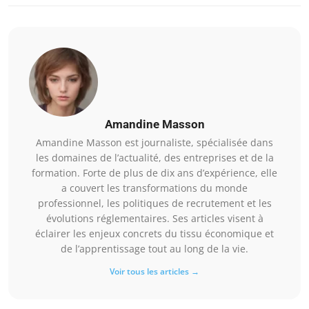
Amandine Masson
Amandine Masson est journaliste, spécialisée dans
les domaines de l’actualité, des entreprises et de la
formation. Forte de plus de dix ans d’expérience, elle
a couvert les transformations du monde
professionnel, les politiques de recrutement et les
évolutions réglementaires. Ses articles visent à
éclairer les enjeux concrets du tissu économique et
de l’apprentissage tout au long de la vie.
Voir tous les articles →