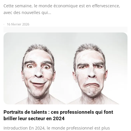
Cette semaine, le monde économique est en effervescence,
avec des nouvelles qui…
16 février 2026
Portraits de talents : ces professionnels qui font
briller leur secteur en 2024
Introduction En 2024, le monde professionnel est plus