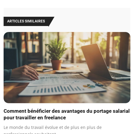
ARTICLES SIMILAIRES
Comment bénéficier des avantages du portage salarial
pour travailler en freelance
Le monde du travail évolue et de plus en plus de