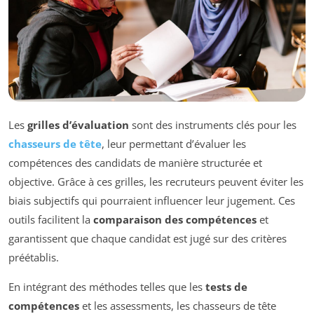
Les
grilles d’évaluation
sont des instruments clés pour les
chasseurs de tête
, leur permettant d’évaluer les
compétences des candidats de manière structurée et
objective. Grâce à ces grilles, les recruteurs peuvent éviter les
biais subjectifs qui pourraient influencer leur jugement. Ces
outils facilitent la
comparaison des compétences
et
garantissent que chaque candidat est jugé sur des critères
préétablis.
En intégrant des méthodes telles que les
tests de
compétences
et les assessments, les chasseurs de tête