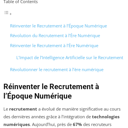
Table of Contents
Réinventer le Recrutement à l’Époque Numérique
Révolution du Recrutement à l’Ère Numérique
Réinventer le Recrutement à l’Ère Numérique
L’Impact de l’Intelligence Artificielle sur le Recrutement
Révolutionner le recrutement à l’ère numérique
Réinventer le Recrutement à
l’Époque Numérique
Le
recrutement
a évolué de manière significative au cours
des dernières années grâce à l’intégration de
technologies
numériques
. Aujourd’hui, près de
67%
des recruteurs