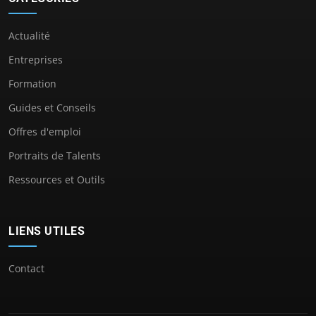
Actualité
Entreprises
Formation
Guides et Conseils
Offres d'emploi
Portraits de Talents
Ressources et Outils
LIENS UTILES
Contact