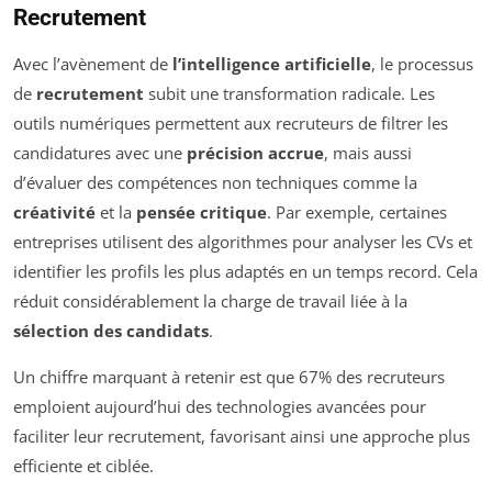
Recrutement
Avec l’avènement de
l’intelligence artificielle
, le processus
de
recrutement
subit une transformation radicale. Les
outils numériques permettent aux recruteurs de filtrer les
candidatures avec une
précision accrue
, mais aussi
d’évaluer des compétences non techniques comme la
créativité
et la
pensée critique
. Par exemple, certaines
entreprises utilisent des algorithmes pour analyser les CVs et
identifier les profils les plus adaptés en un temps record. Cela
réduit considérablement la charge de travail liée à la
sélection des candidats
.
Un chiffre marquant à retenir est que 67% des recruteurs
emploient aujourd’hui des technologies avancées pour
faciliter leur recrutement, favorisant ainsi une approche plus
efficiente et ciblée.