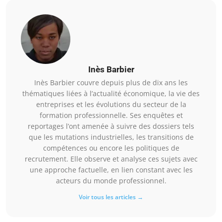
Inès Barbier
Inès Barbier couvre depuis plus de dix ans les
thématiques liées à l’actualité économique, la vie des
entreprises et les évolutions du secteur de la
formation professionnelle. Ses enquêtes et
reportages l’ont amenée à suivre des dossiers tels
que les mutations industrielles, les transitions de
compétences ou encore les politiques de
recrutement. Elle observe et analyse ces sujets avec
une approche factuelle, en lien constant avec les
acteurs du monde professionnel.
Voir tous les articles →