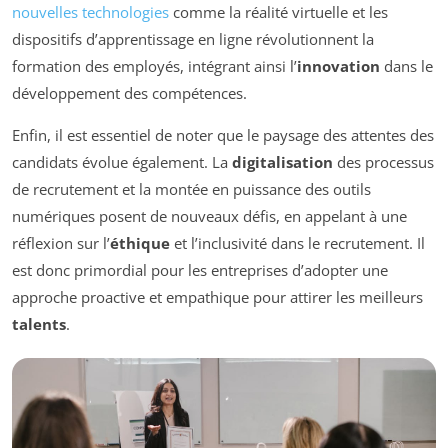
nouvelles technologies
comme la réalité virtuelle et les
dispositifs d’apprentissage en ligne révolutionnent la
formation des employés, intégrant ainsi l’
innovation
dans le
développement des compétences.
Enfin, il est essentiel de noter que le paysage des attentes des
candidats évolue également. La
digitalisation
des processus
de recrutement et la montée en puissance des outils
numériques posent de nouveaux défis, en appelant à une
réflexion sur l’
éthique
et l’inclusivité dans le recrutement. Il
est donc primordial pour les entreprises d’adopter une
approche proactive et empathique pour attirer les meilleurs
talents
.