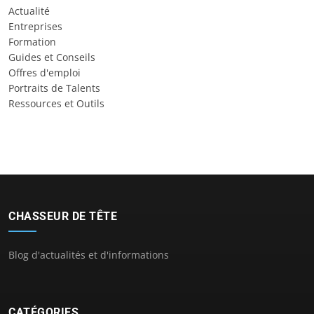
Actualité
Entreprises
Formation
Guides et Conseils
Offres d'emploi
Portraits de Talents
Ressources et Outils
CHASSEUR DE TÊTE
Blog d'actualités et d'informations
CATÉGORIES