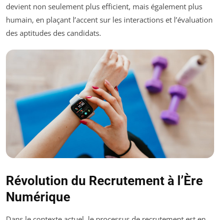
devient non seulement plus efficient, mais également plus
humain, en plaçant l’accent sur les interactions et l’évaluation
des aptitudes des candidats.
Révolution du Recrutement à l’Ère
Numérique
Dans le contexte actuel, le processus de recrutement est en