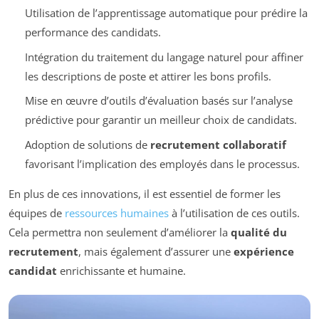
Utilisation de l’apprentissage automatique pour prédire la
performance des candidats.
Intégration du traitement du langage naturel pour affiner
les descriptions de poste et attirer les bons profils.
Mise en œuvre d’outils d’évaluation basés sur l’analyse
prédictive pour garantir un meilleur choix de candidats.
Adoption de solutions de
recrutement collaboratif
favorisant l’implication des employés dans le processus.
En plus de ces innovations, il est essentiel de former les
équipes de
ressources humaines
à l’utilisation de ces outils.
Cela permettra non seulement d’améliorer la
qualité du
recrutement
, mais également d’assurer une
expérience
candidat
enrichissante et humaine.