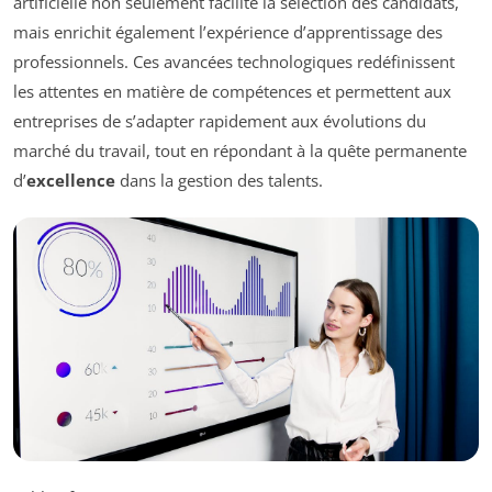
artificielle non seulement facilite la sélection des candidats,
mais enrichit également l’expérience d’apprentissage des
professionnels. Ces avancées technologiques redéfinissent
les attentes en matière de compétences et permettent aux
entreprises de s’adapter rapidement aux évolutions du
marché du travail, tout en répondant à la quête permanente
d’
excellence
dans la gestion des talents.