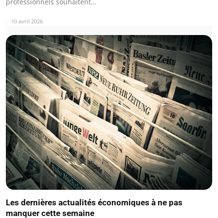
professionnels souhaitent…
10 avril 2026
Les dernières actualités économiques à ne pas
manquer cette semaine