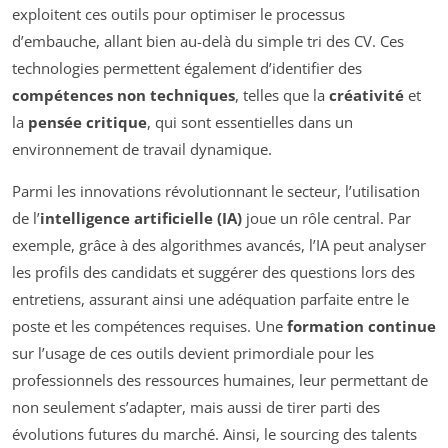
exploitent ces outils pour optimiser le processus
d’embauche, allant bien au-delà du simple tri des CV. Ces
technologies permettent également d’identifier des
compétences non techniques
, telles que la
créativité
et
la
pensée critique
, qui sont essentielles dans un
environnement de travail dynamique.
Parmi les innovations révolutionnant le secteur, l’utilisation
de l’
intelligence artificielle (IA)
joue un rôle central. Par
exemple, grâce à des algorithmes avancés, l’IA peut analyser
les profils des candidats et suggérer des questions lors des
entretiens, assurant ainsi une adéquation parfaite entre le
poste et les compétences requises. Une
formation continue
sur l’usage de ces outils devient primordiale pour les
professionnels des ressources humaines, leur permettant de
non seulement s’adapter, mais aussi de tirer parti des
évolutions futures du marché. Ainsi, le sourcing des talents