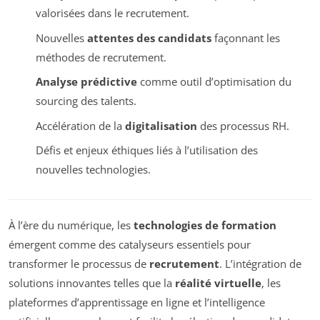
valorisées dans le recrutement.
Nouvelles
attentes des candidats
façonnant les
méthodes de recrutement.
Analyse prédictive
comme outil d’optimisation du
sourcing des talents.
Accélération de la
digitalisation
des processus RH.
Défis et enjeux éthiques liés à l’utilisation des
nouvelles technologies.
À l’ère du numérique, les
technologies de formation
émergent comme des catalyseurs essentiels pour
transformer le processus de
recrutement
. L’intégration de
solutions innovantes telles que la
réalité virtuelle
, les
plateformes d’apprentissage en ligne et l’intelligence