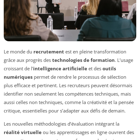
Le monde du
recrutement
est en pleine transformation
grâce aux progrès des
technologies de formation
. L’usage
croissant de l’
intelligence artificielle
et des
outils
numériques
permet de rendre le processus de sélection
plus efficace et pertinent. Les recruteurs peuvent désormais
identifier non seulement les compétences techniques, mais
aussi celles non techniques, comme la créativité et la pensée
critique, essentielles pour s’adapter aux défis de demain.
Les nouvelles méthodologies d’évaluation intégrant la
réalité virtuelle
ou les apprentissages en ligne ouvrent des