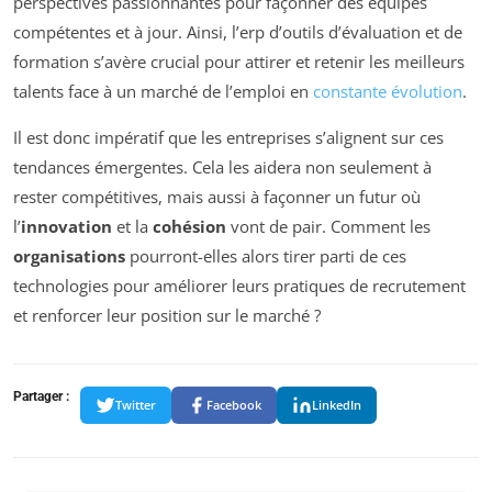
perspectives passionnantes pour façonner des équipes
compétentes et à jour. Ainsi, l’erp d’outils d’évaluation et de
formation s’avère crucial pour attirer et retenir les meilleurs
talents face à un marché de l’emploi en
constante évolution
.
Il est donc impératif que les entreprises s’alignent sur ces
tendances émergentes. Cela les aidera non seulement à
rester compétitives, mais aussi à façonner un futur où
l’
innovation
et la
cohésion
vont de pair. Comment les
organisations
pourront-elles alors tirer parti de ces
technologies pour améliorer leurs pratiques de recrutement
et renforcer leur position sur le marché ?
Partager :
Twitter
Facebook
LinkedIn