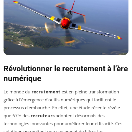
Révolutionner le recrutement à l’ère
numérique
Le monde du
recrutement
est en pleine transformation
grâce à l’émergence d’outils numériques qui facilitent le
processus d’embauche. En effet, une étude récente révèle
que 67% des
recruteurs
adoptent désormais des
technologies innovantes pour améliorer leur efficacité. Ces
solutions permettent non seulement de filtrer les