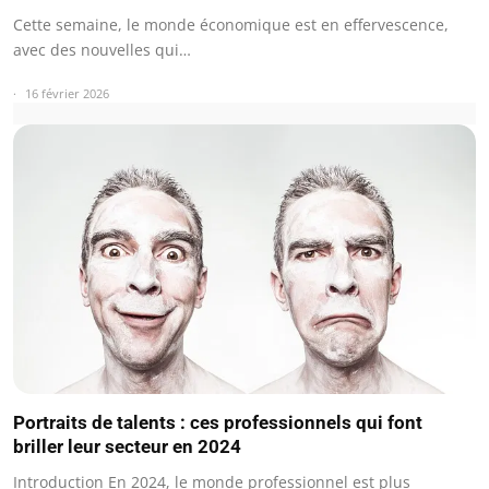
Cette semaine, le monde économique est en effervescence,
avec des nouvelles qui…
16 février 2026
Portraits de talents : ces professionnels qui font
briller leur secteur en 2024
Introduction En 2024, le monde professionnel est plus