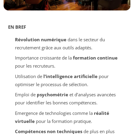
EN BREF
Révolution numérique
dans le secteur du
recrutement grâce aux outils adaptés.
Importance croissante de la
formation continue
pour les recruteurs.
Utilisation de
l’intelligence artificielle
pour
optimiser le processus de sélection.
Emploi de
psychométrie
et d’analyses avancées
pour identifier les bonnes compétences.
Emergence de technologies comme la
réalité
virtuelle
pour la formation pratique.
Compétences non techniques
de plus en plus