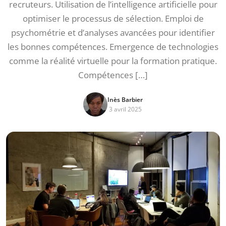
recruteurs. Utilisation de l’intelligence artificielle pour
optimiser le processus de sélection. Emploi de
psychométrie et d’analyses avancées pour identifier
les bonnes compétences. Emergence de technologies
comme la réalité virtuelle pour la formation pratique.
Compétences […]
Inès Barbier
3 avril 2025