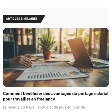
ARTICLES SIMILAIRES
Comment bénéficier des avantages du portage salarial
pour travailler en freelance
Le monde du travail évolue et de plus en plus de