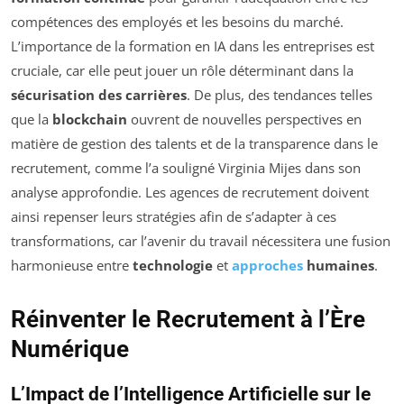
compétences des employés et les besoins du marché.
L’importance de la formation en IA dans les entreprises est
cruciale, car elle peut jouer un rôle déterminant dans la
sécurisation des carrières
. De plus, des tendances telles
que la
blockchain
ouvrent de nouvelles perspectives en
matière de gestion des talents et de la transparence dans le
recrutement, comme l’a souligné Virginia Mijes dans son
analyse approfondie. Les agences de recrutement doivent
ainsi repenser leurs stratégies afin de s’adapter à ces
transformations, car l’avenir du travail nécessitera une fusion
harmonieuse entre
technologie
et
approches
humaines
.
Réinventer le Recrutement à l’Ère
Numérique
L’Impact de l’Intelligence Artificielle sur le