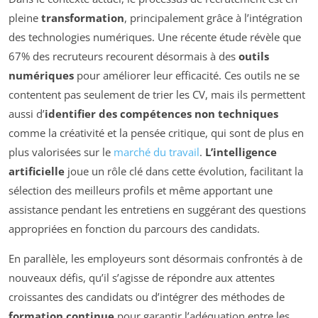
pleine
transformation
, principalement grâce à l’intégration
des technologies numériques. Une récente étude révèle que
67% des recruteurs recourent désormais à des
outils
numériques
pour améliorer leur efficacité. Ces outils ne se
contentent pas seulement de trier les CV, mais ils permettent
aussi d’
identifier des compétences non techniques
comme la créativité et la pensée critique, qui sont de plus en
plus valorisées sur le
marché du travail
.
L’intelligence
artificielle
joue un rôle clé dans cette évolution, facilitant la
sélection des meilleurs profils et même apportant une
assistance pendant les entretiens en suggérant des questions
appropriées en fonction du parcours des candidats.
En parallèle, les employeurs sont désormais confrontés à de
nouveaux défis, qu’il s’agisse de répondre aux attentes
croissantes des candidats ou d’intégrer des méthodes de
formation continue
pour garantir l’adéquation entre les