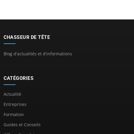
CHASSEUR DE TÊTE
Blog d'actualités et d'informations
CATÉGORIES
Actualité
Entreprises
Formation
Guides et Conseils