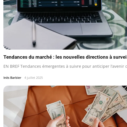
Tendances du marché : les nouvelles directions à survei
EN BREF Tendances émergentes à suivre pour anticiper l’avenir d
Inès Barbier
4 juillet 2025