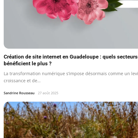
Création de site internet en Guadeloupe : quels secteurs 
bénéficient le plus ?
La transformation numérique s’impose désormais comme un levi
croissance et de…
Sandrine Rousseau
27 août 2025