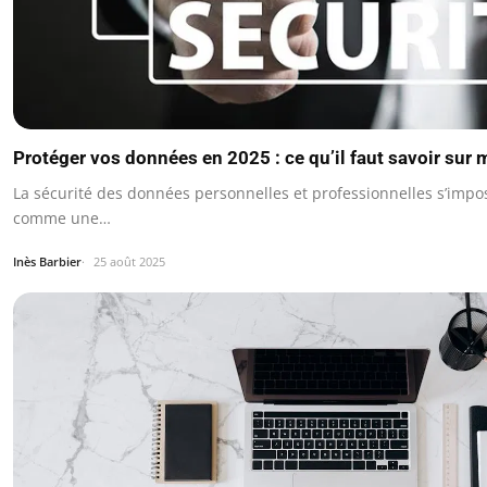
Protéger vos données en 2025 : ce qu’il faut savoir sur 
La sécurité des données personnelles et professionnelles s’impo
comme une…
Inès Barbier
25 août 2025