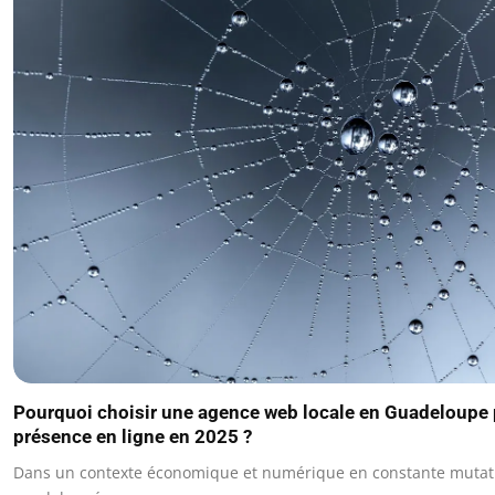
Pourquoi choisir une agence web locale en Guadeloupe 
présence en ligne en 2025 ?
Dans un contexte économique et numérique en constante mutatio