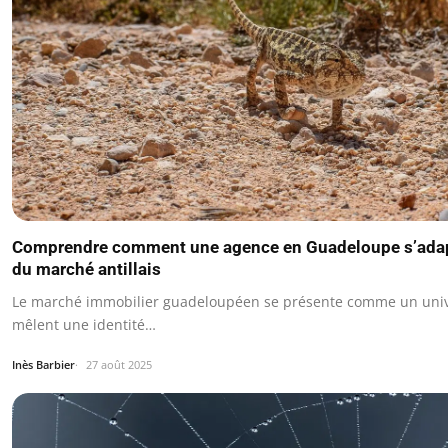
Comprendre comment une agence en Guadeloupe s’adapt
du marché antillais
Le marché immobilier guadeloupéen se présente comme un unive
mêlent une identité…
Inès Barbier
27 août 2025