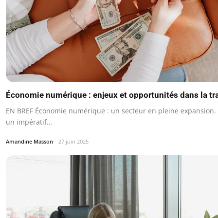
Économie numérique : enjeux et opportunités dans la tr
EN BREF Économie numérique : un secteur en pleine expansion. T
un impératif…
Amandine Masson
27 juin 2025