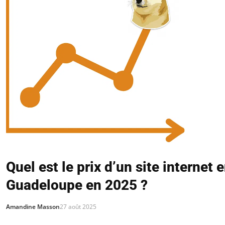
Quel est le prix d’un site internet 
Guadeloupe en 2025 ?
Amandine Masson
27 août 2025