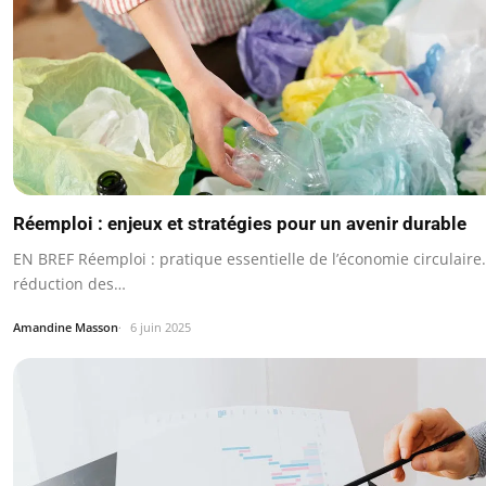
Réemploi : enjeux et stratégies pour un avenir durable
EN BREF Réemploi : pratique essentielle de l’économie circulaire.
réduction des…
Amandine Masson
6 juin 2025