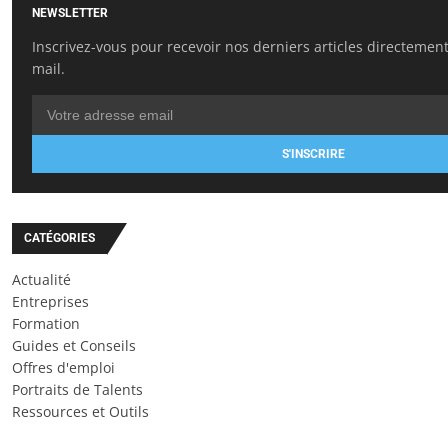
NEWSLETTER
Inscrivez-vous pour recevoir nos derniers articles directement
mail.
S'INSCRIRE
CATÉGORIES
Actualité
Entreprises
Formation
Guides et Conseils
Offres d'emploi
Portraits de Talents
Ressources et Outils