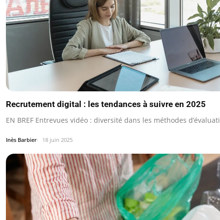
Recrutement digital : les tendances à suivre en 2025
EN BREF Entrevues vidéo : diversité dans les méthodes d’évaluat
Inès Barbier
18 juin 2025