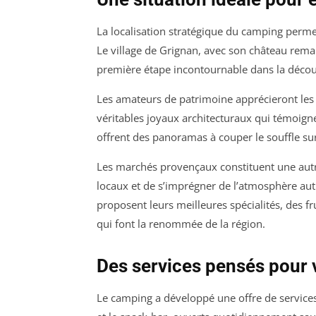
La localisation stratégique du camping perm
Le village de Grignan, avec son château rema
première étape incontournable dans la découv
Les amateurs de patrimoine apprécieront le
véritables joyaux architecturaux qui témoigne
offrent des panoramas à couper le souffle su
Les marchés provençaux constituent une autr
locaux et de s’imprégner de l’atmosphère aut
proposent leurs meilleures spécialités, des fr
qui font la renommée de la région.
Des services pensés pour 
Le camping a développé une offre de services 