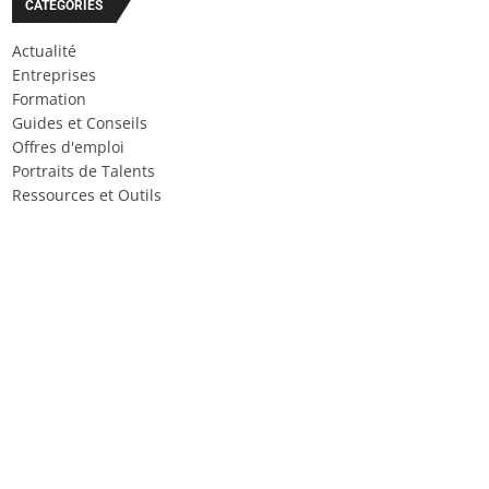
CATÉGORIES
Actualité
Entreprises
Formation
Guides et Conseils
Offres d'emploi
Portraits de Talents
Ressources et Outils