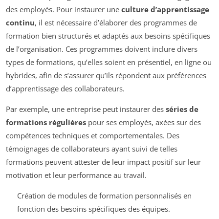
des employés. Pour instaurer une
culture d’apprentissage
continu
, il est nécessaire d’élaborer des programmes de
formation bien structurés et adaptés aux besoins spécifiques
de l’organisation. Ces programmes doivent inclure divers
types de formations, qu’elles soient en présentiel, en ligne ou
hybrides, afin de s’assurer qu’ils répondent aux préférences
d’apprentissage des collaborateurs.
Par exemple, une entreprise peut instaurer des
séries de
formations régulières
pour ses employés, axées sur des
compétences techniques et comportementales. Des
témoignages de collaborateurs ayant suivi de telles
formations peuvent attester de leur impact positif sur leur
motivation et leur performance au travail.
Création de modules de formation personnalisés en
fonction des besoins spécifiques des équipes.