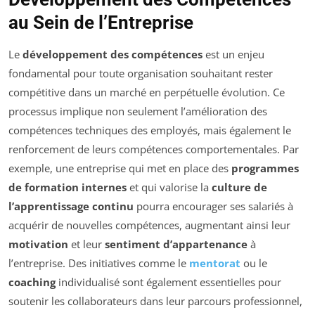
au Sein de l’Entreprise
Le
développement des compétences
est un enjeu
fondamental pour toute organisation souhaitant rester
compétitive dans un marché en perpétuelle évolution. Ce
processus implique non seulement l’amélioration des
compétences techniques des employés, mais également le
renforcement de leurs compétences comportementales. Par
exemple, une entreprise qui met en place des
programmes
de formation internes
et qui valorise la
culture de
l’apprentissage continu
pourra encourager ses salariés à
acquérir de nouvelles compétences, augmentant ainsi leur
motivation
et leur
sentiment d’appartenance
à
l’entreprise. Des initiatives comme le
mentorat
ou le
coaching
individualisé sont également essentielles pour
soutenir les collaborateurs dans leur parcours professionnel,