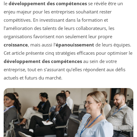
le
développement des compétences
se révèle être un
enjeu majeur pour les entreprises souhaitant rester
compétitives. En investissant dans la formation et
l’amélioration des talents de leurs collaborateurs, les
organisations favorisent non seulement leur propre
croissance
, mais aussi l’
épanouissement
de leurs équipes.
Cet article présente cinq stratégies efficaces pour optimiser le
développement des compétences
au sein de votre
entreprise, tout en s’assurant qu’elles répondent aux défis
actuels et futurs du marché.