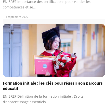
EN BREF Importance des certifications pour valider les
compétences et se…
1 septembre 2025
Formation initiale : les clés pour réussir son parcours
éducatif
EN BREF Définition de la formation initiale : Droits
d’apprentissage essentiels…