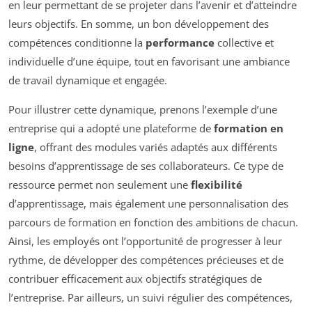
en leur permettant de se projeter dans l’avenir et d’atteindre
leurs objectifs. En somme, un bon développement des
compétences conditionne la
performance
collective et
individuelle d’une équipe, tout en favorisant une ambiance
de travail dynamique et engagée.
Pour illustrer cette dynamique, prenons l’exemple d’une
entreprise qui a adopté une plateforme de
formation en
ligne
, offrant des modules variés adaptés aux différents
besoins d’apprentissage de ses collaborateurs. Ce type de
ressource permet non seulement une
flexibilité
d’apprentissage, mais également une personnalisation des
parcours de formation en fonction des ambitions de chacun.
Ainsi, les employés ont l’opportunité de progresser à leur
rythme, de développer des compétences précieuses et de
contribuer efficacement aux objectifs stratégiques de
l’entreprise. Par ailleurs, un suivi régulier des compétences,