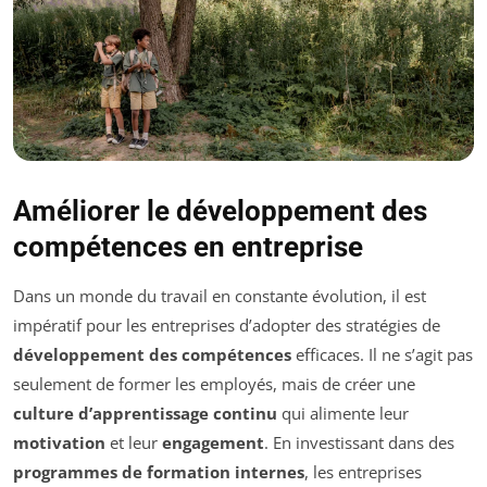
Améliorer le développement des
compétences en entreprise
Dans un monde du travail en constante évolution, il est
impératif pour les entreprises d’adopter des stratégies de
développement des compétences
efficaces. Il ne s’agit pas
seulement de former les employés, mais de créer une
culture d’apprentissage continu
qui alimente leur
motivation
et leur
engagement
. En investissant dans des
programmes de formation internes
, les entreprises