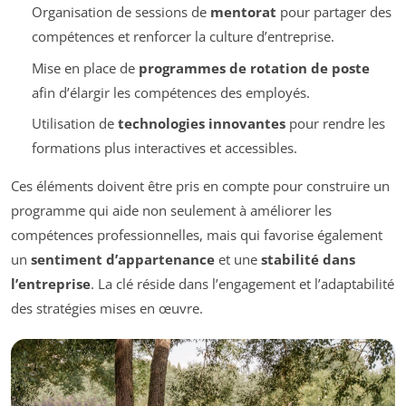
Organisation de sessions de
mentorat
pour partager des
compétences et renforcer la culture d’entreprise.
Mise en place de
programmes de rotation de poste
afin d’élargir les compétences des employés.
Utilisation de
technologies innovantes
pour rendre les
formations plus interactives et accessibles.
Ces éléments doivent être pris en compte pour construire un
programme qui aide non seulement à améliorer les
compétences professionnelles, mais qui favorise également
un
sentiment d’appartenance
et une
stabilité dans
l’entreprise
. La clé réside dans l’engagement et l’adaptabilité
des stratégies mises en œuvre.