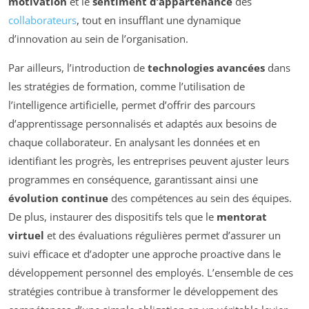
motivation
et le
sentiment d’appartenance
des
collaborateurs
, tout en insufflant une dynamique
d’innovation au sein de l’organisation.
Par ailleurs, l’introduction de
technologies avancées
dans
les stratégies de formation, comme l’utilisation de
l’intelligence artificielle, permet d’offrir des parcours
d’apprentissage personnalisés et adaptés aux besoins de
chaque collaborateur. En analysant les données et en
identifiant les progrès, les entreprises peuvent ajuster leurs
programmes en conséquence, garantissant ainsi une
évolution continue
des compétences au sein des équipes.
De plus, instaurer des dispositifs tels que le
mentorat
virtuel
et des évaluations régulières permet d’assurer un
suivi efficace et d’adopter une approche proactive dans le
développement personnel des employés. L’ensemble de ces
stratégies contribue à transformer le développement des