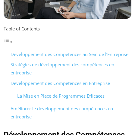
Table of Contents
Développement des Compétences au Sein de l’Entreprise
Stratégies de développement des compétences en
entreprise
Développement des Compétences en Entreprise
La Mise en Place de Programmes Efficaces
Améliorer le développement des compétences en
entreprise
Développement des Compétences