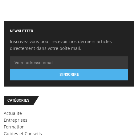
NEWSLETTER
Inscrivez-vous pour recevoir nos derniers articles
directement dans votre boîte mail.
S'INSCRIRE
CATÉGORIES
Actualité
Entreprises
Formation
Guides et Conseils