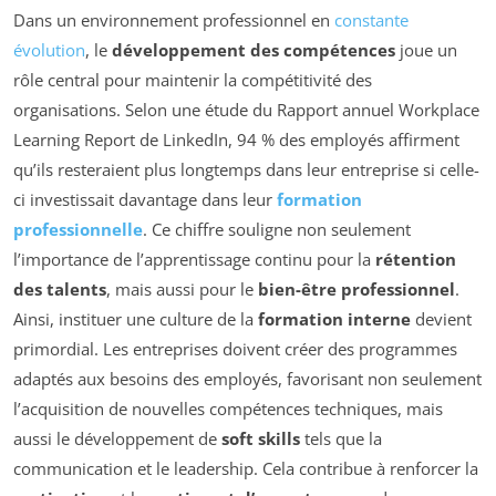
Dans un environnement professionnel en
constante
évolution
, le
développement des compétences
joue un
rôle central pour maintenir la compétitivité des
organisations. Selon une étude du Rapport annuel Workplace
Learning Report de LinkedIn, 94 % des employés affirment
qu’ils resteraient plus longtemps dans leur entreprise si celle-
ci investissait davantage dans leur
formation
professionnelle
. Ce chiffre souligne non seulement
l’importance de l’apprentissage continu pour la
rétention
des talents
, mais aussi pour le
bien-être professionnel
.
Ainsi, instituer une culture de la
formation interne
devient
primordial. Les entreprises doivent créer des programmes
adaptés aux besoins des employés, favorisant non seulement
l’acquisition de nouvelles compétences techniques, mais
aussi le développement de
soft skills
tels que la
communication et le leadership. Cela contribue à renforcer la