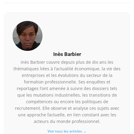
Inès Barbier
Inès Barbier couvre depuis plus de dix ans les
thématiques liées à l’actualité économique, la vie des
entreprises et les évolutions du secteur de la
formation professionnelle. Ses enquêtes et
reportages l’ont amenée à suivre des dossiers tels
que les mutations industrielles, les transitions de
compétences ou encore les politiques de
recrutement. Elle observe et analyse ces sujets avec
une approche factuelle, en lien constant avec les
acteurs du monde professionnel.
Voir tous les articles →