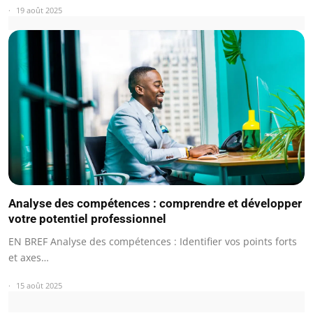
19 août 2025
Analyse des compétences : comprendre et développer
votre potentiel professionnel
EN BREF Analyse des compétences : Identifier vos points forts
et axes…
15 août 2025