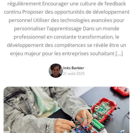
régulièrement Encourager une culture de feedback
continu Proposer des opportunités de développement
personnel Utiliser des technologies avancées pour
personnaliser l’apprentissage Dans un monde
professionnel en constante transformation, le
développement des compétences se révèle être un
enjeu majeur pour les entreprises souhaitant […]
Inès Barbier
21 août 2025