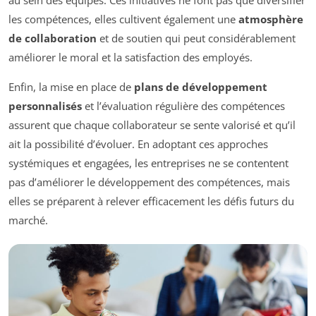
les compétences, elles cultivent également une
atmosphère
de collaboration
et de soutien qui peut considérablement
améliorer le moral et la satisfaction des employés.
Enfin, la mise en place de
plans de développement
personnalisés
et l’évaluation régulière des compétences
assurent que chaque collaborateur se sente valorisé et qu’il
ait la possibilité d’évoluer. En adoptant ces approches
systémiques et engagées, les entreprises ne se contentent
pas d’améliorer le développement des compétences, mais
elles se préparent à relever efficacement les défis futurs du
marché.