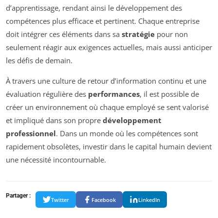
d’apprentissage, rendant ainsi le développement des
compétences plus efficace et pertinent. Chaque entreprise
doit intégrer ces éléments dans sa
stratégie
pour non
seulement réagir aux exigences actuelles, mais aussi anticiper
les défis de demain.
À travers une culture de retour d’information continu et une
évaluation régulière des
performances
, il est possible de
créer un environnement où chaque employé se sent valorisé
et impliqué dans son propre
développement
professionnel
. Dans un monde où les compétences sont
rapidement obsolètes, investir dans le capital humain devient
une nécessité incontournable.
Partager :
Twitter
Facebook
LinkedIn