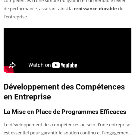
compétences d’une simple obligation en un véritable levier
de performance, assurant ainsi la
croissance durable
de
l’entreprise.
Développement des Compétences
en Entreprise
La Mise en Place de Programmes Efficaces
Le développement des compétences au sein d’une entreprise
est essentiel pour garantir le soutien continu et l’engagement