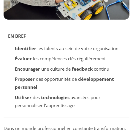
EN BREF
Identifier
les talents au sein de votre organisation
Évaluer
les compétences clés régulièrement
Encourager
une culture de
feedback
continu
Proposer
des opportunités de
développement
personnel
Utiliser
des
technologies
avancées pour
personnaliser l’apprentissage
Dans un monde professionnel en constante transformation,