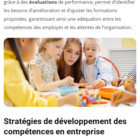
grâce à des
évaluations
de performance, permet d’identifier
les besoins d’amélioration et d’ajuster les formations
proposées, garantissant ainsi une adéquation entre les
compétences des employés et les attentes de l’organisation.
Stratégies de développement des
compétences en entreprise