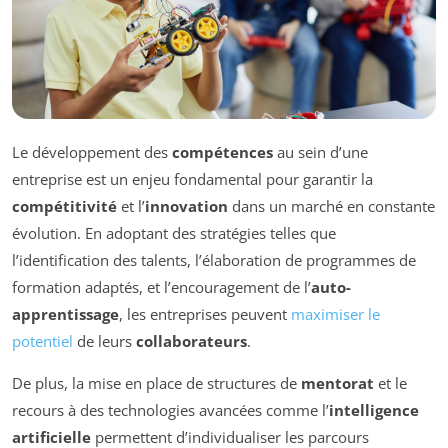
Le développement des
compétences
au sein d’une
entreprise est un enjeu fondamental pour garantir la
compétitivité
et l’
innovation
dans un marché en constante
évolution. En adoptant des stratégies telles que
l’identification des talents, l’élaboration de programmes de
formation adaptés, et l’encouragement de l’
auto-
apprentissage
, les entreprises peuvent
maximiser le
potentiel
de leurs
collaborateurs
.
De plus, la mise en place de structures de
mentorat
et le
recours à des technologies avancées comme l’
intelligence
artificielle
permettent d’individualiser les parcours