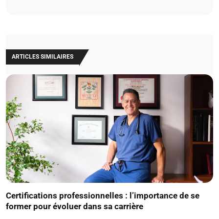
ARTICLES SIMILAIRES
Certifications professionnelles : l’importance de se
former pour évoluer dans sa carrière