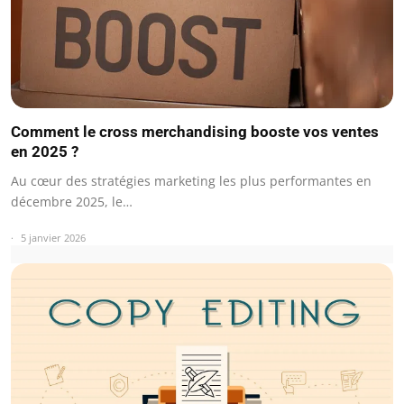
Comment le cross merchandising booste vos ventes
en 2025 ?
Au cœur des stratégies marketing les plus performantes en
décembre 2025, le…
5 janvier 2026