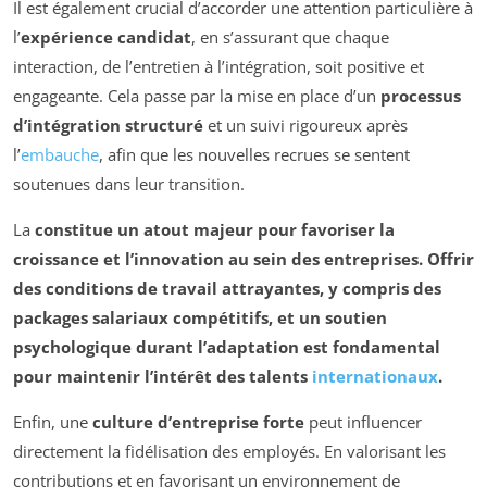
Il est également crucial d’accorder une attention particulière à
l’
expérience candidat
, en s’assurant que chaque
interaction, de l’entretien à l’intégration, soit positive et
engageante. Cela passe par la mise en place d’un
processus
d’intégration structuré
et un suivi rigoureux après
l’
embauche
, afin que les nouvelles recrues se sentent
soutenues dans leur transition.
La
constitue un atout majeur pour favoriser la
croissance
et l’innovation au sein des entreprises. Offrir
des conditions de travail attrayantes, y compris des
packages salariaux compétitifs
, et un soutien
psychologique durant l’adaptation est fondamental
pour maintenir l’intérêt des talents
internationaux
.
Enfin, une
culture d’entreprise forte
peut influencer
directement la fidélisation des employés. En valorisant les
contributions et en favorisant un environnement de