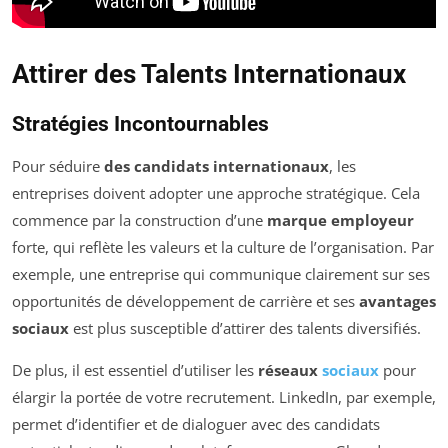
Attirer des Talents Internationaux
Stratégies Incontournables
Pour séduire
des candidats internationaux
, les
entreprises doivent adopter une approche stratégique. Cela
commence par la construction d’une
marque employeur
forte, qui reflète les valeurs et la culture de l’organisation. Par
exemple, une entreprise qui communique clairement sur ses
opportunités de développement de carrière et ses
avantages
sociaux
est plus susceptible d’attirer des talents diversifiés.
De plus, il est essentiel d’utiliser les
réseaux
sociaux
pour
élargir la portée de votre recrutement. LinkedIn, par exemple,
permet d’identifier et de dialoguer avec des candidats