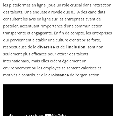
les plateformes en ligne, joue un rôle crucial dans l’attraction
des talents. Une enquête a révélé que 83 % des candidats
consultent les avis en ligne sur les entreprises avant de
postuler, accentuant l’importance d’une communication
transparente et engageante. En fin de compte, les entreprises
qui parviennent à établir une culture d’entreprise forte,
respectueuse de la
diversité
et de l’
inclusion
, sont non
seulement plus efficaces pour attirer des talents
internationaux, mais elles créent également un
environnement où les employés se sentent valorisés et
motivés à contribuer à la
croissance
de l’organisation.