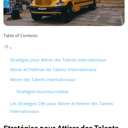
Table of Contents
Stratégies pour Attirer des Talents Internationaux
Attirer et Fidéliser les Talents Internationaux
Attirer des Talents Internationaux
Stratégies Incontournables
Les Stratégies Clés pour Attirer et Retenir des Talents
Internationaux