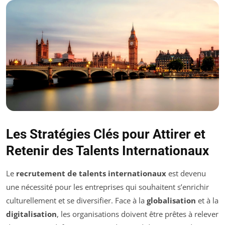
Les Stratégies Clés pour Attirer et
Retenir des Talents Internationaux
Le
recrutement de talents internationaux
est devenu
une nécessité pour les entreprises qui souhaitent s’enrichir
culturellement et se diversifier. Face à la
globalisation
et à la
digitalisation
, les organisations doivent être prêtes à relever