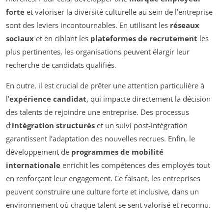
forte
et valoriser la diversité culturelle au sein de l’entreprise
sont des leviers incontournables. En utilisant les
réseaux
sociaux
et en ciblant les
plateformes de recrutement
les
plus pertinentes, les organisations peuvent élargir leur
recherche de candidats qualifiés.
En outre, il est crucial de prêter une attention particulière à
l’
expérience candidat
, qui impacte directement la décision
des talents de rejoindre une entreprise. Des processus
d’
intégration structurés
et un suivi post-intégration
garantissent l’adaptation des nouvelles recrues. Enfin, le
développement de
programmes de mobilité
internationale
enrichit les compétences des employés tout
en renforçant leur engagement. Ce faisant, les entreprises
peuvent construire une culture forte et inclusive, dans un
environnement où chaque talent se sent valorisé et reconnu.