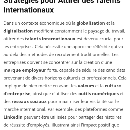
Stratégies pour Attirer des Talents
Internationaux
Dans un contexte économique où la
globalisation
et la
digitalisation
modifient constamment le paysage du travail,
attirer des
talents internationaux
est devenu crucial pour
les entreprises. Cela nécessite une approche réfléchie qui va
au-delà des méthodes de recrutement traditionnelles. Les
entreprises doivent se concentrer sur la création d’une
marque employeur
forte, capable de séduire des candidats
provenant de divers horizons culturels et professionnels. Cela
implique de bien mettre en avant les
valeurs
et la
culture
d’entreprise
, ainsi que d’utiliser des
outils numériques
et
des
réseaux sociaux
pour maximiser leur visibilité sur le
marché international. Par exemple, des plateformes comme
LinkedIn
peuvent être utilisées pour partager des histoires
de réussite d’employés, illustrant ainsi l’impact positif que