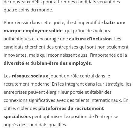
de nouveaux défis pour attirer des candidats venant des
quatre coins du monde.
Pour réussir dans cette quête, il est impératif de
bâtir une
marque employeur solide
, qui prône des valeurs
authentiques et encourage une
culture d’inclusion
. Les
candidats cherchent des entreprises qui sont non seulement
innovantes, mais qui reconnaissent aussi l’importance de la
diversité
et du
bien-être des employés
.
Les
réseaux sociaux
jouent un rôle central dans le
recrutement moderne. En les intégrant dans leur stratégie, les
entreprises peuvent élargir leur portée et établir des
connexions significatives avec des talents internationaux. En
outre, cibler des
plateformes de recrutement
spécialisées
peut optimiser l’exposition de l’entreprise
auprès des candidats qualifiés.