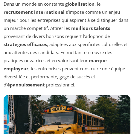
Dans un monde en constante
globalisation
, le
recrutement international
s’impose comme un enjeu
majeur pour les entreprises qui aspirent à se distinguer dans
un marché compétitif. Attirer les
meilleurs talents
provenant de divers horizons requiert l’adoption de
stratégies efficaces
, adaptées aux spécificités culturelles et
aux attentes des candidats. En mettant en œuvre des
pratiques novatrices et en valorisant leur
marque
employeur
, les entreprises peuvent construire une équipe
diversifiée et performante, gage de succès et
d’
épanouissement
professionnel.