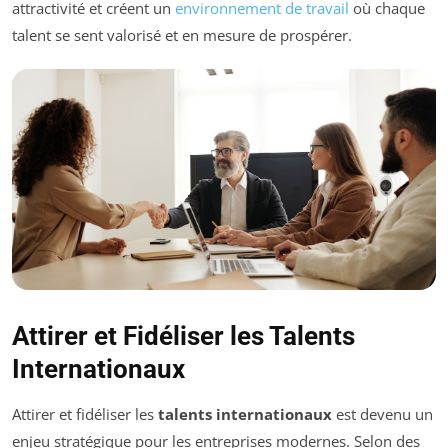
attractivité et créent un
environnement de travail
où chaque
talent se sent valorisé et en mesure de prospérer.
Attirer et Fidéliser les Talents
Internationaux
Attirer et fidéliser les
talents internationaux
est devenu un
enjeu stratégique pour les entreprises modernes. Selon des