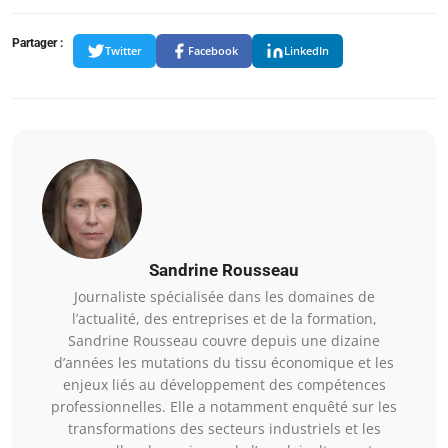
Partager :
Twitter
Facebook
LinkedIn
Sandrine Rousseau
Journaliste spécialisée dans les domaines de
l’actualité, des entreprises et de la formation,
Sandrine Rousseau couvre depuis une dizaine
d’années les mutations du tissu économique et les
enjeux liés au développement des compétences
professionnelles. Elle a notamment enquêté sur les
transformations des secteurs industriels et les