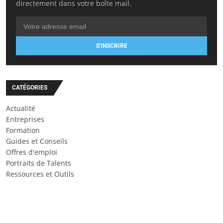
directement dans votre boîte mail.
S'INSCRIRE
CATÉGORIES
Actualité
Entreprises
Formation
Guides et Conseils
Offres d'emploi
Portraits de Talents
Ressources et Outils