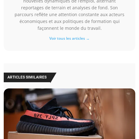
nouvelles dynamiques de l’emploi, alternant
reportages de terrain et analyses de fond. Son
parcours reflète une attention constante aux acteurs
économiques et aux politiques de formation qui
façonnent le monde du travail.
Voir tous les articles →
ARTICLES SIMILAIRES