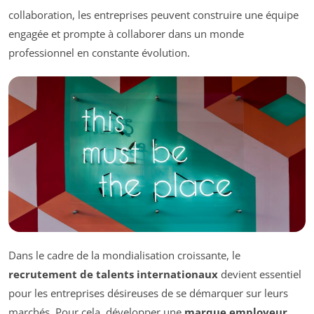
collaboration, les entreprises peuvent construire une équipe
engagée et prompte à collaborer dans un monde
professionnel en constante évolution.
Dans le cadre de la mondialisation croissante, le
recrutement de talents internationaux
devient essentiel
pour les entreprises désireuses de se démarquer sur leurs
marchés. Pour cela, développer une
marque employeur