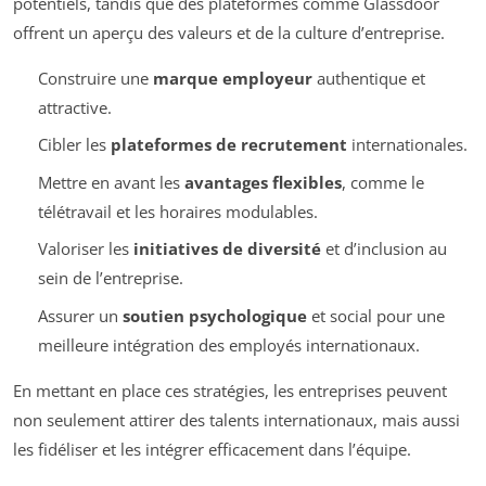
potentiels, tandis que des plateformes comme Glassdoor
offrent un aperçu des valeurs et de la culture d’entreprise.
Construire une
marque employeur
authentique et
attractive.
Cibler les
plateformes de recrutement
internationales.
Mettre en avant les
avantages flexibles
, comme le
télétravail et les horaires modulables.
Valoriser les
initiatives de diversité
et d’inclusion au
sein de l’entreprise.
Assurer un
soutien psychologique
et social pour une
meilleure intégration des employés internationaux.
En mettant en place ces stratégies, les entreprises peuvent
non seulement attirer des talents internationaux, mais aussi
les fidéliser et les intégrer efficacement dans l’équipe.