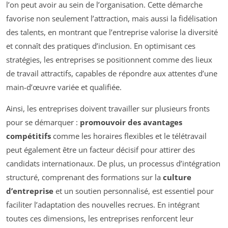
l’on peut avoir au sein de l’organisation. Cette démarche
favorise non seulement l’attraction, mais aussi la fidélisation
des talents, en montrant que l’entreprise valorise la diversité
et connaît des pratiques d’inclusion. En optimisant ces
stratégies, les entreprises se positionnent comme des lieux
de travail attractifs, capables de répondre aux attentes d’une
main-d’œuvre variée et qualifiée.
Ainsi, les entreprises doivent travailler sur plusieurs fronts
pour se démarquer :
promouvoir des avantages
compétitifs
comme les horaires flexibles et le télétravail
peut également être un facteur décisif pour attirer des
candidats internationaux. De plus, un processus d’intégration
structuré, comprenant des formations sur la
culture
d’entreprise
et un soutien personnalisé, est essentiel pour
faciliter l’adaptation des nouvelles recrues. En intégrant
toutes ces dimensions, les entreprises renforcent leur