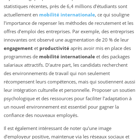
statistiques récentes, près de 6,4 millions d’étudiants sont
actuellement en
mobilité internationale
, ce qui souligne
l’importance de repenser les méthodes de recrutement et les
offres d’emploi des entreprises. Par exemple, des entreprises
innovantes ont observé une augmentation de 20 % de leur
engagement
et
productivité
après avoir mis en place des
programmes de
mobilité internationale
et des packages
salariaux attractifs. D’autre part, les candidats recherchent
des environnements de travail qui non seulement
récompensent leurs compétences, mais qui soutiennent aussi
leur intégration culturelle et personnelle. Proposer un soutien
psychologique et des ressources pour faciliter l’adaptation à
un nouvel environnement est essentiel pour gagner la
confiance des nouveaux employés.
Il est également intéressant de noter qu’une image
d’employeur positive, maintenue via les réseaux sociaux et