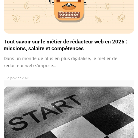
Tout savoir sur le métier de rédacteur web en 2025 :
missions, salaire et compétences
Dans un monde de plus en plus digitalisé, le métier de
rédacteur web s’impose…
2 janvier 2026