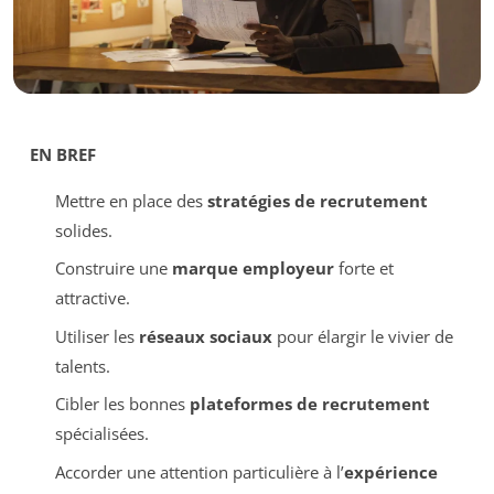
EN BREF
Mettre en place des
stratégies de recrutement
solides.
Construire une
marque employeur
forte et
attractive.
Utiliser les
réseaux sociaux
pour élargir le vivier de
talents.
Cibler les bonnes
plateformes de recrutement
spécialisées.
Accorder une attention particulière à l’
expérience