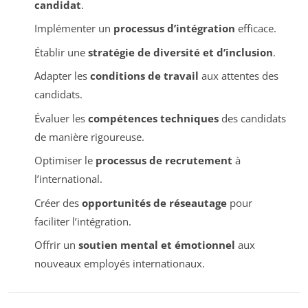
candidat
.
Implémenter un
processus d’intégration
efficace.
Établir une
stratégie de diversité et d’inclusion
.
Adapter les
conditions de travail
aux attentes des
candidats.
Évaluer les
compétences techniques
des candidats
de manière rigoureuse.
Optimiser le
processus de recrutement
à
l’international.
Créer des
opportunités de réseautage
pour
faciliter l’intégration.
Offrir un
soutien mental et émotionnel
aux
nouveaux employés internationaux.