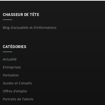
CHASSEUR DE TÊTE
Blog d'actualités et d'informations
CATÉGORIES
Actualité
Entreprises
Formation
Guides et Conseils
Offres d'emploi
Portraits de Talents