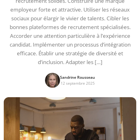
recrutement solides. Construire une marque
employeur forte et attractive. Utiliser les réseaux
sociaux pour élargir le vivier de talents. Cibler les
bonnes plateformes de recrutement spécialisées.
Accorder une attention particulière à l’expérience
candidat. Implémenter un processus d’intégration
efficace. Établir une stratégie de diversité et
d’inclusion. Adapter les […]
Sandrine Rousseau
12 septembre 2025