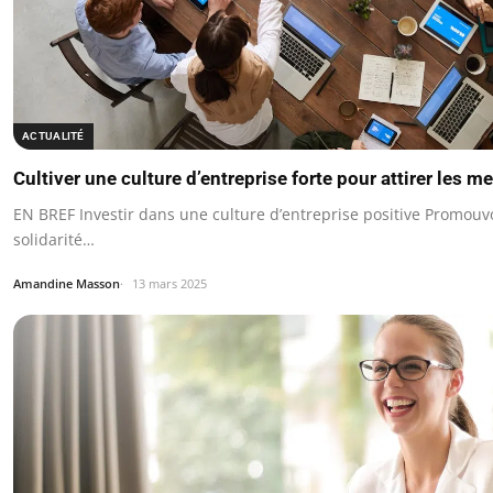
ACTUALITÉ
Cultiver une culture d’entreprise forte pour attirer les me
EN BREF Investir dans une culture d’entreprise positive Promouvoir
solidarité…
Amandine Masson
13 mars 2025