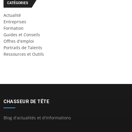
CATÉGORIES
Actualité
Entreprises
Formation
Guides et Conseils
Offres d'emploi
Portraits de Talents
Ressources et Outils
CHASSEUR DE TÊTE
Blog d'actualités et d'informations