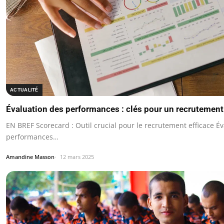
ACTUALITÉ
Évaluation des performances : clés pour un recrutement
EN BREF Scorecard : Outil crucial pour le recrutement efficace É
performances…
Amandine Masson
12 mars 2025