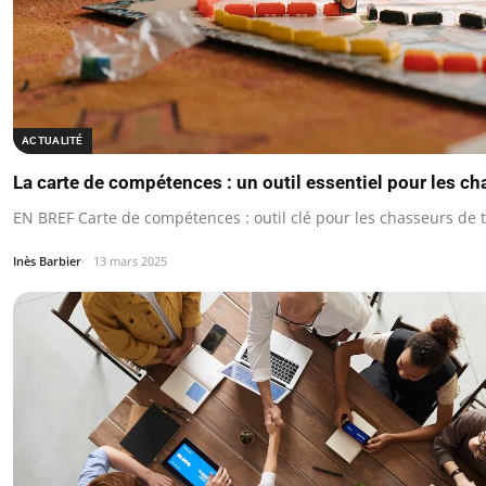
ACTUALITÉ
La carte de compétences : un outil essentiel pour les ch
EN BREF Carte de compétences : outil clé pour les chasseurs de t
Inès Barbier
13 mars 2025