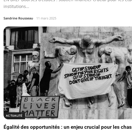
institutions…
Sandrine Rousseau
11 mars 2025
ACTUALITÉ
Égalité des opportunités : un enjeu crucial pour les chas