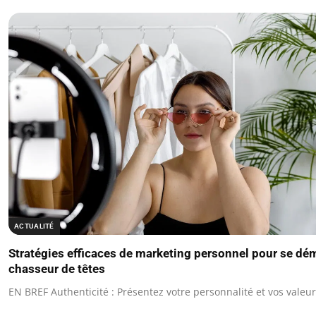
ACTUALITÉ
Stratégies efficaces de marketing personnel pour se dé
chasseur de têtes
EN BREF Authenticité : Présentez votre personnalité et vos vale