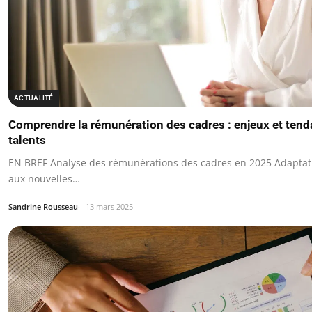
ACTUALITÉ
Comprendre la rémunération des cadres : enjeux et tenda
talents
EN BREF Analyse des rémunérations des cadres en 2025 Adaptati
aux nouvelles…
Sandrine Rousseau
13 mars 2025