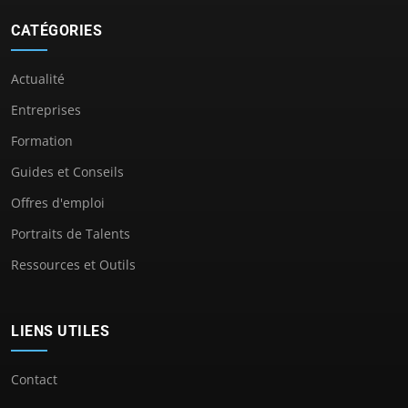
CATÉGORIES
Actualité
Entreprises
Formation
Guides et Conseils
Offres d'emploi
Portraits de Talents
Ressources et Outils
LIENS UTILES
Contact