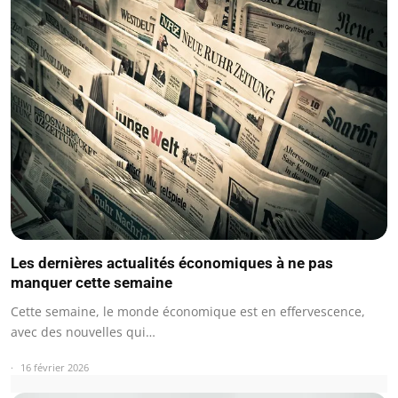
Les dernières actualités économiques à ne pas
manquer cette semaine
Cette semaine, le monde économique est en effervescence,
avec des nouvelles qui…
16 février 2026