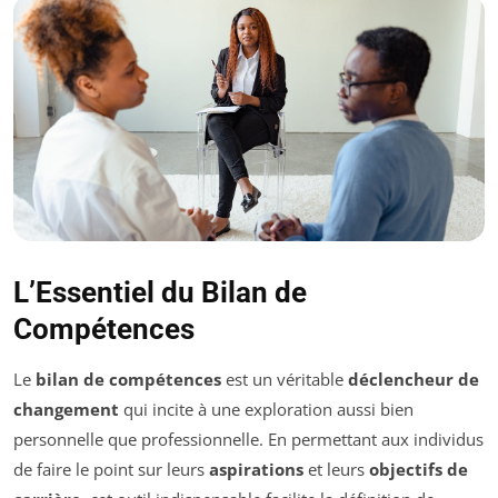
L’Essentiel du Bilan de
Compétences
Le
bilan de compétences
est un véritable
déclencheur de
changement
qui incite à une exploration aussi bien
personnelle que professionnelle. En permettant aux individus
de faire le point sur leurs
aspirations
et leurs
objectifs de