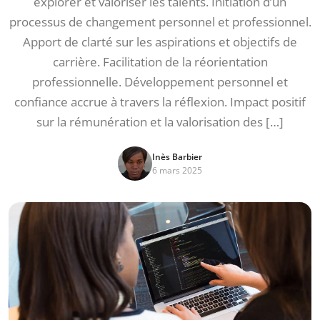
explorer et valoriser les talents. Initiation d’un
processus de changement personnel et professionnel.
Apport de clarté sur les aspirations et objectifs de
carrière. Facilitation de la réorientation
professionnelle. Développement personnel et
confiance accrue à travers la réflexion. Impact positif
sur la rémunération et la valorisation des […]
Inès Barbier
6 mars 2025