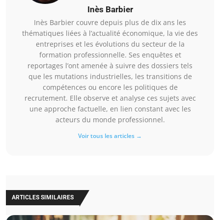
Inès Barbier
Inès Barbier couvre depuis plus de dix ans les
thématiques liées à l’actualité économique, la vie des
entreprises et les évolutions du secteur de la
formation professionnelle. Ses enquêtes et
reportages l’ont amenée à suivre des dossiers tels
que les mutations industrielles, les transitions de
compétences ou encore les politiques de
recrutement. Elle observe et analyse ces sujets avec
une approche factuelle, en lien constant avec les
acteurs du monde professionnel.
Voir tous les articles →
ARTICLES SIMILAIRES