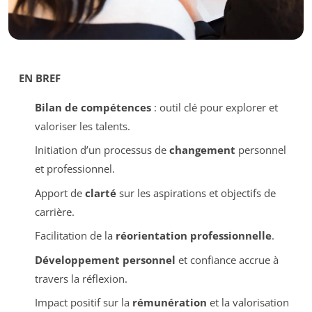
EN BREF
Bilan de compétences
: outil clé pour explorer et
valoriser les talents.
Initiation d’un processus de
changement
personnel
et professionnel.
Apport de
clarté
sur les aspirations et objectifs de
carrière.
Facilitation de la
réorientation professionnelle
.
Développement personnel
et confiance accrue à
travers la réflexion.
Impact positif sur la
rémunération
et la valorisation