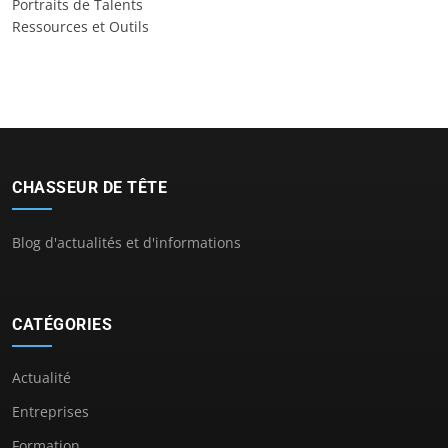
Portraits de Talents
Ressources et Outils
CHASSEUR DE TÊTE
Blog d'actualités et d'informations
CATÉGORIES
Actualité
Entreprises
Formation