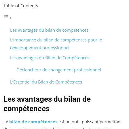
Table of Contents
Les avantages du bilan de compétences
L’importance du bilan de compétences pour le
développement professionnel
Les avantages du Bilan de Compétences
Déclencheur de changement professionnel
L’Essentiel du Bilan de Compétences
Les avantages du bilan de
compétences
Le
bilan de compétences
est un outil puissant permettant