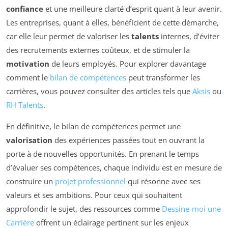
confiance
et une meilleure clarté d’esprit quant à leur avenir.
Les entreprises, quant à elles, bénéficient de cette démarche,
car elle leur permet de valoriser les
talents
internes, d’éviter
des recrutements externes coûteux, et de stimuler la
motivation
de leurs employés. Pour explorer davantage
comment le
bilan de compétences
peut transformer les
carrières, vous pouvez consulter des articles tels que
Aksis
ou
RH Talents
.
En définitive, le bilan de compétences permet une
valorisation
des expériences passées tout en ouvrant la
porte à de nouvelles opportunités. En prenant le temps
d’évaluer ses compétences, chaque individu est en mesure de
construire un
projet professionnel
qui résonne avec ses
valeurs et ses ambitions. Pour ceux qui souhaitent
approfondir le sujet, des ressources comme
Dessine-moi une
Carrière
offrent un éclairage pertinent sur les enjeux