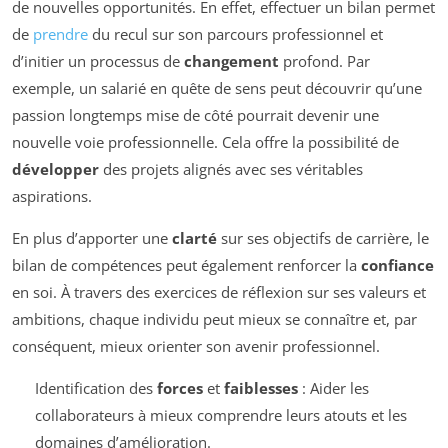
de nouvelles opportunités. En effet, effectuer un bilan permet
de
prendre
du recul sur son parcours professionnel et
d’initier un processus de
changement
profond. Par
exemple, un salarié en quête de sens peut découvrir qu’une
passion longtemps mise de côté pourrait devenir une
nouvelle voie professionnelle. Cela offre la possibilité de
développer
des projets alignés avec ses véritables
aspirations.
En plus d’apporter une
clarté
sur ses objectifs de carrière, le
bilan de compétences peut également renforcer la
confiance
en soi. À travers des exercices de réflexion sur ses valeurs et
ambitions, chaque individu peut mieux se connaître et, par
conséquent, mieux orienter son avenir professionnel.
Identification des
forces
et
faiblesses
: Aider les
collaborateurs à mieux comprendre leurs atouts et les
domaines d’amélioration.