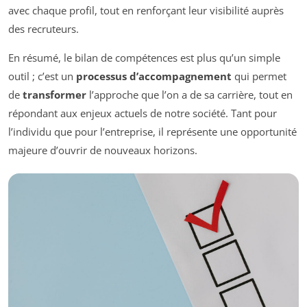
avec chaque profil, tout en renforçant leur visibilité auprès
des recruteurs.
En résumé, le bilan de compétences est plus qu’un simple
outil ; c’est un
processus d’accompagnement
qui permet
de
transformer
l’approche que l’on a de sa carrière, tout en
répondant aux enjeux actuels de notre société. Tant pour
l’individu que pour l’entreprise, il représente une opportunité
majeure d’ouvrir de nouveaux horizons.