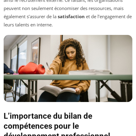
peuvent non seulement économiser des ressources, mais
également s’assurer de la
satisfaction
et de l’engagement de
leurs talents en interne.
L’importance du bilan de
compétences pour le