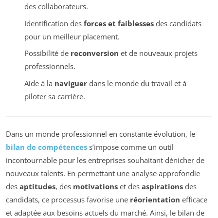
des collaborateurs.
Identification des
forces et faiblesses
des candidats
pour un meilleur placement.
Possibilité de
reconversion
et de nouveaux projets
professionnels.
Aide à la
naviguer
dans le monde du travail et à
piloter sa carrière.
Dans un monde professionnel en constante évolution, le
bilan de compétences
s’impose comme un outil
incontournable pour les entreprises souhaitant dénicher de
nouveaux talents. En permettant une analyse approfondie
des
aptitudes
, des
motivations
et des
aspirations
des
candidats, ce processus favorise une
réorientation
efficace
et adaptée aux besoins actuels du marché. Ainsi, le bilan de