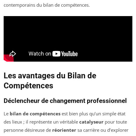
contemporains du bilan de compétences.
Les avantages du Bilan de
Compétences
Déclencheur de changement professionnel
Le
bilan de compétences
est bien plus qu’un simple état
des lieux ; il représente un véritable
catalyseur
pour toute
personne désireuse de
réorienter
sa carrière ou d’explorer