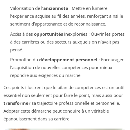
Valorisation de l’
ancienneté
: Mettre en lumière
l’expérience acquise au fil des années, renforçant ainsi le
sentiment d’appartenance et de reconnaissance.
Accès à des
opportunités
inexplorées : Ouvrir les portes
à des carrières ou des secteurs auxquels on n’avait pas
pensé.
Promotion du
développement personnel
: Encourager
l’acquisition de nouvelles compétences pour mieux
répondre aux exigences du marché.
Ces points illustrent que le bilan de compétences est un outil
essentiel non seulement pour faire le point, mais aussi pour
transformer
sa trajectoire professionnelle et personnelle.
Adopter cette démarche peut conduire à un véritable
épanouissement dans sa carrière.