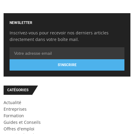
NEWSLETTER
Inscrivez-vous pour recevoir nos derniers articles
directement dans votre boîte mail.
S'INSCRIRE
CATÉGORIES
Actualité
Entreprises
Formation
Guides et Conseils
Offres d'emploi