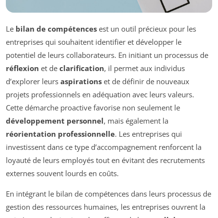
Le
bilan de compétences
est un outil précieux pour les
entreprises qui souhaitent identifier et développer le
potentiel de leurs collaborateurs. En initiant un processus de
réflexion
et de
clarification
, il permet aux individus
d’explorer leurs
aspirations
et de définir de nouveaux
projets professionnels en adéquation avec leurs valeurs.
Cette démarche proactive favorise non seulement le
développement personnel
, mais également la
réorientation professionnelle
. Les entreprises qui
investissent dans ce type d’accompagnement renforcent la
loyauté de leurs employés tout en évitant des recrutements
externes souvent lourds en coûts.
En intégrant le bilan de compétences dans leurs processus de
gestion des ressources humaines, les entreprises ouvrent la