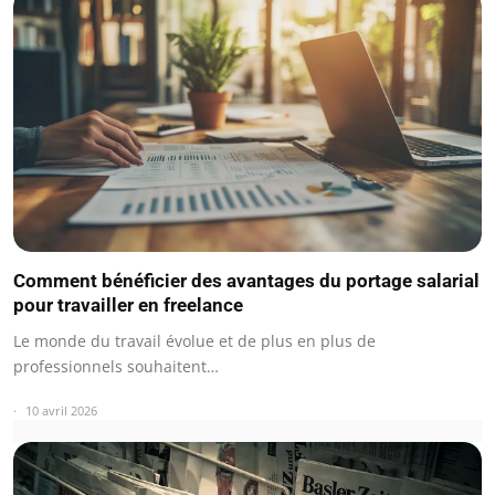
Comment bénéficier des avantages du portage salarial
pour travailler en freelance
Le monde du travail évolue et de plus en plus de
professionnels souhaitent…
10 avril 2026