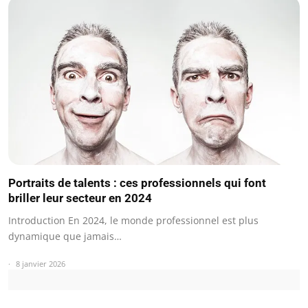
Portraits de talents : ces professionnels qui font
briller leur secteur en 2024
Introduction En 2024, le monde professionnel est plus
dynamique que jamais…
8 janvier 2026