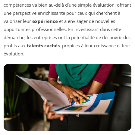
compétences va bien au-delà d’une simple évaluation, offrant
une perspective enrichissante pour ceux qui cherchent à
valoriser leur
expérience
et à envisager de nouvelles
opportunités professionnelles. En investissant dans cette
démarche, les entreprises ont la potentialité de découvrir des
profils aux
talents cachés
, propices à leur croissance et leur
évolution.