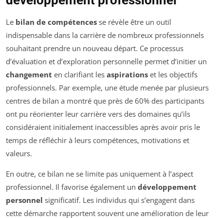
développement professionnel
Le
bilan de compétences
se révèle être un outil
indispensable dans la carrière de nombreux professionnels
souhaitant prendre un nouveau départ. Ce processus
d’évaluation et d’exploration personnelle permet d’initier un
changement
en clarifiant les
aspirations
et les objectifs
professionnels. Par exemple, une étude menée par plusieurs
centres de bilan a montré que près de 60% des participants
ont pu réorienter leur carrière vers des domaines qu’ils
considéraient initialement inaccessibles après avoir pris le
temps de réfléchir à leurs compétences, motivations et
valeurs.
En outre, ce bilan ne se limite pas uniquement à l’aspect
professionnel. Il favorise également un
développement
personnel
significatif. Les individus qui s’engagent dans
cette démarche rapportent souvent une amélioration de leur