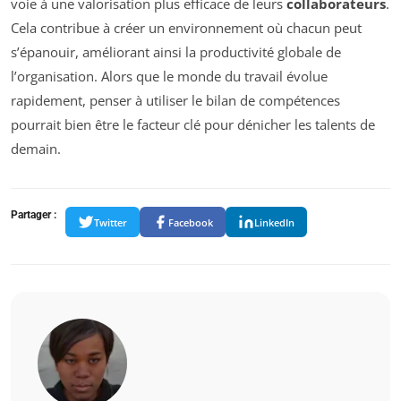
voie à une valorisation plus efficace de leurs
collaborateurs
.
Cela contribue à créer un environnement où chacun peut
s’épanouir, améliorant ainsi la productivité globale de
l’organisation. Alors que le monde du travail évolue
rapidement, penser à utiliser le bilan de compétences
pourrait bien être le facteur clé pour dénicher les talents de
demain.
Partager :
Twitter
Facebook
LinkedIn