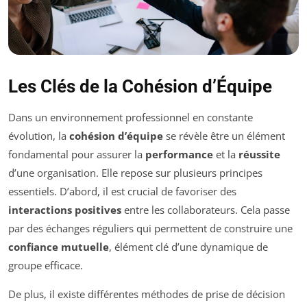
Les Clés de la Cohésion d’Équipe
Dans un environnement professionnel en constante
évolution, la
cohésion d’équipe
se révèle être un élément
fondamental pour assurer la
performance
et la
réussite
d’une organisation. Elle repose sur plusieurs principes
essentiels. D’abord, il est crucial de favoriser des
interactions positives
entre les collaborateurs. Cela passe
par des échanges réguliers qui permettent de construire une
confiance mutuelle
, élément clé d’une dynamique de
groupe efficace.
De plus, il existe différentes méthodes de prise de décision