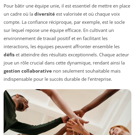
Pour bâtir une équipe unie, il est essentiel de mettre en place
un cadre où la
diversité
est valorisée et où chaque voix
compte. La confiance réciproque, par exemple, est le socle
sur lequel repose une équipe efficace. En cultivant un
environnement de travail positif et en facilitant les
interactions, les équipes peuvent affronter ensemble les
défis
et atteindre des résultats exceptionnels. Chaque acteur
joue un rôle crucial dans cette dynamique, rendant ainsi la
gestion collaborative
non seulement souhaitable mais
indispensable pour le succès durable de l’entreprise.