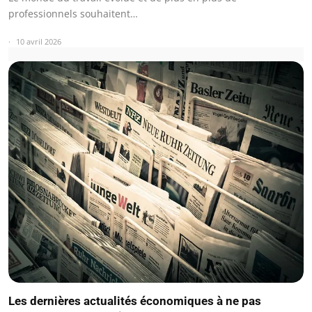
professionnels souhaitent…
10 avril 2026
Les dernières actualités économiques à ne pas