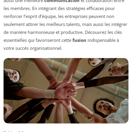
aussi une meilleure
communication
et collaboration entre
les membres. En intégrant des stratégies efficaces pour
renforcer l’esprit d’équipe, les entreprises peuvent non
seulement attirer les meilleurs talents, mais aussi les intégrer
de manière harmonieuse et productive. Découvrez les clés
essentielles qui favoriseront cette
fusion
indispensable à
votre succès organisationnel.