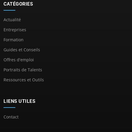
CATÉGORIES
Actualité
Entreprises
Formation
Guides et Conseils
Offres d'emploi
Portraits de Talents
Ressources et Outils
LIENS UTILES
Contact