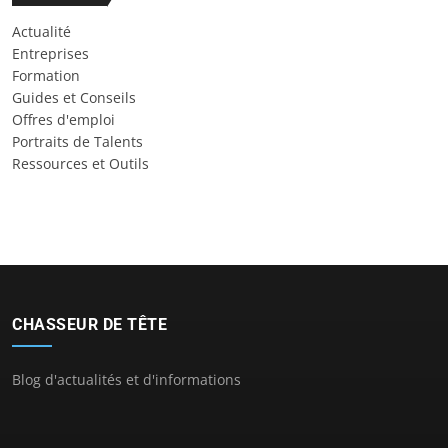
Actualité
Entreprises
Formation
Guides et Conseils
Offres d'emploi
Portraits de Talents
Ressources et Outils
CHASSEUR DE TÊTE
Blog d'actualités et d'informations