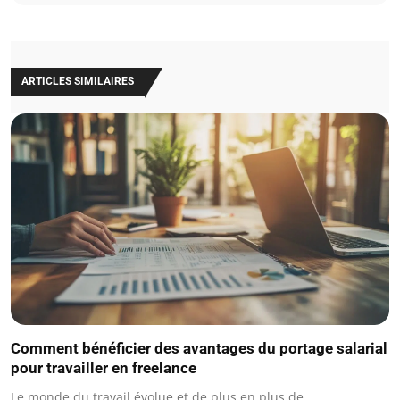
ARTICLES SIMILAIRES
Comment bénéficier des avantages du portage salarial
pour travailler en freelance
Le monde du travail évolue et de plus en plus de