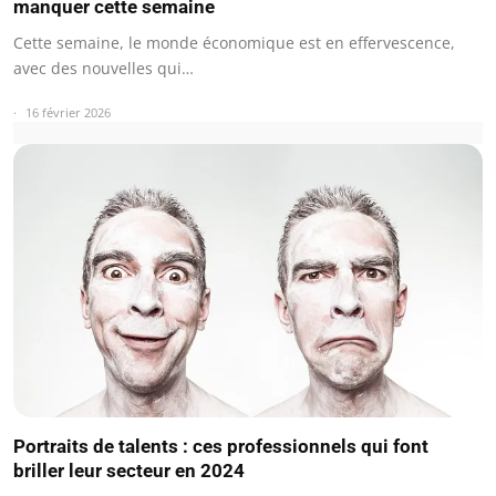
manquer cette semaine
Cette semaine, le monde économique est en effervescence,
avec des nouvelles qui…
16 février 2026
Portraits de talents : ces professionnels qui font
briller leur secteur en 2024