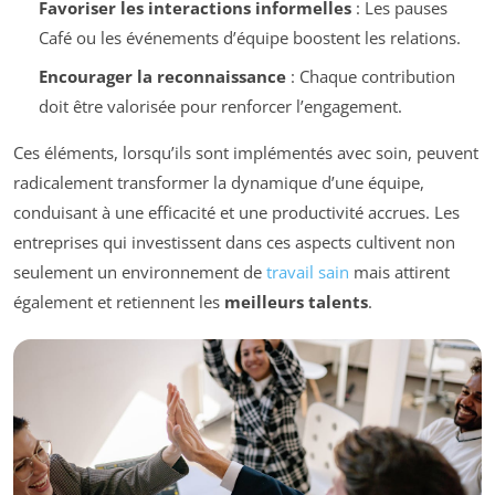
Favoriser les interactions informelles
: Les pauses
Café ou les événements d’équipe boostent les relations.
Encourager la reconnaissance
: Chaque contribution
doit être valorisée pour renforcer l’engagement.
Ces éléments, lorsqu’ils sont implémentés avec soin, peuvent
radicalement transformer la dynamique d’une équipe,
conduisant à une efficacité et une productivité accrues. Les
entreprises qui investissent dans ces aspects cultivent non
seulement un environnement de
travail sain
mais attirent
également et retiennent les
meilleurs talents
.