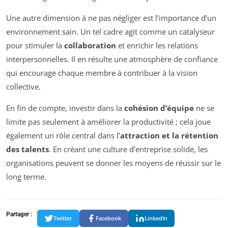
Une autre dimension à ne pas négliger est l’importance d’un
environnement sain. Un tel cadre agit comme un catalyseur
pour stimuler la
collaboration
et enrichir les relations
interpersonnelles. Il en résulte une atmosphère de confiance
qui encourage chaque membre à contribuer à la vision
collective.
En fin de compte, investir dans la
cohésion d’équipe
ne se
limite pas seulement à améliorer la productivité ; cela joue
également un rôle central dans l’
attraction et la rétention
des talents
. En créant une culture d’entreprise solide, les
organisations peuvent se donner les moyens de réussir sur le
long terme.
Partager :
Twitter
Facebook
LinkedIn