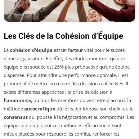
Les Clés de la Cohésion d’Équipe
La
cohésion d’équipe
est un facteur vital pour le succès
d’une organisation. En effet, des études montrent qu’une
équipe bien soudée est 25% plus productive qu’une équipe
dispersée. Pour atteindre une performance optimale, il est
primordial de mettre en œuvre des décisions collectives. Il
existe différentes approches : la prise de décision à
l’unanimité
, où tous les membres doivent être d’accord, la
méthode
autocratique
où le leader impose son choix, ou le
consensus
qui pousse à la négociation et au compromis. Les
équipes qui emploient ces méthodes efficacement sont
mieux placées pour résoudre les conflits, renforcer les