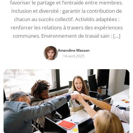
favoriser le partage et l’entraide entre membres.
Inclusion et diversité : garantir la contribution de
chacun au succès collectif. Activités adaptées :
renforcer les relations à travers des expériences
communes. Environnement de travail sain : […]
Amandine Masson
14 avril 2025