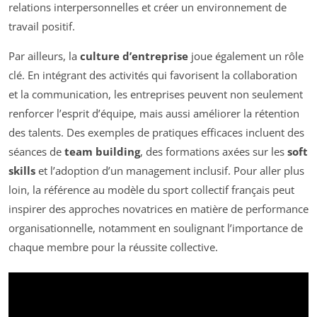
relations interpersonnelles et créer un environnement de
travail positif.
Par ailleurs, la
culture d’entreprise
joue également un rôle
clé. En intégrant des activités qui favorisent la collaboration
et la communication, les entreprises peuvent non seulement
renforcer l’esprit d’équipe, mais aussi améliorer la rétention
des talents. Des exemples de pratiques efficaces incluent des
séances de
team building
, des formations axées sur les
soft
skills
et l’adoption d’un management inclusif. Pour aller plus
loin, la référence au modèle du sport collectif français peut
inspirer des approches novatrices en matière de performance
organisationnelle, notamment en soulignant l’importance de
chaque membre pour la réussite collective.