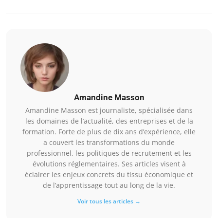
Amandine Masson
Amandine Masson est journaliste, spécialisée dans
les domaines de l’actualité, des entreprises et de la
formation. Forte de plus de dix ans d’expérience, elle
a couvert les transformations du monde
professionnel, les politiques de recrutement et les
évolutions réglementaires. Ses articles visent à
éclairer les enjeux concrets du tissu économique et
de l’apprentissage tout au long de la vie.
Voir tous les articles →