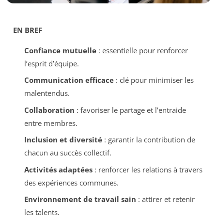
EN BREF
Confiance mutuelle
: essentielle pour renforcer
l’esprit d’équipe.
Communication efficace
: clé pour minimiser les
malentendus.
Collaboration
: favoriser le partage et l’entraide
entre membres.
Inclusion et diversité
: garantir la contribution de
chacun au succès collectif.
Activités adaptées
: renforcer les relations à travers
des expériences communes.
Environnement de travail sain
: attirer et retenir
les talents.