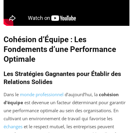
Cohésion d’Équipe : Les
Fondements d’une Performance
Optimale
Les Stratégies Gagnantes pour Établir des
Relations Solides
Dans le
monde professionnel
d’aujourd’hui, la
cohésion
d’équipe
est devenue un facteur déterminant pour garantir
une performance optimale au sein des organisations. En
cultivant un environnement de travail qui favorise les
échanges
et le respect mutuel, les entreprises peuvent