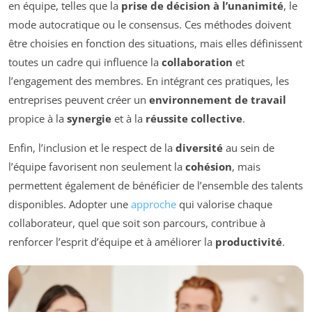
en équipe, telles que la
prise de décision à l’unanimité
, le
mode autocratique ou le consensus. Ces méthodes doivent
être choisies en fonction des situations, mais elles définissent
toutes un cadre qui influence la
collaboration
et
l’engagement des membres. En intégrant ces pratiques, les
entreprises peuvent créer un
environnement de travail
propice à la
synergie
et à la
réussite collective
.
Enfin, l’inclusion et le respect de la
diversité
au sein de
l’équipe favorisent non seulement la
cohésion
, mais
permettent également de bénéficier de l’ensemble des talents
disponibles. Adopter une
approche
qui valorise chaque
collaborateur, quel que soit son parcours, contribue à
renforcer l’esprit d’équipe et à améliorer la
productivité
.