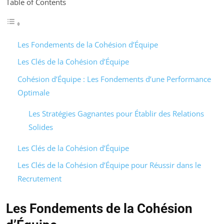
Table of Contents
Les Fondements de la Cohésion d’Équipe
Les Clés de la Cohésion d’Équipe
Cohésion d’Équipe : Les Fondements d’une Performance
Optimale
Les Stratégies Gagnantes pour Établir des Relations
Solides
Les Clés de la Cohésion d’Équipe
Les Clés de la Cohésion d’Équipe pour Réussir dans le
Recrutement
Les Fondements de la Cohésion