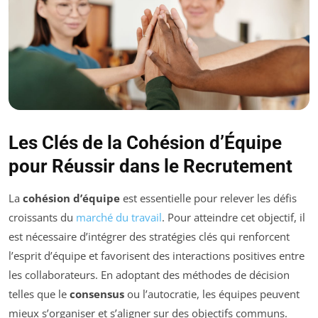
Les Clés de la Cohésion d’Équipe
pour Réussir dans le Recrutement
La
cohésion d’équipe
est essentielle pour relever les défis
croissants du
marché du travail
. Pour atteindre cet objectif, il
est nécessaire d’intégrer des stratégies clés qui renforcent
l’esprit d’équipe et favorisent des interactions positives entre
les collaborateurs. En adoptant des méthodes de décision
telles que le
consensus
ou l’autocratie, les équipes peuvent
mieux s’organiser et s’aligner sur des objectifs communs.