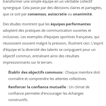
transformer une simple équipe en un véritable collectif
synergique. Cela passe par des décisions claires et partagées,
que ce soit par
consensus
,
autocratie
ou
unanimité
.
Des études montrent que les
équipes performantes
adoptent des pratiques de communication ouvertes et
inclusives. Les exemples d’équipes sportives françaises, qui
réussissent souvent malgré la pression, illustrent ceci. L’esprit
d’équipe et la diversité des talents se conjuguent pour un
objectif commun, entraînant ainsi des résultats
impressionnants sur le terrain.
Établir des objectifs communs
: Chaque membre doit
connaître et comprendre les attentes collectives.
Renforcer la confiance mutuelle
: Un climat de
confiance permette d’encourager les échanges
constructifs.