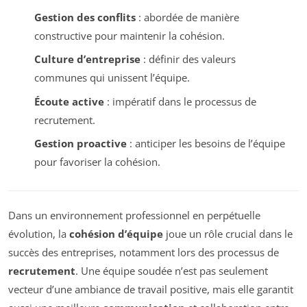
Gestion des conflits
: abordée de manière
constructive pour maintenir la cohésion.
Culture d’entreprise
: définir des valeurs
communes qui unissent l’équipe.
Écoute active
: impératif dans le processus de
recrutement.
Gestion proactive
: anticiper les besoins de l’équipe
pour favoriser la cohésion.
Dans un environnement professionnel en perpétuelle
évolution, la
cohésion d’équipe
joue un rôle crucial dans le
succès des entreprises, notamment lors des processus de
recrutement
. Une équipe soudée n’est pas seulement
vecteur d’une ambiance de travail positive, mais elle garantit