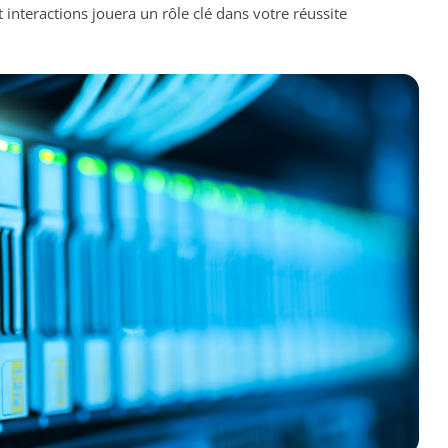
interactions jouera un rôle clé dans votre réussite