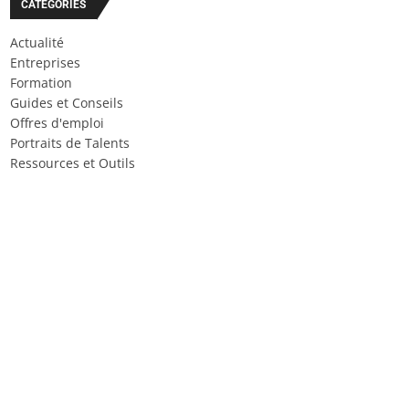
CATÉGORIES
Actualité
Entreprises
Formation
Guides et Conseils
Offres d'emploi
Portraits de Talents
Ressources et Outils