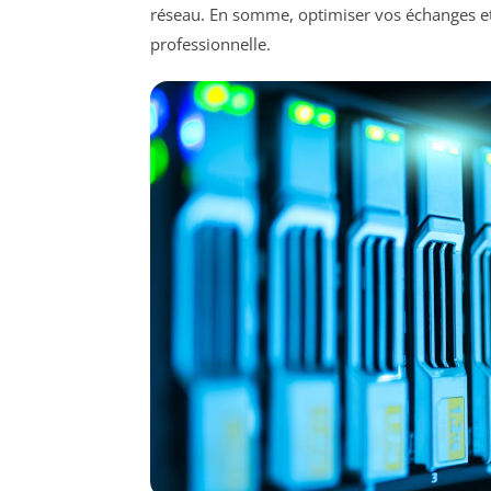
réseau. En somme, optimiser vos échanges et 
professionnelle.