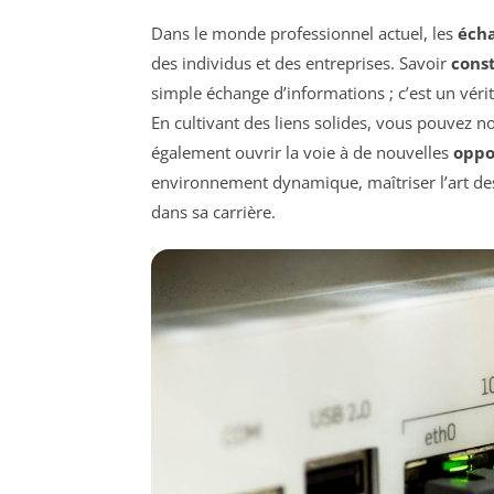
Dans le monde professionnel actuel, les
éch
des individus et des entreprises. Savoir
const
simple échange d’informations ; c’est un véri
En cultivant des liens solides, vous pouvez 
également ouvrir la voie à de nouvelles
oppo
environnement dynamique, maîtriser l’art de
dans sa carrière.