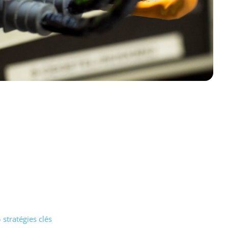
stratégies clés