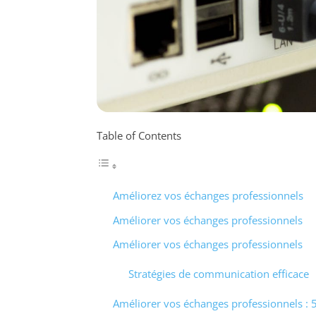
Table of Contents
Améliorez vos échanges professionnels
Améliorer vos échanges professionnels
Améliorer vos échanges professionnels
Stratégies de communication efficace
Améliorer vos échanges professionnels : 5 