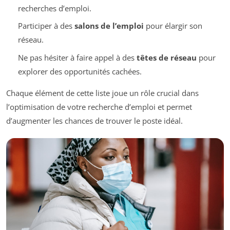
recherches d’emploi.
Participer à des
salons de l’emploi
pour élargir son
réseau.
Ne pas hésiter à faire appel à des
têtes de réseau
pour
explorer des opportunités cachées.
Chaque élément de cette liste joue un rôle crucial dans
l’optimisation de votre recherche d’emploi et permet
d’augmenter les chances de trouver le poste idéal.