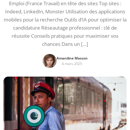
Emploi (France Travail) en tête des sites Top sites :
Indeed, LinkedIn, Monster Utilisation des applications
mobiles pour la recherche Outils d’IA pour optimiser la
candidature Réseautage professionnel : clé de
réussite Conseils pratiques pour maximiser vos
chances Dans un […]
Amandine Masson
4 mars 2025