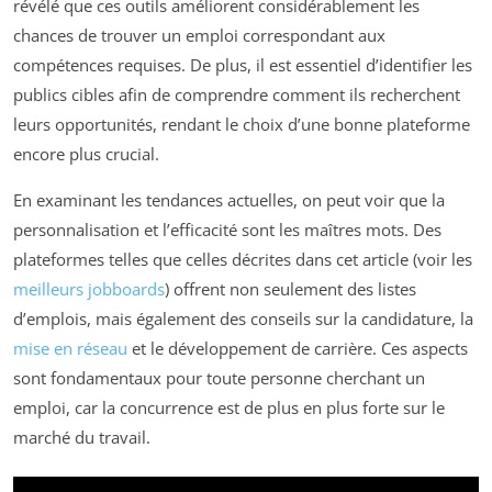
révélé que ces outils améliorent considérablement les
chances de trouver un emploi correspondant aux
compétences requises. De plus, il est essentiel d’identifier les
publics cibles afin de comprendre comment ils recherchent
leurs opportunités, rendant le choix d’une bonne plateforme
encore plus crucial.
En examinant les tendances actuelles, on peut voir que la
personnalisation et l’efficacité sont les maîtres mots. Des
plateformes telles que celles décrites dans cet article (voir les
meilleurs jobboards
) offrent non seulement des listes
d’emplois, mais également des conseils sur la candidature, la
mise en réseau
et le développement de carrière. Ces aspects
sont fondamentaux pour toute personne cherchant un
emploi, car la concurrence est de plus en plus forte sur le
marché du travail.