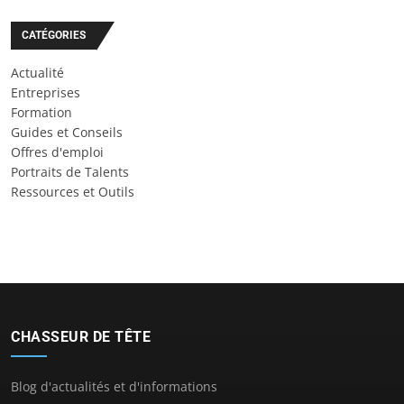
CATÉGORIES
Actualité
Entreprises
Formation
Guides et Conseils
Offres d'emploi
Portraits de Talents
Ressources et Outils
CHASSEUR DE TÊTE
Blog d'actualités et d'informations