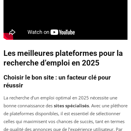
Les meilleures plateformes pour la
recherche d’emploi en 2025
Choisir le bon site : un facteur clé pour
réussir
La recherche d’un emploi optimal en 2025 nécessite une
bonne connaissance des
sites spécialisés
. Avec une pléthore
de plateformes disponibles, il est essentiel de sélectionner
celles qui maximisent vos chances de succès, tant en termes
de qualité des annonces que de l’expérience utilisateur. Par