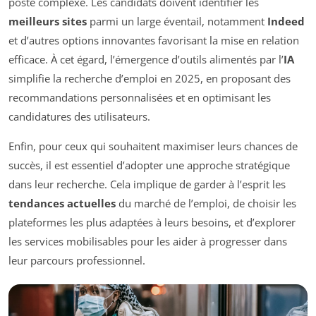
poste complexe. Les candidats doivent identifier les
meilleurs sites
parmi un large éventail, notamment
Indeed
et d’autres options innovantes favorisant la mise en relation
efficace. À cet égard, l’émergence d’outils alimentés par l’
IA
simplifie la recherche d’emploi en 2025, en proposant des
recommandations personnalisées et en optimisant les
candidatures des utilisateurs.
Enfin, pour ceux qui souhaitent maximiser leurs chances de
succès, il est essentiel d’adopter une approche stratégique
dans leur recherche. Cela implique de garder à l’esprit les
tendances actuelles
du marché de l’emploi, de choisir les
plateformes les plus adaptées à leurs besoins, et d’explorer
les services mobilisables pour les aider à progresser dans
leur parcours professionnel.