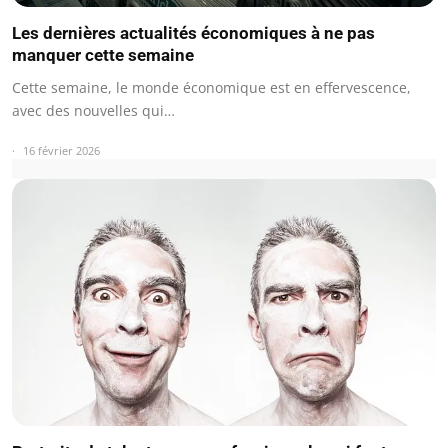
Les dernières actualités économiques à ne pas
manquer cette semaine
Cette semaine, le monde économique est en effervescence,
avec des nouvelles qui…
16 février 2026