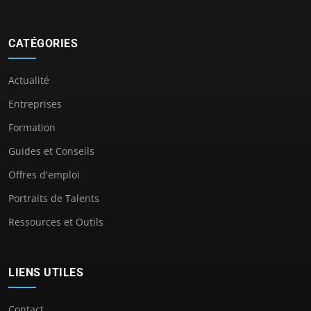
CATÉGORIES
Actualité
Entreprises
Formation
Guides et Conseils
Offres d'emploi
Portraits de Talents
Ressources et Outils
LIENS UTILES
Contact