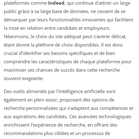
plateformes comme
Indeed
, qui continue d’attirer un large
public grâce à sa large base de données, ne cessent de se
démarquer par leurs fonctionnalités innovantes qui facilitent
la mise en relation entre candidats et employeurs.
Néanmoins, le choix du site adéquat peut s’avérer délicat,
étant donné la pléthore de choix disponibles. Il est donc
crucial d’identifier ses besoins spécifiques et de bien
comprendre les caractéristiques de chaque plateforme pour
maximiser ses chances de succès dans cette recherche
souvent exigeante.
Des outils alimentés par l’intelligence artificielle sont
également en plein essor, proposant des options de
recherche personnalisées qui s’adaptent aux compétences et
aux aspirations des candidats. Ces avancées technologiques
enrichissent l’expérience de recherche, en offrant des
recommandations plus ciblées et un processus de