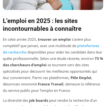
L’emploi en 2025 : les sites
incontournables à connaître
En cette année 2025,
trouver un emploi
s’avère plus
compétitif que jamais, avec une multitude de
plateformes
de recherche
disponibles pour aider les candidats dans leur
quête professionnelle. Selon une étude récente, environ
73 %
des chercheurs d’emploi
se tournent vers des sites
spécialisés pour découvrir les meilleures opportunités qui
leur conviennent. Parmi ces plateformes,
Pôle Emploi
,
désormais renommé
France Travail
, demeure la référence
du service public pour l’emploi en France.
La diversité des
job boards
peut rendre la recherche d’un