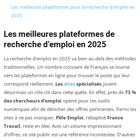
Les meilleures plateformes pour la recherche d’emploi en
2025
Les meilleures plateformes de
recherche d’emploi en 2025
La recherche d’emploi en 2025 va bien au-delà des méthodes
traditionnelles. Un nombre croissant de Français se tourne
vers les plateformes en ligne pour trouver le poste qui leur
correspond réellement.
Les
sites
spécialisés
jouent
désormais un rôle clé dans cette quête. En effet, près de
73 %
des chercheurs d’emploi
optent pour ces outils
numériques afin de dénicher des offres pertinentes. Parmi les
sites à ne pas manquer,
Pôle Emploi
, rebaptisé
France
Travail
, reste en tête. Avec un volume impressionnant
d’offres, ce site public est une référence incontestée. D’autres