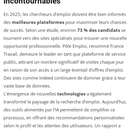
incontournables
En 2025, les chercheurs d’emploi doivent être bien informés
des
meilleures plateformes
pour maximiser leurs chances
de succès. Selon une étude, environ
73 % des candidats
se
tournent vers des sites spécialisés pour trouver une nouvelle
opportunité professionnelle. Pôle Emploi, renommé France
Travail, demeure le leader en tant que plateforme de service
public, attirant un nombre significatif de visites chaque jour
en raison de son accès à un large éventail d’offres d’emploi.
Des sites comme Indeed continuent de dominer grâce à leur
vaste base de données.
L’émergence de nouvelles
technologies
a également
transformé le paysage de la recherche d’emploi. Aujourd’hui,
des outils alimentés par l’IA permettent de simplifier ce
processus, en offrant des recommandations personnalisées
selon le profil et les attentes des utilisateurs. Un rapport a