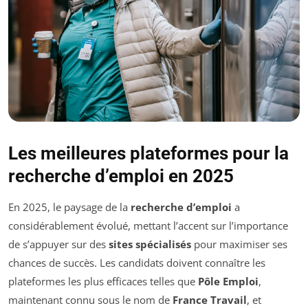
Les meilleures plateformes pour la
recherche d’emploi en 2025
En 2025, le paysage de la
recherche d’emploi
a
considérablement évolué, mettant l’accent sur l’importance
de s’appuyer sur des
sites spécialisés
pour maximiser ses
chances de succès. Les candidats doivent connaître les
plateformes les plus efficaces telles que
Pôle Emploi
,
maintenant connu sous le nom de
France Travail
, et