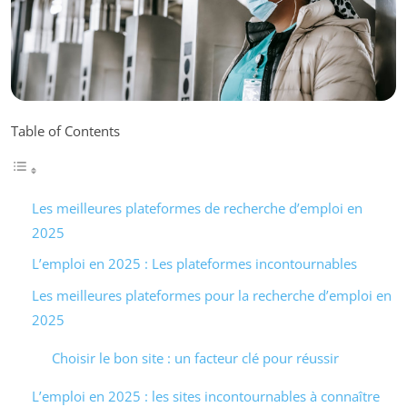
Table of Contents
Les meilleures plateformes de recherche d’emploi en
2025
L’emploi en 2025 : Les plateformes incontournables
Les meilleures plateformes pour la recherche d’emploi en
2025
Choisir le bon site : un facteur clé pour réussir
L’emploi en 2025 : les sites incontournables à connaître