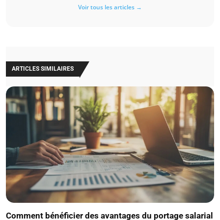
Voir tous les articles →
ARTICLES SIMILAIRES
Comment bénéficier des avantages du portage salarial