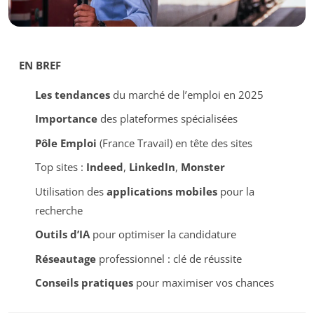
EN BREF
Les tendances
du marché de l’emploi en 2025
Importance
des plateformes spécialisées
Pôle Emploi
(France Travail) en tête des sites
Top sites :
Indeed
,
LinkedIn
,
Monster
Utilisation des
applications mobiles
pour la
recherche
Outils d’IA
pour optimiser la candidature
Réseautage
professionnel : clé de réussite
Conseils pratiques
pour maximiser vos chances