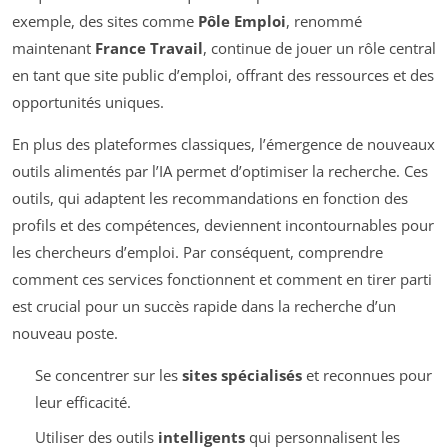
exemple, des sites comme
Pôle Emploi
, renommé
maintenant
France Travail
, continue de jouer un rôle central
en tant que site public d’emploi, offrant des ressources et des
opportunités uniques.
En plus des plateformes classiques, l’émergence de nouveaux
outils alimentés par l’IA permet d’optimiser la recherche. Ces
outils, qui adaptent les recommandations en fonction des
profils et des compétences, deviennent incontournables pour
les chercheurs d’emploi. Par conséquent, comprendre
comment ces services fonctionnent et comment en tirer parti
est crucial pour un succès rapide dans la recherche d’un
nouveau poste.
Se concentrer sur les
sites spécialisés
et reconnues pour
leur efficacité.
Utiliser des outils
intelligents
qui personnalisent les