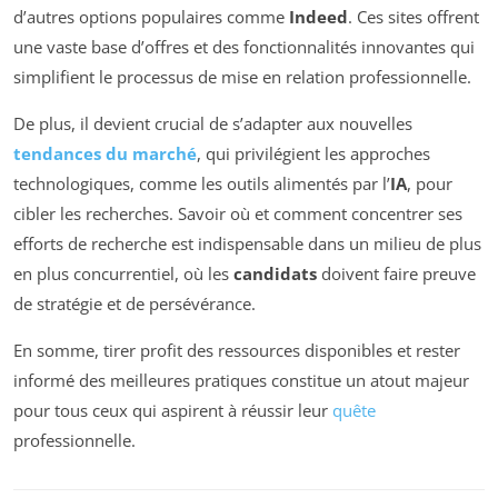
d’autres options populaires comme
Indeed
. Ces sites offrent
une vaste base d’offres et des fonctionnalités innovantes qui
simplifient le processus de mise en relation professionnelle.
De plus, il devient crucial de s’adapter aux nouvelles
tendances du marché
, qui privilégient les approches
technologiques, comme les outils alimentés par l’
IA
, pour
cibler les recherches. Savoir où et comment concentrer ses
efforts de recherche est indispensable dans un milieu de plus
en plus concurrentiel, où les
candidats
doivent faire preuve
de stratégie et de persévérance.
En somme, tirer profit des ressources disponibles et rester
informé des meilleures pratiques constitue un atout majeur
pour tous ceux qui aspirent à réussir leur
quête
professionnelle.