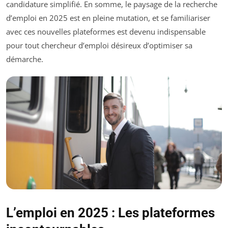
candidature simplifié. En somme, le paysage de la recherche
d’emploi en 2025 est en pleine mutation, et se familiariser
avec ces nouvelles plateformes est devenu indispensable
pour tout chercheur d’emploi désireux d’optimiser sa
démarche.
L’emploi en 2025 : Les plateformes