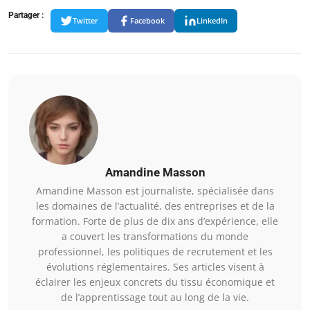
Partager :
Twitter
Facebook
LinkedIn
Amandine Masson
Amandine Masson est journaliste, spécialisée dans
les domaines de l’actualité, des entreprises et de la
formation. Forte de plus de dix ans d’expérience, elle
a couvert les transformations du monde
professionnel, les politiques de recrutement et les
évolutions réglementaires. Ses articles visent à
éclairer les enjeux concrets du tissu économique et
de l’apprentissage tout au long de la vie.