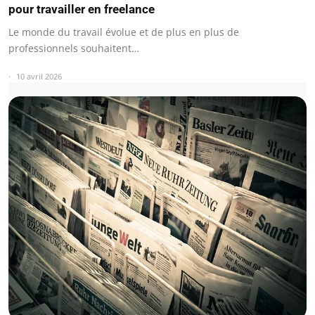
pour travailler en freelance
Le monde du travail évolue et de plus en plus de
professionnels souhaitent…
10 avril 2026