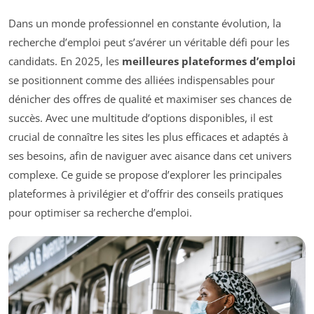
Dans un monde professionnel en constante évolution, la
recherche d’emploi peut s’avérer un véritable défi pour les
candidats. En 2025, les
meilleures plateformes d’emploi
se positionnent comme des alliées indispensables pour
dénicher des offres de qualité et maximiser ses chances de
succès. Avec une multitude d’options disponibles, il est
crucial de connaître les sites les plus efficaces et adaptés à
ses besoins, afin de naviguer avec aisance dans cet univers
complexe. Ce guide se propose d’explorer les principales
plateformes à privilégier et d’offrir des conseils pratiques
pour optimiser sa recherche d’emploi.