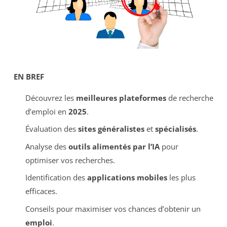
EN BREF
Découvrez les
meilleures plateformes
de recherche
d’emploi en
2025
.
Évaluation des
sites généralistes
et
spécialisés
.
Analyse des
outils alimentés par l’IA
pour
optimiser vos recherches.
Identification des
applications mobiles
les plus
efficaces.
Conseils pour maximiser vos chances d’obtenir un
emploi
.