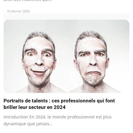
16 février 2026
Portraits de talents : ces professionnels qui font
briller leur secteur en 2024
Introduction En 2024, le monde professionnel est plus
dynamique que jamais…