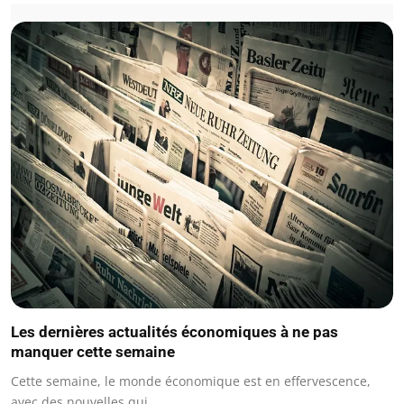
Les dernières actualités économiques à ne pas
manquer cette semaine
Cette semaine, le monde économique est en effervescence,
avec des nouvelles qui…