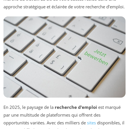
approche stratégique et éclairée de votre recherche d’emploi.
En 2025, le paysage de la
recherche d’emploi
est marqué
par une multitude de plateformes qui offrent des
opportunités variées. Avec des milliers de
sites
disponibles, il