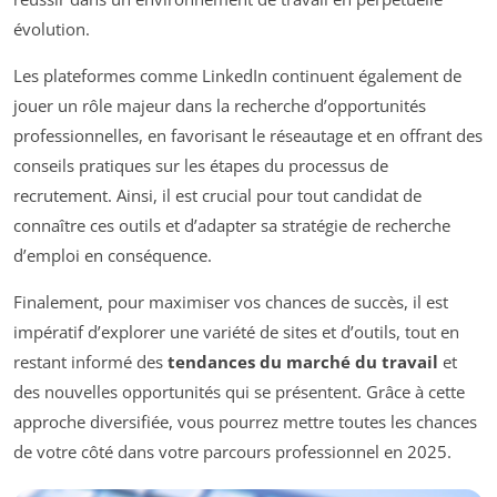
évolution.
Les plateformes comme LinkedIn continuent également de
jouer un rôle majeur dans la recherche d’opportunités
professionnelles, en favorisant le réseautage et en offrant des
conseils pratiques sur les étapes du processus de
recrutement. Ainsi, il est crucial pour tout candidat de
connaître ces outils et d’adapter sa stratégie de recherche
d’emploi en conséquence.
Finalement, pour maximiser vos chances de succès, il est
impératif d’explorer une variété de sites et d’outils, tout en
restant informé des
tendances du marché du travail
et
des nouvelles opportunités qui se présentent. Grâce à cette
approche diversifiée, vous pourrez mettre toutes les chances
de votre côté dans votre parcours professionnel en 2025.