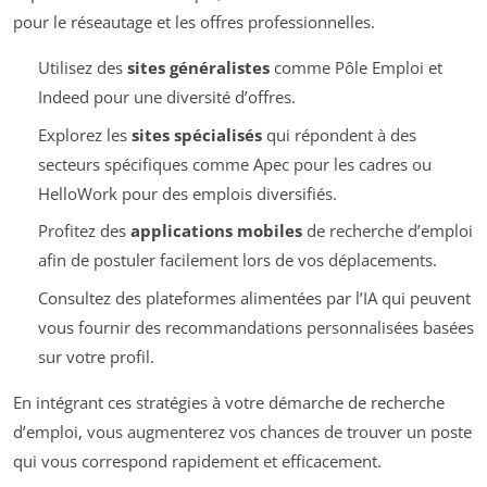
pour le réseautage et les offres professionnelles.
Utilisez des
sites généralistes
comme Pôle Emploi et
Indeed pour une diversité d’offres.
Explorez les
sites spécialisés
qui répondent à des
secteurs spécifiques comme Apec pour les cadres ou
HelloWork pour des emplois diversifiés.
Profitez des
applications mobiles
de recherche d’emploi
afin de postuler facilement lors de vos déplacements.
Consultez des plateformes alimentées par l’IA qui peuvent
vous fournir des recommandations personnalisées basées
sur votre profil.
En intégrant ces stratégies à votre démarche de recherche
d’emploi, vous augmenterez vos chances de trouver un poste
qui vous correspond rapidement et efficacement.