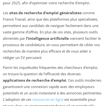
pour 2025, afin d’optimiser votre recherche d’emploi.
Les
sites de recherche d’emploi généralistes
comme
France Travail, ainsi que des plateformes plus spécialisées,
permettent aux candidats de naviguer facilement dans une
vaste gamme d’offres. En plus de ces sites, plusieurs outils
alimentés par
l’intelligence artificielle
viennent faciliter le
processus de candidature, en vous permettant de cibler vos
recherches de manière plus efficace et de vous aider à
rédiger un CV percutant.
Parmi les inquiétudes fréquentes des chercheurs d’emploi,
on trouve la question de l’efficacité des diverses
applications de recherche d’emploi
. Ces outils modernes
garantissent une connexion rapide avec des employeurs
potentiels et un accès instantané à des annonces pertinentes.
L’adoption de ces
ressources en ligne
est essentielle pour
réussir dans un environnement de travail en perpétuelle