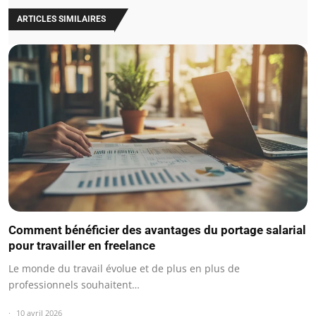
ARTICLES SIMILAIRES
Comment bénéficier des avantages du portage salarial
pour travailler en freelance
Le monde du travail évolue et de plus en plus de
professionnels souhaitent…
10 avril 2026