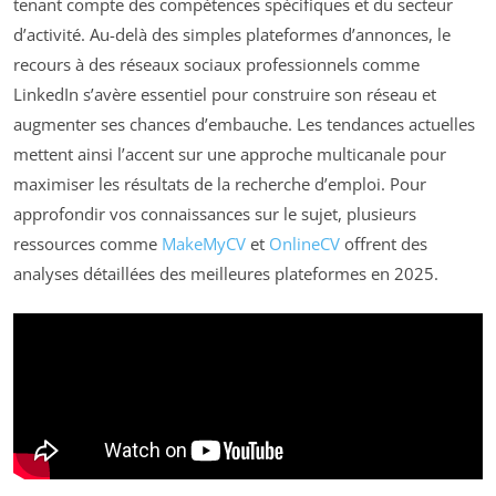
tenant compte des compétences spécifiques et du secteur
d’activité. Au-delà des simples plateformes d’annonces, le
recours à des réseaux sociaux professionnels comme
LinkedIn s’avère essentiel pour construire son réseau et
augmenter ses chances d’embauche. Les tendances actuelles
mettent ainsi l’accent sur une approche multicanale pour
maximiser les résultats de la recherche d’emploi. Pour
approfondir vos connaissances sur le sujet, plusieurs
ressources comme
MakeMyCV
et
OnlineCV
offrent des
analyses détaillées des meilleures plateformes en 2025.