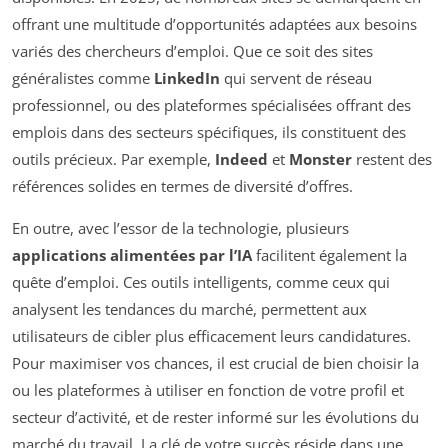
offrant une multitude d’opportunités adaptées aux besoins
variés des chercheurs d’emploi. Que ce soit des sites
généralistes comme
LinkedIn
qui servent de réseau
professionnel, ou des plateformes spécialisées offrant des
emplois dans des secteurs spécifiques, ils constituent des
outils précieux. Par exemple,
Indeed
et
Monster
restent des
références solides en termes de diversité d’offres.
En outre, avec l’essor de la technologie, plusieurs
applications alimentées par l’IA
facilitent également la
quête d’emploi. Ces outils intelligents, comme ceux qui
analysent les tendances du marché, permettent aux
utilisateurs de cibler plus efficacement leurs candidatures.
Pour maximiser vos chances, il est crucial de bien choisir la
ou les plateformes à utiliser en fonction de votre profil et
secteur d’activité, et de rester informé sur les évolutions du
marché du travail. La clé de votre succès réside dans une