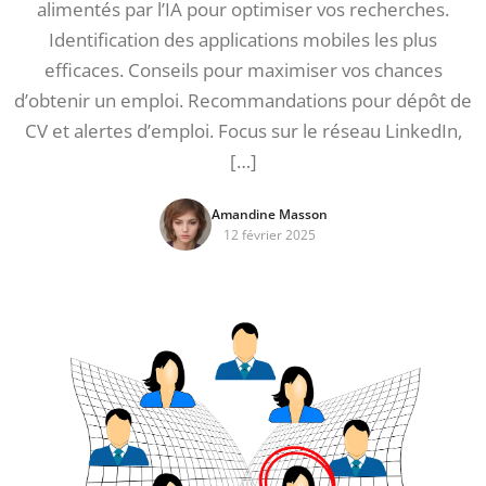
alimentés par l’IA pour optimiser vos recherches.
Identification des applications mobiles les plus
efficaces. Conseils pour maximiser vos chances
d’obtenir un emploi. Recommandations pour dépôt de
CV et alertes d’emploi. Focus sur le réseau LinkedIn,
[…]
Amandine Masson
12 février 2025