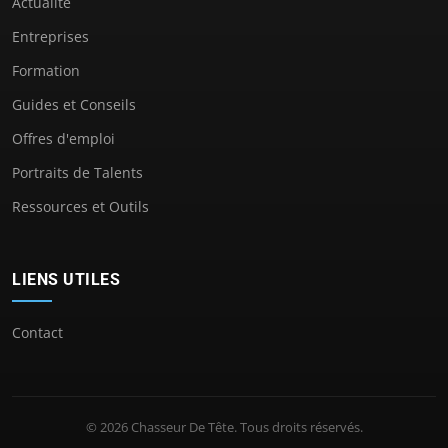
Actualité
Entreprises
Formation
Guides et Conseils
Offres d'emploi
Portraits de Talents
Ressources et Outils
LIENS UTILES
Contact
© 2026 Chasseur De Tête. Tous droits réservés.