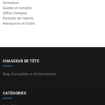
Formation
Guides et Conseils
Offres d'emploi
Portraits de Talents
Ressources et Outils
CHASSEUR DE TÊTE
Blog d'actualités et d'informations
CATÉGORIES