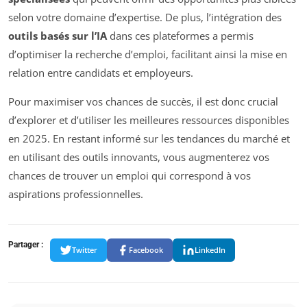
selon votre domaine d’expertise. De plus, l’intégration des
outils basés sur l’IA
dans ces plateformes a permis
d’optimiser la recherche d’emploi, facilitant ainsi la mise en
relation entre candidats et employeurs.
Pour maximiser vos chances de succès, il est donc crucial
d’explorer et d’utiliser les meilleures ressources disponibles
en 2025. En restant informé sur les tendances du marché et
en utilisant des outils innovants, vous augmenterez vos
chances de trouver un emploi qui correspond à vos
aspirations professionnelles.
Partager :
Twitter
Facebook
LinkedIn