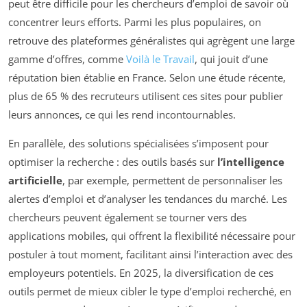
peut être difficile pour les chercheurs d’emploi de savoir où
concentrer leurs efforts. Parmi les plus populaires, on
retrouve des plateformes généralistes qui agrègent une large
gamme d’offres, comme
Voilà le Travail
, qui jouit d’une
réputation bien établie en France. Selon une étude récente,
plus de 65 % des recruteurs utilisent ces sites pour publier
leurs annonces, ce qui les rend incontournables.
En parallèle, des solutions spécialisées s’imposent pour
optimiser la recherche : des outils basés sur
l’intelligence
artificielle
, par exemple, permettent de personnaliser les
alertes d’emploi et d’analyser les tendances du marché. Les
chercheurs peuvent également se tourner vers des
applications mobiles, qui offrent la flexibilité nécessaire pour
postuler à tout moment, facilitant ainsi l’interaction avec des
employeurs potentiels. En 2025, la diversification de ces
outils permet de mieux cibler le type d’emploi recherché, en