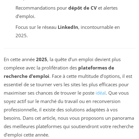
Recommandations pour
dépôt de CV
et alertes
d’emploi.
Focus sur le réseau
LinkedIn
, incontournable en
2025.
En cette année
2025
, la quête d’un emploi devient plus
complexe avec la prolifération des
plateformes de
recherche d’emploi
. Face à cette multitude d’options, il est
essentiel de se tourner vers les sites les plus efficaces pour
maximiser ses chances de trouver le poste
idéal
. Que vous
soyez actif sur le marché du travail ou en reconversion
professionnelle, il existe des solutions adaptées à vos
besoins. Dans cet article, nous vous proposons un panorama
des meilleures plateformes qui soutiendront votre recherche
d’emploi cette année.