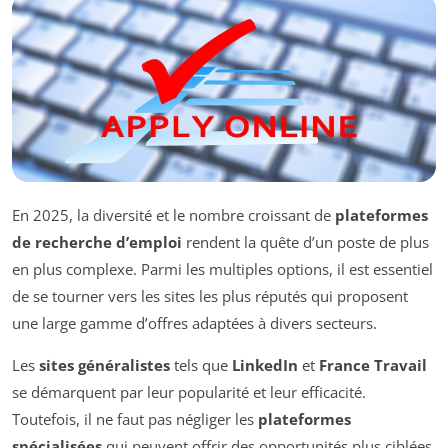
En 2025, la diversité et le nombre croissant de
plateformes
de recherche d’emploi
rendent la quête d’un poste de plus
en plus complexe. Parmi les multiples options, il est essentiel
de se tourner vers les sites les plus réputés qui proposent
une large gamme d’offres adaptées à divers secteurs.
Les
sites généralistes
tels que
LinkedIn
et
France Travail
se démarquent par leur popularité et leur efficacité.
Toutefois, il ne faut pas négliger les
plateformes
spécialisées
qui peuvent offrir des opportunités plus ciblées