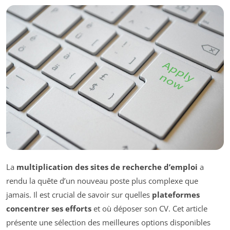
La
multiplication des sites de recherche d’emploi
a
rendu la quête d’un nouveau poste plus complexe que
jamais. Il est crucial de savoir sur quelles
plateformes
concentrer ses efforts
et où déposer son CV. Cet article
présente une sélection des meilleures options disponibles