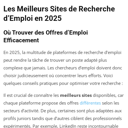
Les Meilleurs Sites de Recherche
d’Emploi en 2025
Où Trouver des Offres d’Emploi
Efficacement
En 2025, la multitude de plateformes de recherche d’emploi
peut rendre la tâche de trouver un poste adapté plus
complexe que jamais. Les chercheurs d’emploi doivent donc
choisir judicieusement où concentrer leurs efforts. Voici
quelques conseils pratiques pour optimiser votre recherche :
Il est crucial de connaître les
meilleurs sites
disponibles, car
chaque plateforme propose des offres
différentes
selon les
secteurs d’activité. De plus, certaines sont plus adaptées aux
profils juniors tandis que d’autres ciblent des professionnels
expérimentés. Par exemple, LinkedIn reste incontournable