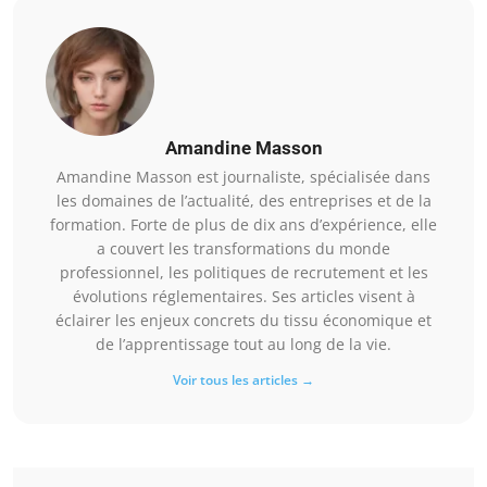
Amandine Masson
Amandine Masson est journaliste, spécialisée dans
les domaines de l’actualité, des entreprises et de la
formation. Forte de plus de dix ans d’expérience, elle
a couvert les transformations du monde
professionnel, les politiques de recrutement et les
évolutions réglementaires. Ses articles visent à
éclairer les enjeux concrets du tissu économique et
de l’apprentissage tout au long de la vie.
Voir tous les articles →