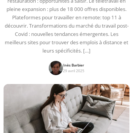
restauration : opportunités à saisir. Le télétravail en
pleine expansion : plus de 18 000 offres disponibles.
Plateformes pour travailler en remote: top 11 à
découvrir. Transformations du marché du travail post-
Covid : nouvelles tendances émergentes. Les
meilleurs sites pour trouver des emplois à distance et
leurs spécificités. […]
Inès Barbier
29 avril 2025