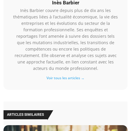
Inès Barbier
Inès Barbier couvre depuis plus de dix ans les
thématiques liées à l’actualité économique, la vie des
entreprises et les évolutions du secteur de la
formation professionnelle. Ses enquêtes et
reportages l’ont amenée à suivre des dossiers tels
que les mutations industrielles, les transitions de
compétences ou encore les politiques de
recrutement. Elle observe et analyse ces sujets avec
une approche factuelle, en lien constant avec les
acteurs du monde professionnel.
Voir tous les articles →
ARTICLES SIMILAIRES