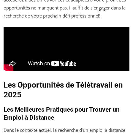
opportunités ne manquent pas, il suffit de s’engager dans la
recherche de votre prochain défi professionnel!
Les Opportunités de Télétravail en
2025
Les Meilleures Pratiques pour Trouver un
Emploi à Distance
Dans le contexte actuel, la recherche d’un emploi à distance