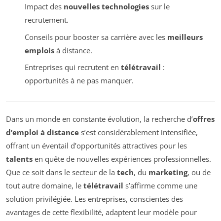
Impact des
nouvelles technologies
sur le
recrutement.
Conseils pour booster sa carrière avec les
meilleurs
emplois
à distance.
Entreprises qui recrutent en
télétravail
:
opportunités à ne pas manquer.
Dans un monde en constante évolution, la recherche d’
offres
d’emploi à distance
s’est considérablement intensifiée,
offrant un éventail d’opportunités attractives pour les
talents
en quête de nouvelles expériences professionnelles.
Que ce soit dans le secteur de la
tech
, du
marketing
, ou de
tout autre domaine, le
télétravail
s’affirme comme une
solution privilégiée. Les entreprises, conscientes des
avantages de cette flexibilité, adaptent leur modèle pour