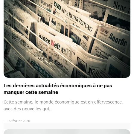
Les dernières actualités économiques à ne pas
manquer cette semaine
Cette semaine, le monde économique est en effervescence,
avec des nouvelles qui…
16 février 2026