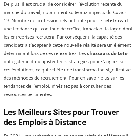
De plus, il est crucial de considérer l’évolution récente du
marché du travail, notamment suite aux impacts du Covid-
19. Nombre de professionnels ont opté pour le
télétravail
,
une tendance qui continue de croître, impactant la façon dont
les entreprises recrutent. Par conséquent, la capacité des
candidats à s’adapter à cette nouvelle réalité sera un élément
déterminant lors de ces rencontres. Les
chasseurs de tête
ont également dû ajuster leurs stratégies pour s’aligner sur
ces évolutions, ce qui reflète une transformation significative
des méthodes de recrutement. Pour en savoir plus sur les
tendances de l’emploi, n’hésitez pas à consulter des
ressources pertinentes.
Les Meilleurs Sites pour Trouver
des Emplois à Distance