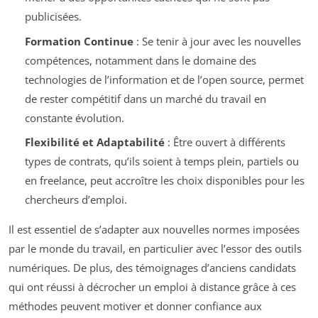
publicisées.
Formation Continue
: Se tenir à jour avec les nouvelles
compétences, notamment dans le domaine des
technologies de l’information et de l’open source, permet
de rester compétitif dans un marché du travail en
constante évolution.
Flexibilité et Adaptabilité
: Être ouvert à différents
types de contrats, qu’ils soient à temps plein, partiels ou
en freelance, peut accroître les choix disponibles pour les
chercheurs d’emploi.
Il est essentiel de s’adapter aux nouvelles normes imposées
par le monde du travail, en particulier avec l’essor des outils
numériques. De plus, des témoignages d’anciens candidats
qui ont réussi à décrocher un emploi à distance grâce à ces
méthodes peuvent motiver et donner confiance aux