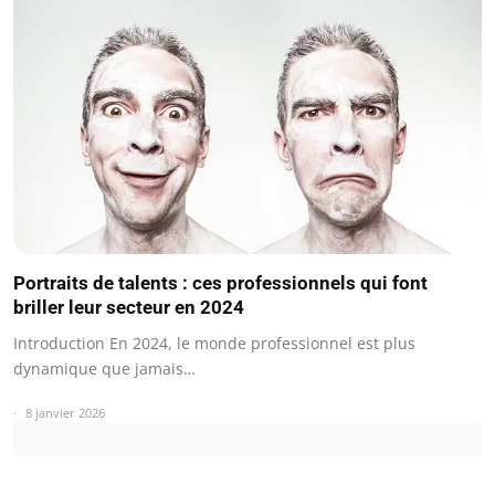
Portraits de talents : ces professionnels qui font
briller leur secteur en 2024
Introduction En 2024, le monde professionnel est plus
dynamique que jamais…
8 janvier 2026