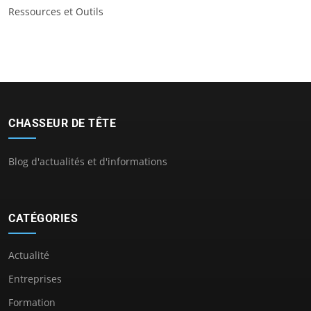
Ressources et Outils
CHASSEUR DE TÊTE
Blog d'actualités et d'informations
CATÉGORIES
Actualité
Entreprises
Formation