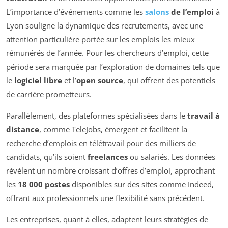
L’importance d’événements comme les
salons
de l’emploi
à
Lyon souligne la dynamique des recrutements, avec une
attention particulière portée sur les emplois les mieux
rémunérés de l’année. Pour les chercheurs d’emploi, cette
période sera marquée par l’exploration de domaines tels que
le
logiciel libre
et l’
open source
, qui offrent des potentiels
de carrière prometteurs.
Parallèlement, des plateformes spécialisées dans le
travail à
distance
, comme TeleJobs, émergent et facilitent la
recherche d’emplois en télétravail pour des milliers de
candidats, qu’ils soient
freelances
ou salariés. Les données
révèlent un nombre croissant d’offres d’emploi, approchant
les
18 000 postes
disponibles sur des sites comme Indeed,
offrant aux professionnels une flexibilité sans précédent.
Les entreprises, quant à elles, adaptent leurs stratégies de