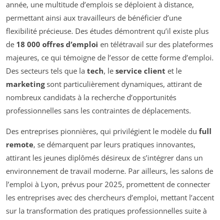
année, une multitude d’emplois se déploient à distance,
permettant ainsi aux travailleurs de bénéficier d’une
flexibilité précieuse. Des études démontrent qu’il existe plus
de
18 000 offres d’emploi
en télétravail sur des plateformes
majeures, ce qui témoigne de l’essor de cette forme d’emploi.
Des secteurs tels que la
tech
, le
service client
et le
marketing
sont particulièrement dynamiques, attirant de
nombreux candidats à la recherche d’opportunités
professionnelles sans les contraintes de déplacements.
Des entreprises pionnières, qui privilégient le modèle du
full
remote
, se démarquent par leurs pratiques innovantes,
attirant les jeunes diplômés désireux de s’intégrer dans un
environnement de travail moderne. Par ailleurs, les salons de
l’emploi à Lyon, prévus pour 2025, promettent de connecter
les entreprises avec des chercheurs d’emploi, mettant l’accent
sur la transformation des pratiques professionnelles suite à