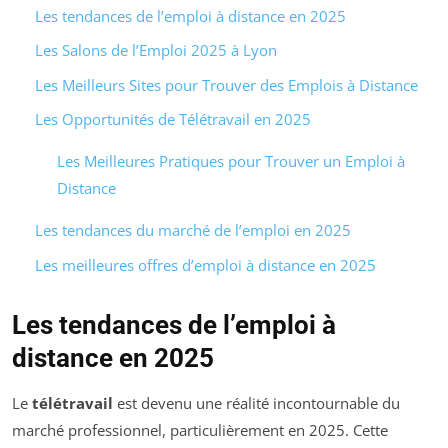
Les tendances de l’emploi à distance en 2025
Les Salons de l’Emploi 2025 à Lyon
Les Meilleurs Sites pour Trouver des Emplois à Distance
Les Opportunités de Télétravail en 2025
Les Meilleures Pratiques pour Trouver un Emploi à
Distance
Les tendances du marché de l’emploi en 2025
Les meilleures offres d’emploi à distance en 2025
Les tendances de l’emploi à
distance en 2025
Le
télétravail
est devenu une réalité incontournable du
marché professionnel, particulièrement en 2025. Cette