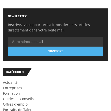
NEWSLETTER
Inscrivez-vous pour recevoir nos derniers articles
directement dans votre boîte mail.
S'INSCRIRE
CATÉGORIES
Actualité
Entreprises
Formation
Guides et Conseils
Offres d'emploi
Portraits de Talents