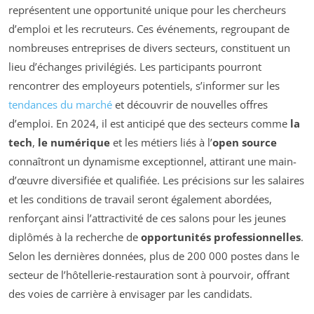
représentent une opportunité unique pour les chercheurs
d’emploi et les recruteurs. Ces événements, regroupant de
nombreuses entreprises de divers secteurs, constituent un
lieu d’échanges privilégiés. Les participants pourront
rencontrer des employeurs potentiels, s’informer sur les
tendances du marché
et découvrir de nouvelles offres
d’emploi. En 2024, il est anticipé que des secteurs comme
la
tech
,
le numérique
et les métiers liés à l’
open source
connaîtront un dynamisme exceptionnel, attirant une main-
d’œuvre diversifiée et qualifiée. Les précisions sur les salaires
et les conditions de travail seront également abordées,
renforçant ainsi l’attractivité de ces salons pour les jeunes
diplômés à la recherche de
opportunités professionnelles
.
Selon les dernières données, plus de 200 000 postes dans le
secteur de l’hôtellerie-restauration sont à pourvoir, offrant
des voies de carrière à envisager par les candidats.