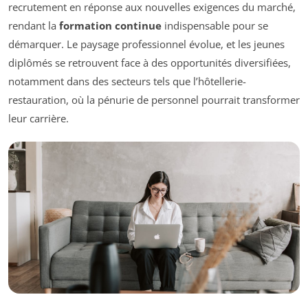
recrutement en réponse aux nouvelles exigences du marché,
rendant la
formation continue
indispensable pour se
démarquer. Le paysage professionnel évolue, et les jeunes
diplômés se retrouvent face à des opportunités diversifiées,
notamment dans des secteurs tels que l’hôtellerie-
restauration, où la pénurie de personnel pourrait transformer
leur carrière.