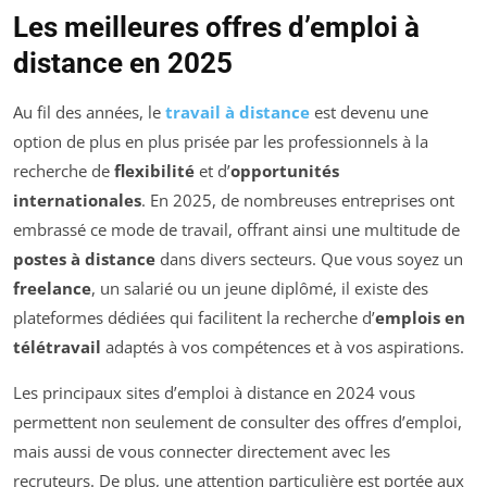
Les meilleures offres d’emploi à
distance en 2025
Au fil des années, le
travail à distance
est devenu une
option de plus en plus prisée par les professionnels à la
recherche de
flexibilité
et d’
opportunités
internationales
. En 2025, de nombreuses entreprises ont
embrassé ce mode de travail, offrant ainsi une multitude de
postes à distance
dans divers secteurs. Que vous soyez un
freelance
, un salarié ou un jeune diplômé, il existe des
plateformes dédiées qui facilitent la recherche d’
emplois en
télétravail
adaptés à vos compétences et à vos aspirations.
Les principaux sites d’emploi à distance en 2024 vous
permettent non seulement de consulter des offres d’emploi,
mais aussi de vous connecter directement avec les
recruteurs. De plus, une attention particulière est portée aux