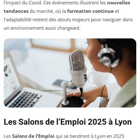
l’impact du Covid. Ces événements illustrent les
nouvelles
tendances
du marché, où la
formation continue
et
l’adaptabilité restent des atouts majeurs pour naviguer dans
un environnement aussi changeant.
Les Salons de l’Emploi 2025 à Lyon
Les
Salons de l’Emploi
qui se tiendront à Lyon en 2025