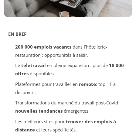
EN BREF
200 000 emplois vacants
dans l’hôtellerie-
restauration : opportunités à saisir.
Le
télétravail
en pleine expansion : plus de
18 000
offres
disponibles.
Plateformes pour travailler en
remote
: top 11 à
découvrir.
Transformations du marché du travail post-Covid :
nouvelles tendances
émergentes.
Les meilleurs sites pour
trouver des emplois à
distance
et leurs spécificités.