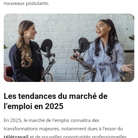
nouveaux postulants.
Les tendances du marché de
l’emploi en 2025
En 2025, le marché de l’emploi connaîtra des
transformations majeures, notamment dues à l’essor du
télétravail
et de nouvelles opportunités professionnelles.