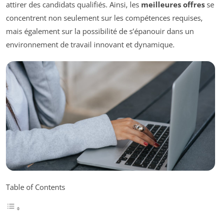
attirer des candidats qualifiés. Ainsi, les
meilleures offres
se
concentrent non seulement sur les compétences requises,
mais également sur la possibilité de s’épanouir dans un
environnement de travail innovant et dynamique.
Table of Contents