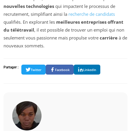
nouvelles technologies
qui impactent le processus de
recrutement, simplifiant ainsi la
recherche de candidats
qualifiés. En explorant les
meilleures entreprises offrant
du télétravail
, il est possible de trouver un emploi qui non
seulement vous passionne mais propulse votre
carrière
à de
nouveaux sommets.
Partager :
Twitter
Facebook
LinkedIn