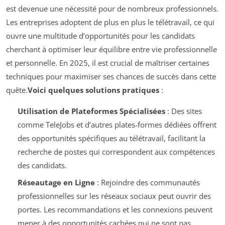
est devenue une nécessité pour de nombreux professionnels.
Les entreprises adoptent de plus en plus le télétravail, ce qui
ouvre une multitude d’opportunités pour les candidats
cherchant à optimiser leur équilibre entre vie professionnelle
et personnelle. En 2025, il est crucial de maîtriser certaines
techniques pour maximiser ses chances de succès dans cette
quête.
Voici quelques solutions pratiques
:
Utilisation de Plateformes Spécialisées
: Des sites
comme TeleJobs et d’autres plates-formes dédiées offrent
des opportunités spécifiques au télétravail, facilitant la
recherche de postes qui correspondent aux compétences
des candidats.
Réseautage en Ligne
: Rejoindre des communautés
professionnelles sur les réseaux sociaux peut ouvrir des
portes. Les recommandations et les connexions peuvent
mener à des opportunités cachées qui ne sont pas