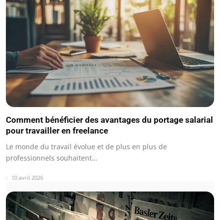
Comment bénéficier des avantages du portage salarial
pour travailler en freelance
Le monde du travail évolue et de plus en plus de
professionnels souhaitent…
10 avril 2026