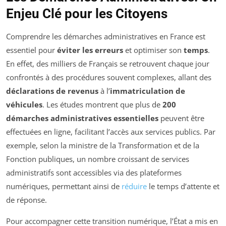
Enjeu Clé pour les Citoyens
Comprendre les démarches administratives en France est
essentiel pour
éviter les erreurs
et optimiser son
temps
.
En effet, des milliers de Français se retrouvent chaque jour
confrontés à des procédures souvent complexes, allant des
déclarations de revenus
à l’
immatriculation de
véhicules
. Les études montrent que plus de
200
démarches administratives essentielles
peuvent être
effectuées en ligne, facilitant l’accès aux services publics. Par
exemple, selon la ministre de la Transformation et de la
Fonction publiques, un nombre croissant de services
administratifs sont accessibles via des plateformes
numériques, permettant ainsi de
réduire
le temps d’attente et
de réponse.
Pour accompagner cette transition numérique, l’État a mis en