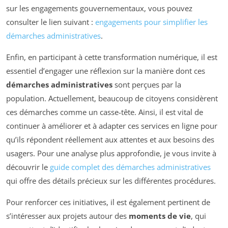
sur les engagements gouvernementaux, vous pouvez
consulter le lien suivant :
engagements pour simplifier les
démarches administratives
.
Enfin, en participant à cette transformation numérique, il est
essentiel d’engager une réflexion sur la manière dont ces
démarches administratives
sont perçues par la
population. Actuellement, beaucoup de citoyens considèrent
ces démarches comme un casse-tête. Ainsi, il est vital de
continuer à améliorer et à adapter ces services en ligne pour
qu’ils répondent réellement aux attentes et aux besoins des
usagers. Pour une analyse plus approfondie, je vous invite à
découvrir le
guide complet des démarches administratives
qui offre des détails précieux sur les différentes procédures.
Pour renforcer ces initiatives, il est également pertinent de
s’intéresser aux projets autour des
moments de vie
, qui