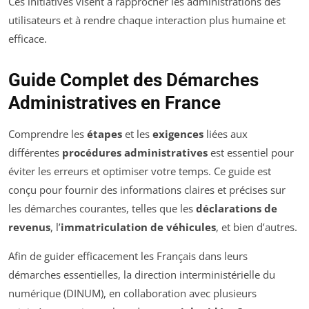
Ces initiatives visent à rapprocher les administrations des
utilisateurs et à rendre chaque interaction plus humaine et
efficace.
Guide Complet des Démarches
Administratives en France
Comprendre les
étapes
et les
exigences
liées aux
différentes
procédures administratives
est essentiel pour
éviter les erreurs et optimiser votre temps. Ce guide est
conçu pour fournir des informations claires et précises sur
les démarches courantes, telles que les
déclarations de
revenus
, l’
immatriculation de véhicules
, et bien d’autres.
Afin de guider efficacement les Français dans leurs
démarches essentielles, la direction interministérielle du
numérique (DINUM), en collaboration avec plusieurs