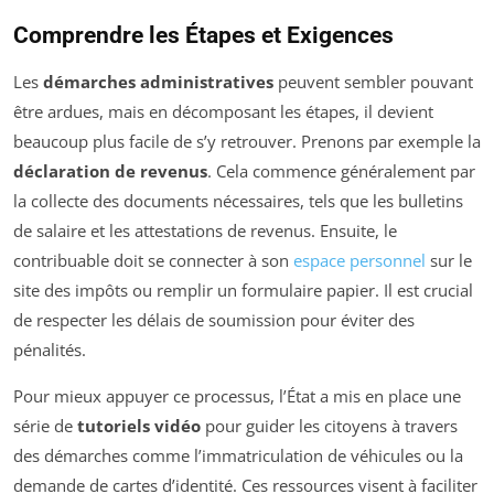
Comprendre les Étapes et Exigences
Les
démarches administratives
peuvent sembler pouvant
être ardues, mais en décomposant les étapes, il devient
beaucoup plus facile de s’y retrouver. Prenons par exemple la
déclaration de revenus
. Cela commence généralement par
la collecte des documents nécessaires, tels que les bulletins
de salaire et les attestations de revenus. Ensuite, le
contribuable doit se connecter à son
espace personnel
sur le
site des impôts ou remplir un formulaire papier. Il est crucial
de respecter les délais de soumission pour éviter des
pénalités.
Pour mieux appuyer ce processus, l’État a mis en place une
série de
tutoriels vidéo
pour guider les citoyens à travers
des démarches comme l’immatriculation de véhicules ou la
demande de cartes d’identité. Ces ressources visent à faciliter