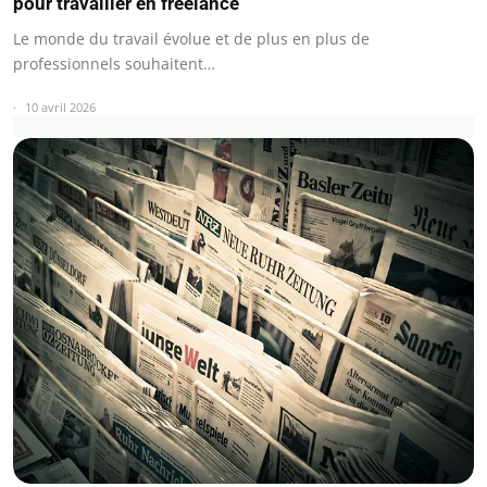
pour travailler en freelance
Le monde du travail évolue et de plus en plus de
professionnels souhaitent…
10 avril 2026