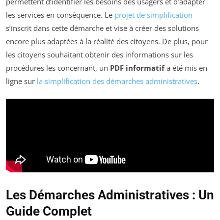
permettent d’identifier les besoins des usagers et d’adapter
les services en conséquence. Le
projet de simplification
s’inscrit dans cette démarche et vise à créer des solutions
encore plus adaptées à la réalité des citoyens. De plus, pour
les citoyens souhaitant obtenir des informations sur les
procédures les concernant, un
PDF informatif
a été mis en
ligne sur
la simplification des démarches administratives
.
Les Démarches Administratives : Un
Guide Complet