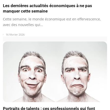
Les dernières actualités économiques à ne pas
manquer cette semaine
Cette semaine, le monde économique est en effervescence,
avec des nouvelles qui…
16 février 2026
Portraits de talents : ces professionnels qui font