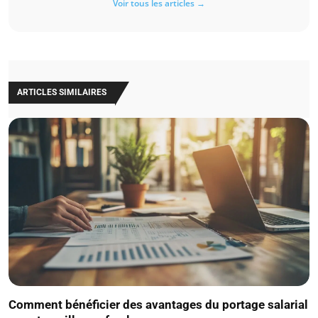
Voir tous les articles →
ARTICLES SIMILAIRES
Comment bénéficier des avantages du portage salarial