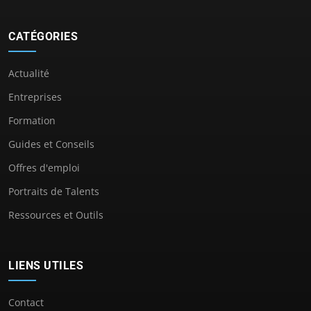
CATÉGORIES
Actualité
Entreprises
Formation
Guides et Conseils
Offres d'emploi
Portraits de Talents
Ressources et Outils
LIENS UTILES
Contact