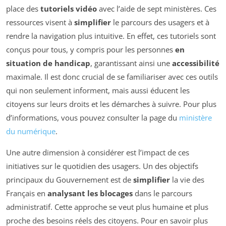
place des
tutoriels vidéo
avec l’aide de sept ministères. Ces
ressources visent à
simplifier
le parcours des usagers et à
rendre la navigation plus intuitive. En effet, ces tutoriels sont
conçus pour tous, y compris pour les personnes
en
situation de handicap
, garantissant ainsi une
accessibilité
maximale. Il est donc crucial de se familiariser avec ces outils
qui non seulement informent, mais aussi éducent les
citoyens sur leurs droits et les démarches à suivre. Pour plus
d’informations, vous pouvez consulter la page du
ministère
du numérique
.
Une autre dimension à considérer est l’impact de ces
initiatives sur le quotidien des usagers. Un des objectifs
principaux du Gouvernement est de
simplifier
la vie des
Français en
analysant les blocages
dans le parcours
administratif. Cette approche se veut plus humaine et plus
proche des besoins réels des citoyens. Pour en savoir plus