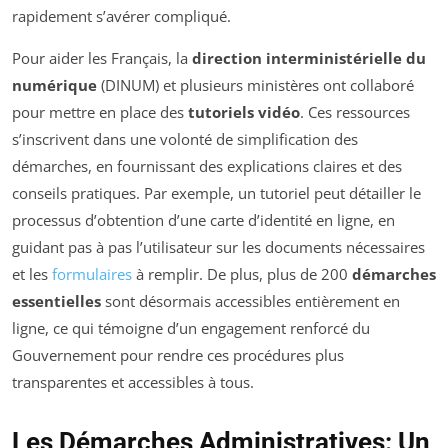
rapidement s’avérer compliqué.
Pour aider les Français, la
direction interministérielle du
numérique
(DINUM) et plusieurs ministères ont collaboré
pour mettre en place des
tutoriels vidéo
. Ces ressources
s’inscrivent dans une volonté de simplification des
démarches, en fournissant des explications claires et des
conseils pratiques. Par exemple, un tutoriel peut détailler le
processus d’obtention d’une carte d’identité en ligne, en
guidant pas à pas l’utilisateur sur les documents nécessaires
et les
formulaires
à remplir. De plus, plus de 200
démarches
essentielles
sont désormais accessibles entièrement en
ligne, ce qui témoigne d’un engagement renforcé du
Gouvernement pour rendre ces procédures plus
transparentes et accessibles à tous.
Les Démarches Administratives: Un