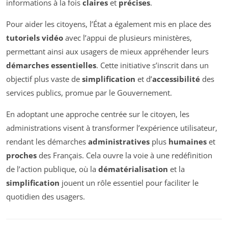
informations à la fois
claires
et
précises
.
Pour aider les citoyens, l’État a également mis en place des
tutoriels vidéo
avec l’appui de plusieurs ministères,
permettant ainsi aux usagers de mieux appréhender leurs
démarches essentielles
. Cette initiative s’inscrit dans un
objectif plus vaste de
simplification
et d’
accessibilité
des
services publics, promue par le Gouvernement.
En adoptant une approche centrée sur le citoyen, les
administrations visent à transformer l’expérience utilisateur,
rendant les démarches
administratives
plus
humaines
et
proches
des Français. Cela ouvre la voie à une redéfinition
de l’action publique, où la
dématérialisation
et la
simplification
jouent un rôle essentiel pour faciliter le
quotidien des usagers.