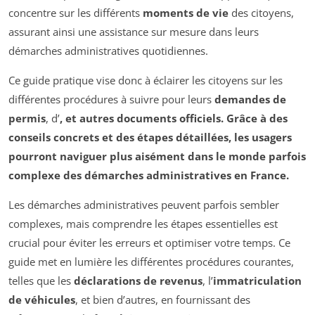
concentre sur les différents
moments de vie
des citoyens,
assurant ainsi une assistance sur mesure dans leurs
démarches administratives quotidiennes.
Ce guide pratique vise donc à éclairer les citoyens sur les
différentes procédures à suivre pour leurs
demandes de
permis
, d’
, et autres
documents officiels
. Grâce à des
conseils concrets et des étapes détaillées, les usagers
pourront naviguer plus aisément dans le monde parfois
complexe des démarches administratives en France.
Les démarches administratives peuvent parfois sembler
complexes, mais comprendre les étapes essentielles est
crucial pour éviter les erreurs et optimiser votre temps. Ce
guide met en lumière les différentes procédures courantes,
telles que les
déclarations de revenus
, l’
immatriculation
de véhicules
, et bien d’autres, en fournissant des