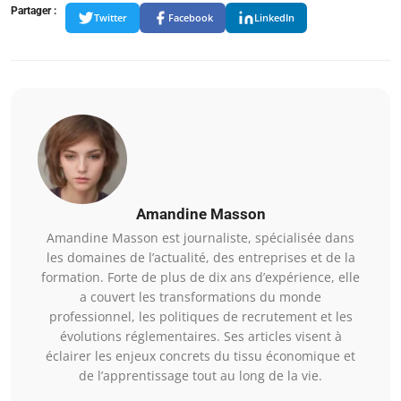
Partager :
Twitter
Facebook
LinkedIn
Amandine Masson
Amandine Masson est journaliste, spécialisée dans
les domaines de l’actualité, des entreprises et de la
formation. Forte de plus de dix ans d’expérience, elle
a couvert les transformations du monde
professionnel, les politiques de recrutement et les
évolutions réglementaires. Ses articles visent à
éclairer les enjeux concrets du tissu économique et
de l’apprentissage tout au long de la vie.