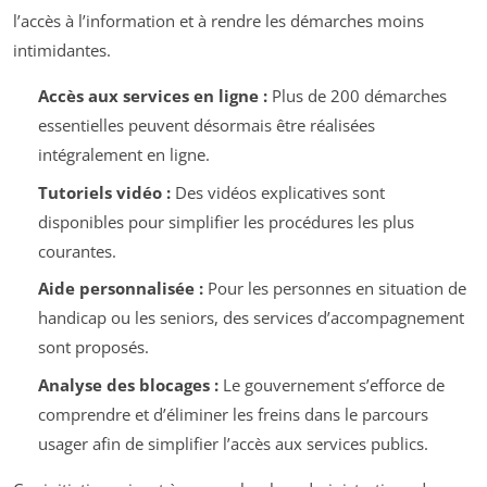
l’accès à l’information et à rendre les démarches moins
intimidantes.
Accès aux services en ligne :
Plus de 200 démarches
essentielles peuvent désormais être réalisées
intégralement en ligne.
Tutoriels vidéo :
Des vidéos explicatives sont
disponibles pour simplifier les procédures les plus
courantes.
Aide personnalisée :
Pour les personnes en situation de
handicap ou les seniors, des services d’accompagnement
sont proposés.
Analyse des blocages :
Le gouvernement s’efforce de
comprendre et d’éliminer les freins dans le parcours
usager afin de simplifier l’accès aux services publics.