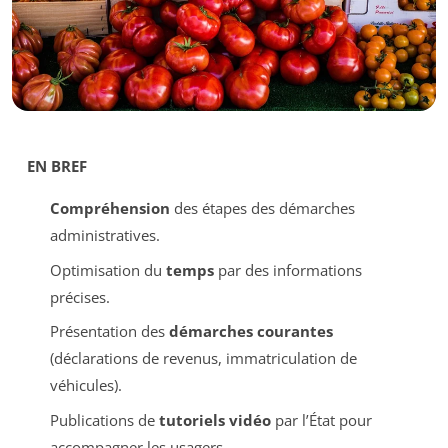
EN BREF
Compréhension
des étapes des démarches
administratives.
Optimisation du
temps
par des informations
précises.
Présentation des
démarches courantes
(déclarations de revenus, immatriculation de
véhicules).
Publications de
tutoriels vidéo
par l’État pour
accompagner les usagers.