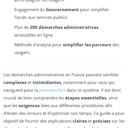
Engagement du
Gouvernement
pour simplifier
l’accès aux services publics.
Plus de
200 démarches administratives
accessibles en ligne.
Méthode d’analyse pour
simplifier les parcours
des
usagers.
Les démarches administratives en France peuvent sembler
complexes
et
intimidantes
, notamment pour ceux qui
naviguent pour la
première fois
dans ce système. Il est donc
crucial de bien comprendre les
étapes essentielles
, ainsi
que les
exigences
liées aux différentes procédures afin
d’éviter des erreurs et d’optimiser son temps. Ce guide a pour
objectif de fournir des explications
claires
et
précises
sur les