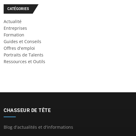
CATÉGORIES
Actualité
Entreprises
Formation
Guides et Conseils
Offres d'emploi
Portraits de Talents
Ressources et Outils
CHASSEUR DE TÊTE
Blog d'actualités et d'informations