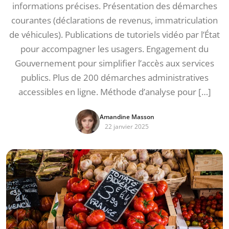
informations précises. Présentation des démarches
courantes (déclarations de revenus, immatriculation
de véhicules). Publications de tutoriels vidéo par l’État
pour accompagner les usagers. Engagement du
Gouvernement pour simplifier l’accès aux services
publics. Plus de 200 démarches administratives
accessibles en ligne. Méthode d’analyse pour […]
Amandine Masson
22 janvier 2025