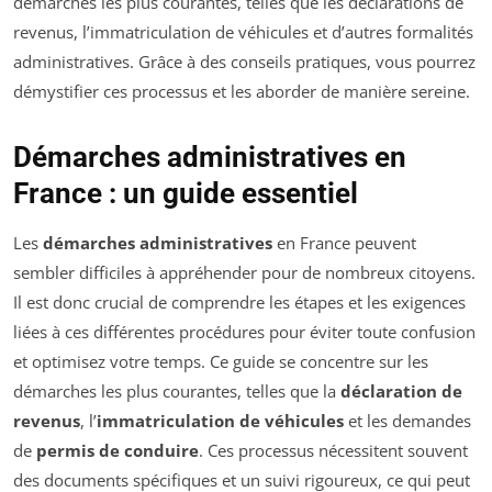
démarches les plus courantes, telles que les déclarations de
revenus, l’immatriculation de véhicules et d’autres formalités
administratives. Grâce à des conseils pratiques, vous pourrez
démystifier ces processus et les aborder de manière sereine.
Démarches administratives en
France : un guide essentiel
Les
démarches administratives
en France peuvent
sembler difficiles à appréhender pour de nombreux citoyens.
Il est donc crucial de comprendre les étapes et les exigences
liées à ces différentes procédures pour éviter toute confusion
et optimisez votre temps. Ce guide se concentre sur les
démarches les plus courantes, telles que la
déclaration de
revenus
, l’
immatriculation de véhicules
et les demandes
de
permis de conduire
. Ces processus nécessitent souvent
des documents spécifiques et un suivi rigoureux, ce qui peut