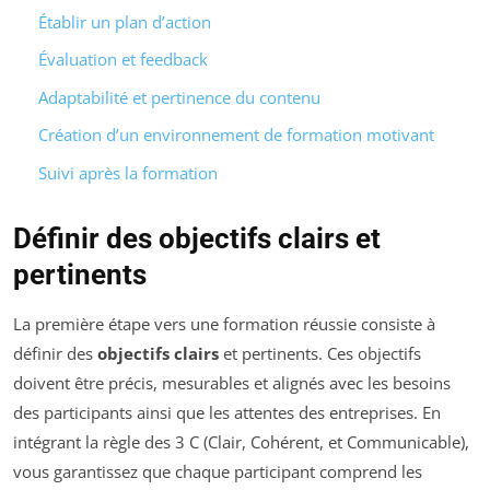
Établir un plan d’action
Évaluation et feedback
Adaptabilité et pertinence du contenu
Création d’un environnement de formation motivant
Suivi après la formation
Définir des objectifs clairs et
pertinents
La première étape vers une formation réussie consiste à
définir des
objectifs clairs
et pertinents. Ces objectifs
doivent être précis, mesurables et alignés avec les besoins
des participants ainsi que les attentes des entreprises. En
intégrant la règle des 3 C (Clair, Cohérent, et Communicable),
vous garantissez que chaque participant comprend les