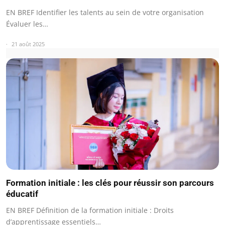
EN BREF Identifier les talents au sein de votre organisation
Évaluer les…
21 août 2025
Formation initiale : les clés pour réussir son parcours
éducatif
EN BREF Définition de la formation initiale : Droits
d’apprentissage essentiels…