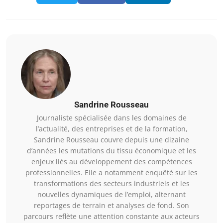
Sandrine Rousseau
Journaliste spécialisée dans les domaines de
l’actualité, des entreprises et de la formation,
Sandrine Rousseau couvre depuis une dizaine
d’années les mutations du tissu économique et les
enjeux liés au développement des compétences
professionnelles. Elle a notamment enquêté sur les
transformations des secteurs industriels et les
nouvelles dynamiques de l’emploi, alternant
reportages de terrain et analyses de fond. Son
parcours reflète une attention constante aux acteurs