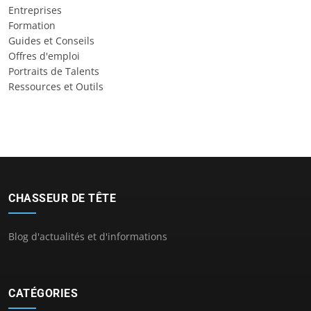
Entreprises
Formation
Guides et Conseils
Offres d'emploi
Portraits de Talents
Ressources et Outils
CHASSEUR DE TÊTE
Blog d'actualités et d'informations
CATÉGORIES