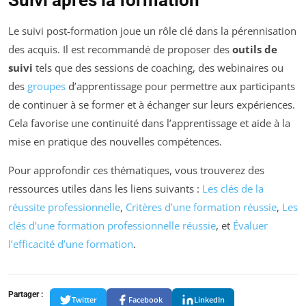
Le suivi post-formation joue un rôle clé dans la pérennisation
des acquis. Il est recommandé de proposer des
outils de
suivi
tels que des sessions de coaching, des webinaires ou
des
groupes
d’apprentissage pour permettre aux participants
de continuer à se former et à échanger sur leurs expériences.
Cela favorise une continuité dans l’apprentissage et aide à la
mise en pratique des nouvelles compétences.
Pour approfondir ces thématiques, vous trouverez des
ressources utiles dans les liens suivants :
Les clés de la
réussite professionnelle
,
Critères d’une formation réussie
,
Les
clés d’une formation professionnelle réussie
, et
Évaluer
l’efficacité d’une formation
.
Partager :
Twitter
Facebook
LinkedIn