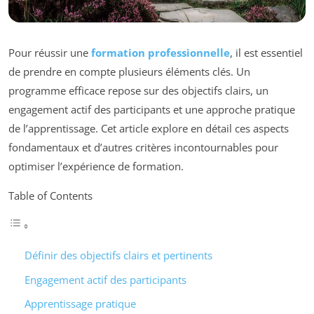
Pour réussir une
formation professionnelle
, il est essentiel
de prendre en compte plusieurs éléments clés. Un
programme efficace repose sur des objectifs clairs, un
engagement actif des participants et une approche pratique
de l’apprentissage. Cet article explore en détail ces aspects
fondamentaux et d’autres critères incontournables pour
optimiser l’expérience de formation.
Table of Contents
Définir des objectifs clairs et pertinents
Engagement actif des participants
Apprentissage pratique