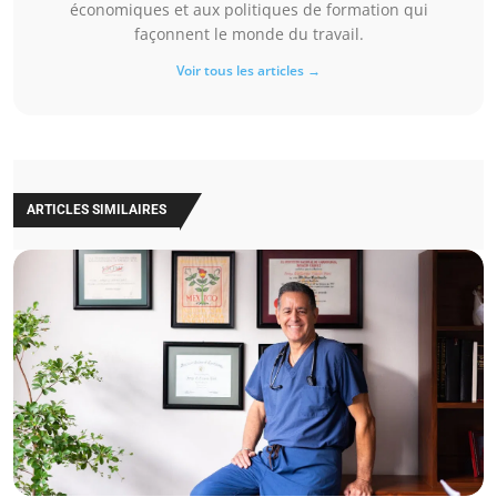
économiques et aux politiques de formation qui
façonnent le monde du travail.
Voir tous les articles →
ARTICLES SIMILAIRES