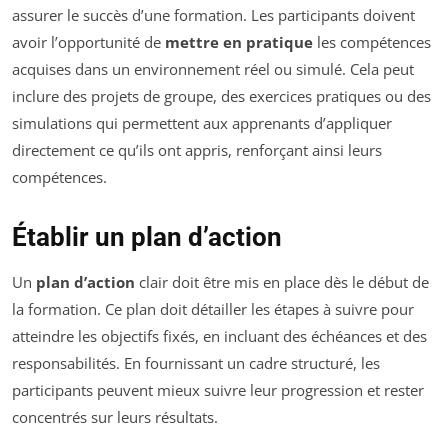
assurer le succès d’une formation. Les participants doivent
avoir l’opportunité de
mettre en pratique
les compétences
acquises dans un environnement réel ou simulé. Cela peut
inclure des projets de groupe, des exercices pratiques ou des
simulations qui permettent aux apprenants d’appliquer
directement ce qu’ils ont appris, renforçant ainsi leurs
compétences.
Établir un plan d’action
Un
plan d’action
clair doit être mis en place dès le début de
la formation. Ce plan doit détailler les étapes à suivre pour
atteindre les objectifs fixés, en incluant des échéances et des
responsabilités. En fournissant un cadre structuré, les
participants peuvent mieux suivre leur progression et rester
concentrés sur leurs résultats.