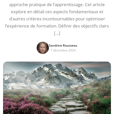
approche pratique de l’apprentissage. Cet article
explore en détail ces aspects fondamentaux et
d’autres critères incontournables pour optimiser
l’expérience de formation. Définir des objectifs clairs
[…]
Sandrine Rousseau
7 décembre 2024