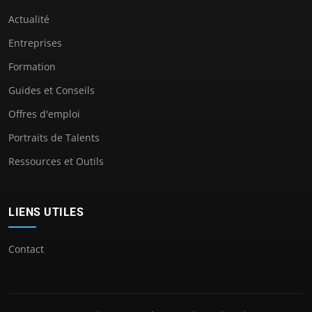
Actualité
Entreprises
Formation
Guides et Conseils
Offres d'emploi
Portraits de Talents
Ressources et Outils
LIENS UTILES
Contact