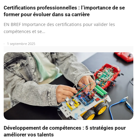
Certifications professionnelles : l’importance de se
former pour évoluer dans sa carrière
EN BREF Importance des certifications pour valider les
compétences et se…
1 septembre 2025
Développement de compétences : 5 stratégies pour
améliorer vos talents