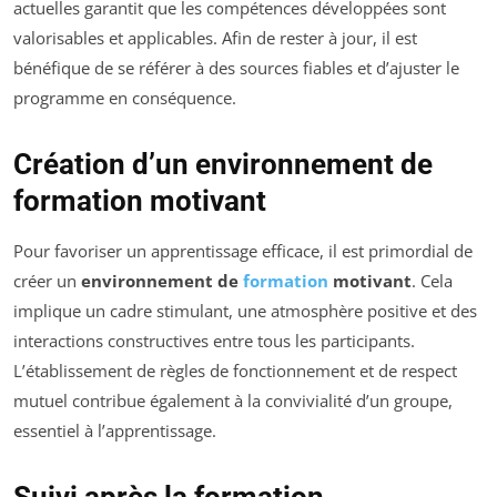
actuelles garantit que les compétences développées sont
valorisables et applicables. Afin de rester à jour, il est
bénéfique de se référer à des sources fiables et d’ajuster le
programme en conséquence.
Création d’un environnement de
formation motivant
Pour favoriser un apprentissage efficace, il est primordial de
créer un
environnement de
formation
motivant
. Cela
implique un cadre stimulant, une atmosphère positive et des
interactions constructives entre tous les participants.
L’établissement de règles de fonctionnement et de respect
mutuel contribue également à la convivialité d’un groupe,
essentiel à l’apprentissage.
Suivi après la formation