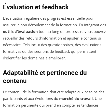
Évaluation et feedback
L’évaluation régulière des progrès est essentielle pour
assurer le bon déroulement de la formation. En intégrant des
outils d’évaluation
tout au long du processus, vous pouvez
recueillir des retours d’information et ajuster le contenu si
nécessaire. Cela inclut des questionnaires, des évaluations
formatives ou des sessions de feedback qui permettent
d’identifier les domaines à améliorer.
Adaptabilité et pertinence du
contenu
Le contenu de la formation doit être adapté aux besoins des
participants et aux évolutions du
marché du travail
. Une
formation pertinente qui prend en compte les tendances