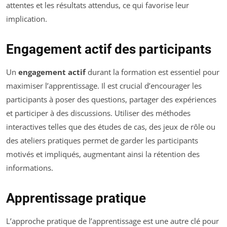
attentes et les résultats attendus, ce qui favorise leur
implication.
Engagement actif des participants
Un
engagement actif
durant la formation est essentiel pour
maximiser l’apprentissage. Il est crucial d’encourager les
participants à poser des questions, partager des expériences
et participer à des discussions. Utiliser des méthodes
interactives telles que des études de cas, des jeux de rôle ou
des ateliers pratiques permet de garder les participants
motivés et impliqués, augmentant ainsi la rétention des
informations.
Apprentissage pratique
L’approche pratique de l’apprentissage est une autre clé pour