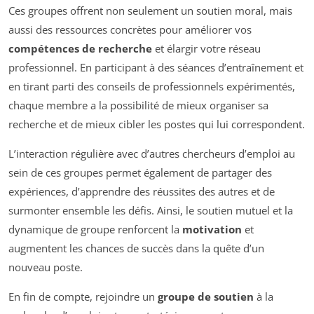
Ces groupes offrent non seulement un soutien moral, mais
aussi des ressources concrètes pour améliorer vos
compétences de recherche
et élargir votre réseau
professionnel. En participant à des séances d’entraînement et
en tirant parti des conseils de professionnels expérimentés,
chaque membre a la possibilité de mieux organiser sa
recherche et de mieux cibler les postes qui lui correspondent.
L’interaction régulière avec d’autres chercheurs d’emploi au
sein de ces groupes permet également de partager des
expériences, d’apprendre des réussites des autres et de
surmonter ensemble les défis. Ainsi, le soutien mutuel et la
dynamique de groupe renforcent la
motivation
et
augmentent les chances de succès dans la quête d’un
nouveau poste.
En fin de compte, rejoindre un
groupe de soutien
à la