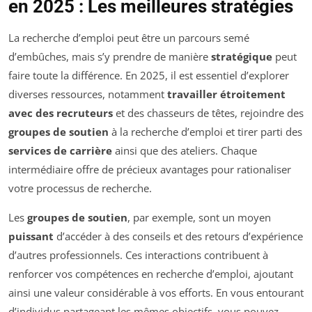
en 2025 : Les meilleures stratégies
La recherche d’emploi peut être un parcours semé
d’embûches, mais s’y prendre de manière
stratégique
peut
faire toute la différence. En 2025, il est essentiel d’explorer
diverses ressources, notamment
travailler étroitement
avec des recruteurs
et des chasseurs de têtes, rejoindre des
groupes de soutien
à la recherche d’emploi et tirer parti des
services de carrière
ainsi que des ateliers. Chaque
intermédiaire offre de précieux avantages pour rationaliser
votre processus de recherche.
Les
groupes de soutien
, par exemple, sont un moyen
puissant
d’accéder à des conseils et des retours d’expérience
d’autres professionnels. Ces interactions contribuent à
renforcer vos compétences en recherche d’emploi, ajoutant
ainsi une valeur considérable à vos efforts. En vous entourant
d’individus partageant les mêmes objectifs, vous pouvez