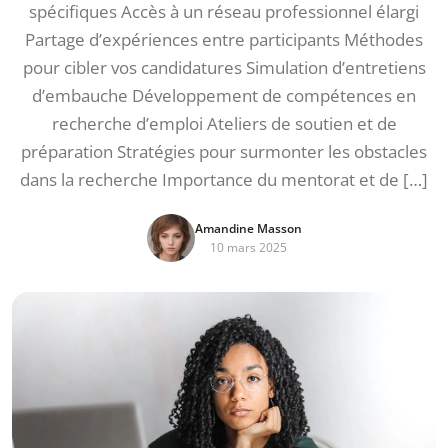
spécifiques Accès à un réseau professionnel élargi
Partage d’expériences entre participants Méthodes
pour cibler vos candidatures Simulation d’entretiens
d’embauche Développement de compétences en
recherche d’emploi Ateliers de soutien et de
préparation Stratégies pour surmonter les obstacles
dans la recherche Importance du mentorat et de […]
Amandine Masson
10 mars 2025