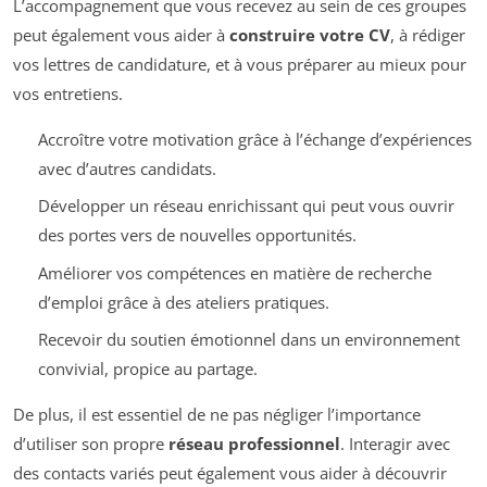
L’accompagnement que vous recevez au sein de ces groupes
peut également vous aider à
construire votre CV
, à rédiger
vos lettres de candidature, et à vous préparer au mieux pour
vos entretiens.
Accroître votre motivation grâce à l’échange d’expériences
avec d’autres candidats.
Développer un réseau enrichissant qui peut vous ouvrir
des portes vers de nouvelles opportunités.
Améliorer vos compétences en matière de recherche
d’emploi grâce à des ateliers pratiques.
Recevoir du soutien émotionnel dans un environnement
convivial, propice au partage.
De plus, il est essentiel de ne pas négliger l’importance
d’utiliser son propre
réseau professionnel
. Interagir avec
des contacts variés peut également vous aider à découvrir