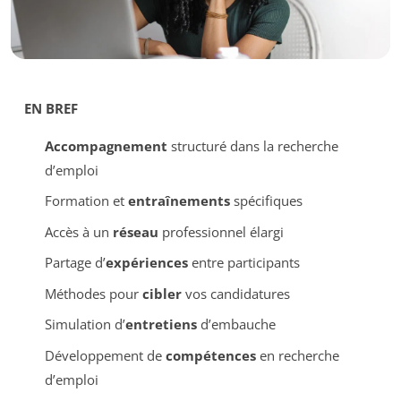
EN BREF
Accompagnement
structuré dans la recherche
d’emploi
Formation et
entraînements
spécifiques
Accès à un
réseau
professionnel élargi
Partage d’
expériences
entre participants
Méthodes pour
cibler
vos candidatures
Simulation d’
entretiens
d’embauche
Développement de
compétences
en recherche
d’emploi