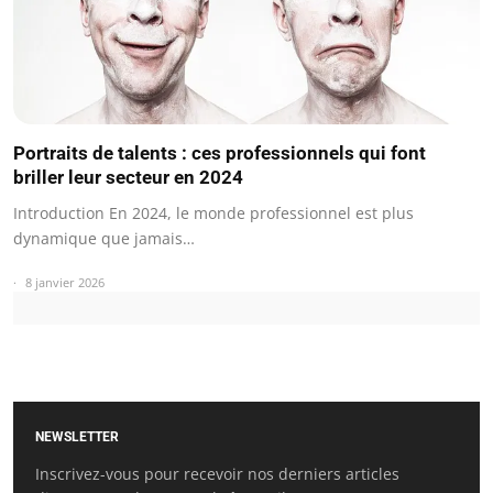
Portraits de talents : ces professionnels qui font
briller leur secteur en 2024
Introduction En 2024, le monde professionnel est plus
dynamique que jamais…
8 janvier 2026
NEWSLETTER
Inscrivez-vous pour recevoir nos derniers articles