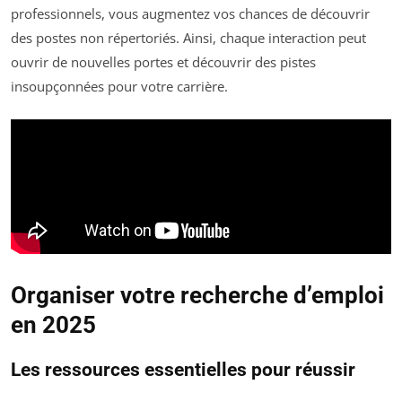
professionnels, vous augmentez vos chances de découvrir
des postes non répertoriés. Ainsi, chaque interaction peut
ouvrir de nouvelles portes et découvrir des pistes
insoupçonnées pour votre carrière.
Organiser votre recherche d’emploi
en 2025
Les ressources essentielles pour réussir