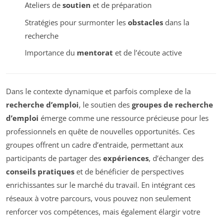
Ateliers de
soutien
et de préparation
Stratégies pour surmonter les
obstacles
dans la
recherche
Importance du
mentorat
et de l’écoute active
Dans le contexte dynamique et parfois complexe de la
recherche d’emploi
, le soutien des
groupes de recherche
d’emploi
émerge comme une ressource précieuse pour les
professionnels en quête de nouvelles opportunités. Ces
groupes offrent un cadre d’entraide, permettant aux
participants de partager des
expériences
, d’échanger des
conseils pratiques
et de bénéficier de perspectives
enrichissantes sur le marché du travail. En intégrant ces
réseaux à votre parcours, vous pouvez non seulement
renforcer vos compétences, mais également élargir votre