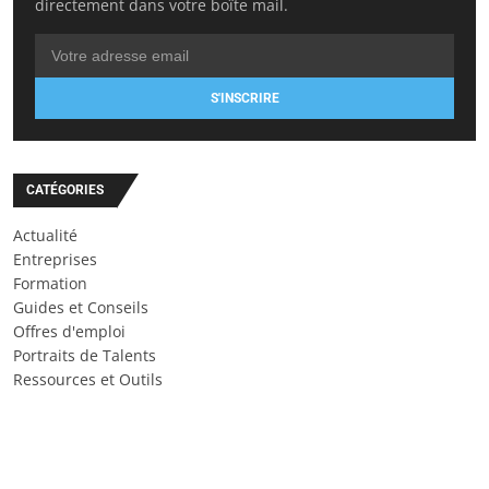
directement dans votre boîte mail.
S'INSCRIRE
CATÉGORIES
Actualité
Entreprises
Formation
Guides et Conseils
Offres d'emploi
Portraits de Talents
Ressources et Outils