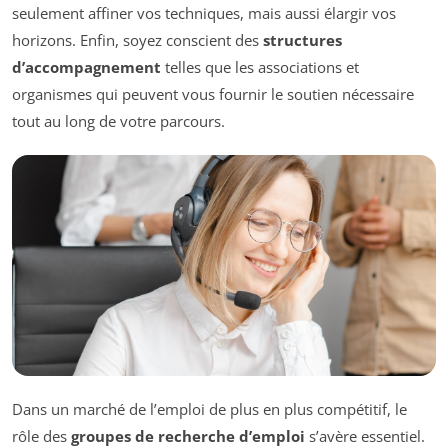
seulement affiner vos techniques, mais aussi élargir vos
horizons. Enfin, soyez conscient des
structures
d’accompagnement
telles que les associations et
organismes qui peuvent vous fournir le soutien nécessaire
tout au long de votre parcours.
Dans un marché de l’emploi de plus en plus compétitif, le
rôle des
groupes de recherche d’emploi
s’avère essentiel.