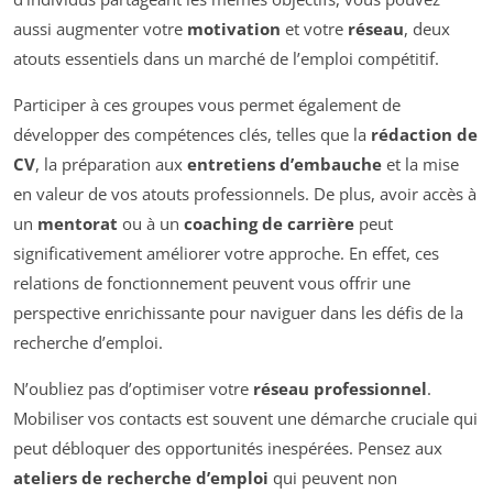
aussi augmenter votre
motivation
et votre
réseau
, deux
atouts essentiels dans un marché de l’emploi compétitif.
Participer à ces groupes vous permet également de
développer des compétences clés, telles que la
rédaction de
CV
, la préparation aux
entretiens d’embauche
et la mise
en valeur de vos atouts professionnels. De plus, avoir accès à
un
mentorat
ou à un
coaching de carrière
peut
significativement améliorer votre approche. En effet, ces
relations de fonctionnement peuvent vous offrir une
perspective enrichissante pour naviguer dans les défis de la
recherche d’emploi.
N’oubliez pas d’optimiser votre
réseau professionnel
.
Mobiliser vos contacts est souvent une démarche cruciale qui
peut débloquer des opportunités inespérées. Pensez aux
ateliers de recherche d’emploi
qui peuvent non