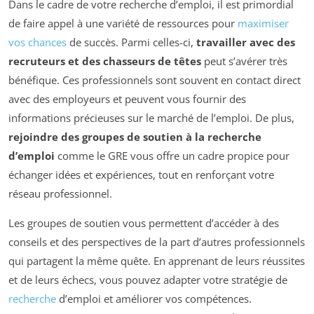
Dans le cadre de votre recherche d’emploi, il est primordial
de faire appel à une variété de ressources pour
maximiser
vos chances
de succès. Parmi celles-ci,
travailler avec des
recruteurs et des chasseurs de têtes
peut s’avérer très
bénéfique. Ces professionnels sont souvent en contact direct
avec des employeurs et peuvent vous fournir des
informations précieuses sur le marché de l’emploi. De plus,
rejoindre des groupes de soutien à la recherche
d’emploi
comme le GRE vous offre un cadre propice pour
échanger idées et expériences, tout en renforçant votre
réseau professionnel.
Les groupes de soutien vous permettent d’accéder à des
conseils et des perspectives de la part d’autres professionnels
qui partagent la même quête. En apprenant de leurs réussites
et de leurs échecs, vous pouvez adapter votre stratégie de
recherche
d’emploi et améliorer vos compétences.