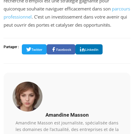
recherche d’emploi est une stratégie gagnante pour
quiconque souhaite naviguer efficacement dans son
parcours
professionnel
. C’est un investissement dans votre avenir qui
peut ouvrir des portes et catalyser des opportunités.
Partager :
Twitter
Facebook
LinkedIn
Amandine Masson
Amandine Masson est journaliste, spécialisée dans
les domaines de l’actualité, des entreprises et de la