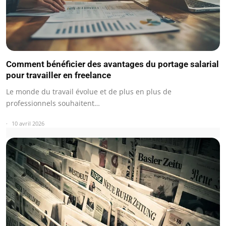
Comment bénéficier des avantages du portage salarial
pour travailler en freelance
Le monde du travail évolue et de plus en plus de
professionnels souhaitent…
10 avril 2026