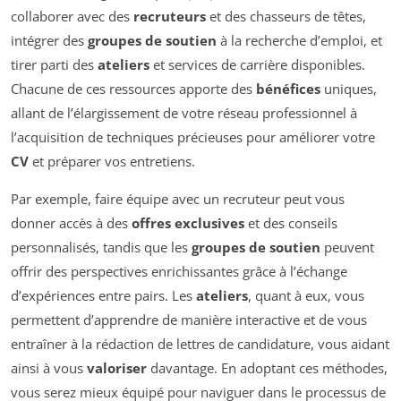
collaborer avec des
recruteurs
et des chasseurs de têtes,
intégrer des
groupes de soutien
à la recherche d’emploi, et
tirer parti des
ateliers
et services de carrière disponibles.
Chacune de ces ressources apporte des
bénéfices
uniques,
allant de l’élargissement de votre réseau professionnel à
l’acquisition de techniques précieuses pour améliorer votre
CV
et préparer vos entretiens.
Par exemple, faire équipe avec un recruteur peut vous
donner accès à des
offres exclusives
et des conseils
personnalisés, tandis que les
groupes de soutien
peuvent
offrir des perspectives enrichissantes grâce à l’échange
d’expériences entre pairs. Les
ateliers
, quant à eux, vous
permettent d’apprendre de manière interactive et de vous
entraîner à la rédaction de lettres de candidature, vous aidant
ainsi à vous
valoriser
davantage. En adoptant ces méthodes,
vous serez mieux équipé pour naviguer dans le processus de