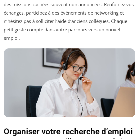
des missions cachées souvent non annoncées. Renforcez vos
échanges, participez à des événements de networking et
n’hésitez pas à solliciter l’aide d’anciens collègues. Chaque
petit geste compte dans votre parcours vers un nouvel
emploi.
Organiser votre recherche d’emploi