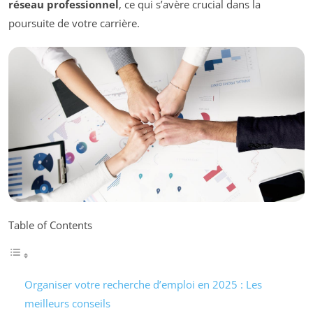
réseau professionnel
, ce qui s’avère crucial dans la
poursuite de votre carrière.
Table of Contents
Organiser votre recherche d’emploi en 2025 : Les
meilleurs conseils