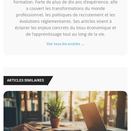
formation. Forte de plus de dix ans d’expérience, elle
a couvert les transformations du monde
professionnel, les politiques de recrutement et les
évolutions réglementaires. Ses articles visent à
éclairer les enjeux concrets du tissu économique et
de l’apprentissage tout au long de la vie.
Voir tous les articles →
ARTICLES SIMILAIRES