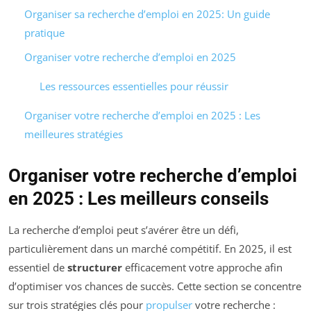
Organiser sa recherche d’emploi en 2025: Un guide
pratique
Organiser votre recherche d’emploi en 2025
Les ressources essentielles pour réussir
Organiser votre recherche d’emploi en 2025 : Les
meilleures stratégies
Organiser votre recherche d’emploi
en 2025 : Les meilleurs conseils
La recherche d’emploi peut s’avérer être un défi,
particulièrement dans un marché compétitif. En 2025, il est
essentiel de
structurer
efficacement votre approche afin
d’optimiser vos chances de succès. Cette section se concentre
sur trois stratégies clés pour
propulser
votre recherche :