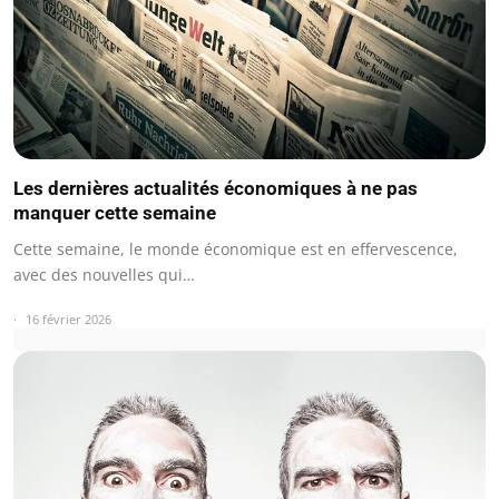
Les dernières actualités économiques à ne pas
manquer cette semaine
Cette semaine, le monde économique est en effervescence,
avec des nouvelles qui…
16 février 2026