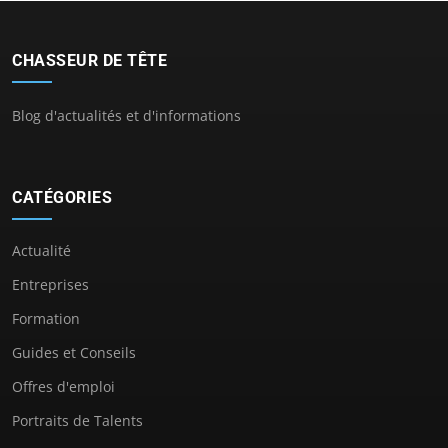
CHASSEUR DE TÊTE
Blog d'actualités et d'informations
CATÉGORIES
Actualité
Entreprises
Formation
Guides et Conseils
Offres d'emploi
Portraits de Talents