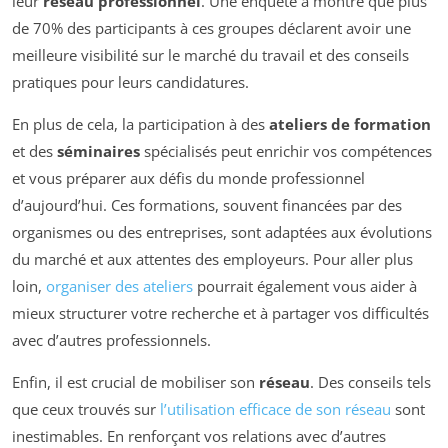
leur
réseau professionnel
. Une enquête a montré que plus
de 70% des participants à ces groupes déclarent avoir une
meilleure visibilité sur le marché du travail et des conseils
pratiques pour leurs candidatures.
En plus de cela, la participation à des
ateliers de formation
et des
séminaires
spécialisés peut enrichir vos compétences
et vous préparer aux défis du monde professionnel
d’aujourd’hui. Ces formations, souvent financées par des
organismes ou des entreprises, sont adaptées aux évolutions
du marché et aux attentes des employeurs. Pour aller plus
loin,
organiser des ateliers
pourrait également vous aider à
mieux structurer votre recherche et à partager vos difficultés
avec d’autres professionnels.
Enfin, il est crucial de mobiliser son
réseau
. Des conseils tels
que ceux trouvés sur
l’utilisation efficace de son réseau
sont
inestimables. En renforçant vos relations avec d’autres