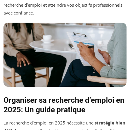
recherche d’emploi et atteindre vos objectifs professionnels
avec confiance.
Organiser sa recherche d’emploi en
2025: Un guide pratique
La recherche d’emploi en 2025 nécessite une
stratégie bien