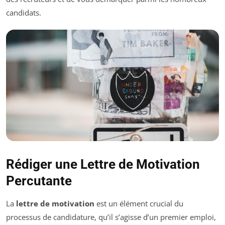
candidats.
Rédiger une Lettre de Motivation
Percutante
La
lettre de motivation
est un élément crucial du
processus de candidature, qu’il s’agisse d’un premier emploi,