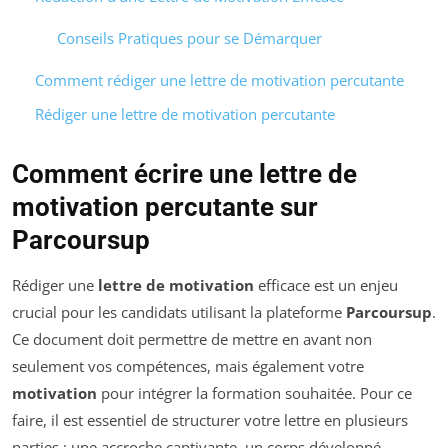
Conseils Pratiques pour se Démarquer
Comment rédiger une lettre de motivation percutante
Rédiger une lettre de motivation percutante
Comment écrire une lettre de
motivation percutante sur
Parcoursup
Rédiger une
lettre de motivation
efficace est un enjeu
crucial pour les candidats utilisant la plateforme
Parcoursup
.
Ce document doit permettre de mettre en avant non
seulement vos compétences, mais également votre
motivation
pour intégrer la formation souhaitée. Pour ce
faire, il est essentiel de structurer votre lettre en plusieurs
parties : une accroche captivante, un corps développé