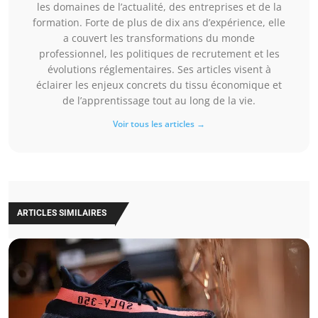
les domaines de l’actualité, des entreprises et de la
formation. Forte de plus de dix ans d’expérience, elle
a couvert les transformations du monde
professionnel, les politiques de recrutement et les
évolutions réglementaires. Ses articles visent à
éclairer les enjeux concrets du tissu économique et
de l’apprentissage tout au long de la vie.
Voir tous les articles →
ARTICLES SIMILAIRES