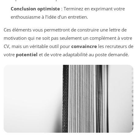
Conclusion optimiste
: Terminez en exprimant votre
enthousiasme à l’idée d’un entretien.
Ces éléments vous permettront de construire une lettre de
motivation qui ne soit pas seulement un complément à votre
CV, mais un véritable outil pour
convaincre
les recruteurs de
votre
potentiel
et de votre adaptabilité au poste demandé.