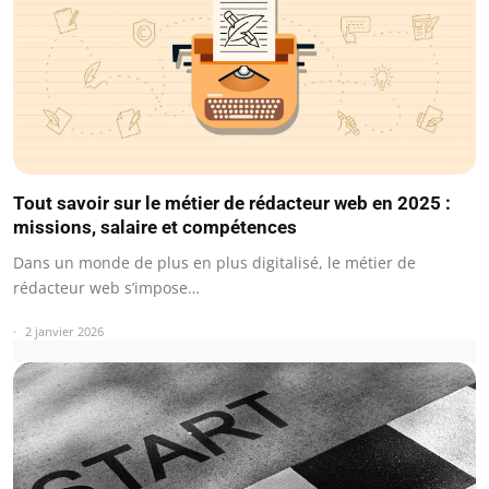
Tout savoir sur le métier de rédacteur web en 2025 :
missions, salaire et compétences
Dans un monde de plus en plus digitalisé, le métier de
rédacteur web s’impose…
2 janvier 2026