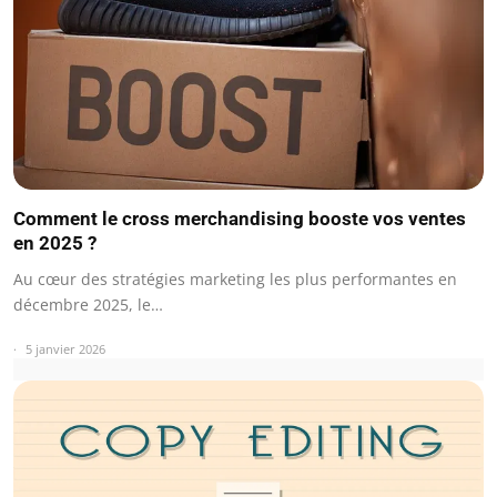
Comment le cross merchandising booste vos ventes
en 2025 ?
Au cœur des stratégies marketing les plus performantes en
décembre 2025, le…
5 janvier 2026