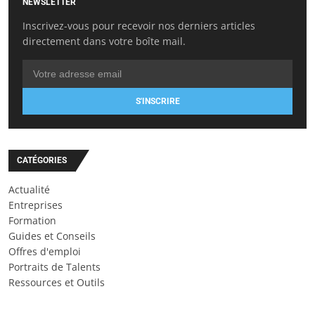
NEWSLETTER
Inscrivez-vous pour recevoir nos derniers articles
directement dans votre boîte mail.
S'INSCRIRE
CATÉGORIES
Actualité
Entreprises
Formation
Guides et Conseils
Offres d'emploi
Portraits de Talents
Ressources et Outils