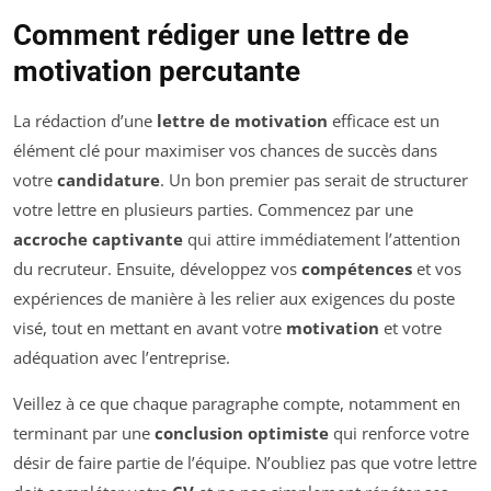
Comment rédiger une lettre de
motivation percutante
La rédaction d’une
lettre de motivation
efficace est un
élément clé pour maximiser vos chances de succès dans
votre
candidature
. Un bon premier pas serait de structurer
votre lettre en plusieurs parties. Commencez par une
accroche captivante
qui attire immédiatement l’attention
du recruteur. Ensuite, développez vos
compétences
et vos
expériences de manière à les relier aux exigences du poste
visé, tout en mettant en avant votre
motivation
et votre
adéquation avec l’entreprise.
Veillez à ce que chaque paragraphe compte, notamment en
terminant par une
conclusion optimiste
qui renforce votre
désir de faire partie de l’équipe. N’oubliez pas que votre lettre