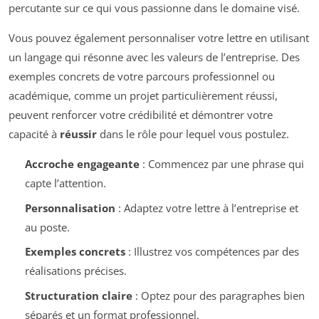
percutante sur ce qui vous passionne dans le domaine visé.
Vous pouvez également personnaliser votre lettre en utilisant
un langage qui résonne avec les valeurs de l’entreprise. Des
exemples concrets de votre parcours professionnel ou
académique, comme un projet particulièrement réussi,
peuvent renforcer votre crédibilité et démontrer votre
capacité à
réussir
dans le rôle pour lequel vous postulez.
Accroche engageante
: Commencez par une phrase qui
capte l’attention.
Personnalisation
: Adaptez votre lettre à l’entreprise et
au poste.
Exemples concrets
: Illustrez vos compétences par des
réalisations précises.
Structuration claire
: Optez pour des paragraphes bien
séparés et un format professionnel.