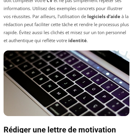
doit compléter votre
CV
et ne pas simplement répéter ses
informations. Utilisez des exemples concrets pour illustrer
vos réussites. Par ailleurs, l’utilisation de
logiciels d’aide
à la
rédaction peut faciliter cette tâche et rendre le processus plus
rapide. Évitez aussi les clichés et misez sur un ton personnel
et authentique qui reflète votre
identité
.
Rédiger une lettre de motivation