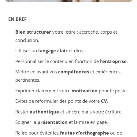
EN BREF
Bien structurer
votre lettre : accroche, corps et
conclusion.
Utiliser un
langage clair
et direct.
Personnaliser le contenu en fonction de l’
entreprise
.
Mettre en avant vos
compétences
et expériences
pertinentes.
Exprimer clairement votre
motivation
pour le poste.
Évitez de reformuler des points de votre
CV
.
Rester
authentique
et sincère dans votre écriture.
Soigner la
présentation
et la mise en page.
Relire pour éviter les
fautes d’orthographe
ou de