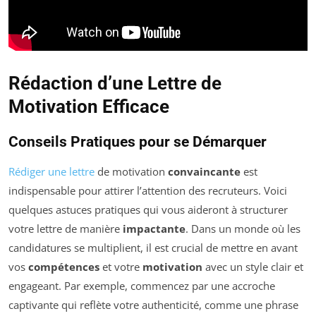
Rédaction d’une Lettre de
Motivation Efficace
Conseils Pratiques pour se Démarquer
Rédiger une lettre
de motivation
convaincante
est
indispensable pour attirer l’attention des recruteurs. Voici
quelques astuces pratiques qui vous aideront à structurer
votre lettre de manière
impactante
. Dans un monde où les
candidatures se multiplient, il est crucial de mettre en avant
vos
compétences
et votre
motivation
avec un style clair et
engageant. Par exemple, commencez par une accroche
captivante qui reflète votre authenticité, comme une phrase