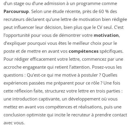
d’un stage ou d’une admission à un programme comme
Parcoursup
. Selon une étude récente, près de 60 % des
recruteurs déclarent qu’une lettre de motivation bien rédigée
peut influencer leur décision, bien plus que le CV seul. C’est
l’opportunité pour vous de démontrer votre
motivation
,
d’expliquer pourquoi vous êtes le meilleur choix pour le
poste et de mettre en avant vos
compétences
spécifiques.
Pour rédiger efficacement votre lettre, commencez par une
accroche engageante qui retient l’attention. Posez-vous les
questions : Qu’est-ce qui me motive à postuler ? Quelles
expériences passées me préparent pour ce rôle ? Une fois
cette réflexion faite, structurez votre lettre en trois parties :
une introduction captivante, un développement où vous
mettez en avant vos compétences et réalisations, puis une
conclusion optimiste qui incite le recruteur à prendre contact
avec vous.