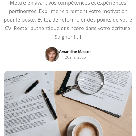
Mettre en avant vos compétences et expériences
pertinentes. Exprimer clairement votre motivation
pour le poste. Évitez de reformuler des points de votre
CV. Rester authentique et sincère dans votre écriture.
Soigner […]
Amandine Masson
26 mai 2025