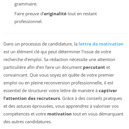
grammaire.
Faire preuve d’
originalité
tout en restant
professionnel.
Dans un processus de candidature, la
lettre de motivation
est un élément clé qui peut déterminer l’issue de votre
recherche d’emploi. Sa rédaction nécessite une attention
particulière afin d’en faire un document
percutant
et
convaincant. Que vous soyez en quête de votre premier
emploi ou en pleine reconversion professionnelle, il est
essentiel de structurer votre lettre de manière à
captiver
l’attention des recruteurs
. Grâce à des conseils pratiques
et des astuces éprouvées, vous apprendrez à valoriser vos
compétences et votre
motivation
tout en vous démarquant
des autres candidatures.