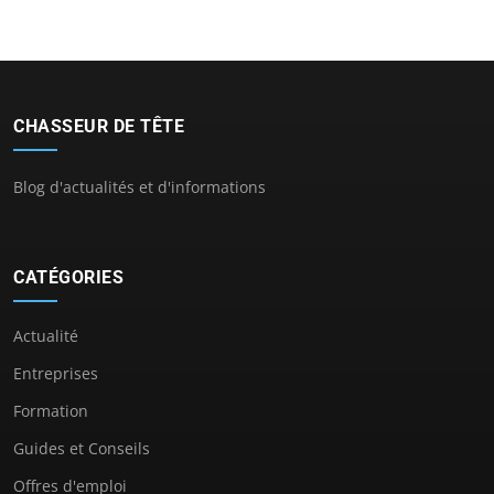
CHASSEUR DE TÊTE
Blog d'actualités et d'informations
CATÉGORIES
Actualité
Entreprises
Formation
Guides et Conseils
Offres d'emploi