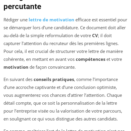
percutante
Rédiger une
lettre de motivation
efficace est essentiel pour
se démarquer lors d’une candidature. Ce document doit aller
au-delà de la simple reformulation de votre
CV
; il doit
capturer l’attention du recruteur dès les premières lignes.
Pour cela, il est crucial de structurer votre lettre de manière
cohérente, en mettant en avant vos
compétences
et votre
motivation
de façon convaincante.
En suivant des
conseils pratiques
, comme l’importance
d’une accroche captivante et d’une conclusion optimiste,
vous augmenterez vos chances d’attirer l’attention. Chaque
détail compte, que ce soit la personnalisation de la lettre
pour l’entreprise visée ou la valorisation de votre parcours,
en soulignant ce qui vous distingue des autres candidats.