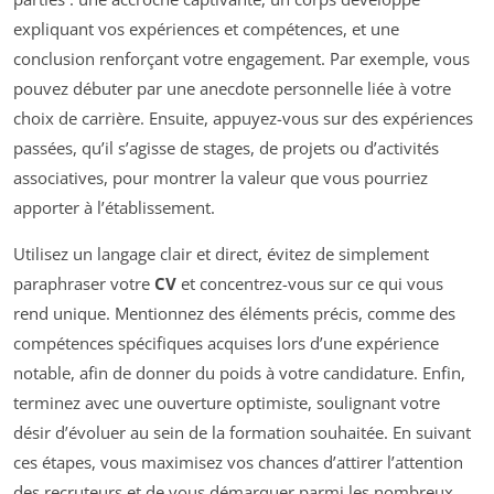
expliquant vos expériences et compétences, et une
conclusion renforçant votre engagement. Par exemple, vous
pouvez débuter par une anecdote personnelle liée à votre
choix de carrière. Ensuite, appuyez-vous sur des expériences
passées, qu’il s’agisse de stages, de projets ou d’activités
associatives, pour montrer la valeur que vous pourriez
apporter à l’établissement.
Utilisez un langage clair et direct, évitez de simplement
paraphraser votre
CV
et concentrez-vous sur ce qui vous
rend unique. Mentionnez des éléments précis, comme des
compétences spécifiques acquises lors d’une expérience
notable, afin de donner du poids à votre candidature. Enfin,
terminez avec une ouverture optimiste, soulignant votre
désir d’évoluer au sein de la formation souhaitée. En suivant
ces étapes, vous maximisez vos chances d’attirer l’attention
des recruteurs et de vous démarquer parmi les nombreux