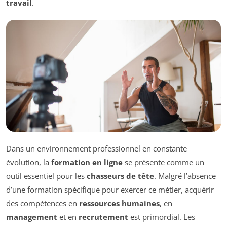
travail
.
Dans un environnement professionnel en constante
évolution, la
formation en ligne
se présente comme un
outil essentiel pour les
chasseurs de tête
. Malgré l’absence
d’une formation spécifique pour exercer ce métier, acquérir
des compétences en
ressources humaines
, en
management
et en
recrutement
est primordial. Les