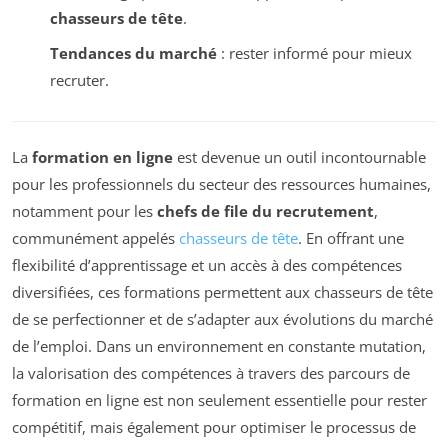
chasseurs de tête
.
Tendances du marché
: rester informé pour mieux
recruter.
La
formation en ligne
est devenue un outil incontournable
pour les professionnels du secteur des ressources humaines,
notamment pour les
chefs de file du recrutement
,
communément appelés
chasseurs de tête
. En offrant une
flexibilité d’apprentissage et un accès à des compétences
diversifiées, ces formations permettent aux chasseurs de tête
de se perfectionner et de s’adapter aux évolutions du marché
de l’emploi. Dans un environnement en constante mutation,
la valorisation des compétences à travers des parcours de
formation en ligne est non seulement essentielle pour rester
compétitif, mais également pour optimiser le processus de