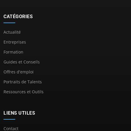
CATÉGORIES
Actualité
Entreprises
Formation
Guides et Conseils
Offres d'emploi
Portraits de Talents
Ressources et Outils
LIENS UTILES
Contact