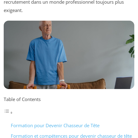
recrutement dans un monde professionnel toujours plus
exigeant.
Table of Contents
Formation pour Devenir Chasseur de Tête
Formation et compétences pour devenir chasseur de tête