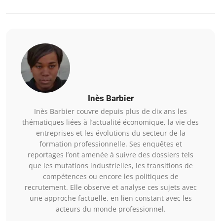
Inès Barbier
Inès Barbier couvre depuis plus de dix ans les
thématiques liées à l’actualité économique, la vie des
entreprises et les évolutions du secteur de la
formation professionnelle. Ses enquêtes et
reportages l’ont amenée à suivre des dossiers tels
que les mutations industrielles, les transitions de
compétences ou encore les politiques de
recrutement. Elle observe et analyse ces sujets avec
une approche factuelle, en lien constant avec les
acteurs du monde professionnel.