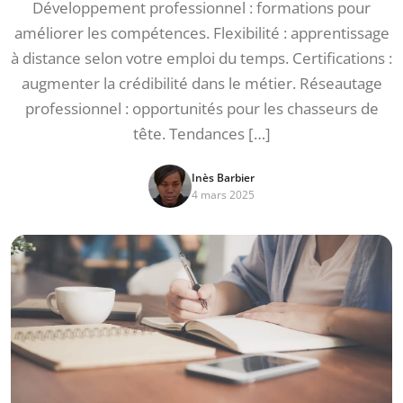
Développement professionnel : formations pour
améliorer les compétences. Flexibilité : apprentissage
à distance selon votre emploi du temps. Certifications :
augmenter la crédibilité dans le métier. Réseautage
professionnel : opportunités pour les chasseurs de
tête. Tendances […]
Inès Barbier
4 mars 2025