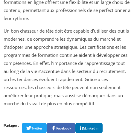
formations en ligne offrent une flexibilité et un large choix de
contenu, permettant aux professionnels de se perfectionner à
leur rythme.
Un bon chasseur de tête doit être capable d’utiliser des outils
modernes, de comprendre les dynamiques du marché et
d’adopter une approche stratégique. Les certifications et les
programmes de formation continue aident à développer ces
compétences. En effet, l’importance de l’apprentissage tout
au long de la vie s’accentue dans le secteur du recrutement,
où les tendances évoluent rapidement. Grâce à ces
ressources, les chasseurs de tête peuvent non seulement
améliorer leur pratique, mais aussi se démarquer dans un
marché du travail de plus en plus compétitif.
Partager :
Twitter
Facebook
LinkedIn