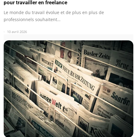
pour travailler en freelance
Le monde du travail évolue et de plus en plus de
professionnels souhaitent…
10 avril 2026