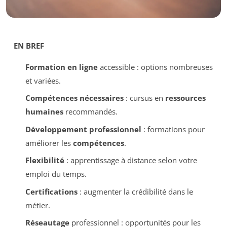
EN BREF
Formation en ligne
accessible : options nombreuses
et variées.
Compétences nécessaires
: cursus en
ressources
humaines
recommandés.
Développement professionnel
: formations pour
améliorer les
compétences
.
Flexibilité
: apprentissage à distance selon votre
emploi du temps.
Certifications
: augmenter la crédibilité dans le
métier.
Réseautage
professionnel : opportunités pour les