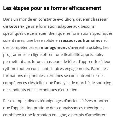
Les étapes pour se former efficacement
Dans un monde en constante évolution, devenir
chasseur
de têtes
exige une formation adaptée aux besoins
spécifiques de ce métier. Bien que les formations spécifiques
soient rares, une base solide en
ressources humaines
et
des compétences en
management
s’avèrent cruciales. Les
programmes en ligne offrent une flexibilité appréciable,
permettant aux futurs chasseurs de têtes d’apprendre à leur
rythme tout en conciliant d’autres engagements. Parmi les
formations disponibles, certaines se concentrent sur des
compétences clés telles que l’analyse de marché, le sourcing
de candidats et les techniques d’entretien.
Par exemple, divers témoignages d’anciens élèves montrent
que l’application pratique des connaissances théoriques,
combinée à une formation en ligne, a permis d’améliorer