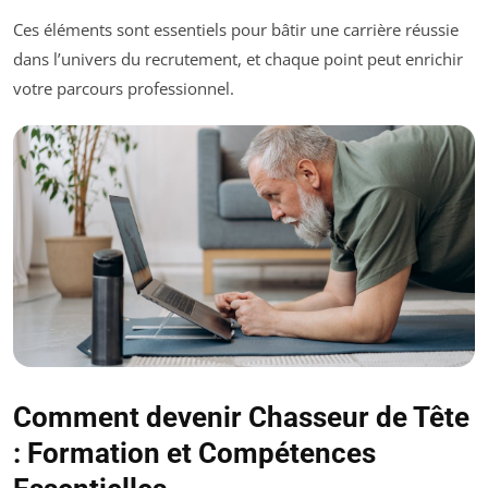
Ces éléments sont essentiels pour bâtir une carrière réussie
dans l’univers du recrutement, et chaque point peut enrichir
votre parcours professionnel.
Comment devenir Chasseur de Tête
: Formation et Compétences