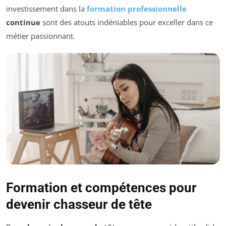
investissement dans la
formation professionnelle
continue
sont des atouts indéniables pour exceller dans ce
métier passionnant.
Formation et compétences pour
devenir chasseur de tête