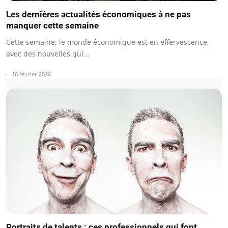
Les dernières actualités économiques à ne pas
manquer cette semaine
Cette semaine, le monde économique est en effervescence,
avec des nouvelles qui…
16 février 2026
Portraits de talents : ces professionnels qui font