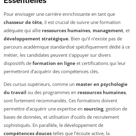
Essentielles
Pour envisager une carrière enrichissante en tant que
chasseur de tête
, il est crucial de suivre une formation
adéquate qui allie
ressources humaines
,
management
, et
développement stratégique
. Bien qu’il n’existe pas de
parcours académique standardisé spécifiquement dédié à ce
métier, les candidates peuvent s’appuyer sur divers
dispositifs de
formation en ligne
et certifications qui leur
permettront d’acquérir des compétences clés.
Des cursus supérieurs, comme un
master en psychologie
du travail
ou des programmes en
ressources humaines
,
sont fortement recommandés. Ces formations doivent
permettre d’acquérir une expertise en
sourcing
, gestion de
bases de données, et utilisation d’outils de recrutement
sophistiqués. En parallèle, le développement de
compétences douces
telles que l’écoute active, la