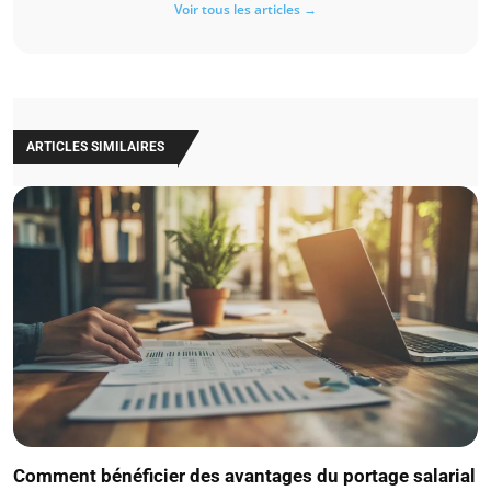
Voir tous les articles →
ARTICLES SIMILAIRES
Comment bénéficier des avantages du portage salarial