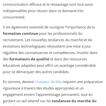
communication efficace et le réseautage sont tout aussi
indispensables pour réussir dans ce domaine très
concurrentiel.
Il est également essentiel de souligner l’importance de la
formation continue
pour les professionnels du
recrutement. Les nouvelles tendances du marché et les
évolutions technologiques nécessitent une mise à jour
régulière des connaissances et compétences. Investir dans
des
formateurs de qualité
et dans des ressources
éducatives adaptées peut offrir un avantage considérable
pour se démarquer des autres candidats.
En somme, devenir
chasseur de tête
requiert une préparation
rigoureuse à travers des études appropriées et un
engagement envers l’apprentissage permanent, tout en
gardant un œil attentif sur les
tendances du marché du