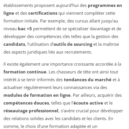
établissements proposent aujourd’hui des
programmes en
ligne
et des
certifications
qui viennent compléter cette
formation initiale. Par exemple, des cursus allant jusqu’au
niveau
bac +5
permettent de se spécialiser davantage et de
développer des compétences clés telles que la gestion des
candidats
, l’utilisation d’
outils de sourcing
et la maîtrise
des aspects juridiques liés aux recrutements.
Il existe également une importance croissante accordée à la
formation continue
. Les chasseurs de tête ont ainsi tout
intérêt à se tenir informés des
tendances du marché
et à
actualiser régulièrement leurs connaissances via des
modules de formation en ligne
. Par ailleurs, acquérir des
compétences douces
, telles que l’
écoute active
et le
réseautage professionnel
, s’avère crucial pour développer
des relations solides avec les candidats et les clients. En
somme, le choix d’une formation adaptée et un