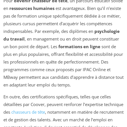
Pour
devenir chasseur de tête
, un parcours éducatif solide
en
ressources humaines
est avantageux. Bien qu’il n’existe
pas de formation unique spécifiquement dédiée à ce métier,
plusieurs cursus permettent d’acquérir les compétences
indispensables. Par exemple, des diplômes en
psychologie
du travail
, en management ou en droit peuvent constituer
un bon point de départ. Les
formations en ligne
sont de
plus en plus populaires, offrant flexibilité et accessibilité pour
les professionnels en quête de perfectionnement. Des
programmes comme ceux proposés par IPAC Online et
MBway permettent aux candidats d’apprendre à distance tout
en adaptant leur emploi du temps.
En outre, des certifications spécifiques, telles que celles
détaillées par Coover, peuvent renforcer l’expertise technique
des
chasseurs de tête
, notamment en matière de recrutement
et de gestion des talents. Avec un marché de l’emploi en