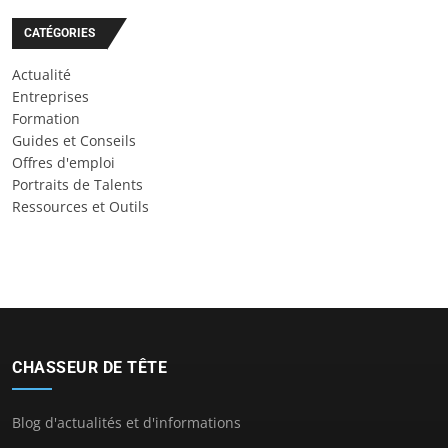
CATÉGORIES
Actualité
Entreprises
Formation
Guides et Conseils
Offres d'emploi
Portraits de Talents
Ressources et Outils
CHASSEUR DE TÊTE
Blog d'actualités et d'informations