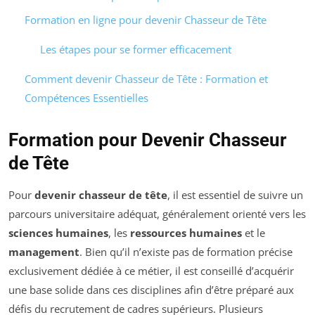
Formation en ligne pour devenir Chasseur de Tête
Les étapes pour se former efficacement
Comment devenir Chasseur de Tête : Formation et
Compétences Essentielles
Formation pour Devenir Chasseur
de Tête
Pour
devenir chasseur de tête
, il est essentiel de suivre un
parcours universitaire adéquat, généralement orienté vers les
sciences humaines
, les
ressources humaines
et le
management
. Bien qu’il n’existe pas de formation précise
exclusivement dédiée à ce métier, il est conseillé d’acquérir
une base solide dans ces disciplines afin d’être préparé aux
défis du recrutement de cadres supérieurs. Plusieurs