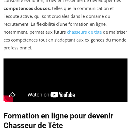
constante évolution, il devient essentiel de développer des
compétences douces
, telles que la communication et
l’écoute active, qui sont cruciales dans le domaine du
recrutement. La flexibilité d’une formation en ligne,
notamment, permet aux futurs
chasseurs de tête
de maîtriser
ces compétences tout en s’adaptant aux exigences du monde
professionnel.
Formation en ligne pour devenir
Chasseur de Tête