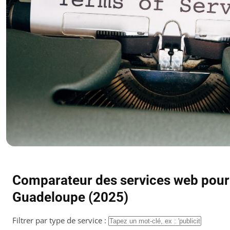
Comparateur des services web pour 
Guadeloupe (2025)
Filtrer par type de service :