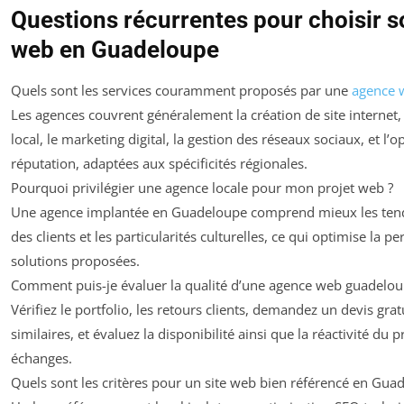
Questions récurrentes pour choisir s
web en Guadeloupe
Quels sont les services couramment proposés par une
agence 
Les agences couvrent généralement la création de site internet,
local, le marketing digital, la gestion des réseaux sociaux, et l’o
réputation, adaptées aux spécificités régionales.
Pourquoi privilégier une agence locale pour mon projet web ?
Une agence implantée en Guadeloupe comprend mieux les ten
des clients et les particularités culturelles, ce qui optimise la per
solutions proposées.
Comment puis-je évaluer la qualité d’une agence web guadelo
Vérifiez le portfolio, les retours clients, demandez un devis grat
similaires, et évaluez la disponibilité ainsi que la réactivité du p
échanges.
Quels sont les critères pour un site web bien référencé en Gua