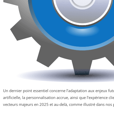
Un dernier point essentiel concerne l’adaptation aux enjeux futur
artificielle, la personnalisation accrue, ainsi que l’expérience c
vecteurs majeurs en 2025 et au-delà, comme illustré dans nos 