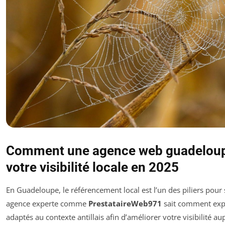
Comment une agence web guadelou
votre visibilité locale en 2025
En Guadeloupe, le référencement local est l’un des piliers pour
agence experte comme
PrestataireWeb971
sait comment expl
adaptés au contexte antillais afin d’améliorer votre visibilité au