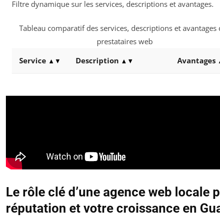
Filtre dynamique sur les services, descriptions et avantages.
Tableau comparatif des services, descriptions et avantages
prestataires web
Service
Description
Avantages
▲▼
▲▼
Le rôle clé d’une agence web locale p
réputation et votre croissance en G