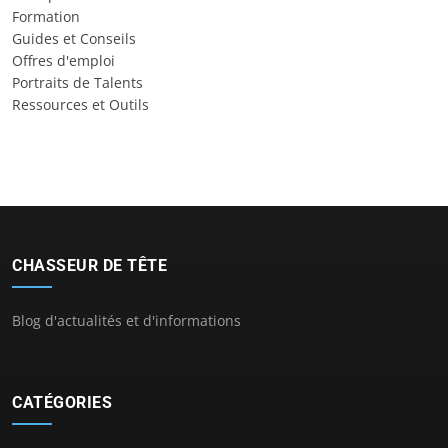
Formation
Guides et Conseils
Offres d'emploi
Portraits de Talents
Ressources et Outils
CHASSEUR DE TÊTE
Blog d'actualités et d'informations
CATÉGORIES