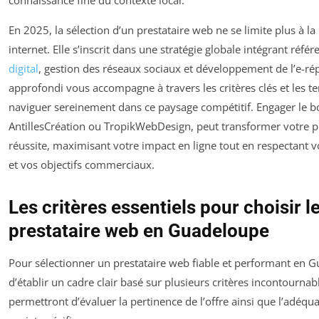
En 2025, la sélection d’un prestataire web ne se limite plus à la 
internet. Elle s’inscrit dans une stratégie globale intégrant réfé
digital
, gestion des réseaux sociaux et développement de l’e-ré
approfondi vous accompagne à travers les critères clés et les
naviguer sereinement dans ce paysage compétitif. Engager le 
AntillesCréation ou TropikWebDesign, peut transformer votre pr
réussite, maximisant votre impact en ligne tout en respectant v
et vos objectifs commerciaux.
Les critères essentiels pour choisir l
prestataire web en Guadeloupe
Pour sélectionner un prestataire web fiable et performant en Gu
d’établir un cadre clair basé sur plusieurs critères incontourna
permettront d’évaluer la pertinence de l’offre ainsi que l’adéqua