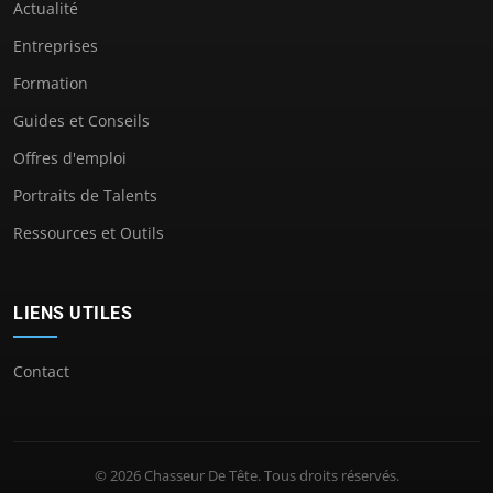
Actualité
Entreprises
Formation
Guides et Conseils
Offres d'emploi
Portraits de Talents
Ressources et Outils
LIENS UTILES
Contact
© 2026 Chasseur De Tête. Tous droits réservés.