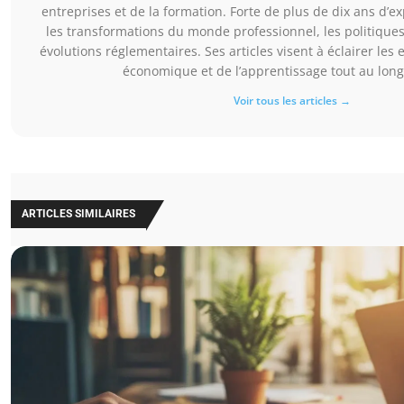
entreprises et de la formation. Forte de plus de dix ans d’ex
les transformations du monde professionnel, les politiques
évolutions réglementaires. Ses articles visent à éclairer les 
économique et de l’apprentissage tout au long 
Voir tous les articles →
ARTICLES SIMILAIRES