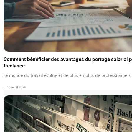
Comment bénéficier des avantages du portage salarial po
freelance
Le monde du travail évolue et de plus en plus de professionnels
10 avril 2026