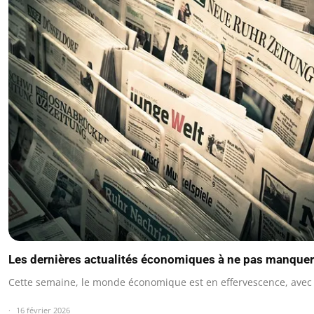
Les dernières actualités économiques à ne pas manquer
Cette semaine, le monde économique est en effervescence, avec
16 février 2026