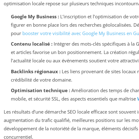
optimisation locale repose sur plusieurs techniques incontourn
Google My Business :
L’inscription et l’optimisation de vot
figurer en bonne place lors des recherches géolocalisées. D
pour
booster votre visibilité avec Google My Business en 
Contenu localisé :
Intégrer des mots-clés spécifiques à la
et articles favorise un bon positionnement. La création régu
l’actualité locale ou aux événements soutient votre attractivi
Backlinks régionaux :
Les liens provenant de sites locaux
crédibilité de votre domaine.
Optimisation technique :
Amélioration des temps de cha
mobile, et sécurité SSL, des aspects essentiels que maîtrise
Les résultats d’une démarche SEO locale efficace sont souvent 
augmentation du trafic qualifié, meilleures positions sur les mo
développement de la notoriété de la marque, éléments décisifs
concurrentiel.