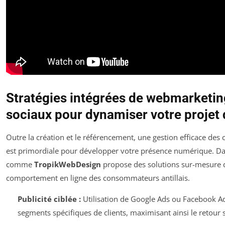
Stratégies intégrées de webmarketin
sociaux pour dynamiser votre projet d
Outre la création et le référencement, une gestion efficace d
est primordiale pour développer votre présence numérique. Da
comme
TropikWebDesign
propose des solutions sur-mesure 
comportement en ligne des consommateurs antillais.
Publicité ciblée :
Utilisation de Google Ads ou Facebook Ad
segments spécifiques de clients, maximisant ainsi le retour 