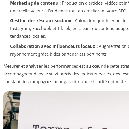
Marketing de contenu :
Production d’articles, vidéos et i
une réelle valeur à l’audience tout en améliorant votre SEO.
Gestion des réseaux sociaux :
Animation quotidienne de
Instagram, Facebook et TikTok, en créant du contenu adapté 
tendances locales.
Collaboration avec influenceurs locaux :
Augmentation de
rayonnement grâce à des partenariats pertinents.
Mesurer et analyser les performances est au cœur de cette stra
accompagnent dans le suivi précis des indicateurs clés, des test
constant des campagnes pour garantir une efficacité optimale.