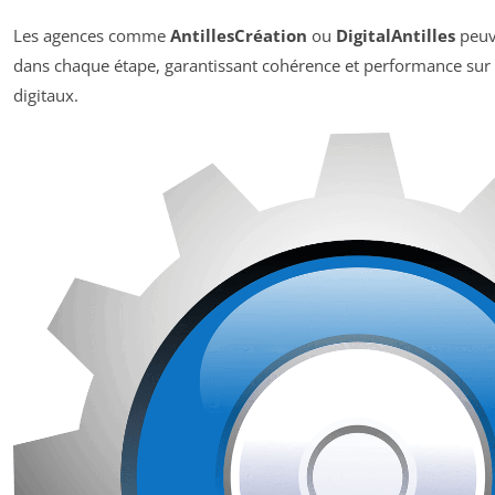
Les agences comme
AntillesCréation
ou
DigitalAntilles
peuv
dans chaque étape, garantissant cohérence et performance sur 
digitaux.