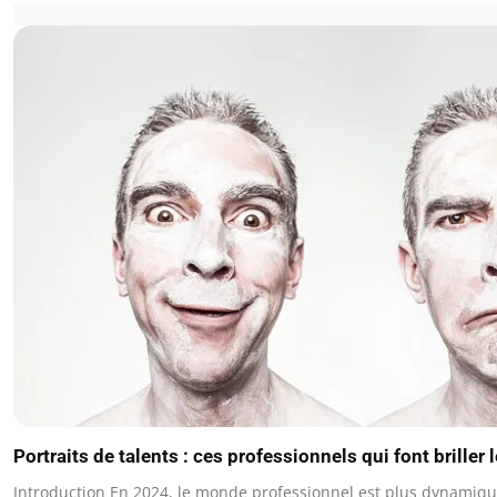
Portraits de talents : ces professionnels qui font briller
Introduction En 2024, le monde professionnel est plus dynamiq