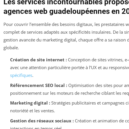
Les services incontournables proposé
agences web guadeloupéennes en 2
Pour couvrir l’ensemble des besoins digitaux, les prestataires 
complet de services adaptés aux spécificités insulaires. De la s
gestion avancée du marketing digital, chaque offre a sa raison d
globale.
Création de site internet :
Conception de sites vitrines,
avec une attention particulière portée à l’UX et au responsi
spécifiques
.
Référencement SEO local :
Optimisation des sites pour am
positionnement sur les moteurs de recherche ciblant les r
Marketing digital :
Stratégies publicitaires et campagnes ci
notoriété et les ventes.
Gestion des réseaux sociaux :
Création et animation de c
interactions en temps réel.