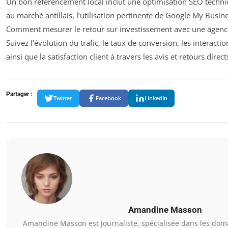
Un bon référencement local inclut une optimisation SEO techn
au marché antillais, l’utilisation pertinente de Google My Busine
Comment mesurer le retour sur investissement avec une agenc
Suivez l’évolution du trafic, le taux de conversion, les interacti
ainsi que la satisfaction client à travers les avis et retours direct
Partager :
Twitter
Facebook
LinkedIn
Amandine Masson
Amandine Masson est journaliste, spécialisée dans les domai