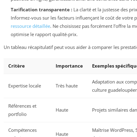
Tarification transparente :
La clarté et la justesse des prix
Informez-vous sur les facteurs influençant le coût de votre 
ressource détaillée
. Ne choisissez pas forcément l’offre la m
optimise le rapport qualité-prix.
Un tableau récapitulatif peut vous aider à comparer les prestati
Critère
Importance
Exemples spécifiq
Adaptation aux comp
Expertise locale
Très haute
culture guadeloupée
Références et
Haute
Projets similaires dan
portfolio
Compétences
Maîtrise WordPress, 
Haute