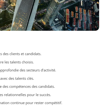
 des clients et candidats.
 les talents choisis.
pprofondie des secteurs d’activité.
avec des talents clés.
se des compétences des candidats.
 relationnelles pour le succès.
ation continue pour rester compétitif.