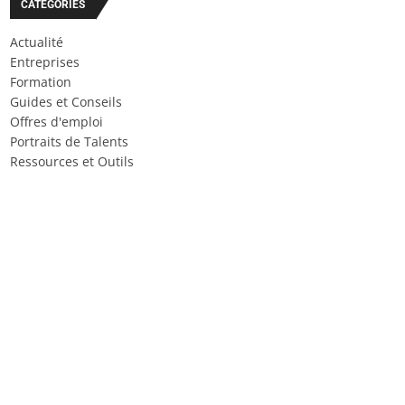
CATÉGORIES
Actualité
Entreprises
Formation
Guides et Conseils
Offres d'emploi
Portraits de Talents
Ressources et Outils