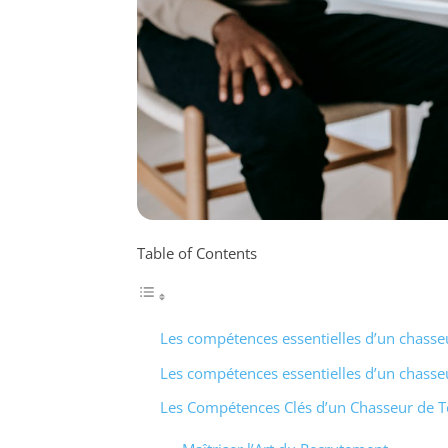
Table of Contents
Les compétences essentielles d’un chasseu
Les compétences essentielles d’un chasseu
Les Compétences Clés d’un Chasseur de T