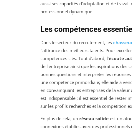
aussi ses capacités d’adaptation et de travai
professionnel dynamique.
Les compétences essentiel
Dans le secteur du recrutement, les
chasseur
l’attirance des meilleurs talents. Pour excelle
compétences clés. Tout d’abord, l’
écoute ac
de l’entreprise ainsi que les aspirations des 
bonnes questions et interpréter les réponses 
une compétence primordiale; elle aide à vendre
en convainquant les entreprises de la valeur d
est indispensable ; il est essentiel de rester 
sur les profils recherchés et la compétition ex
En plus de cela, un
réseau solide
est un atou
connexions établies avec des professionnels 