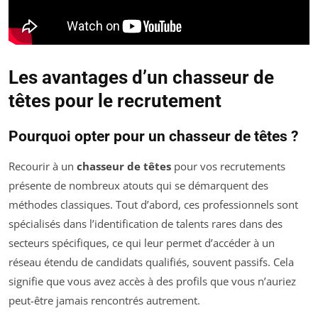
Les avantages d’un chasseur de
têtes pour le recrutement
Pourquoi opter pour un chasseur de têtes ?
Recourir à un
chasseur de têtes
pour vos recrutements
présente de nombreux atouts qui se démarquent des
méthodes classiques. Tout d’abord, ces professionnels sont
spécialisés dans l’identification de talents rares dans des
secteurs spécifiques, ce qui leur permet d’accéder à un
réseau étendu de candidats qualifiés, souvent passifs. Cela
signifie que vous avez accès à des profils que vous n’auriez
peut-être jamais rencontrés autrement.