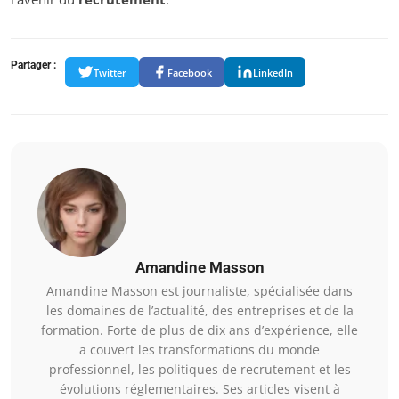
Partager :
Twitter
Facebook
LinkedIn
Amandine Masson
Amandine Masson est journaliste, spécialisée dans
les domaines de l’actualité, des entreprises et de la
formation. Forte de plus de dix ans d’expérience, elle
a couvert les transformations du monde
professionnel, les politiques de recrutement et les
évolutions réglementaires. Ses articles visent à