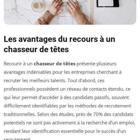
Les avantages du recours à un
chasseur de têtes
Recourir à un
chasseur de têtes
présente plusieurs
avantages indéniables pour les entreprises cherchant à
recruter les meilleurs talents. Tout d’abord, ces
professionnels possèdent un réseau de contacts étendu, ce
qui leur permet d’accéder à des candidats passifs, souvent
difficilement identifiables par les méthodes de recrutement
traditionnelles. Selon des études, près de 70% des candidats
potentiels ne sont pas activement à la recherche d’un emploi,
rendant leur identification essentielle pour le succès d’un
recrutement.