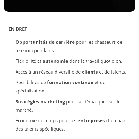
EN BREF
Opportunités de carrière
pour les chasseurs de
tête indépendants.
Flexibilité et
autonomie
dans le travail quotidien.
Accès à un réseau diversifié de
clients
et de talents.
Possibilités de
formation continue
et de
spécialisation.
Stratégies marketing
pour se démarquer sur le
marché.
Économie de temps pour les
entreprises
cherchant
des talents spécifiques.