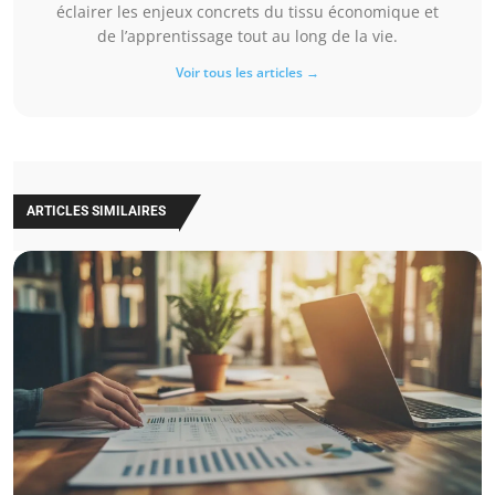
éclairer les enjeux concrets du tissu économique et
de l’apprentissage tout au long de la vie.
Voir tous les articles →
ARTICLES SIMILAIRES