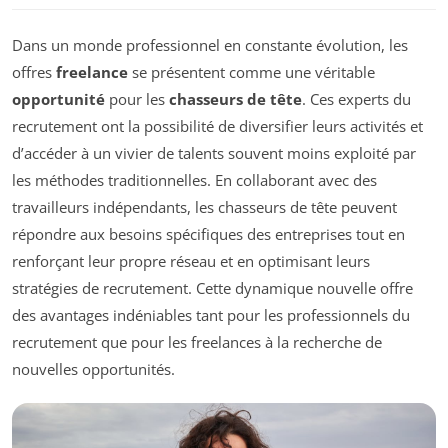
Dans un monde professionnel en constante évolution, les
offres
freelance
se présentent comme une véritable
opportunité
pour les
chasseurs de tête
. Ces experts du
recrutement ont la possibilité de diversifier leurs activités et
d’accéder à un vivier de talents souvent moins exploité par
les méthodes traditionnelles. En collaborant avec des
travailleurs indépendants, les chasseurs de tête peuvent
répondre aux besoins spécifiques des entreprises tout en
renforçant leur propre réseau et en optimisant leurs
stratégies de recrutement. Cette dynamique nouvelle offre
des avantages indéniables tant pour les professionnels du
recrutement que pour les freelances à la recherche de
nouvelles opportunités.