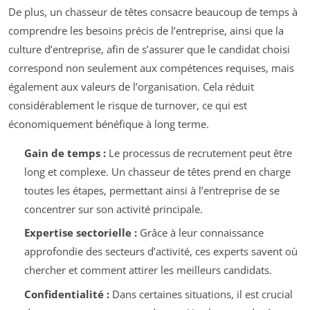
De plus, un chasseur de têtes consacre beaucoup de temps à
comprendre les besoins précis de l’entreprise, ainsi que la
culture d’entreprise, afin de s’assurer que le candidat choisi
correspond non seulement aux compétences requises, mais
également aux valeurs de l’organisation. Cela réduit
considérablement le risque de turnover, ce qui est
économiquement bénéfique à long terme.
Gain de temps :
Le processus de recrutement peut être
long et complexe. Un chasseur de têtes prend en charge
toutes les étapes, permettant ainsi à l’entreprise de se
concentrer sur son activité principale.
Expertise sectorielle :
Grâce à leur connaissance
approfondie des secteurs d’activité, ces experts savent où
chercher et comment attirer les meilleurs candidats.
Confidentialité :
Dans certaines situations, il est crucial