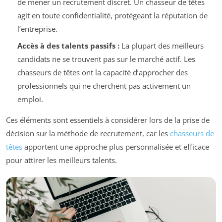
de mener un recrutement discret. Un chasseur de têtes
agit en toute confidentialité, protégeant la réputation de
l’entreprise.
Accès à des talents passifs :
La plupart des meilleurs
candidats ne se trouvent pas sur le marché actif. Les
chasseurs de têtes ont la capacité d’approcher des
professionnels qui ne cherchent pas activement un
emploi.
Ces éléments sont essentiels à considérer lors de la prise de
décision sur la méthode de recrutement, car les
chasseurs de
têtes
apportent une approche plus personnalisée et efficace
pour attirer les meilleurs talents.