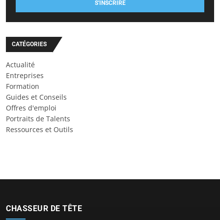
S'INSCRIRE
CATÉGORIES
Actualité
Entreprises
Formation
Guides et Conseils
Offres d'emploi
Portraits de Talents
Ressources et Outils
CHASSEUR DE TÊTE