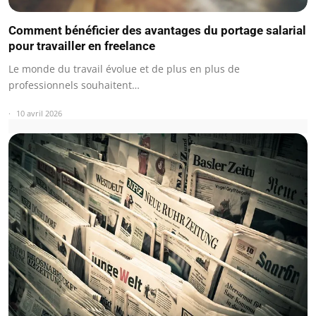
Comment bénéficier des avantages du portage salarial
pour travailler en freelance
Le monde du travail évolue et de plus en plus de
professionnels souhaitent…
10 avril 2026