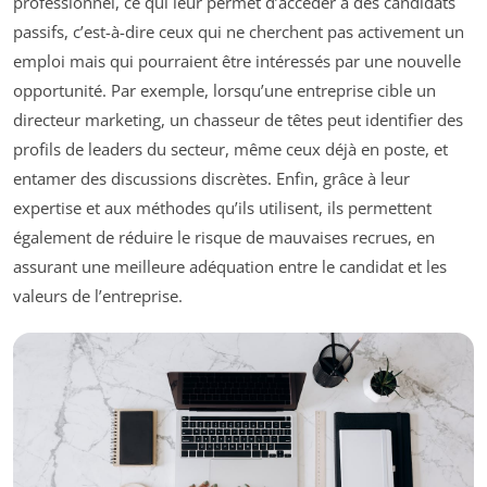
professionnel, ce qui leur permet d’accéder à des candidats
passifs, c’est-à-dire ceux qui ne cherchent pas activement un
emploi mais qui pourraient être intéressés par une nouvelle
opportunité. Par exemple, lorsqu’une entreprise cible un
directeur marketing, un chasseur de têtes peut identifier des
profils de leaders du secteur, même ceux déjà en poste, et
entamer des discussions discrètes. Enfin, grâce à leur
expertise et aux méthodes qu’ils utilisent, ils permettent
également de réduire le risque de mauvaises recrues, en
assurant une meilleure adéquation entre le candidat et les
valeurs de l’entreprise.