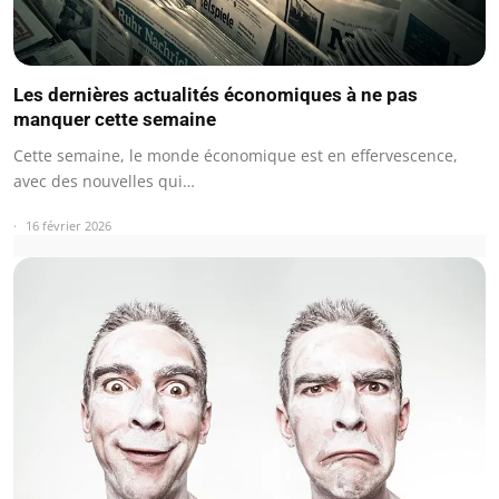
Les dernières actualités économiques à ne pas
manquer cette semaine
Cette semaine, le monde économique est en effervescence,
avec des nouvelles qui…
16 février 2026