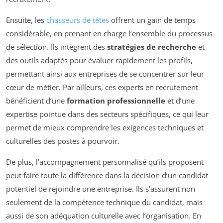
Ensuite, les
chasseurs de têtes
offrent un gain de temps
considérable, en prenant en charge l’ensemble du processus
de sélection. Ils intègrent des
stratégies de recherche
et
des outils adaptés pour évaluer rapidement les profils,
permettant ainsi aux entreprises de se concentrer sur leur
cœur de métier. Par ailleurs, ces experts en recrutement
bénéficient d’une
formation professionnelle
et d’une
expertise pointue dans des secteurs spécifiques, ce qui leur
permet de mieux comprendre les exigences techniques et
culturelles des postes à pourvoir.
De plus, l’accompagnement personnalisé qu’ils proposent
peut faire toute la différence dans la décision d’un candidat
potentiel de rejoindre une entreprise. Ils s’assurent non
seulement de la compétence technique du candidat, mais
aussi de son adéquation culturelle avec l’organisation. En