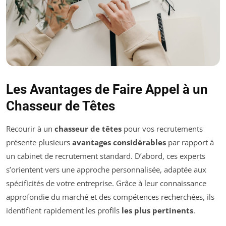
Les Avantages de Faire Appel à un
Chasseur de Têtes
Recourir à un
chasseur de têtes
pour vos recrutements
présente plusieurs
avantages considérables
par rapport à
un cabinet de recrutement standard. D’abord, ces experts
s’orientent vers une approche personnalisée, adaptée aux
spécificités de votre entreprise. Grâce à leur connaissance
approfondie du marché et des compétences recherchées, ils
identifient rapidement les profils
les plus pertinents
.