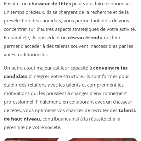
Ensuite, un
chasseur de têtes
peut vous faire économiser
un temps précieux. Ils se chargent de la recherche et de la
présélection des candidats, vous permettant ainsi de vous
concentrer sur d’autres aspects stratégiques de votre activité.
En parallèle, ils possèdent un
réseau étendu
qui leur
permet d’accéder à des talents souvent inaccessibles par les
voies traditionnelles.
Un autre atout majeur est leur capacité à
convaincre les
candidats
d’intégrer votre structure. Ils sont formés pour
établir des relations avec les talents et comprennent les
motivations qui les poussent à changer d’environnement
professionnel. Finalement, en collaborant avec un chasseur
de têtes, vous optimisez vos chances de recruter des
talents
de haut niveau
, contribuant ainsi à la réussite et à la
pérennité de votre société.