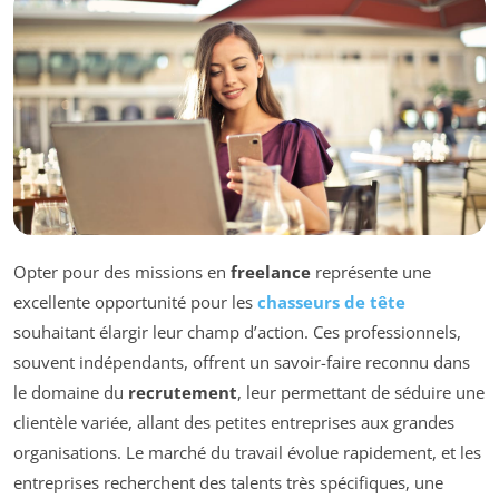
Opter pour des missions en
freelance
représente une
excellente opportunité pour les
chasseurs de tête
souhaitant élargir leur champ d’action. Ces professionnels,
souvent indépendants, offrent un savoir-faire reconnu dans
le domaine du
recrutement
, leur permettant de séduire une
clientèle variée, allant des petites entreprises aux grandes
organisations. Le marché du travail évolue rapidement, et les
entreprises recherchent des talents très spécifiques, une