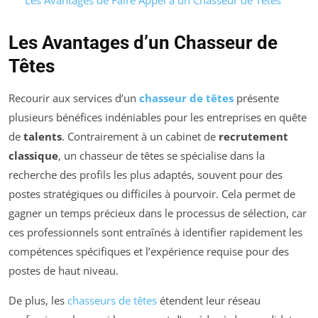
Les Avantages d’un Chasseur de
Têtes
Recourir aux services d’un
chasseur de têtes
présente
plusieurs bénéfices indéniables pour les entreprises en quête
de
talents
. Contrairement à un cabinet de
recrutement
classique
, un chasseur de têtes se spécialise dans la
recherche des profils les plus adaptés, souvent pour des
postes stratégiques ou difficiles à pourvoir. Cela permet de
gagner un temps précieux dans le processus de sélection, car
ces professionnels sont entraînés à identifier rapidement les
compétences spécifiques et l’expérience requise pour des
postes de haut niveau.
De plus, les
chasseurs de têtes
étendent leur réseau