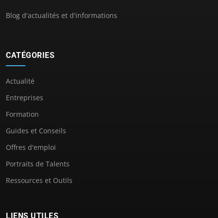
Blog d'actualités et d'informations
CATÉGORIES
Actualité
Entreprises
Formation
Guides et Conseils
Offres d'emploi
Portraits de Talents
Ressources et Outils
LIENS UTILES