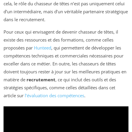
cela, le rôle du chasseur de têtes n’est pas uniquement celui
d’un intermédiaire, mais d’un véritable partenaire stratégique
dans le recrutement.
Pour ceux qui envisagent de devenir chasseur de têtes, il
existe des ressources et des formations, comme celles
proposées par
Hunteed
, qui permettent de développer les
compétences techniques et commerciales nécessaires pour
exceller dans ce métier. En outre, les chasseurs de têtes
doivent toujours rester à jour sur les meilleures pratiques en
matière de
recrutement
, ce qui inclut des outils et des
stratégies spécifiques, comme celles détaillées dans cet
article sur
l’évaluation des compétences
.