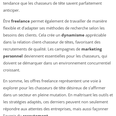
tendance que les chasseurs de tête savent parfaitement
anticiper.
Être
freelance
permet également de travailler de manière
flexible et d’adapter ses méthodes de recherche selon les
besoins des clients. Cela crée un
dynamisme
appréciable
dans la relation client-chasseur de têtes, favorisant des
recrutements de qualité. Les campagnes de
marketing
personnel
deviennent essentielles pour les chasseurs, qui
doivent se démarquer dans un environnement concurrentiel
croissant.
En somme, les offres freelance représentent une voie à
explorer pour les chasseurs de tête désireux de s’affirmer
dans un secteur en pleine mutation. En maîtrisant les outils et
les stratégies adaptés, ces derniers peuvent non seulement
répondre aux attentes des entreprises, mais aussi façonner
l’avenir du
recrutement
.