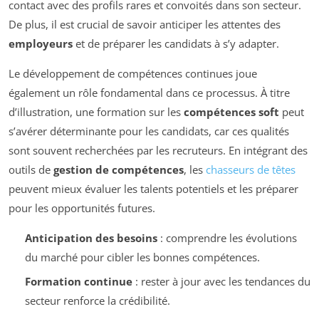
contact avec des profils rares et convoités dans son secteur.
De plus, il est crucial de savoir anticiper les attentes des
employeurs
et de préparer les candidats à s’y adapter.
Le développement de compétences continues joue
également un rôle fondamental dans ce processus. À titre
d’illustration, une formation sur les
compétences soft
peut
s’avérer déterminante pour les candidats, car ces qualités
sont souvent recherchées par les recruteurs. En intégrant des
outils de
gestion de compétences
, les
chasseurs de têtes
peuvent mieux évaluer les talents potentiels et les préparer
pour les opportunités futures.
Anticipation des besoins
: comprendre les évolutions
du marché pour cibler les bonnes compétences.
Formation continue
: rester à jour avec les tendances du
secteur renforce la crédibilité.