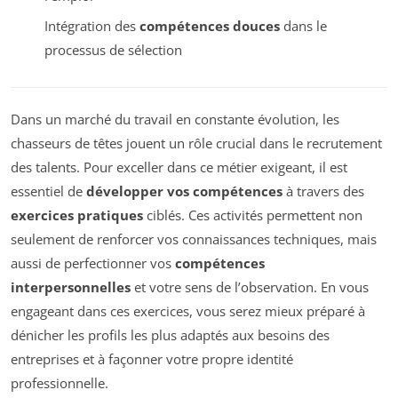
Intégration des
compétences douces
dans le
processus de sélection
Dans un marché du travail en constante évolution, les
chasseurs de têtes jouent un rôle crucial dans le recrutement
des talents. Pour exceller dans ce métier exigeant, il est
essentiel de
développer vos compétences
à travers des
exercices pratiques
ciblés. Ces activités permettent non
seulement de renforcer vos connaissances techniques, mais
aussi de perfectionner vos
compétences
interpersonnelles
et votre sens de l’observation. En vous
engageant dans ces exercices, vous serez mieux préparé à
dénicher les profils les plus adaptés aux besoins des
entreprises et à façonner votre propre identité
professionnelle.