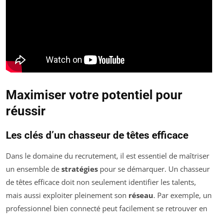
Maximiser votre potentiel pour
réussir
Les clés d’un chasseur de têtes efficace
Dans le domaine du recrutement, il est essentiel de maîtriser
un ensemble de
stratégies
pour se démarquer. Un chasseur
de têtes efficace doit non seulement identifier les talents,
mais aussi exploiter pleinement son
réseau
. Par exemple, un
professionnel bien connecté peut facilement se retrouver en