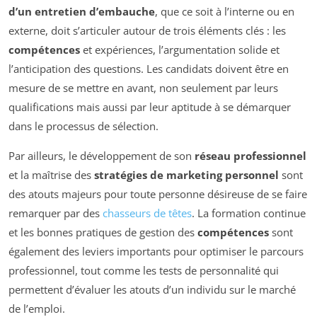
d’un entretien d’embauche
, que ce soit à l’interne ou en
externe, doit s’articuler autour de trois éléments clés : les
compétences
et expériences, l’argumentation solide et
l’anticipation des questions. Les candidats doivent être en
mesure de se mettre en avant, non seulement par leurs
qualifications mais aussi par leur aptitude à se démarquer
dans le processus de sélection.
Par ailleurs, le développement de son
réseau professionnel
et la maîtrise des
stratégies de marketing personnel
sont
des atouts majeurs pour toute personne désireuse de se faire
remarquer par des
chasseurs de têtes
. La formation continue
et les bonnes pratiques de gestion des
compétences
sont
également des leviers importants pour optimiser le parcours
professionnel, tout comme les tests de personnalité qui
permettent d’évaluer les atouts d’un individu sur le marché
de l’emploi.