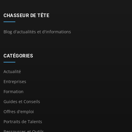
CHASSEUR DE TÊTE
Blog d'actualités et d'informations
CATÉGORIES
Actualité
Entreprises
Formation
Guides et Conseils
Offres d'emploi
Portraits de Talents
Ressources et Outils