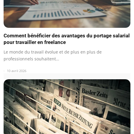
Comment bénéficier des avantages du portage salarial
pour travailler en freelance
Le monde du travail évolue et de plus en plus de
professionnels souhaitent…
10 avril 2026