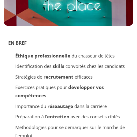
EN BREF
Éthique professionnelle
du chasseur de têtes
Identification des
skills
convoités chez les candidats
Stratégies de
recrutement
efficaces
Exercices pratiques pour
développer vos
compétences
Importance du
réseautage
dans la carrière
Préparation à l’
entretien
avec des conseils ciblés
Méthodologies pour se démarquer sur le marché de
l’emploi