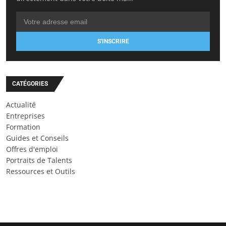
S'INSCRIRE
CATÉGORIES
Actualité
Entreprises
Formation
Guides et Conseils
Offres d'emploi
Portraits de Talents
Ressources et Outils