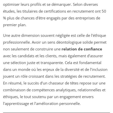
optimiser leurs profils et se démarquer. Selon diverses
études, les titulaires de certifications en recrutement ont 50
% plus de chances d’être engagés par des entreprises de
premier plan.
Une autre dimension souvent négligée est celle de l’éthique
professionnelle. Avoir un sens déontologique solide permet
non seulement de construire une
relation de confiance
avec les candidats et les clients, mais également d’assurer
une sélection juste et transparente. Cela est fondamental
dans un monde où les enjeux de la diversité et de l’inclusion
jouent un rôle croissant dans les stratégies de recrutement.
En résumé, le succès d’un chasseur de têtes repose sur une
combinaison de compétences analytiques, relationnelles et
éthiques, le tout soutenu par un engagement envers
l’apprentissage et l’amélioration personnelle.