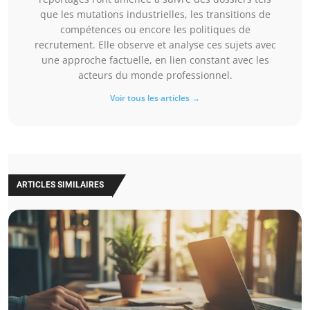
que les mutations industrielles, les transitions de
compétences ou encore les politiques de
recrutement. Elle observe et analyse ces sujets avec
une approche factuelle, en lien constant avec les
acteurs du monde professionnel.
Voir tous les articles →
ARTICLES SIMILAIRES