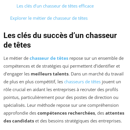
Les clés d’un chasseur de têtes efficace
Explorer le métier de chasseur de têtes
Les clés du succès d’un chasseur
de têtes
Le métier de
chasseur de têtes
repose sur un ensemble de
compétences et de stratégies qui permettent d’identifier et
d’engager les
meilleurs talents
. Dans un marché du travail
de plus en plus compétitif, les
chasseurs de têtes
jouent un
rôle crucial en aidant les entreprises à recruter des profils
pointus, particulièrement pour des postes de direction ou
spécialisés. Leur méthode repose sur une compréhension
approfondie des
compétences recherchées
, des
attentes
des candidats
et des besoins stratégiques des entreprises.