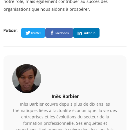
notre rôle, mais également contribuer au succès des
organisations que nous aidons à prospérer.
Partager :
Twitter
Facebook
LinkedIn
Inès Barbier
Inès Barbier couvre depuis plus de dix ans les
thématiques liées à l’actualité économique, la vie des
entreprises et les évolutions du secteur de la
formation professionnelle. Ses enquêtes et
reportages l’ont amenée à suivre des dossiers tels