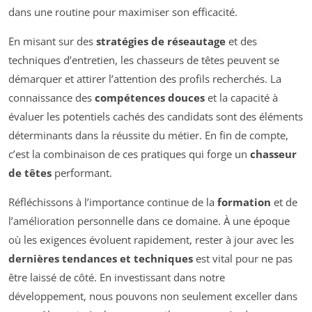
dans une routine pour maximiser son efficacité.
En misant sur des
stratégies de réseautage
et des
techniques d’entretien, les chasseurs de têtes peuvent se
démarquer et attirer l’attention des profils recherchés. La
connaissance des
compétences douces
et la capacité à
évaluer les potentiels cachés des candidats sont des éléments
déterminants dans la réussite du métier. En fin de compte,
c’est la combinaison de ces pratiques qui forge un
chasseur
de têtes
performant.
Réfléchissons à l’importance continue de la
formation
et de
l’amélioration personnelle dans ce domaine. À une époque
où les exigences évoluent rapidement, rester à jour avec les
dernières tendances et techniques
est vital pour ne pas
être laissé de côté. En investissant dans notre
développement, nous pouvons non seulement exceller dans