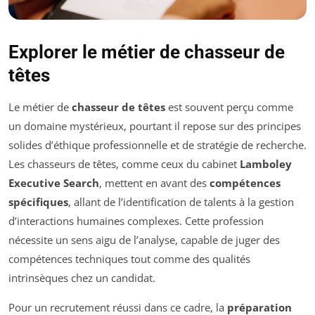
Explorer le métier de chasseur de
têtes
Le métier de
chasseur de têtes
est souvent perçu comme
un domaine mystérieux, pourtant il repose sur des principes
solides d’éthique professionnelle et de stratégie de recherche.
Les chasseurs de têtes, comme ceux du cabinet
Lamboley
Executive Search
, mettent en avant des
compétences
spécifiques
, allant de l’identification de talents à la gestion
d’interactions humaines complexes. Cette profession
nécessite un sens aigu de l’analyse, capable de juger des
compétences techniques tout comme des qualités
intrinsèques chez un candidat.
Pour un recrutement réussi dans ce cadre, la
préparation