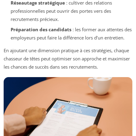
Réseautage stratégique
: cultiver des relations
professionnelles peut ouvrir des portes vers des
recrutements précieux.
Préparation des candidats
: les former aux attentes des
employeurs peut faire la différence lors d’un entretien.
En ajoutant une dimension pratique à ces stratégies, chaque
chasseur de têtes peut optimiser son approche et maximiser
les chances de succès dans ses recrutements.