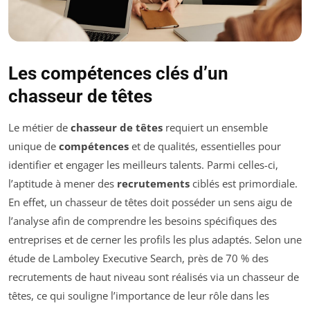
Les compétences clés d’un
chasseur de têtes
Le métier de
chasseur de têtes
requiert un ensemble
unique de
compétences
et de qualités, essentielles pour
identifier et engager les meilleurs talents. Parmi celles-ci,
l’aptitude à mener des
recrutements
ciblés est primordiale.
En effet, un chasseur de têtes doit posséder un sens aigu de
l’analyse afin de comprendre les besoins spécifiques des
entreprises et de cerner les profils les plus adaptés. Selon une
étude de Lamboley Executive Search, près de 70 % des
recrutements de haut niveau sont réalisés via un chasseur de
têtes, ce qui souligne l’importance de leur rôle dans les