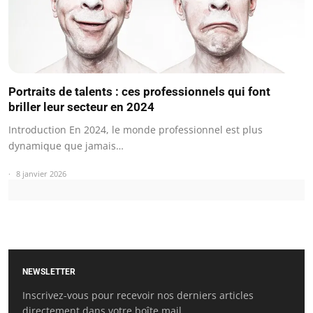
Portraits de talents : ces professionnels qui font
briller leur secteur en 2024
Introduction En 2024, le monde professionnel est plus
dynamique que jamais…
8 janvier 2026
NEWSLETTER
Inscrivez-vous pour recevoir nos derniers articles
directement dans votre boîte mail.