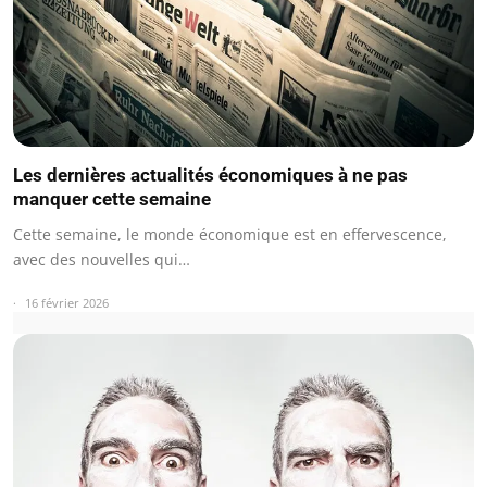
Les dernières actualités économiques à ne pas
manquer cette semaine
Cette semaine, le monde économique est en effervescence,
avec des nouvelles qui…
16 février 2026