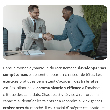
Dans le monde dynamique du recrutement,
développer ses
compétences
est essentiel pour un chasseur de têtes. Les
exercices pratiques permettent d’acquérir des
habiletés
variées, allant de la
communication efficace
à l’analyse
critique des candidats. Chaque activité vise à renforcer la
capacité à identifier les talents et à répondre aux exigences
croissantes
du marché. Il est crucial d’intégrer ces pratiques