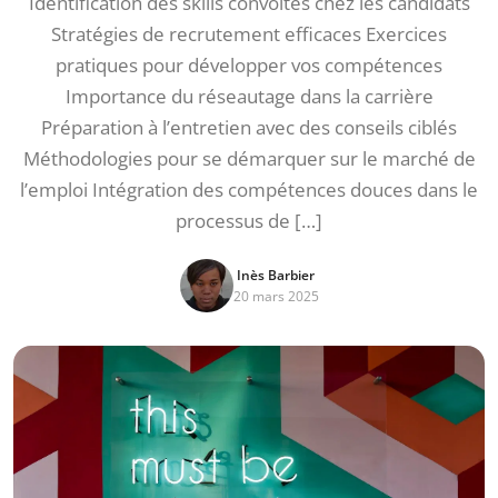
Identification des skills convoités chez les candidats
Stratégies de recrutement efficaces Exercices
pratiques pour développer vos compétences
Importance du réseautage dans la carrière
Préparation à l’entretien avec des conseils ciblés
Méthodologies pour se démarquer sur le marché de
l’emploi Intégration des compétences douces dans le
processus de […]
Inès Barbier
20 mars 2025