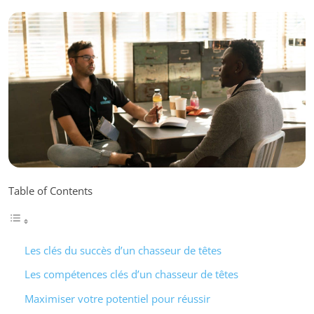
Table of Contents
Les clés du succès d’un chasseur de têtes
Les compétences clés d’un chasseur de têtes
Maximiser votre potentiel pour réussir