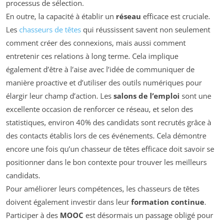
processus de sélection.
En outre, la capacité à établir un
réseau
efficace est cruciale.
Les
chasseurs de têtes
qui réussissent savent non seulement
comment créer des connexions, mais aussi comment
entretenir ces relations à long terme. Cela implique
également d’être à l’aise avec l’idée de communiquer de
manière proactive et d’utiliser des outils numériques pour
élargir leur champ d’action. Les
salons de l’emploi
sont une
excellente occasion de renforcer ce réseau, et selon des
statistiques, environ 40% des candidats sont recrutés grâce à
des contacts établis lors de ces événements. Cela démontre
encore une fois qu’un chasseur de têtes efficace doit savoir se
positionner dans le bon contexte pour trouver les meilleurs
candidats.
Pour améliorer leurs compétences, les chasseurs de têtes
doivent également investir dans leur
formation continue
.
Participer à des
MOOC
est désormais un passage obligé pour