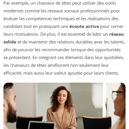
Par exemple, un chasseur de têtes peut utiliser des outils
modernes comme les réseaux sociaux professionnels pour
évaluer les compétences techniques et les réalisations des
candidats tout en pratiquant une
écoute active
pour cerner
leurs motivations. De plus, il est essentiel de bâtir un
réseau
solide
et de maintenir des relations durables avec les talents,
afin de pouvoir les recommander lorsque des opportunités
se présentent. En intégrant ces éléments dans leur quotidien,
les chasseurs de têtes améliorent non seulement leur
efficacité, mais aussi leur valeur ajoutée pour leurs clients.