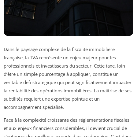
Dans le paysage complexe de la fiscalité immobilière
française, la TVA représente un enjeu majeur pour les
professionnels et investisseurs du secteur. Cette taxe, loin
d’être un simple pourcentage à appliquer, constitue un
véritable défi stratégique qui peut significativement impacter
la rentabilité des opérations immobilières. La maîtrise de ses
subtilités requiert une expertise pointue et un
accompagnement spécialisé.
Face à la complexité croissante des réglementations fiscales
et aux enjeux financiers considérables, il devient crucial de
s’entourer des meilleurs experts dans ce domaine. C’est dans