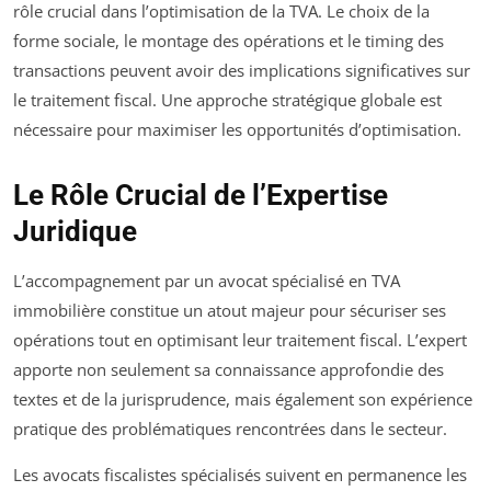
rôle crucial dans l’optimisation de la TVA. Le choix de la
forme sociale, le montage des opérations et le timing des
transactions peuvent avoir des implications significatives sur
le traitement fiscal. Une approche stratégique globale est
nécessaire pour maximiser les opportunités d’optimisation.
Le Rôle Crucial de l’Expertise
Juridique
L’accompagnement par un avocat spécialisé en TVA
immobilière constitue un atout majeur pour sécuriser ses
opérations tout en optimisant leur traitement fiscal. L’expert
apporte non seulement sa connaissance approfondie des
textes et de la jurisprudence, mais également son expérience
pratique des problématiques rencontrées dans le secteur.
Les avocats fiscalistes spécialisés suivent en permanence les