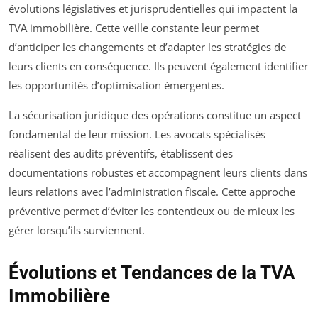
évolutions législatives et jurisprudentielles qui impactent la
TVA immobilière. Cette veille constante leur permet
d’anticiper les changements et d’adapter les stratégies de
leurs clients en conséquence. Ils peuvent également identifier
les opportunités d’optimisation émergentes.
La sécurisation juridique des opérations constitue un aspect
fondamental de leur mission. Les avocats spécialisés
réalisent des audits préventifs, établissent des
documentations robustes et accompagnent leurs clients dans
leurs relations avec l’administration fiscale. Cette approche
préventive permet d’éviter les contentieux ou de mieux les
gérer lorsqu’ils surviennent.
Évolutions et Tendances de la TVA
Immobilière