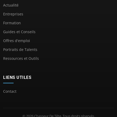
Actualité
Entreprises
Formation
Guides et Conseils
Offres d'emploi
Portraits de Talents
Ressources et Outils
LIENS UTILES
Contact
© 2026 Chasseur De Tête. Tous droits réservés.