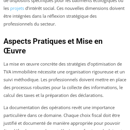
de dispositifs spécifiques pour les bâtiments écologiques ou
les
projets
d’intérêt social. Ces nouvelles dimensions doivent
être intégrées dans la réflexion stratégique des
professionnels du secteur.
Aspects Pratiques et Mise en
Œuvre
La mise en œuvre concrète des stratégies d’optimisation de
TVA immobilière nécessite une organisation rigoureuse et un
suivi méthodique. Les professionnels doivent mettre en place
des processus robustes pour la collecte des informations, le
calcul des taxes et la préparation des déclarations.
La documentation des opérations revêt une importance
particulière dans ce domaine. Chaque choix fiscal doit être
justifié et documenté de manière appropriée pour pouvoir