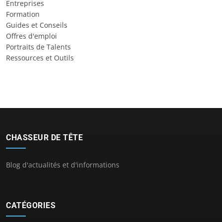
Entreprises
Formation
Guides et Conseils
Offres d'emploi
Portraits de Talents
Ressources et Outils
CHASSEUR DE TÊTE
Blog d'actualités et d'informations
CATÉGORIES