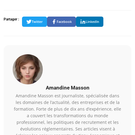
Partager :
Twitter
Facebook
LinkedIn
Amandine Masson
Amandine Masson est journaliste, spécialisée dans
les domaines de l’actualité, des entreprises et de la
formation. Forte de plus de dix ans d’expérience, elle
a couvert les transformations du monde
professionnel, les politiques de recrutement et les
évolutions réglementaires. Ses articles visent à