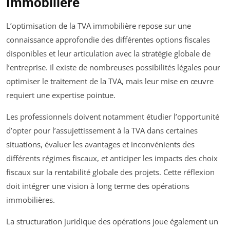
Immobilière
L’optimisation de la TVA immobilière repose sur une
connaissance approfondie des différentes options fiscales
disponibles et leur articulation avec la stratégie globale de
l’entreprise. Il existe de nombreuses possibilités légales pour
optimiser le traitement de la TVA, mais leur mise en œuvre
requiert une expertise pointue.
Les professionnels doivent notamment étudier l’opportunité
d’opter pour l’assujettissement à la TVA dans certaines
situations, évaluer les avantages et inconvénients des
différents régimes fiscaux, et anticiper les impacts des choix
fiscaux sur la rentabilité globale des projets. Cette réflexion
doit intégrer une vision à long terme des opérations
immobilières.
La structuration juridique des opérations joue également un