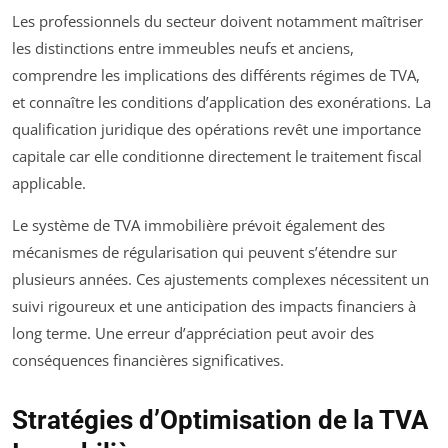
Les professionnels du secteur doivent notamment maîtriser
les distinctions entre immeubles neufs et anciens,
comprendre les implications des différents régimes de TVA,
et connaître les conditions d’application des exonérations. La
qualification juridique des opérations revêt une importance
capitale car elle conditionne directement le traitement fiscal
applicable.
Le système de TVA immobilière prévoit également des
mécanismes de régularisation qui peuvent s’étendre sur
plusieurs années. Ces ajustements complexes nécessitent un
suivi rigoureux et une anticipation des impacts financiers à
long terme. Une erreur d’appréciation peut avoir des
conséquences financières significatives.
Stratégies d’Optimisation de la TVA