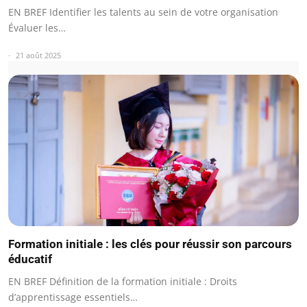
EN BREF Identifier les talents au sein de votre organisation
Évaluer les…
21 août 2025
Formation initiale : les clés pour réussir son parcours
éducatif
EN BREF Définition de la formation initiale : Droits
d’apprentissage essentiels…