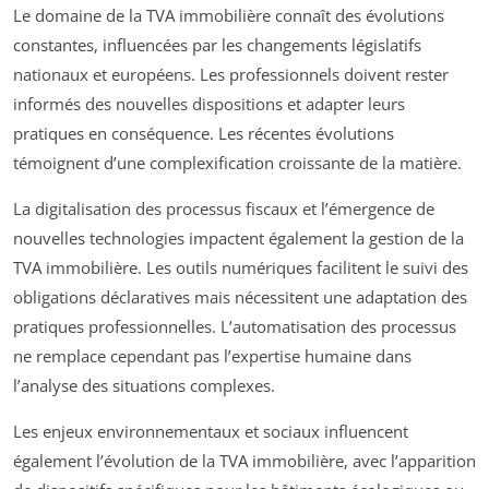
Le domaine de la TVA immobilière connaît des évolutions
constantes, influencées par les changements législatifs
nationaux et européens. Les professionnels doivent rester
informés des nouvelles dispositions et adapter leurs
pratiques en conséquence. Les récentes évolutions
témoignent d’une complexification croissante de la matière.
La digitalisation des processus fiscaux et l’émergence de
nouvelles technologies impactent également la gestion de la
TVA immobilière. Les outils numériques facilitent le suivi des
obligations déclaratives mais nécessitent une adaptation des
pratiques professionnelles. L’automatisation des processus
ne remplace cependant pas l’expertise humaine dans
l’analyse des situations complexes.
Les enjeux environnementaux et sociaux influencent
également l’évolution de la TVA immobilière, avec l’apparition