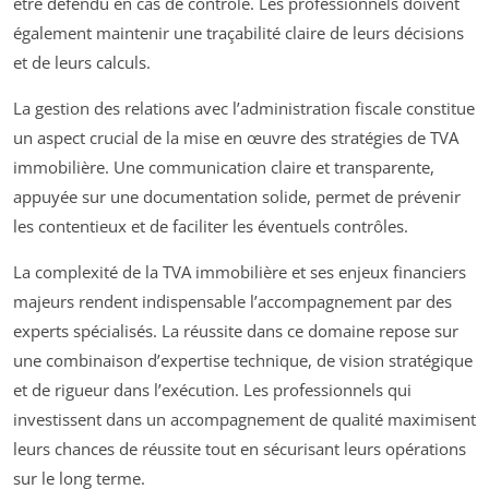
être défendu en cas de contrôle. Les professionnels doivent
également maintenir une traçabilité claire de leurs décisions
et de leurs calculs.
La gestion des relations avec l’administration fiscale constitue
un aspect crucial de la mise en œuvre des stratégies de TVA
immobilière. Une communication claire et transparente,
appuyée sur une documentation solide, permet de prévenir
les contentieux et de faciliter les éventuels contrôles.
La complexité de la TVA immobilière et ses enjeux financiers
majeurs rendent indispensable l’accompagnement par des
experts spécialisés. La réussite dans ce domaine repose sur
une combinaison d’expertise technique, de vision stratégique
et de rigueur dans l’exécution. Les professionnels qui
investissent dans un accompagnement de qualité maximisent
leurs chances de réussite tout en sécurisant leurs opérations
sur le long terme.