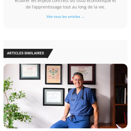
éclairer les enjeux concrets du tissu économique et
de l’apprentissage tout au long de la vie.
Voir tous les articles →
ARTICLES SIMILAIRES