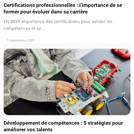
Certifications professionnelles : l’importance de se
former pour évoluer dans sa carrière
EN BREF Importance des certifications pour valider les
compétences et se…
1 septembre 2025
Développement de compétences : 5 stratégies pour
améliorer vos talents