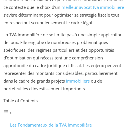
ce contexte que le choix d’un
meilleur avocat tva immobilière
s’avère déterminant pour optimiser sa stratégie fiscale tout
en respectant scrupuleusement le cadre légal.
La TVA immobilière ne se limite pas à une simple application
de taux. Elle englobe de nombreuses problématiques
spécifiques, des régimes particuliers et des opportunités
d’optimisation qui nécessitent une compréhension
approfondie du cadre juridique et fiscal. Les enjeux peuvent
représenter des montants considérables, particulièrement
dans le cadre de grands projets
immobiliers
ou de
portefeuilles d’investissement importants.
Table of Contents
Les Fondamentaux de la TVA Immobilière