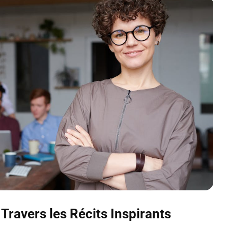
à Travers les Récits Inspirants