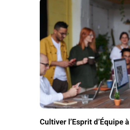
Cultiver l’Esprit d’Équipe 