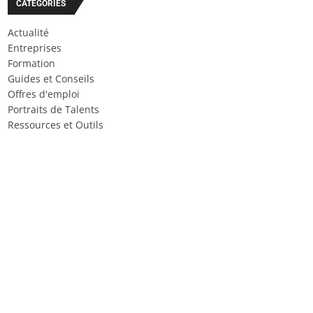
CATÉGORIES
Actualité
Entreprises
Formation
Guides et Conseils
Offres d'emploi
Portraits de Talents
Ressources et Outils