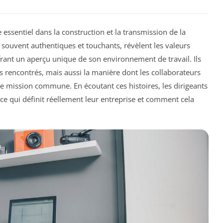
 essentiel dans la construction et la transmission de la
, souvent authentiques et touchants, révèlent les valeurs
rant un aperçu unique de son environnement de travail. Ils
is rencontrés, mais aussi la manière dont les collaborateurs
e mission commune. En écoutant ces histoires, les dirigeants
e qui définit réellement leur entreprise et comment cela