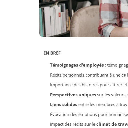
EN BREF
Témoignages d’employés
: témoignage
Récits personnels contribuant à une
cul
Importance des histoires pour attirer et
Perspectives uniques
sur les valeurs e
Liens solides
entre les membres à trav
Évocation des émotions pour humanise
Impact des récits sur le
climat de trav