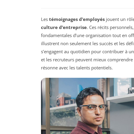
Les
témoignages d’employés
jouent un rôle
culture d’entreprise
. Ces récits personnels
fondamentales d’une organisation tout en off
illustrent non seulement les succès et les déf
s’engagent au quotidien pour contribuer à un
et les recruteurs peuvent mieux comprendre c
résonne avec les talents potentiels.