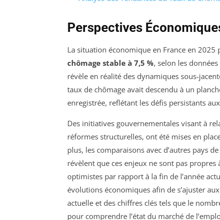
Perspectives Économique
La situation économique en France en 2025 
chômage stable à 7,5 %
, selon les données 
révèle en réalité des dynamiques sous-jacent
taux de chômage avait descendu à un planche
enregistrée, reflétant les défis persistants au
Des initiatives gouvernementales visant à rel
réformes structurelles, ont été mises en place
plus, les comparaisons avec d’autres pays de 
révèlent que ces enjeux ne sont pas propres 
optimistes par rapport à la fin de l’année actu
évolutions économiques afin de s’ajuster aux 
actuelle et des chiffres clés tels que le nomb
pour comprendre l’état du marché de l’emplo