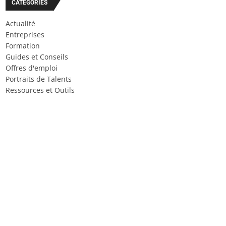
CATÉGORIES
Actualité
Entreprises
Formation
Guides et Conseils
Offres d'emploi
Portraits de Talents
Ressources et Outils