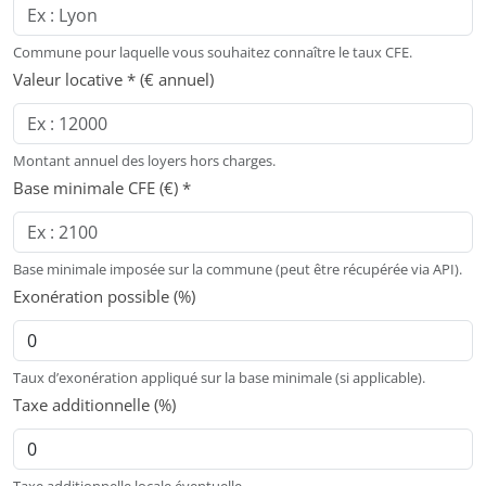
Commune pour laquelle vous souhaitez connaître le taux CFE.
Valeur locative * (€ annuel)
Montant annuel des loyers hors charges.
Base minimale CFE (€) *
Base minimale imposée sur la commune (peut être récupérée via API).
Exonération possible (%)
Taux d’exonération appliqué sur la base minimale (si applicable).
Taxe additionnelle (%)