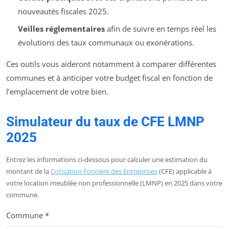
nouveautés fiscales 2025.
Veilles réglementaires
afin de suivre en temps réel les
évolutions des taux communaux ou exonérations.
Ces outils vous aideront notamment à comparer différentes
communes et à anticiper votre budget fiscal en fonction de
l’emplacement de votre bien.
Simulateur du taux de CFE LMNP
2025
Entrez les informations ci-dessous pour calculer une estimation du
montant de la
Cotisation Foncière des Entreprises
(CFE) applicable à
votre location meublée non professionnelle (LMNP) en 2025 dans votre
commune.
Commune *