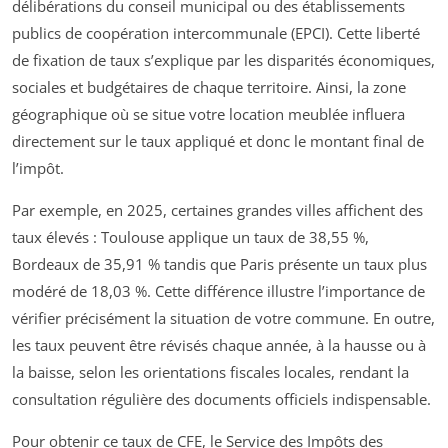
délibérations du conseil municipal ou des établissements
publics de coopération intercommunale (EPCI). Cette liberté
de fixation de taux s’explique par les disparités économiques,
sociales et budgétaires de chaque territoire. Ainsi, la zone
géographique où se situe votre location meublée influera
directement sur le taux appliqué et donc le montant final de
l’impôt.
Par exemple, en 2025, certaines grandes villes affichent des
taux élevés : Toulouse applique un taux de 38,55 %,
Bordeaux de 35,91 % tandis que Paris présente un taux plus
modéré de 18,03 %. Cette différence illustre l’importance de
vérifier précisément la situation de votre commune. En outre,
les taux peuvent être révisés chaque année, à la hausse ou à
la baisse, selon les orientations fiscales locales, rendant la
consultation régulière des documents officiels indispensable.
Pour obtenir ce taux de CFE, le Service des Impôts des