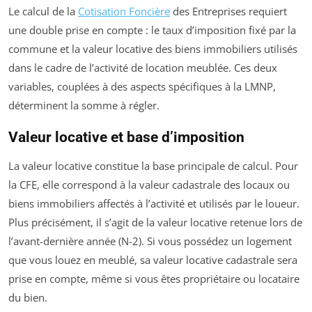
Le calcul de la
Cotisation Foncière
des Entreprises requiert
une double prise en compte : le taux d’imposition fixé par la
commune et la valeur locative des biens immobiliers utilisés
dans le cadre de l’activité de location meublée. Ces deux
variables, couplées à des aspects spécifiques à la LMNP,
déterminent la somme à régler.
Valeur locative et base d’imposition
La valeur locative constitue la base principale de calcul. Pour
la CFE, elle correspond à la valeur cadastrale des locaux ou
biens immobiliers affectés à l’activité et utilisés par le loueur.
Plus précisément, il s’agit de la valeur locative retenue lors de
l’avant-dernière année (N-2). Si vous possédez un logement
que vous louez en meublé, sa valeur locative cadastrale sera
prise en compte, même si vous êtes propriétaire ou locataire
du bien.