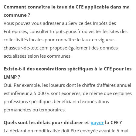
Comment connaître le taux de CFE applicable dans ma
commune ?
Vous pouvez vous adresser au Service des Impôts des
Entreprises, consulter Impots.gouv.fr ou visiter les sites des
collectivités locales pour connaître le taux en vigueur.
chasseur-de-tete.com propose également des données
actualisées selon les communes.
Existe-t-il des exonérations spécifiques à la CFE pour les
LMNP ?
Oui. Par exemple, les loueurs dont le chiffre d’affaires annuel
est inférieur à 5 000 € sont exonérés, de même que certaines
professions spécifiques bénéficiant d’exonérations
permanentes ou temporaires.
Quels sont les délais pour déclarer et
payer
la CFE ?
La déclaration modificative doit être envoyée avant le 5 mai,