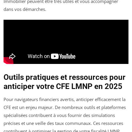
Immobilier peuvent être très utiles et vous accompagner
dans vos démarches.
Outils pratiques et ressources pour
anticiper votre CFE LMNP en 2025
Pour navigateurs financiers avertis, anticiper efficacement la
CFE est un enjeu majeur. De nombreux outils et plateformes
spécialisées contribuent à vous fournir des simulations
précises et une veille des taux communaux. Ces ressources
contribuent à optimiser la gestion de votre fiscalité LMNP.