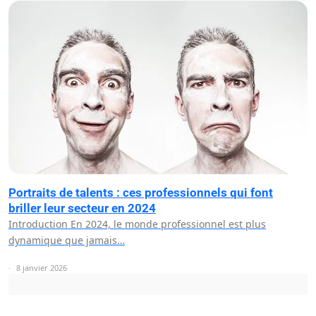
Portraits de talents : ces professionnels qui font
briller leur secteur en 2024
Introduction En 2024, le monde professionnel est plus
dynamique que jamais…
8 janvier 2026