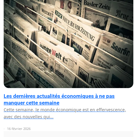
Les dernières actualités économiques à ne pas
manquer cette semaine
Cette semaine, le monde économique est en effervescence,
avec des nouvelles qui…
16 février 2026