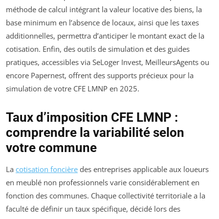
méthode de calcul intégrant la valeur locative des biens, la
base minimum en l’absence de locaux, ainsi que les taxes
additionnelles, permettra d’anticiper le montant exact de la
cotisation. Enfin, des outils de simulation et des guides
pratiques, accessibles via SeLoger Invest, MeilleursAgents ou
encore Papernest, offrent des supports précieux pour la
simulation de votre CFE LMNP en 2025.
Taux d’imposition CFE LMNP :
comprendre la variabilité selon
votre commune
La
cotisation foncière
des entreprises applicable aux loueurs
en meublé non professionnels varie considérablement en
fonction des communes. Chaque collectivité territoriale a la
faculté de définir un taux spécifique, décidé lors des