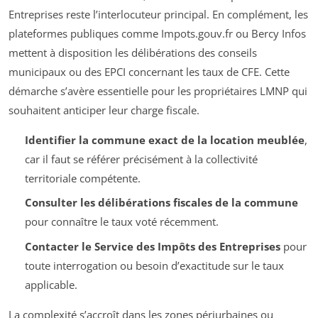
Entreprises reste l’interlocuteur principal. En complément, les
plateformes publiques comme Impots.gouv.fr ou Bercy Infos
mettent à disposition les délibérations des conseils
municipaux ou des EPCI concernant les taux de CFE. Cette
démarche s’avère essentielle pour les propriétaires LMNP qui
souhaitent anticiper leur charge fiscale.
Identifier la commune exact de la location meublée
,
car il faut se référer précisément à la collectivité
territoriale compétente.
Consulter les délibérations fiscales de la commune
pour connaître le taux voté récemment.
Contacter le Service des Impôts des Entreprises
pour
toute interrogation ou besoin d’exactitude sur le taux
applicable.
La complexité s’accroît dans les zones périurbaines ou