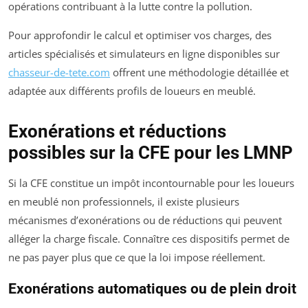
opérations contribuant à la lutte contre la pollution.
Pour approfondir le calcul et optimiser vos charges, des
articles spécialisés et simulateurs en ligne disponibles sur
chasseur-de-tete.com
offrent une méthodologie détaillée et
adaptée aux différents profils de loueurs en meublé.
Exonérations et réductions
possibles sur la CFE pour les LMNP
Si la CFE constitue un impôt incontournable pour les loueurs
en meublé non professionnels, il existe plusieurs
mécanismes d’exonérations ou de réductions qui peuvent
alléger la charge fiscale. Connaître ces dispositifs permet de
ne pas payer plus que ce que la loi impose réellement.
Exonérations automatiques ou de plein droit