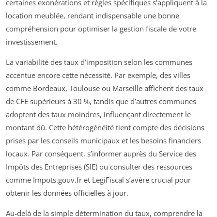
certaines exonérations et règles spécifiques s’appliquent à la
location meublée, rendant indispensable une bonne
compréhension pour optimiser la gestion fiscale de votre
investissement.
La variabilité des taux d’imposition selon les communes
accentue encore cette nécessité. Par exemple, des villes
comme Bordeaux, Toulouse ou Marseille affichent des taux
de CFE supérieurs à 30 %, tandis que d’autres communes
adoptent des taux moindres, influençant directement le
montant dû. Cette hétérogénéité tient compte des décisions
prises par les conseils municipaux et les besoins financiers
locaux. Par conséquent, s’informer auprès du Service des
Impôts des Entreprises (SIE) ou consulter des ressources
comme Impots.gouv.fr et LegiFiscal s’avère crucial pour
obtenir les données officielles à jour.
Au-delà de la simple détermination du taux, comprendre la