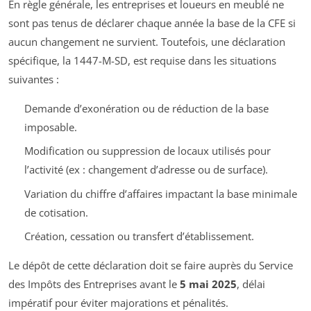
En règle générale, les entreprises et loueurs en meublé ne
sont pas tenus de déclarer chaque année la base de la CFE si
aucun changement ne survient. Toutefois, une déclaration
spécifique, la 1447-M-SD, est requise dans les situations
suivantes :
Demande d’exonération ou de réduction de la base
imposable.
Modification ou suppression de locaux utilisés pour
l’activité (ex : changement d’adresse ou de surface).
Variation du chiffre d’affaires impactant la base minimale
de cotisation.
Création, cessation ou transfert d’établissement.
Le dépôt de cette déclaration doit se faire auprès du Service
des Impôts des Entreprises avant le
5 mai 2025
, délai
impératif pour éviter majorations et pénalités.