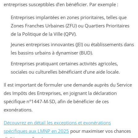
entreprises susceptibles d’en bénéficier. Par exemple :
Entreprises implantées en zones prioritaires, telles que
Zones Franches Urbaines (ZFU) ou Quartiers Prioritaires
de la Politique de la Ville (QPV).
Jeunes entreprises innovantes (JEI) ou établissements dans
les bassins urbains à dynamiser (BUD).
Entreprises pratiquant certaines activités agricoles,
sociales ou culturelles bénéficiant d’une aide locale.
Il est important de formuler une demande auprès du Service
des Impôts des Entreprises, en joignant la déclaration
spécifique n°1447-M-SD, afin de bénéficier de ces
exonérations.
Découvrez en détail les exceptions et exonérations
spécifiques aux LMNP en 2025
pour maximiser vos chances