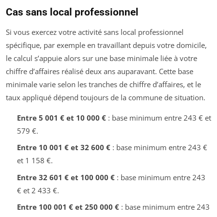
Cas sans local professionnel
Si vous exercez votre activité sans local professionnel
spécifique, par exemple en travaillant depuis votre domicile,
le calcul s’appuie alors sur une base minimale liée à votre
chiffre d’affaires réalisé deux ans auparavant. Cette base
minimale varie selon les tranches de chiffre d’affaires, et le
taux appliqué dépend toujours de la commune de situation.
Entre 5 001 € et 10 000 €
: base minimum entre 243 € et
579 €.
Entre 10 001 € et 32 600 €
: base minimum entre 243 €
et 1 158 €.
Entre 32 601 € et 100 000 €
: base minimum entre 243
€ et 2 433 €.
Entre 100 001 € et 250 000 €
: base minimum entre 243