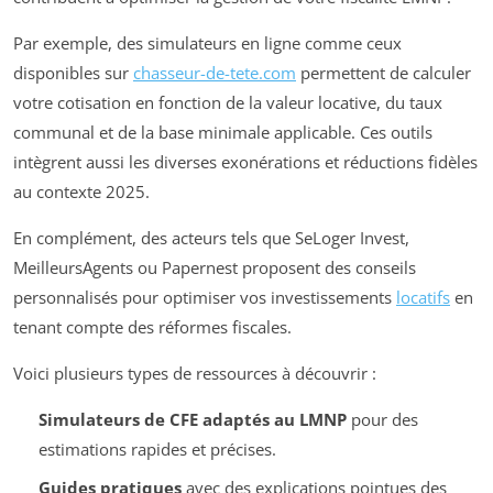
Par exemple, des simulateurs en ligne comme ceux
disponibles sur
chasseur-de-tete.com
permettent de calculer
votre cotisation en fonction de la valeur locative, du taux
communal et de la base minimale applicable. Ces outils
intègrent aussi les diverses exonérations et réductions fidèles
au contexte 2025.
En complément, des acteurs tels que SeLoger Invest,
MeilleursAgents ou Papernest proposent des conseils
personnalisés pour optimiser vos investissements
locatifs
en
tenant compte des réformes fiscales.
Voici plusieurs types de ressources à découvrir :
Simulateurs de CFE adaptés au LMNP
pour des
estimations rapides et précises.
Guides pratiques
avec des explications pointues des