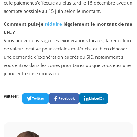
et le paiement s’effectue au plus tard le 15 décembre avec un
acompte possible au 15 juin selon le montant.
Comment puis-je
réduire
légalement le montant de ma
CFE ?
Vous pouvez envisager les exonérations locales, la réduction
de valeur locative pour certains matériels, ou bien déposer
une demande d’exonération auprès du SIE, notamment si
vous entrez dans les zones prioritaires ou que vous êtes une
jeune entreprise innovante.
Partager :
Twitter
Facebook
LinkedIn