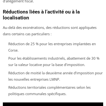
d’allégement fiscal.
Réductions liées à l’activité ou à la
localisation
Au-delà des exonérations, des réductions sont appliquées
dans certains cas particuliers :
Réduction de 25 % pour les entreprises implantées en
Corse.
Pour les établissements industriels, abattement de 30 %
sur la valeur locative pour la base d’imposition.
Réduction de moitié la deuxième année d’imposition pour
les nouvelles entreprises LMNP.
Réductions territoriales complémentaires selon les
politiques communales spécifiques.