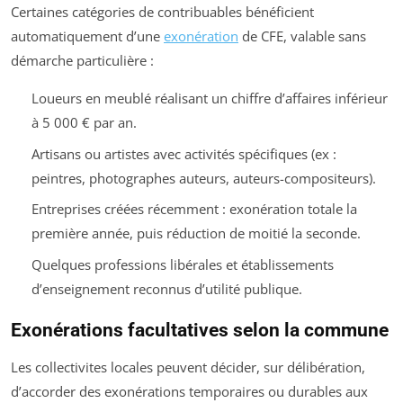
Certaines catégories de contribuables bénéficient
automatiquement d’une
exonération
de CFE, valable sans
démarche particulière :
Loueurs en meublé réalisant un chiffre d’affaires inférieur
à 5 000 € par an.
Artisans ou artistes avec activités spécifiques (ex :
peintres, photographes auteurs, auteurs-compositeurs).
Entreprises créées récemment : exonération totale la
première année, puis réduction de moitié la seconde.
Quelques professions libérales et établissements
d’enseignement reconnus d’utilité publique.
Exonérations facultatives selon la commune
Les collectivites locales peuvent décider, sur délibération,
d’accorder des exonérations temporaires ou durables aux