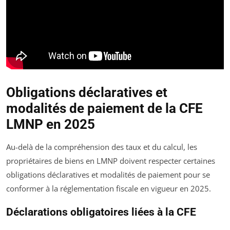
Obligations déclaratives et
modalités de paiement de la CFE
LMNP en 2025
Au-delà de la compréhension des taux et du calcul, les
propriétaires de biens en LMNP doivent respecter certaines
obligations déclaratives et modalités de paiement pour se
conformer à la réglementation fiscale en vigueur en 2025.
Déclarations obligatoires liées à la CFE