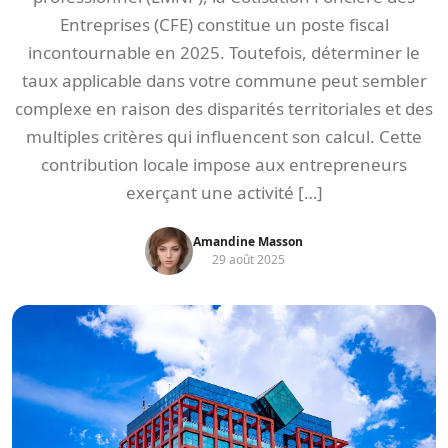
Entreprises (CFE) constitue un poste fiscal
incontournable en 2025. Toutefois, déterminer le
taux applicable dans votre commune peut sembler
complexe en raison des disparités territoriales et des
multiples critères qui influencent son calcul. Cette
contribution locale impose aux entrepreneurs
exerçant une activité […]
Amandine Masson
29 août 2025