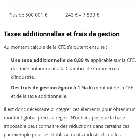
Plus de 500 001 €
243 € – 7 533 €
Taxes additionnelles et frais de gestion
Au montant calculé de la CFE s’ajoutent ensuite :
Une taxe additionnelle de 0,89 %
applicable sur la CFE,
destinée notamment à la Chambre de Commerce et
d’Industrie.
Des frais de gestion égaux à 1 %
du montant de la CFE
et de la taxe additionnelle.
Il est donc nécessaire d’intégrer ces éléments pour obtenir un
montant global précis à régler. N’oubliez pas que la base
imposable peut connaître des réductions dans certains cas,
par exemple pour les établissements industriels ou les