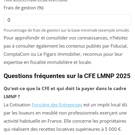
Taxe additionnelle locale éventuelle.
Frais de gestion (%)
Pourcentage de frais de gestion sur la base minimale (exemple simulé).
Pour approfondir et consolider vos connaissances, n'hésitez
pas à consulter également les contenus publiés par Fiducial,
ComptaCom ou Le Figaro Immobilier, reconnus pour leur
expertise en fiscalité immobilière et locale.
Questions fréquentes sur la CFE LMNP 2025
Qu'est-ce que la CFE et qui doit la payer dans le cadre
LMNP ?
La Cotisation
Foncière des Entreprises
est un impôt local dû
par les loueurs en meublé non professionnels exerçant une
activité habituelle en France. Elle concerne les propriétaires
qui réalisent des recettes locatives supérieures à 5 000 €.