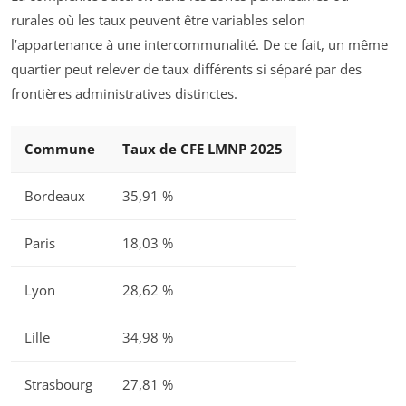
rurales où les taux peuvent être variables selon
l’appartenance à une intercommunalité. De ce fait, un même
quartier peut relever de taux différents si séparé par des
frontières administratives distinctes.
Commune
Taux de CFE LMNP 2025
Bordeaux
35,91 %
Paris
18,03 %
Lyon
28,62 %
Lille
34,98 %
Strasbourg
27,81 %