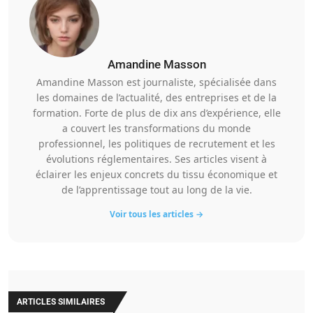
Amandine Masson
Amandine Masson est journaliste, spécialisée dans
les domaines de l’actualité, des entreprises et de la
formation. Forte de plus de dix ans d’expérience, elle
a couvert les transformations du monde
professionnel, les politiques de recrutement et les
évolutions réglementaires. Ses articles visent à
éclairer les enjeux concrets du tissu économique et
de l’apprentissage tout au long de la vie.
Voir tous les articles →
ARTICLES SIMILAIRES