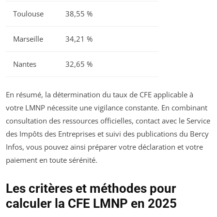
Toulouse
38,55 %
Marseille
34,21 %
Nantes
32,65 %
En résumé, la détermination du taux de CFE applicable à
votre LMNP nécessite une vigilance constante. En combinant
consultation des ressources officielles, contact avec le Service
des Impôts des Entreprises et suivi des publications du Bercy
Infos, vous pouvez ainsi préparer votre déclaration et votre
paiement en toute sérénité.
Les critères et méthodes pour
calculer la CFE LMNP en 2025