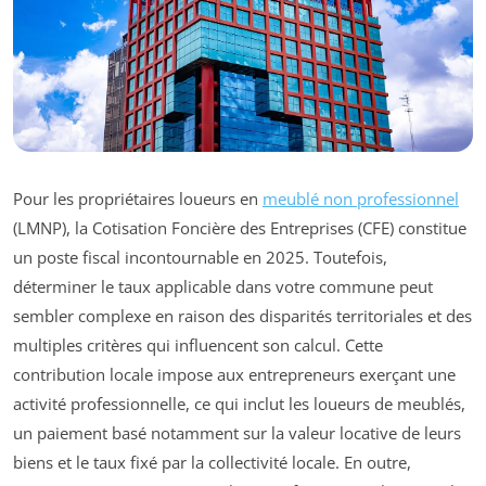
Pour les propriétaires loueurs en
meublé non professionnel
(LMNP), la Cotisation Foncière des Entreprises (CFE) constitue
un poste fiscal incontournable en 2025. Toutefois,
déterminer le taux applicable dans votre commune peut
sembler complexe en raison des disparités territoriales et des
multiples critères qui influencent son calcul. Cette
contribution locale impose aux entrepreneurs exerçant une
activité professionnelle, ce qui inclut les loueurs de meublés,
un paiement basé notamment sur la valeur locative de leurs
biens et le taux fixé par la collectivité locale. En outre,