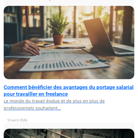
Comment bénéficier des avantages du portage salarial
pour travailler en freelance
Le monde du travail évolue et de plus en plus de
professionnels souhaitent…
10 avril 2026