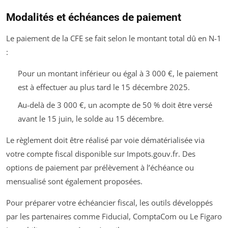
Modalités et échéances de paiement
Le paiement de la CFE se fait selon le montant total dû en N-1
:
Pour un montant inférieur ou égal à 3 000 €, le paiement
est à effectuer au plus tard le 15 décembre 2025.
Au-delà de 3 000 €, un acompte de 50 % doit être versé
avant le 15 juin, le solde au 15 décembre.
Le règlement doit être réalisé par voie dématérialisée via
votre compte fiscal disponible sur Impots.gouv.fr. Des
options de paiement par prélèvement à l’échéance ou
mensualisé sont également proposées.
Pour préparer votre échéancier fiscal, les outils développés
par les partenaires comme Fiducial, ComptaCom ou Le Figaro